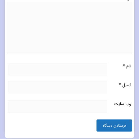
نام
*
ایمیل
*
وب‌ سایت