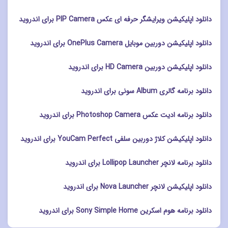
دانلود اپلیکیشن ویرایشگر حرفه ای عکس PIP Camera برای اندروید
دانلود اپلیکیشن دوربین موبایل OnePlus Camera برای اندروید
دانلود اپلیکیشن دوربین HD Camera برای اندروید
دانلود برنامه گالری Album سونی برای اندروید
دانلود برنامه ادیت عکس Photoshop Camera برای اندروید
دانلود اپلیکیشن کلاژ دوربین سلفی YouCam Perfect برای اندروید
دانلود برنامه لانچر Lollipop Launcher برای اندروید
دانلود اپلیکیشن لانچر Nova Launcher برای اندروید
دانلود برنامه هوم اسکرین Sony Simple Home برای اندروید