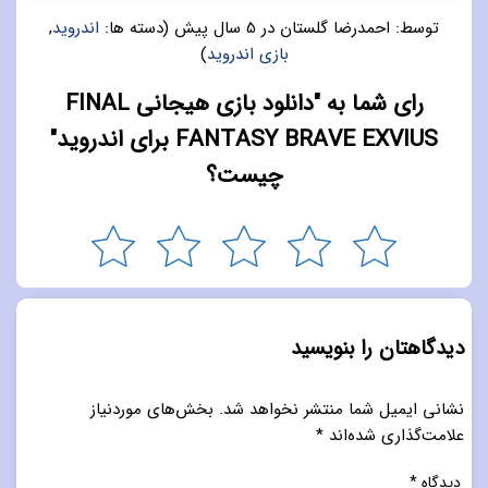
توسط:
احمدرضا گلستان
در
5 سال پیش
(دسته ها:
اندروید
,
بازی اندروید
)
رای شما به "دانلود بازی هیجانی FINAL
FANTASY BRAVE EXVIUS برای اندروید"
چیست؟
دیدگاهتان را بنویسید
نشانی ایمیل شما منتشر نخواهد شد.
بخش‌های موردنیاز
علامت‌گذاری شده‌اند
*
دیدگاه
*