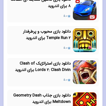
۸ برای اندروید
5.0
دانلود بازی محبوب و پرطرفدار
Temple Run 2 برای اندروید
5.0
دانلود بازی استراتژیک Clash of
Lords 2: Clash Divin برای اندروید
5.0
دانلود بازی جذاب Geometry Dash
Meltdown برای اندروید