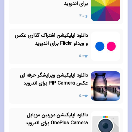
برای اندروید
3.0
دانلود اپلیکیشن اشتراک گذاری عکس
و ویدئو Flickr برای اندروید
5.0
دانلود اپلیکیشن ویرایشگر حرفه ای
عکس PIP Camera برای اندروید
5.0
دانلود اپلیکیشن دوربین موبایل
OnePlus Camera برای اندروید