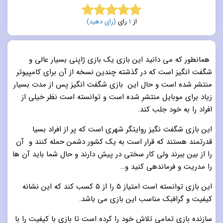
از
1
رای
(رای دهید)
5.0
از 5
همانطور که می دانید این بازی یک بازی ژاپنی بسیار عالی و
شگفت انگیز است که در گذشته چندین نسخه از آن برای کامپیوتر
منتشر شده است و حال این بازی شگفت انگیز پس از مدت بسیار
زیاد برای موبایل منتشر شده است و توانسته است نظر خیلی از
افراد را به خود جلب کند.
این بازی شگفت نگیز روایتگر شهری است که پر از افراد بسیا
قدرتمند هستند که قرار است به یک کشور دشمن حمله کنند و آن
را از بین ببرند ولی کار سختی در پیش دارند و حال شما باید آن ها
را مدریت و فرماندهی کنید و…
این بازی توانسته است امتیاز ۵ را از ۵ کسب کند که این نشانه
کیفیت و گرافبک مناسب این بازی می باشد.
سازنده بازی تمامی تلاش خود را کرده است تا بازی با کیفیت را با