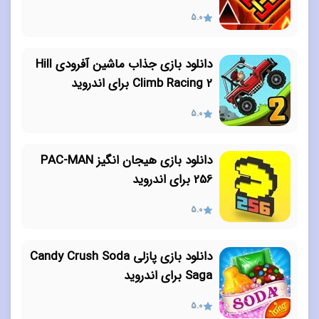
5.0
دانلود بازی جذاب ماشین آفرودی Hill
Climb Racing 2 برای اندروید
5.0
دانلود بازی هیجان انگیز PAC-MAN
256 برای اندروید
5.0
دانلود بازی پازلی Candy Crush Soda
Saga برای اندروید
5.0