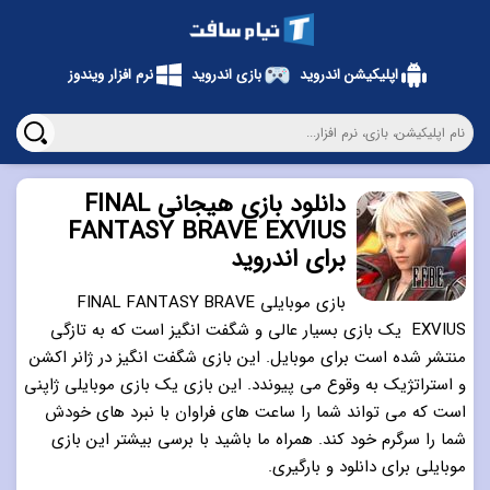
اپلیکیشن اندروید
بازی اندروید
نرم افزار ویندوز
دانلود بازی هیجانی FINAL
FANTASY BRAVE EXVIUS
برای اندروید
بازی موبایلی FINAL FANTASY BRAVE
EXVIUS یک بازی بسیار عالی و شگفت انگیز است که به تازگی
منتشر شده است برای موبایل. این بازی شگفت انگیز در ژانر اکشن
و استراتژیک به وقوع می پیوندد. این بازی یک بازی موبایلی ژاپنی
است که می تواند شما را ساعت های فراوان با نبرد های خودش
شما را سرگرم خود کند. همراه ما باشید با برسی بیشتر این بازی
موبایلی برای دانلود و بارگیری.