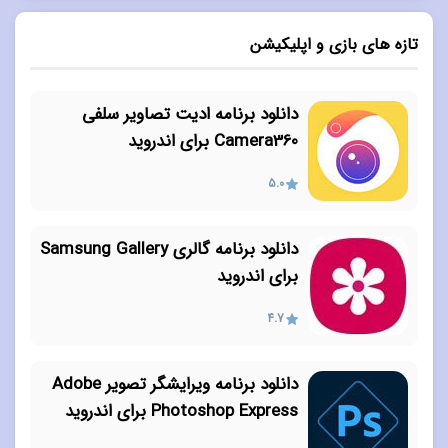
تازه های بازی و اپلیکیشن
دانلود برنامه ادیت تصاویر سلفی
Camera360 برای اندروید
5.0
دانلود برنامه گالری Samsung Gallery
برای اندروید
4.7
دانلود برنامه ویرایشگر تصویر Adobe
Photoshop Express برای اندروید