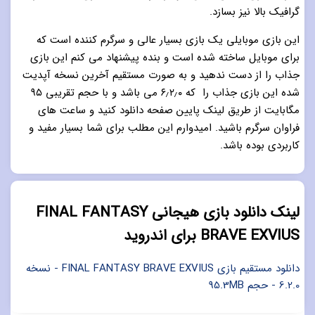
گرافیک بالا نیز بسازد.
این بازی موبایلی یک بازی بسیار عالی و سرگرم کننده است که
برای موبایل ساخته شده است و بنده پیشنهاد می کنم این بازی
جذاب را از دست ندهید و به صورت مستقیم آخرین نسخه آپدیت
شده این بازی جذاب را که ۶٫۲٫۰ می باشد و با حجم تقریبی ۹۵
مگابایت از طریق لینک پایین صفحه دانلود کنید و ساعت های
فراوان سرگرم باشید. امیدوارم این مطلب برای شما بسیار مفید و
کاربردی بوده باشد.
لینک دانلود بازی هیجانی FINAL FANTASY
BRAVE EXVIUS برای اندروید
دانلود مستقیم بازی FINAL FANTASY BRAVE EXVIUS - نسخه
6.2.0 - حجم 95.3MB