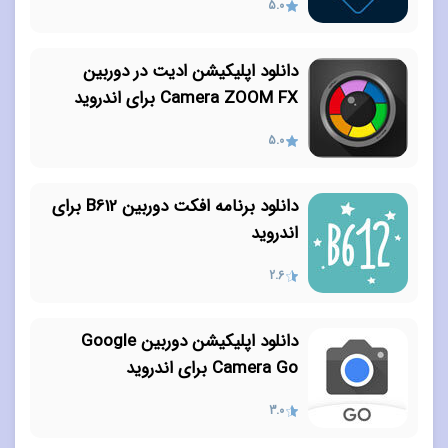
5.0
دانلود اپلیکیشن ادیت در دوربین
Camera ZOOM FX برای اندروید
5.0
دانلود برنامه افکت دوربین B612 برای
اندروید
2.6
دانلود اپلیکیشن دوربین Google
Camera Go برای اندروید
3.0