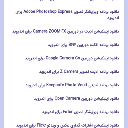
دانلود برنامه ویرایشگر تصویر Adobe Photoshop Express برای
اندروید
دانلود اپلیکیشن ادیت در دوربین Camera ZOOM FX برای اندروید
دانلود برنامه افکت دوربین B612 برای اندروید
دانلود اپلیکیشن دوربین Google Camera Go برای اندروید
دانلود برنامه ادیت تصویر Z Camera برای اندروید
دانلود برنامه امنیتی Keepsafe Photo Vault برای اندروید
دانلود اپلیکیشن دوربین Open Camera برای اندروید
دانلود برنامه ویرایشگر تصویر Fotor برای اندروید
دانلود اپلیکیشن اشتراک گذاری عکس و ویدئو Flickr برای اندروید