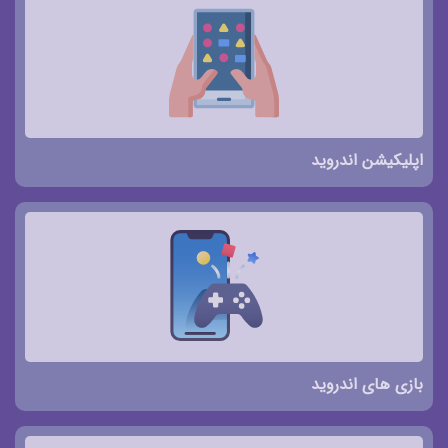
اپلیکیشن اندروید
بازی های اندروید