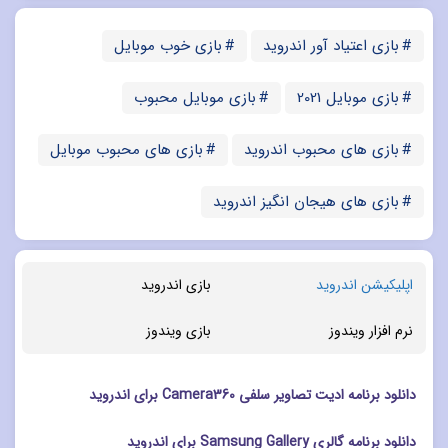
بازی اعتیاد آور اندروید
بازی خوب موبایل
بازی موبایل 2021
بازی موبایل محبوب
بازی های محبوب اندروید
بازی های محبوب موبایل
بازی های هیجان انگیز اندروید
اپلیکیشن اندروید
بازی اندروید
نرم افزار ویندوز
بازی ویندوز
دانلود برنامه ادیت تصاویر سلفی Camera360 برای اندروید
دانلود برنامه گالری Samsung Gallery برای اندروید