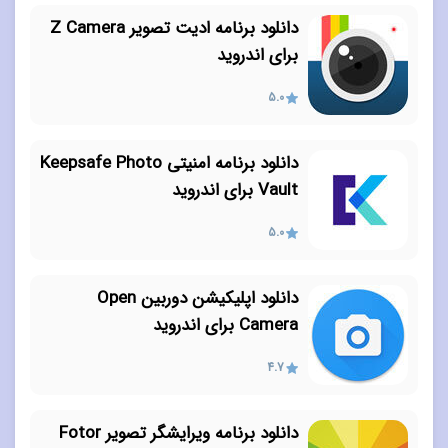
دانلود برنامه ادیت تصویر Z Camera
برای اندروید
5.0
دانلود برنامه امنیتی Keepsafe Photo
Vault برای اندروید
5.0
دانلود اپلیکیشن دوربین Open
Camera برای اندروید
4.7
دانلود برنامه ویرایشگر تصویر Fotor