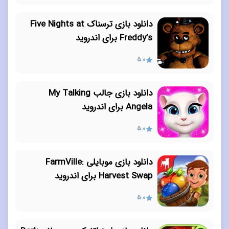
دانلود بازی ترسناک Five Nights at
Freddy’s برای اندروید
5.0
دانلود بازی جالب My Talking
Angela برای اندروید
5.0
دانلود بازی موبایلی FarmVille:
Harvest Swap برای اندروید
5.0