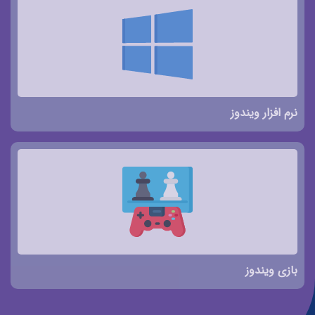
نرم افزار ویندوز
بازی ویندوز