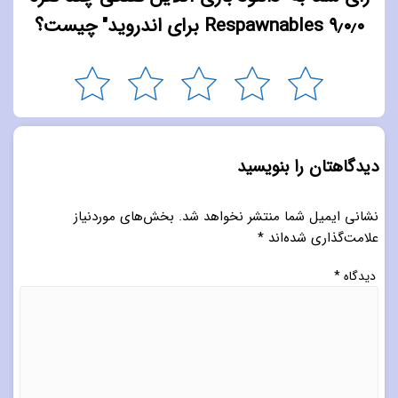
۹٫۰٫۰ Respawnables برای اندروید" چیست؟
دیدگاهتان را بنویسید
نشانی ایمیل شما منتشر نخواهد شد.
بخش‌های موردنیاز
علامت‌گذاری شده‌اند
*
دیدگاه
*