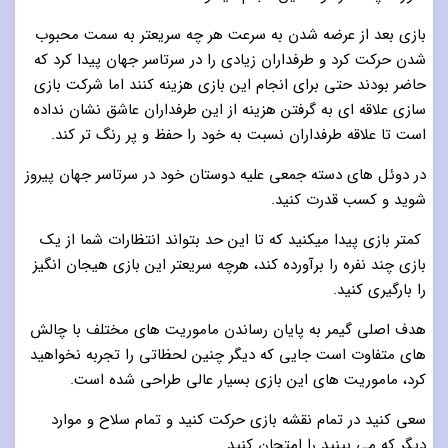
بازی بعد از عرضه شدن به سرعت هر چه سریعتر به سمت محبوب
شدن حرکت کرد و طرفداران زیادی را در سرتاسر جهان پیدا کرد که
حاضر بودند حتی برای انجام این بازی هزینه کنند اما شرکت بازی
سازی علاقه ای به گرفتن هزینه از این طرفداران عاشق نشان نداده
است تا علاقه طرفداران نسبت به خود را حفظ و پر رنگ تر کند.
در دوئل های دسته جمعی علیه دوستان خود در سرتاسر جهان پیروز
شوید و کسب قدرت کنید.
کمتر بازی پیدا میکنید که تا این حد بتواند انتظارات شما از یک
بازی چند نفره را برآورده کند، هرچه سریعتر این بازی هیجان انگیز
را بارگیری کنید.
هدف اصلی گیمر به پایان رساندن ماموریت های مختلف با چالش
های متفاوت است جایی که دیگر چنین لحظاتی را تجربه نخواهید
کرد، ماموریت های این بازی بسیار عالی طراحی شده است.
سعی کنید در تمام نقشه بازی حرکت کنید و تمام سلاح و موارد
دیگر که می بینید را امتحان کنید.