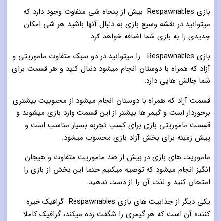
بازی Respawnables بیش از پنجاه شی متفاوت وجود دارد که
میتوانید در نقشه وسیع بازی به دنبال آنها باشید هر شی امکان
جدیدی را به بازی شما اضافه خواهد کرد .
بازی Respawnables را میتوانید در دو سبک متفاوت ماموریتی و
آزاد که همراه با دوستان انجام میشود دنبال کنید و هر قسمت برای
شما چالش هایی دارد.
قسمت آزاد که همراه با دوستان انجام میشود از محبوبیت بیشتری
برخوردار است و گیمر ها بیشتر از این قسمت وارد بازی میشوند و
قسمت ماموریتی بازی برای کسب تجربه بسیار مناسب است و
پیش زمینه برای بخش آزاد بازی محسوب میشود.
ماموریت های بازی در بیش از صد ماموریت متفاوت و هیجان
انگیز انجام میشود که توصیه میکنیم حتما این بخش از بازی را
امتحان کنید و لذت آن را از دست ندهید.
یکی دیگر از جذابیت های بازی Respawnables گرافیک خیره
کننده آن است که هر گیمری را شگفت زده میکند، گرافیک کاملا