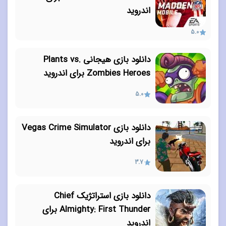
اندروید
5.0
دانلود بازی هیجانی Plants vs.
Zombies Heroes برای اندروید
5.0
دانلود بازی Vegas Crime Simulator
برای اندروید
3.7
دانلود بازی استراتژیک Chief
Almighty: First Thunder برای
اندروید