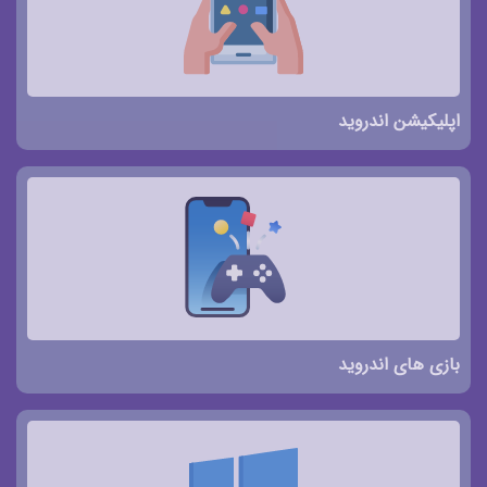
اپلیکیشن اندروید
بازی های اندروید