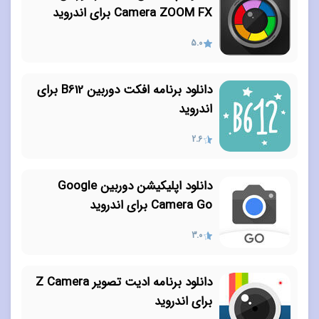
Camera ZOOM FX برای اندروید
5.0
دانلود برنامه افکت دوربین B612 برای
اندروید
2.6
دانلود اپلیکیشن دوربین Google
Camera Go برای اندروید
3.0
دانلود برنامه ادیت تصویر Z Camera
برای اندروید