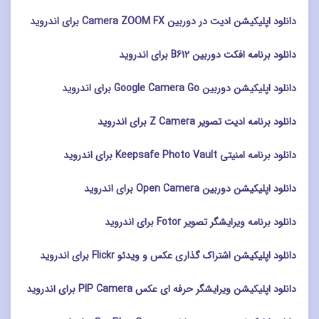
دانلود اپلیکیشن ادیت در دوربین Camera ZOOM FX برای اندروید
دانلود برنامه افکت دوربین B612 برای اندروید
دانلود اپلیکیشن دوربین Google Camera Go برای اندروید
دانلود برنامه ادیت تصویر Z Camera برای اندروید
دانلود برنامه امنیتی Keepsafe Photo Vault برای اندروید
دانلود اپلیکیشن دوربین Open Camera برای اندروید
دانلود برنامه ویرایشگر تصویر Fotor برای اندروید
دانلود اپلیکیشن اشتراک گذاری عکس و ویدئو Flickr برای اندروید
دانلود اپلیکیشن ویرایشگر حرفه ای عکس PIP Camera برای اندروید