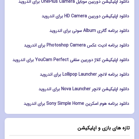
دانلود اپلیکیشن دوربین موبایل OnePlus Camera برای اندروید
دانلود اپلیکیشن دوربین HD Camera برای اندروید
دانلود برنامه گالری Album سونی برای اندروید
دانلود برنامه ادیت عکس Photoshop Camera برای اندروید
دانلود اپلیکیشن کلاژ دوربین سلفی YouCam Perfect برای اندروید
دانلود برنامه لانچر Lollipop Launcher برای اندروید
دانلود اپلیکیشن لانچر Nova Launcher برای اندروید
دانلود برنامه هوم اسکرین Sony Simple Home برای اندروید
تازه های بازی و اپلیکیشن