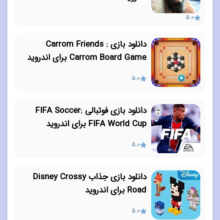
5.0
دانلود بازی Carrom Friends :
Carrom Board Game برای اندروید
5.0
دانلود بازی فوتبالی FIFA Soccer:
FIFA World Cup برای اندروید
5.0
دانلود بازی جذاب Disney Crossy
Road برای اندروید
5.0