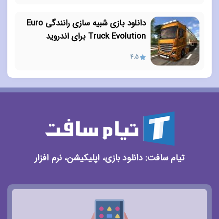
دانلود بازی شبیه سازی رانندگی Euro
Truck Evolution برای اندروید
4.5
تیام سافت: دانلود بازی، اپلیکیشن، نرم افزار