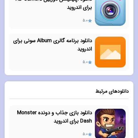
برای اندروید
5.0
دانلود برنامه گالری Album سونی برای
اندروید
5.0
دانلودهای مرتبط
دانلود بازی جذاب و دونده Monster
Dash برای اندروید
5.0