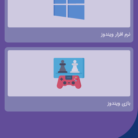
نرم افزار ویندوز
بازی ویندوز