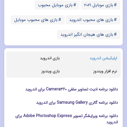
بازی موبایل 2021
بازی موبایل محبوب
بازی های محبوب اندروید
بازی های محبوب موبایل
بازی های هیجان انگیز اندروید
اپلیکیشن اندروید
بازی اندروید
نرم افزار ویندوز
بازی ویندوز
دانلود برنامه ادیت تصاویر سلفی Camera360 برای اندروید
دانلود برنامه گالری Samsung Gallery برای اندروید
دانلود برنامه ویرایشگر تصویر Adobe Photoshop Express برای
اندروید