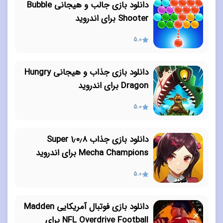
دانلود بازی جالب و هیجانی Bubble
Shooter برای اندروید
5.0
دانلود بازی جذاب و هیجانی Hungry
Dragon برای اندروید
5.0
دانلود بازی جذاب ۱٫۰٫۸ Super
Mecha Champions برای اندروید
5.0
دانلود بازی فوتبال آمریکایی Madden
NFL Overdrive Football برای