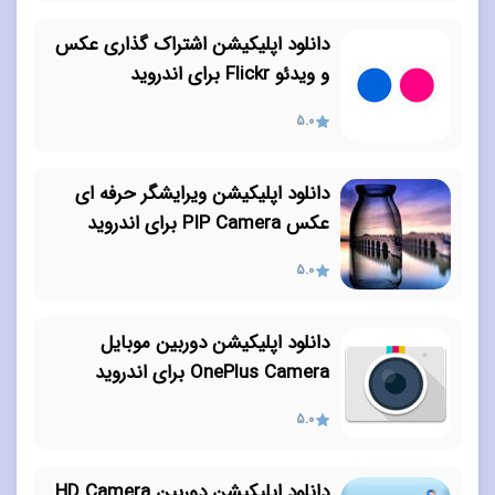
دانلود اپلیکیشن اشتراک گذاری عکس
و ویدئو Flickr برای اندروید
5.0
دانلود اپلیکیشن ویرایشگر حرفه ای
عکس PIP Camera برای اندروید
5.0
دانلود اپلیکیشن دوربین موبایل
OnePlus Camera برای اندروید
5.0
دانلود اپلیکیشن دوربین HD Camera