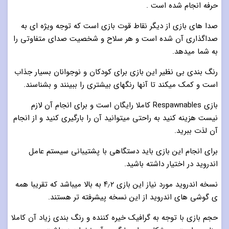
حرفه انجام شده است .
صدا های بازی از دیگر نقاط قوت بازی است که توجه ویژه ای به
صداگذاری آن شده است و هر سلاح و شخصیت صدای متفاوتی را
به شما میدهد.
رنگ بندی بی نظیر این بازی برای کودکان و نوجوانان بسیار جذاب
است و کمک میکند تا آنها رنگهای بیشتری را ببینند و بشناسند.
بازی Respawnables کاملا رایگان است و برای انجام آن لازم
نیست هزینه کنید به راحتی میتوانید آن را بارگیری کنید و از انجام
آن لذت ببرید.
برای انجام این بازی باید دستگاهی با پشتیبانی سیستم عامل
اندروید در اختیار داشته باشید.
نسخه اندروید مورد نیاز این بازی ۴٫۲ به بالا میباشد که تقریبا همه
ی گوشی های اندروید از این نسخه پیشرفته تر هستند.
حجم بازی با توجه به گرافیک خیره کننده و رنگ بندی زیاد آن کاملا