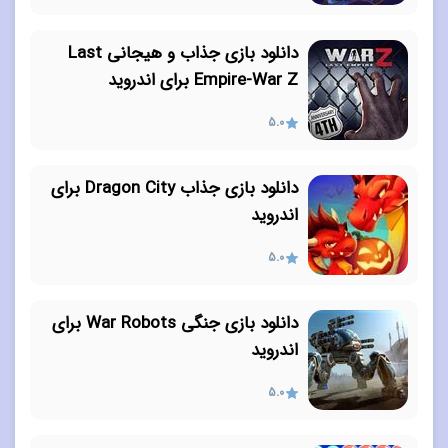
دانلود بازی جذاب و هیجانی Last
Empire-War Z برای اندروید
5.0
دانلود بازی جذاب Dragon City برای
اندروید
5.0
دانلود بازی جنگی War Robots برای
اندروید
5.0