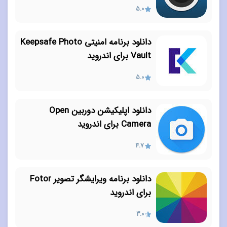
5.0
دانلود برنامه امنیتی Keepsafe Photo
Vault برای اندروید
5.0
دانلود اپلیکیشن دوربین Open
Camera برای اندروید
4.7
دانلود برنامه ویرایشگر تصویر Fotor
برای اندروید
3.0