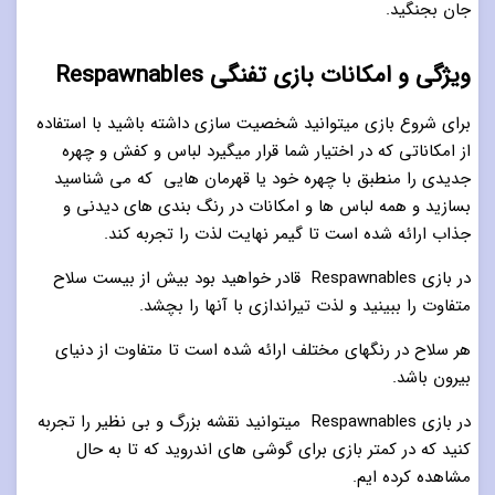
جان بجنگید.
ویژگی و امکانات بازی تفنگی Respawnables
برای شروع بازی میتوانید شخصیت سازی داشته باشید با استفاده
از امکاناتی که در اختیار شما قرار میگیرد لباس و کفش و چهره
جدیدی را منطبق با چهره خود یا قهرمان هایی که می شناسید
بسازید و همه لباس ها و امکانات در رنگ بندی های دیدنی و
جذاب ارائه شده است تا گیمر نهایت لذت را تجربه کند.
در بازی Respawnables قادر خواهید بود بیش از بیست سلاح
متفاوت را ببینید و لذت تیراندازی با آنها را بچشد.
هر سلاح در رنگهای مختلف ارائه شده است تا متفاوت از دنیای
بیرون باشد.
در بازی Respawnables میتوانید نقشه بزرگ و بی نظیر را تجربه
کنید که در کمتر بازی برای گوشی های اندروید که تا به حال
مشاهده کرده ایم.