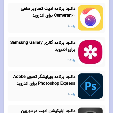
دانلود برنامه ادیت تصاویر سلفی
Camera360 برای اندروید
5.0
دانلود برنامه گالری Samsung Gallery
برای اندروید
4.7
دانلود برنامه ویرایشگر تصویر Adobe
Photoshop Express برای اندروید
5.0
دانلود اپلیکیشن ادیت در دوربین