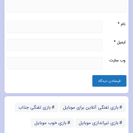
نام
*
ایمیل
*
وب‌ سایت
بازی تفنگی آنلاین برای موبایل
بازی تفنگی جذاب
بازی تیراندازی موبایل
بازی خوب موبایل