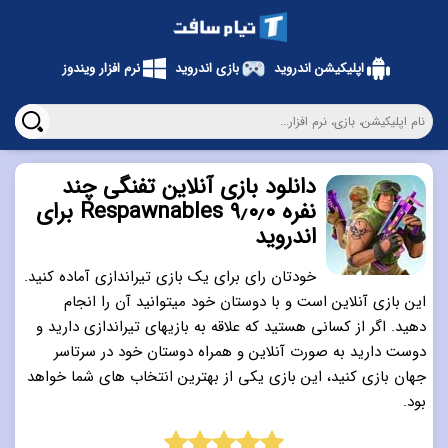
اپلیکیشن اندروید
بازی اندروید
نرم افزار ویندوز
دانلود بازی آنلاین تفنگی چند
نفره ۹٫۰٫۰ Respawnables برای
اندروید
خودتان رای برای یک بازی تیراندازی آماده کنید.
این بازی آنلاین است و با دوستان خود میتوانید آن را انجام
دهید. اگر از کسانی هستید که علاقه به بازیهای تیراندازی دارید و
دوست دارید به صورت آنلاین و همراه دوستان خود در سرتاسر
جهان بازی کنید، این بازی یکی از بهترین انتخاب های شما خواهد
بود.