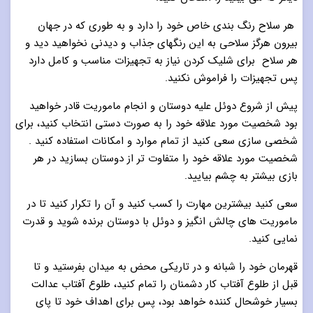
هر سلاح رنگ بندی خاص خود را دارد و به طوری که در جهان
بیرون هرگز سلاحی به این رنگهای جذاب و دیدنی نخواهید دید و
هر سلاح برای شلیک کردن نیاز به تجهیزات مناسب و کامل دارد
پس تجهیزات را فراموش نکنید.
پیش از شروع دوئل علیه دوستان و انجام ماموریت قادر خواهید
بود شخصیت مورد علاقه خود را به صورت دستی انتخاب کنید، برای
شخصی سازی سعی کنید از تمام موارد و امکانات استفاده کنید .
شخصیت مورد علاقه خود را متفاوت تر از دوستان بسازید در هر
بازی بیشتر به چشم بیایید.
سعی کنید بیشترین مهارت را کسب کنید و آن را تکرار کنید تا در
ماموریت های چالش انگیز و دوئل با دوستان برنده شوید و قدرت
نمایی کنید.
قهرمان خود را شبانه و در تاریکی محض به میدان بفرستید و تا
قبل از طلوع آفتاب کار دشمنان را تمام کنید، طلوع آفتاب عدالت
بسیار خوشحال کننده خواهد بود، پس برای اهداف خود تا پای