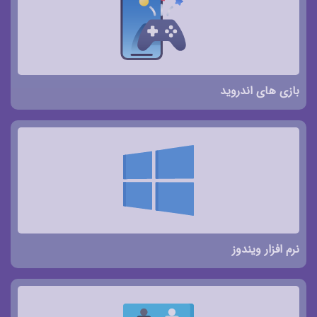
بازی های اندروید
نرم افزار ویندوز