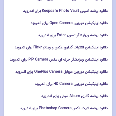
دانلود برنامه امنیتی Keepsafe Photo Vault برای اندروید
دانلود اپلیکیشن دوربین Open Camera برای اندروید
دانلود برنامه ویرایشگر تصویر Fotor برای اندروید
دانلود اپلیکیشن اشتراک گذاری عکس و ویدئو Flickr برای اندروید
دانلود اپلیکیشن ویرایشگر حرفه ای عکس PIP Camera برای اندروید
دانلود اپلیکیشن دوربین موبایل OnePlus Camera برای اندروید
دانلود اپلیکیشن دوربین HD Camera برای اندروید
دانلود برنامه گالری Album سونی برای اندروید
دانلود برنامه ادیت عکس Photoshop Camera برای اندروید