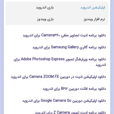
اپلیکیشن اندروید
بازی اندروید
نرم افزار ویندوز
بازی ویندوز
دانلود برنامه ادیت تصاویر سلفی Camera360 برای اندروید
دانلود برنامه گالری Samsung Gallery برای اندروید
دانلود برنامه ویرایشگر تصویر Adobe Photoshop Express برای
اندروید
دانلود اپلیکیشن ادیت در دوربین Camera ZOOM FX برای اندروید
دانلود برنامه افکت دوربین B612 برای اندروید
دانلود اپلیکیشن دوربین Google Camera Go برای اندروید
دانلود برنامه ادیت تصویر Z Camera برای اندروید