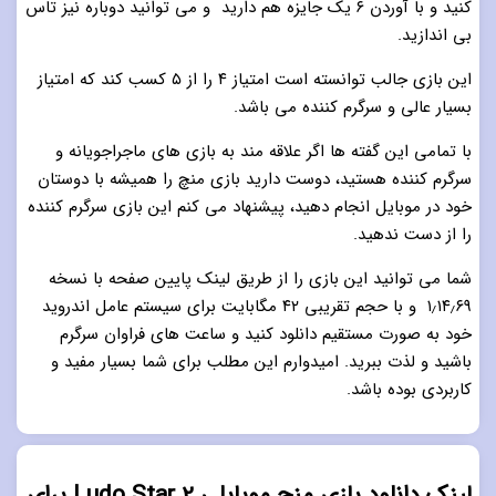
کنید و با آوردن ۶ یک جایزه هم دارید و می توانید دوباره نیز تاس
بی اندازید.
این بازی جالب توانسته است امتیاز ۴ را از ۵ کسب کند که امتیاز
بسیار عالی و سرگرم کننده می باشد.
با تمامی این گفته ها اگر علاقه مند به بازی های ماجراجویانه و
سرگرم کننده هستید، دوست دارید بازی منچ را همیشه با دوستان
خود در موبایل انجام دهید، پیشنهاد می کنم این بازی سرگرم کننده
را از دست ندهید.
شما می توانید این بازی را از طریق لینک پایین صفحه با نسخه
۱٫۱۴٫۶۹ و با حجم تقریبی ۴۲ مگابایت برای سیستم عامل اندروید
خود به صورت مستقیم دانلود کنید و ساعت های فراوان سرگرم
باشید و لذت ببرید. امیدوارم این مطلب برای شما بسیار مفید و
کاربردی بوده باشد.
لینک دانلود بازی منچ موبایلی Ludo Star 2 برای