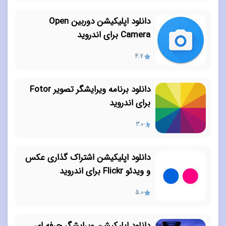
دانلود اپلیکیشن دوربین Open
Camera برای اندروید
4.7
دانلود برنامه ویرایشگر تصویر Fotor
برای اندروید
3.0
دانلود اپلیکیشن اشتراک گذاری عکس
و ویدئو Flickr برای اندروید
5.0
دانلود اپلیکیشن ویرایشگر حرفه ای