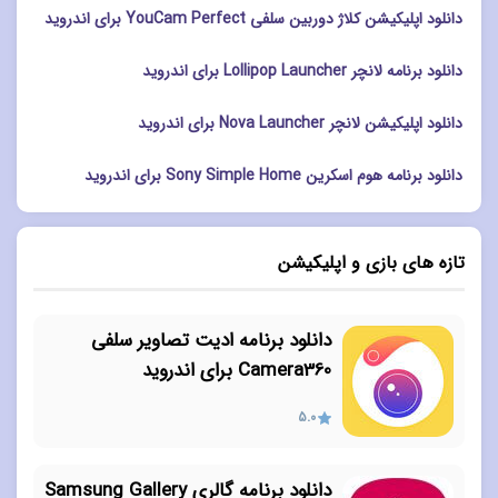
دانلود اپلیکیشن کلاژ دوربین سلفی YouCam Perfect برای اندروید
دانلود برنامه لانچر Lollipop Launcher برای اندروید
دانلود اپلیکیشن لانچر Nova Launcher برای اندروید
دانلود برنامه هوم اسکرین Sony Simple Home برای اندروید
تازه های بازی و اپلیکیشن
دانلود برنامه ادیت تصاویر سلفی
Camera360 برای اندروید
5.0
دانلود برنامه گالری Samsung Gallery