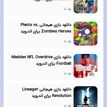
5.0
دانلود بازی هیجانی Plants vs.
Zombies Heroes برای اندروید
5.0
دانلود بازی Madden NFL Overdrive
Football برای اندروید
5.0
دانلود بازی هیجانی Lineage2
Revolution برای اندروید
5.0