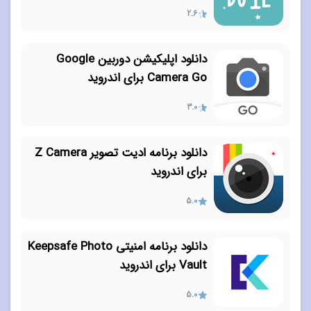
2.6
دانلود اپلیکیشن دوربین Google
Camera Go برای اندروید
3.0
دانلود برنامه ادیت تصویر Z Camera
برای اندروید
5.0
دانلود برنامه امنیتی Keepsafe Photo
Vault برای اندروید
5.0