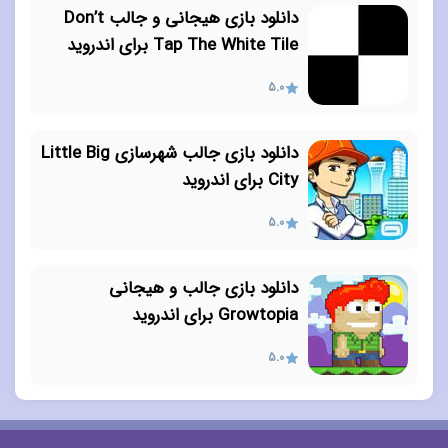
دانلود بازی هیجانی و جالب Don’t
Tap The White Tile برای اندروید
5.0
دانلود بازی جالب شهرسازی Little Big
City برای اندروید
5.0
دانلود بازی جالب و هیجانی
Growtopia برای اندروید
5.0