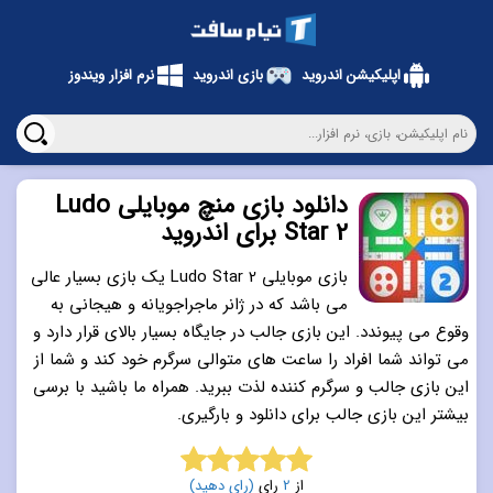
اپلیکیشن اندروید
بازی اندروید
نرم افزار ویندوز
دانلود بازی منچ موبایلی Ludo
Star 2 برای اندروید
بازی موبایلی Ludo Star 2 یک بازی بسیار عالی
می باشد که در ژانر ماجراجویانه و هیجانی به
وقوع می پیوندد. این بازی جالب در جایگاه بسیار بالای قرار دارد و
می تواند شما افراد را ساعت های متوالی سرگرم خود کند و شما از
این بازی جالب و سرگرم کننده لذت ببرید. همراه ما باشید با برسی
بیشتر این بازی جالب برای دانلود و بارگیری.
از
2
رای
(رای دهید)