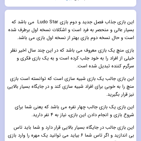
5.0
از 5
این بازی جذاب فصل جدید و دوم بازی Ludo Star می باشد که
بسیار عالی و منحصر به فرد است و اشکلات نسخه اول برطرف شده
است و حال نسخه دوم بازی بهتر از نسخه اول بازی می باشد.
بازی منچ یک بازی معروف می باشد که در این چند سال اخیر نظر
خیلی از افراد را به خود جلب کرده است و به یک بازی فکری و
سرگرم کننده تبدیل شده است.
این بازی جالب یک بازی شبیه سازی است که توانسته است بازی
منچ را به خوبی برای افراد شبیه سازی کند و در جایگاه بسیار بالایی
نیز قرار بگیرید.
این بازی یک بازی جالب چهار نفره می باشد که یعنی شما برای
شروع بازی و انجام دادن این بازی، نیاز به ۴ نفر دارید.
این بازی جالب در جایگاه بسیار بالایی قرار دارد و شما باید تاس
بی اندازید و اگر تاس شما ۶ بیاید می توانید یک مهره را وارد بازی