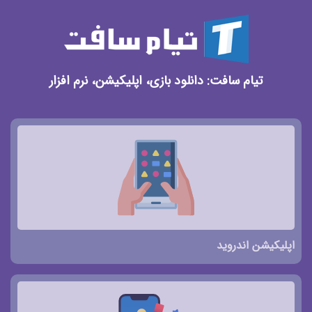
تیام سافت: دانلود بازی، اپلیکیشن، نرم افزار
اپلیکیشن اندروید