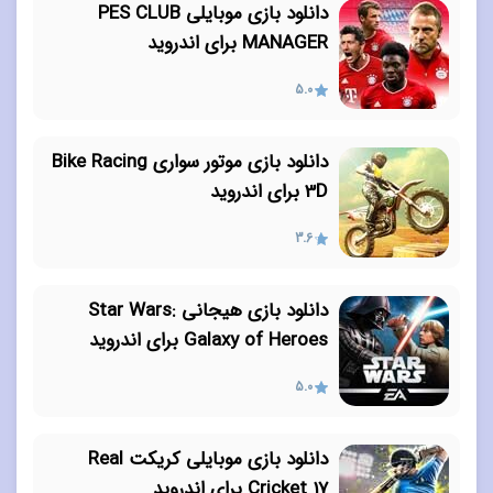
دانلود بازی موبایلی PES CLUB
MANAGER برای اندروید
5.0
دانلود بازی موتور سواری Bike Racing
3D برای اندروید
3.6
دانلود بازی هیجانی Star Wars:
Galaxy of Heroes برای اندروید
5.0
دانلود بازی موبایلی کریکت Real
Cricket 17 برای اندروید