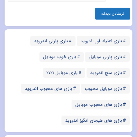
بازی اعتیاد آور اندروید
بازی پازلی اندروید
بازی پازلی موبایل
بازی خوب موبایل
بازی منچ اندروید
بازی موبایل 2021
بازی موبایل محبوب
بازی های محبوب اندروید
بازی های محبوب موبایل
بازی های هیجان انگیز اندروید