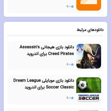
5.0
دانلودهای مرتبط
دانلود بازی هیجانی Assassin’s
Creed Pirates برای اندروید
5.0
دانلود بازی موبایلی Dream League
Soccer Classic برای اندروید
5.0