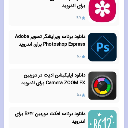
برای اندروید
4.7
دانلود برنامه ویرایشگر تصویر Adobe
Photoshop Express برای اندروید
5.0
دانلود اپلیکیشن ادیت در دوربین
Camera ZOOM FX برای اندروید
5.0
دانلود برنامه افکت دوربین B612 برای
اندروید