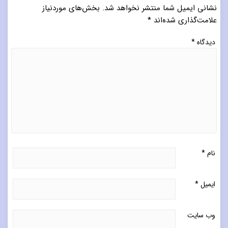
نشانی ایمیل شما منتشر نخواهد شد.
بخش‌های موردنیاز
علامت‌گذاری شده‌اند
*
دیدگاه
*
نام
*
ایمیل
*
وب‌ سایت