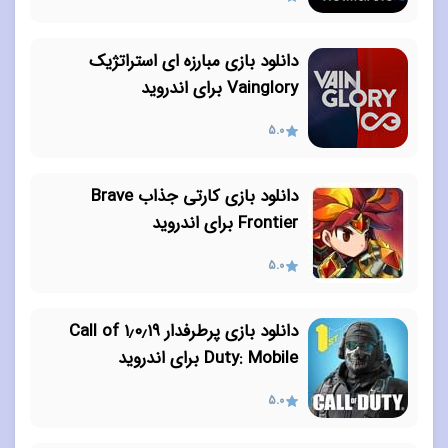
دانلود بازی مبارزه ای استراتژیک
Vainglory برای اندروید
5.0
دانلود بازی کارتی جذاب Brave
Frontier برای اندروید
5.0
دانلود بازی پرطرفدار ۱٫۰٫۱۹ Call of
Duty: Mobile برای اندروید
5.0