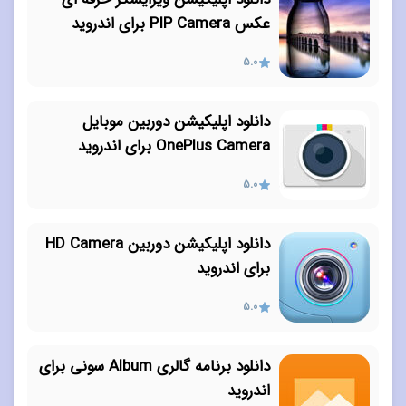
عکس PIP Camera برای اندروید
5.0
دانلود اپلیکیشن دوربین موبایل
OnePlus Camera برای اندروید
5.0
دانلود اپلیکیشن دوربین HD Camera
برای اندروید
5.0
دانلود برنامه گالری Album سونی برای
اندروید