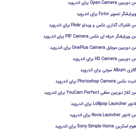
Open Cam برای اندروید
 تصویر Fotor برای اندروید
تراک گذاری عکس و ویدئو Flickr برای اندروید
ایشگر حرفه ای عکس PIP Camera برای اندروید
وبایل OnePlus Camera برای اندروید
HD Camer برای اندروید
 برای اندروید
Photoshop Ca برای اندروید
ربین سلفی YouCam Perfect برای اندروید
Lo برای اندروید
Nova L برای اندروید
Sony Simple Ho برای اندروید