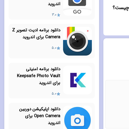
اندروید
3.0
دانلود برنامه ادیت تصویر Z
Camera برای اندروید
5.0
دانلود برنامه امنیتی
Keepsafe Photo Vault
برای اندروید
5.0
دانلود اپلیکیشن دوربین
Open Camera برای
اندروید