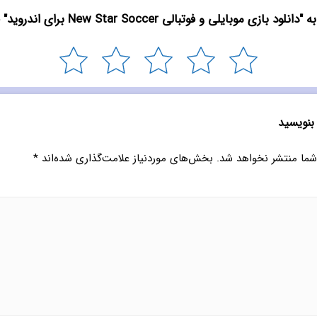
ود بازی موبایلی و فوتبالی New Star Soccer برای اندروید" چیست؟
 بنویسید
شما منتشر نخواهد شد.
بخش‌های موردنیاز علامت‌گذاری شده‌اند
*