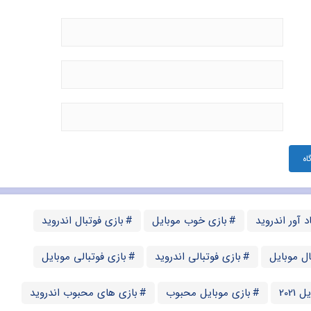
د آور اندروید
بازی خوب موبایل
بازی فوتبال اندروید
ال موبایل
بازی فوتبالی اندروید
بازی فوتبالی موبایل
2021
بازی موبایل محبوب
بازی های محبوب اندروید