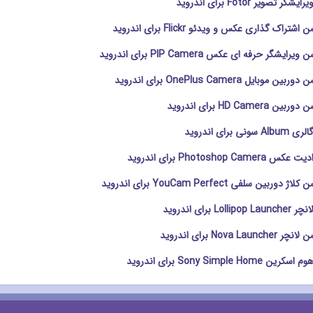
 تصویر Fotor برای اندروید
تراک گذاری عکس و ویدئو Flickr برای اندروید
ایشگر حرفه ای عکس PIP Camera برای اندروید
وبایل OnePlus Camera برای اندروید
HD Camer برای اندروید
 برای اندروید
Photoshop Ca برای اندروید
ربین سلفی YouCam Perfect برای اندروید
Lo برای اندروید
Nova L برای اندروید
Sony Simple Ho برای اندروید