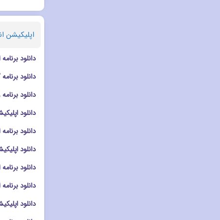
اپلیکیشن ان
دانلود برنامه ادیت تصا
دانلود برنامه گالری msung Gallery
دانلود برنامه ویرایشگر تصویر s
دانلود اپلیکیشن ادیت در
دانلود برنامه افکت دو
دانلود اپلیکیشن دوربین ra Go
دانلود برنامه ادیت تصویر
دانلود برنامه امنیتی afe Photo Vault
دانلود اپلیکیشن دوربین era