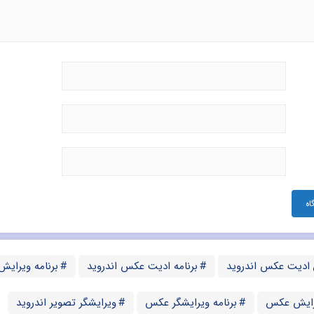
 ادیت عکس اندروید
برنامه ادیت عکس اندروید
برنامه ویرایش
یرایش عکس
برنامه ویرایشگر عکس
ویرایشگر تصویر اندروید