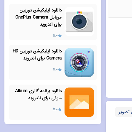
دانلود اپلیکیشن دوربین
موبایل OnePlus Camera
برای اندروید
5.0
دانلود اپلیکیشن دوربین HD
Camera برای اندروید
5.0
دانلود برنامه گالری Album
سونی برای اندروید
5.0
 تصویر