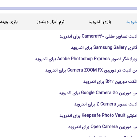
دروید
بازی اندروید
نرم افزار ویندوز
بازی ویندو
ویر سلفی Camera360 برای اندروید
Sa برای اندروید
Adobe Photoshop Expres برای اندروید
 دوربین Camera ZOOM FX برای اندروید
ربین B612 برای اندروید
Google Came برای اندروید
 Z Camera برای اندروید
Keeps برای اندروید
Open Cam برای اندروید