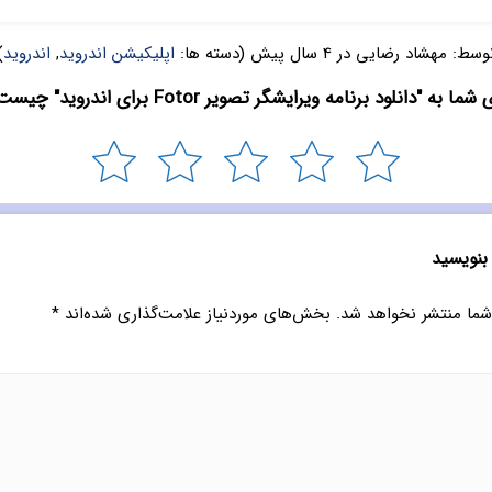
وسط:
مهشاد رضایی
در
4 سال پیش
(دسته ها:
اپلیکیشن اندروید
,
اندروید
)
شما به "دانلود برنامه ویرایشگر تصویر Fotor برای اندروید" چیست؟
 بنویسید
شما منتشر نخواهد شد.
بخش‌های موردنیاز علامت‌گذاری شده‌اند
*