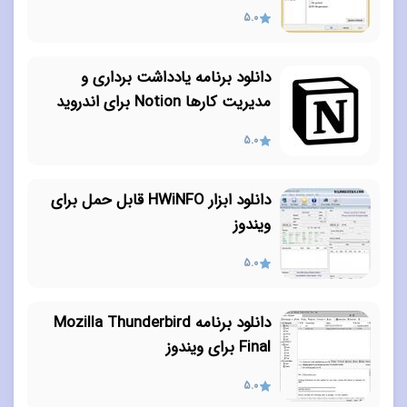
5.0
دانلود برنامه یادداشت برداری و
مدیریت کارها Notion برای اندروید
5.0
دانلود ابزار HWiNFO قابل حمل برای
ویندوز
5.0
دانلود برنامه Mozilla Thunderbird
Final برای ویندوز
5.0