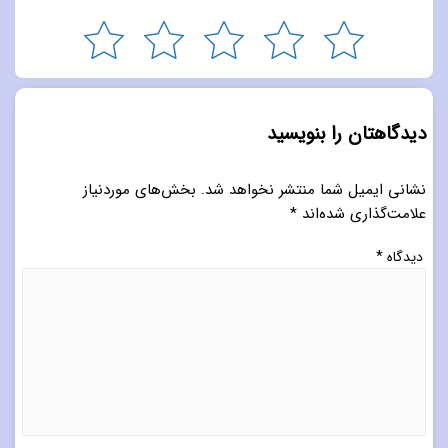
دیدگاهتان را بنویسید
نشانی ایمیل شما منتشر نخواهد شد.
بخش‌های موردنیاز
علامت‌گذاری شده‌اند
*
دیدگاه
*