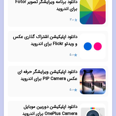
دانلود برنامه ویرایشگر تصویر Fotor
برای اندروید
3.0
دانلود اپلیکیشن اشتراک گذاری عکس
و ویدئو Flickr برای اندروید
5.0
دانلود اپلیکیشن ویرایشگر حرفه ای
عکس PIP Camera برای اندروید
5.0
دانلود اپلیکیشن دوربین موبایل
OnePlus Camera برای اندروید