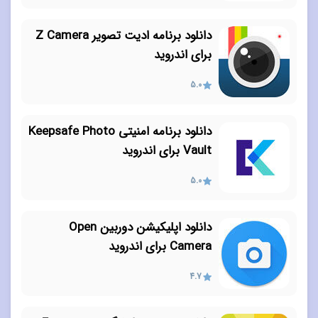
دانلود برنامه ادیت تصویر Z Camera
برای اندروید
5.0
دانلود برنامه امنیتی Keepsafe Photo
Vault برای اندروید
5.0
دانلود اپلیکیشن دوربین Open
Camera برای اندروید
4.7