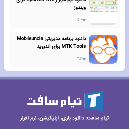
ویندوز
5.0
دانلود برنامه مدیریتی Mobileuncle
MTK Tools برای اندروید
3.6
تیام سافت: دانلود بازی، اپلیکیشن، نرم افزار