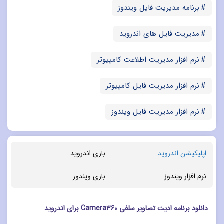
برنامه مدیریت فایل ویندوز
مدیریت فایل های اندروید
نرم افزار مدیریت اطلاعت کامپیوتر
نرم افزار مدیریت فایل کامپیوتر
نرم افزار مدیریت فایل ویندوز
اپلیکیشن اندروید
بازی اندروید
نرم افزار ویندوز
بازی ویندوز
دانلود برنامه ادیت تصاویر سلفی Camera360 برای اندروید