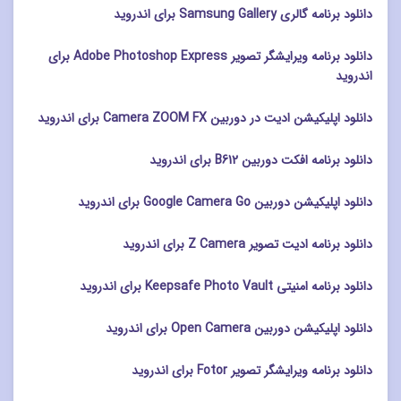
دانلود برنامه گالری Samsung Gallery برای اندروید
دانلود برنامه ویرایشگر تصویر Adobe Photoshop Express برای
اندروید
دانلود اپلیکیشن ادیت در دوربین Camera ZOOM FX برای اندروید
دانلود برنامه افکت دوربین B612 برای اندروید
دانلود اپلیکیشن دوربین Google Camera Go برای اندروید
دانلود برنامه ادیت تصویر Z Camera برای اندروید
دانلود برنامه امنیتی Keepsafe Photo Vault برای اندروید
دانلود اپلیکیشن دوربین Open Camera برای اندروید
دانلود برنامه ویرایشگر تصویر Fotor برای اندروید