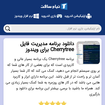
اپلیکیشن اندروید
بازی اندروید
نرم افزار ویندوز
دانلود برنامه مدیریت فایل
Cherrytree برای ویندوز
برنامه Cherrytree یک برنامه بسیار عالی و
کاربردی است که برای بعضی از کار های شما که
بر روی سیستم انجام می دهید، کمک می کند که کار شما بسیار
آسان تر و راحت تر از قبل باشد. این برنامه دارای ابزار و کاربرد
هایی می باشد که در کار های روزمره به شما کمک بسیار زیادی می
کند. همراه ما باشید با برسی بیشتر این برنامه برای دانلود و
بارگیری.