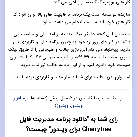
کار های روزمره کمک بسیار زیادی می کند.
سازنده توانسته است یک برنامه با قابلیت های بالا برای افراد که
کار های خود را با سیستم انجام می دهند بسازد.
با تمامی این گفته ها اگر علاقه مند به برنامه عالی و مناسب می
باشد، در کار های روزمره خود به چنین برنامه عالی و کاربردی نیاز
دارید، پیشنهاد می کنم این بازی جالب و هیجانی را از طریق لینک
پایین صفحه با نسخه ۰٫۹۹٫۳۹ و با حجم تقریبی ۴۷ مگابایت برای
سیست خود دانلود کنید و از این برنامه جالب نیز لذت ببرید.
امیدوارم این مطلب برای شما بسیار مفید و کاربردی بوده باشد.
توسط:
احمدرضا گلستان
در
5 سال پیش
(دسته ها:
نرم افزار
ویندوز
,
ویندوز
)
رای شما به "دانلود برنامه مدیریت فایل
Cherrytree برای ویندوز" چیست؟