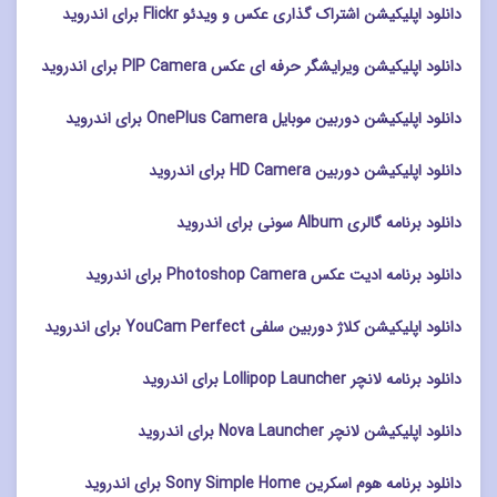
دانلود اپلیکیشن اشتراک گذاری عکس و ویدئو Flickr برای اندروید
دانلود اپلیکیشن ویرایشگر حرفه ای عکس PIP Camera برای اندروید
دانلود اپلیکیشن دوربین موبایل OnePlus Camera برای اندروید
دانلود اپلیکیشن دوربین HD Camera برای اندروید
دانلود برنامه گالری Album سونی برای اندروید
دانلود برنامه ادیت عکس Photoshop Camera برای اندروید
دانلود اپلیکیشن کلاژ دوربین سلفی YouCam Perfect برای اندروید
دانلود برنامه لانچر Lollipop Launcher برای اندروید
دانلود اپلیکیشن لانچر Nova Launcher برای اندروید
دانلود برنامه هوم اسکرین Sony Simple Home برای اندروید