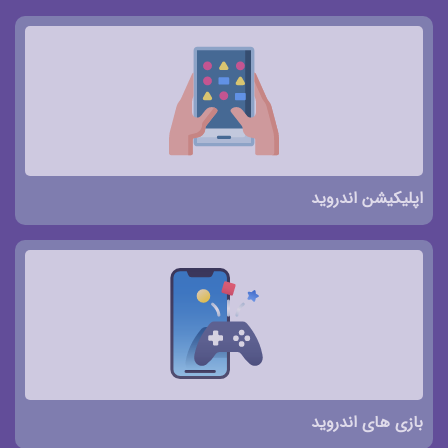
اپلیکیشن اندروید
بازی های اندروید