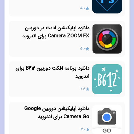
5.0
دانلود اپلیکیشن ادیت در دوربین
Camera ZOOM FX برای اندروید
5.0
دانلود برنامه افکت دوربین B612 برای
اندروید
2.6
دانلود اپلیکیشن دوربین Google
Camera Go برای اندروید
3.0