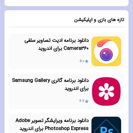
تازه های بازی و اپلیکیشن
دانلود برنامه ادیت تصاویر سلفی
Camera360 برای اندروید
5.0
دانلود برنامه گالری Samsung Gallery
برای اندروید
4.7
دانلود برنامه ویرایشگر تصویر Adobe
Photoshop Express برای اندروید