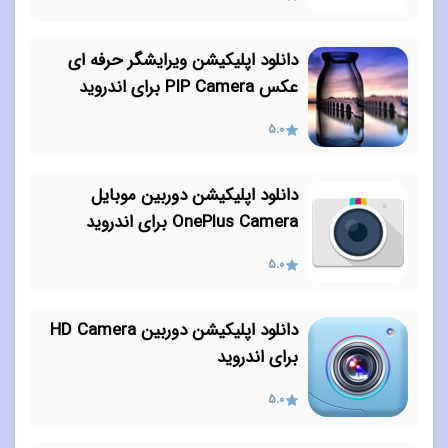
دانلود اپلیکیشن ویرایشگر حرفه ای
عکس PIP Camera برای اندروید
5.0
دانلود اپلیکیشن دوربین موبایل
OnePlus Camera برای اندروید
5.0
دانلود اپلیکیشن دوربین HD Camera
برای اندروید
5.0