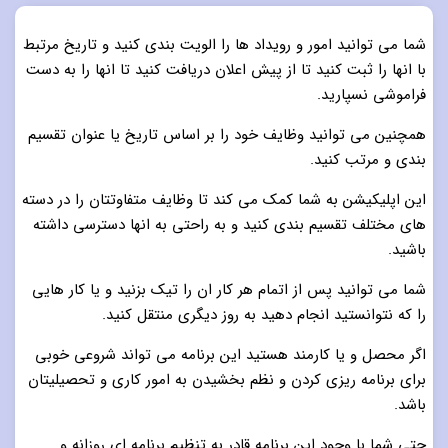
شما می توانید امور و رویداد ها را الویت بندی کنید و تاریخ مرتبط
با انها را ثبت کنید تا از پیش اعلان دریافت کنید تا انها را به دست
فراموشی نسپارید.
همچنین می توانید وظایف خود را بر اساس تاریخ یا عنوان تقسیم
بندی و مرتب کنید.
این اپلیکیشن به شما کمک می کند تا وظایف متفاوتتان را در دسته
های مختلف تقسیم بندی کنید و به راحتی به انها دسترسی داشته
باشید.
شما می توانید پس از اتمام هر کار ان را تیک بزنید و یا کار هایی
را که نتوانستید انجام دهید به روز دیگری منتقل کنید.
اگر محصل و یا کارمند هستید این برنامه می تواند شروعی خوبی
برای برنامه ریزی کردن و نظم بخشیدن به امور کاری و تحصیلیتان
باشد.
حتی شما با وجود این برنامه قادر به تنظیم برنامه ای روزانه و