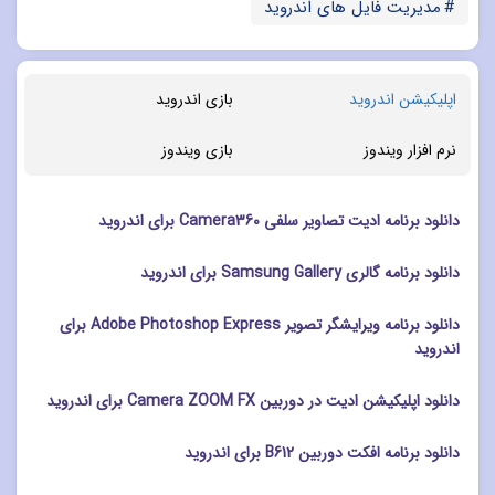
مدیریت فایل های اندروید
اپلیکیشن اندروید
بازی اندروید
نرم افزار ویندوز
بازی ویندوز
دانلود برنامه ادیت تصاویر سلفی Camera360 برای اندروید
دانلود برنامه گالری Samsung Gallery برای اندروید
دانلود برنامه ویرایشگر تصویر Adobe Photoshop Express برای
اندروید
دانلود اپلیکیشن ادیت در دوربین Camera ZOOM FX برای اندروید
دانلود برنامه افکت دوربین B612 برای اندروید