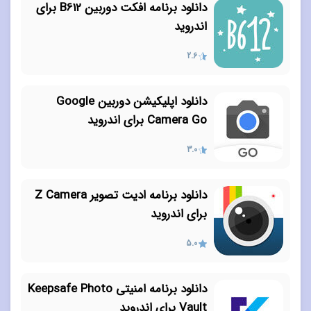
دانلود برنامه افکت دوربین B612 برای
اندروید
2.6
دانلود اپلیکیشن دوربین Google
Camera Go برای اندروید
3.0
دانلود برنامه ادیت تصویر Z Camera
برای اندروید
5.0
دانلود برنامه امنیتی Keepsafe Photo
Vault برای اندروید