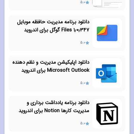
5.0
دانلود برنامه مدیریت حافظه موبایل
۱٫۰٫۳۴۷ Files گوگل برای اندروید
5.0
دانلود اپلیکیشن مدیریت و نظم دهنده
Microsoft Outlook برای اندروید
5.0
دانلود برنامه یادداشت برداری و
مدیریت کارها Notion برای اندروید
5.0