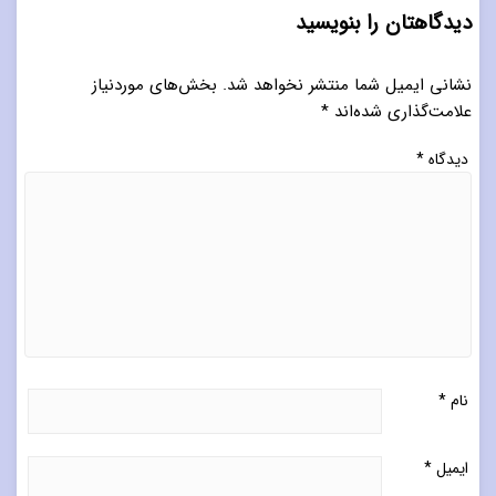
دیدگاهتان را بنویسید
نشانی ایمیل شما منتشر نخواهد شد.
بخش‌های موردنیاز
علامت‌گذاری شده‌اند
*
دیدگاه
*
نام
*
ایمیل
*