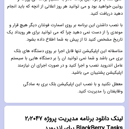
روتین خواهید بود و می توانید هر روز اعلانی از انچه که باید انجام
دهید دریافت کنید.
با نصب داشتن این برنامه بر روی اسمارت فونتان دیگر هیچ قرار و
موعدی را از دست نمی دهید چرا که می توانید برای هر رویداد یک
تاریخ مشخص کنید تا از پیش به شما اطلاع داده بشود.
متاسفانه این اپلیکیشن تنها قابل اجرا بر روی دستگاه های بلک
بری می باشد و شما نمی توانید ان را بر دستگاه هایی با سیستم
عامل اندروید نصب و اجرا کنید و در صورت اجرای ان نیازمند
اپلیکیشن پشتیبان می باشید.
معطل نکنید و با نصب این اپلیکیشن بلک بری به سادگی
وظایفتان را مدیریت کنید.
لینک دانلود برنامه مدیریت پروژه ۲٫۲۰۴۷
BlackBerry Tasks برای اندروید