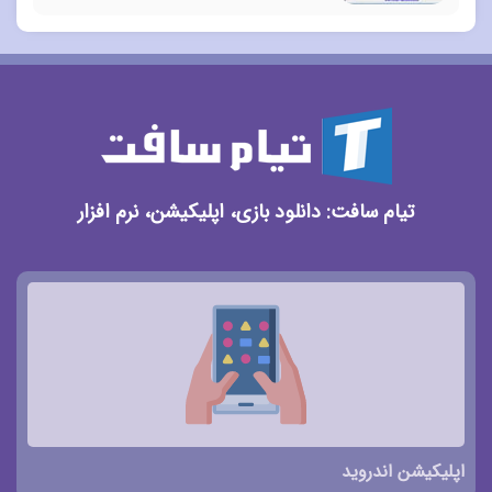
تیام سافت: دانلود بازی، اپلیکیشن، نرم افزار
اپلیکیشن اندروید