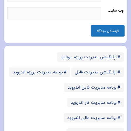
وب‌ سایت
اپلیکیشن مدیریت پروژه موبایل
اپلیکیشن مدیریت فایل
برنامه مدیریت پروژه اندروید
برنامه مدیریت فایل اندروید
برنامه مدیریت کار اندروید
برنامه مدیریت مالی اندروید