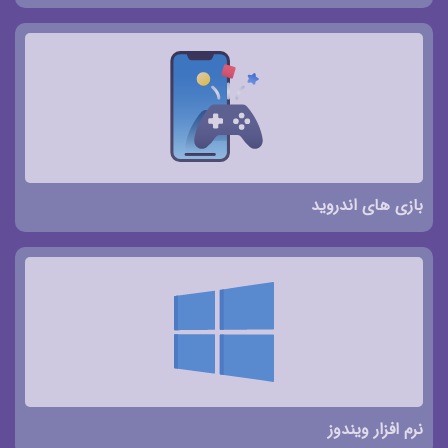
بازی های اندروید
نرم افزار ویندوز