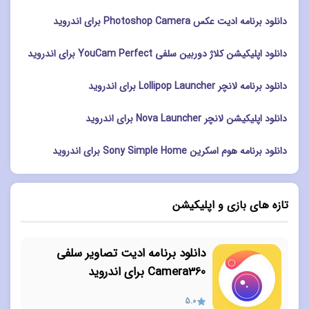
دانلود برنامه ادیت عکس Photoshop Camera برای اندروید
دانلود اپلیکیشن کلاژ دوربین سلفی YouCam Perfect برای اندروید
دانلود برنامه لانچر Lollipop Launcher برای اندروید
دانلود اپلیکیشن لانچر Nova Launcher برای اندروید
دانلود برنامه هوم اسکرین Sony Simple Home برای اندروید
تازه های بازی و اپلیکیشن
دانلود برنامه ادیت تصاویر سلفی
Camera360 برای اندروید
5.0