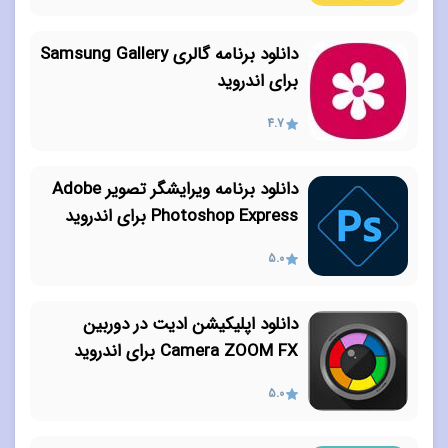
دانلود برنامه گالری Samsung Gallery
برای اندروید
4.7
دانلود برنامه ویرایشگر تصویر Adobe
Photoshop Express برای اندروید
5.0
دانلود اپلیکیشن ادیت در دوربین
Camera ZOOM FX برای اندروید
5.0