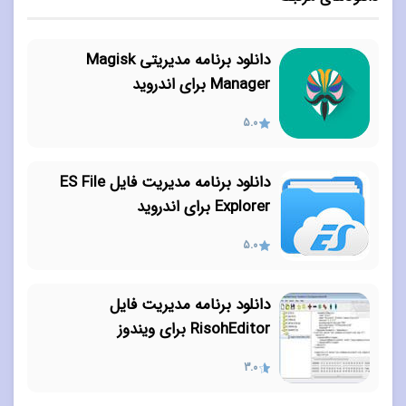
دانلود برنامه مدیریتی Magisk
Manager برای اندروید
5.0
دانلود برنامه مدیریت فایل ES File
Explorer برای اندروید
5.0
دانلود برنامه مدیریت فایل
RisohEditor برای ویندوز
3.0