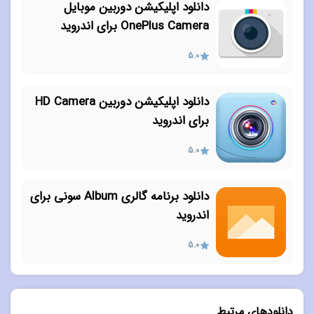
دانلود اپلیکیشن دوربین موبایل
OnePlus Camera برای اندروید
5.0
دانلود اپلیکیشن دوربین HD Camera
برای اندروید
5.0
دانلود برنامه گالری Album سونی برای
اندروید
5.0
دانلودهای مرتبط