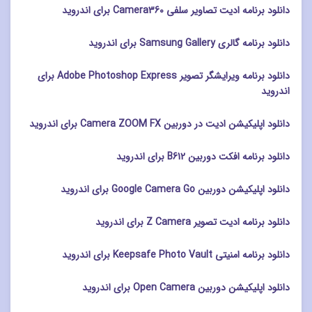
دانلود برنامه ادیت تصاویر سلفی Camera360 برای اندروید
دانلود برنامه گالری Samsung Gallery برای اندروید
دانلود برنامه ویرایشگر تصویر Adobe Photoshop Express برای
اندروید
دانلود اپلیکیشن ادیت در دوربین Camera ZOOM FX برای اندروید
دانلود برنامه افکت دوربین B612 برای اندروید
دانلود اپلیکیشن دوربین Google Camera Go برای اندروید
دانلود برنامه ادیت تصویر Z Camera برای اندروید
دانلود برنامه امنیتی Keepsafe Photo Vault برای اندروید
دانلود اپلیکیشن دوربین Open Camera برای اندروید