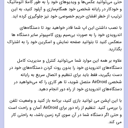
حتی می‌توانید عکس‌ها و ویدیوهای خود را به طور کاملا اتوماتیک
و خودکار در رایانه شخصی خود همگام‌سازی و آپلود کنید، به این
ترتیب از خطر افشای حریم خصوصی خود نیز جلوگیری کرده اید.
با نصب داشتن این اپ شما قادر خواهید بود تا دستگاه‌های
اندرویدی خود را به‌ صورت بی‌سیم روی کامپیوتر سایر دستگاه ها
منعکس کنید تا بتوانید صفحه نمایش و اسکرین خود را به اشتراک
بگذارید.
علاوه بر همه این موارد شما می‌توانید کنترل و مدیریت کامل
دستگاه‌های اندرویدی خود را بدون روت کردن دستگاه‌های خود در
دست بگیرید، فقط باید برای تنظیم و اتصال سریع به رایانه
شخصی AirDroid متصل شوید، تا هر کاری را که می‌خواهید در
دستگاه‌های اندرویدی خود از راه دور انجام دهید.
با این اپشن می توانید بازی کنید، برنامه باز کنید و وضعیت تلفن
را بررسی کنید. تنظیم از راه دور برای AirDroid آسان و راحت است
و حتی اگر دستگاه شما در آن سوی کره زمین باشد، به راحتی کار
می کند.