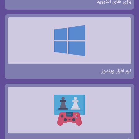
بازی های اندروید
نرم افزار ویندوز