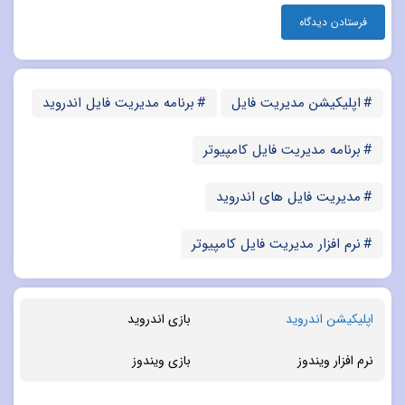
اپلیکیشن مدیریت فایل
برنامه مدیریت فایل اندروید
برنامه مدیریت فایل کامپیوتر
مدیریت فایل های اندروید
نرم افزار مدیریت فایل کامپیوتر
اپلیکیشن اندروید
بازی اندروید
نرم افزار ویندوز
بازی ویندوز