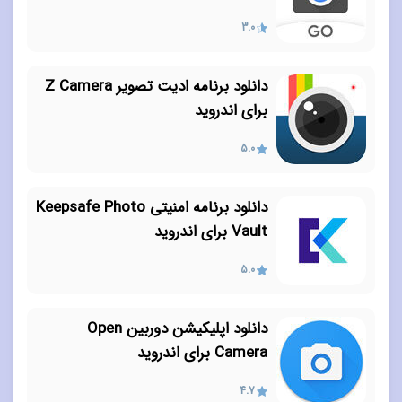
3.0
دانلود برنامه ادیت تصویر Z Camera
برای اندروید
5.0
دانلود برنامه امنیتی Keepsafe Photo
Vault برای اندروید
5.0
دانلود اپلیکیشن دوربین Open
Camera برای اندروید
4.7