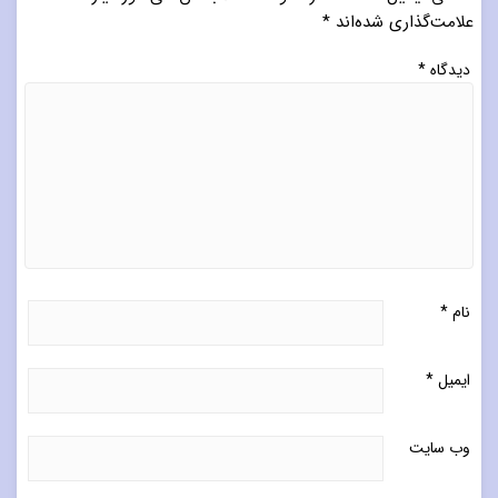
علامت‌گذاری شده‌اند
*
دیدگاه
*
نام
*
ایمیل
*
وب‌ سایت