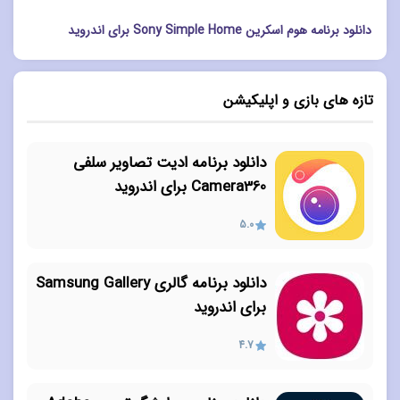
دانلود برنامه هوم اسکرین Sony Simple Home برای اندروید
تازه های بازی و اپلیکیشن
دانلود برنامه ادیت تصاویر سلفی
Camera360 برای اندروید
5.0
دانلود برنامه گالری Samsung Gallery
برای اندروید
4.7