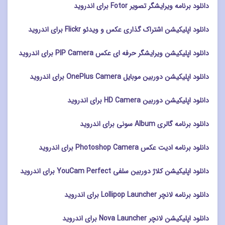
دانلود برنامه ویرایشگر تصویر Fotor برای اندروید
دانلود اپلیکیشن اشتراک گذاری عکس و ویدئو Flickr برای اندروید
دانلود اپلیکیشن ویرایشگر حرفه ای عکس PIP Camera برای اندروید
دانلود اپلیکیشن دوربین موبایل OnePlus Camera برای اندروید
دانلود اپلیکیشن دوربین HD Camera برای اندروید
دانلود برنامه گالری Album سونی برای اندروید
دانلود برنامه ادیت عکس Photoshop Camera برای اندروید
دانلود اپلیکیشن کلاژ دوربین سلفی YouCam Perfect برای اندروید
دانلود برنامه لانچر Lollipop Launcher برای اندروید
دانلود اپلیکیشن لانچر Nova Launcher برای اندروید