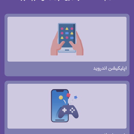
اپلیکیشن اندروید