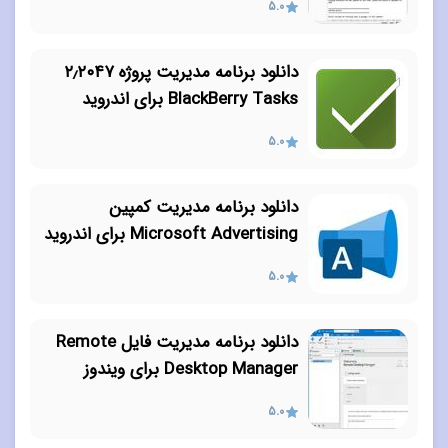
5.0
دانلود برنامه مدیریت پروژه ۲٫۲۰۴۷
BlackBerry Tasks برای اندروید
5.0
دانلود برنامه مدیریت کمپین
Microsoft Advertising برای اندروید
5.0
دانلود برنامه مدیریت فایل Remote
Desktop Manager برای ویندوز
5.0