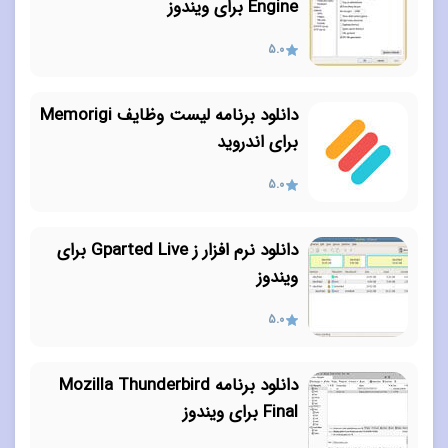
Engine برای ویندوز
5.0
دانلود برنامه لیست وظایف Memorigi
برای اندروید
5.0
دانلود نرم افزار ز Gparted Live برای
ویندوز
5.0
دانلود برنامه Mozilla Thunderbird
Final برای ویندوز