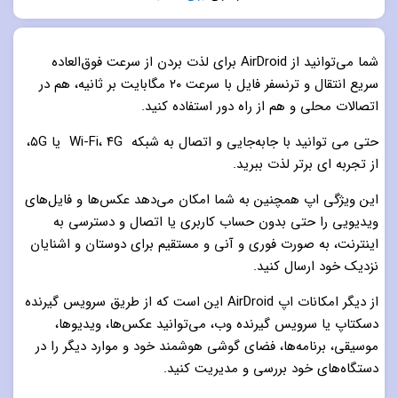
5.0
از 5
شما می‌توانید از AirDroid برای لذت بردن از سرعت فوق‌العاده
سریع انتقال و ترنسفر فایل با سرعت ۲۰ مگابایت بر ثانیه، هم در
اتصالات محلی و هم از راه دور استفاده کنید.
حتی می توانید با جابه‌جایی و اتصال به شبکه Wi-Fi، ۴G یا ۵G،
از تجربه ای برتر لذت ببرید.
این ویژگی اپ همچنین به شما امکان می‌دهد عکس‌ها و فایل‌های
ویدیویی را حتی بدون حساب کاربری یا اتصال و دسترسی به
اینترنت، به ‌صورت فوری و آنی و مستقیم برای دوستان و اشنایان
نزدیک خود ارسال کنید.
از دیگر امکانات اپ AirDroid این است که از طریق سرویس گیرنده
دسکتاپ یا سرویس گیرنده وب، می‌توانید عکس‌ها، ویدیوها،
موسیقی، برنامه‌ها، فضای گوشی هوشمند خود و موارد دیگر را در
دستگاه‌های خود بررسی و مدیریت کنید.