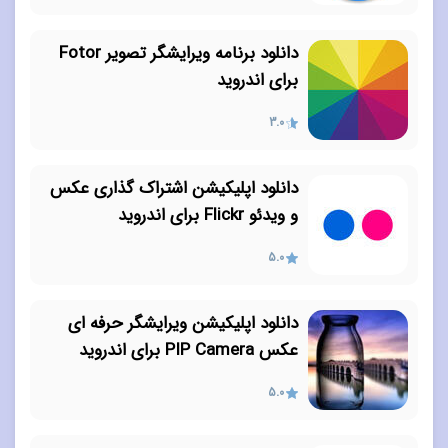
دانلود برنامه ویرایشگر تصویر Fotor
برای اندروید
3.0
دانلود اپلیکیشن اشتراک گذاری عکس
و ویدئو Flickr برای اندروید
5.0
دانلود اپلیکیشن ویرایشگر حرفه ای
عکس PIP Camera برای اندروید
5.0