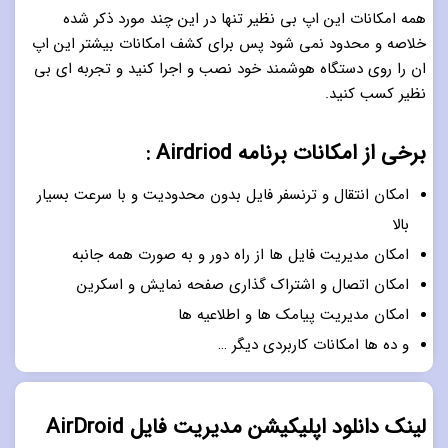
همه امکانات این اپ بی نظیر تنها در این چند مورد ذکر شده
خلاصه و محدود نمی شود پس برای کشف امکانات بیشتر این اپ
ان را روی دستگاه هوشمند خود نصب و اجرا کنید و تجربه ای بی
نظیر کسب کنید.
برخی از امکانات برنامه Airdriod :
امکان انتقال و ترنسفر فایل بدون محدودیت و با سرعت بسیار
بالا
امکان مدیریت فایل ها از راه دور و به صورت همه جانبه
امکان اتصال و اشتراک گذاری صفحه نمایش و اسکرین
امکان مدیریت پیامک ها و اطلاعیه ها
و ده ها امکانات کاربردی دیگر …
لینک دانلود اپلیکیشن مدیریت فایل AirDroid