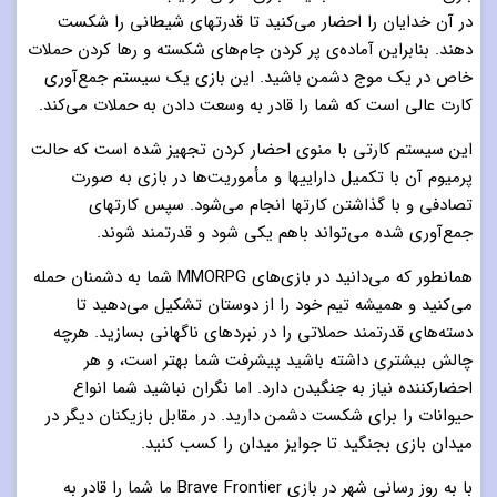
در آن خدایان را احضار می‌کنید تا قدرتهای شیطانی را شکست
دهند. بنابراین آماده‌ی پر کردن جام‌های شکسته و رها کردن حملات
خاص در یک موج دشمن باشید. این بازی یک سیستم جمع‌آوری
کارت عالی است که شما را قادر به وسعت دادن به حملات می‌کند.
این سیستم کارتی با منوی احضار کردن تجهیز شده است که حالت
پرمیوم آن با تکمیل داراییها و مأموریت‌ها در بازی به صورت
تصادفی و با گذاشتن کارتها انجام می‌شود. سپس کارتهای
جمع‌آوری شده می‌تواند باهم یکی شود و قدرتمند شوند.
همانطور که می‌دانید در بازی‌های MMORPG شما به دشمنان حمله
می‌کنید و همیشه تیم خود را از دوستان تشکیل می‌دهید تا
دسته‌های قدرتمند حملاتی را در نبردهای ناگهانی بسازید. هرچه
چالش بیشتری داشته باشید پیشرفت شما بهتر است، و هر
احضارکننده نیاز به جنگیدن دارد. اما نگران نباشید شما انواع
حیوانات را برای شکست دشمن دارید. در مقابل بازیکنان دیگر در
میدان بازی بجنگید تا جوایز میدان را کسب کنید.
با به روز رسانی شهر در بازی Brave Frontier ما شما را قادر به