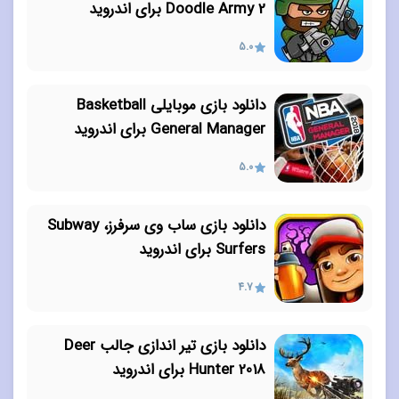
Doodle Army 2 برای اندروید
5.0
دانلود بازی موبایلی Basketball
General Manager برای اندروید
5.0
دانلود بازی ساب وی سرفرز، Subway
Surfers برای اندروید
4.7
دانلود بازی تیر اندازی جالب Deer
Hunter 2018 برای اندروید