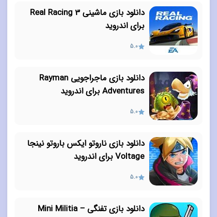
دانلود بازی ماشینی Real Racing 3
برای اندروید
5.0
دانلود بازی ماجراجویی Rayman
Adventures برای اندروید
5.0
دانلود بازی ناروتو ایکس باروتو نینجا
Voltage برای اندروید
5.0
دانلود بازی تفنگی Mini Militia –