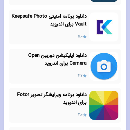
دانلود برنامه امنیتی Keepsafe Photo
Vault برای اندروید
5.0
دانلود اپلیکیشن دوربین Open
Camera برای اندروید
4.7
دانلود برنامه ویرایشگر تصویر Fotor
برای اندروید
3.0