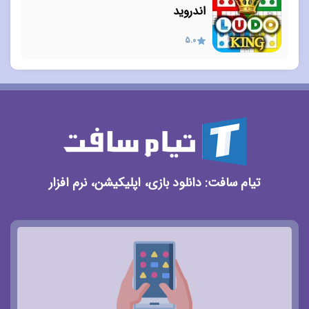
اندروید
5.0
تیام سافت: دانلود بازی، اپلیکیشن، نرم افزار