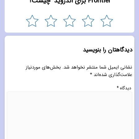
Frontier برای اندروید" چیست؟
دیدگاهتان را بنویسید
نشانی ایمیل شما منتشر نخواهد شد.
بخش‌های موردنیاز
علامت‌گذاری شده‌اند
*
دیدگاه
*