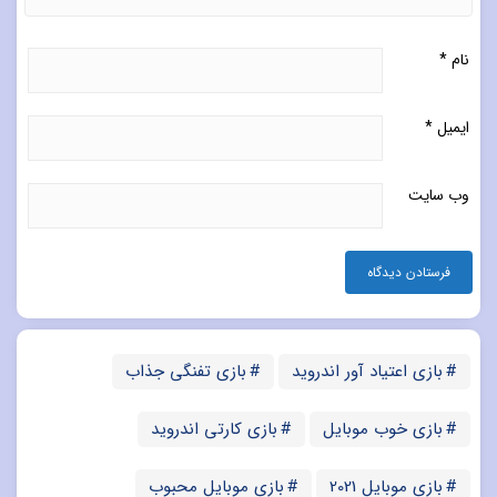
نام
*
ایمیل
*
وب‌ سایت
بازی اعتیاد آور اندروید
بازی تفنگی جذاب
بازی خوب موبایل
بازی کارتی اندروید
بازی موبایل 2021
بازی موبایل محبوب