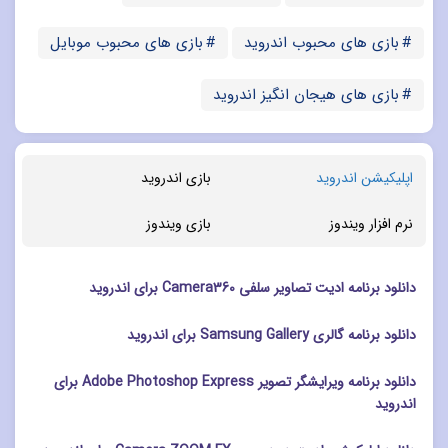
بازی های محبوب اندروید
بازی های محبوب موبایل
بازی های هیجان انگیز اندروید
اپلیکیشن اندروید
بازی اندروید
نرم افزار ویندوز
بازی ویندوز
دانلود برنامه ادیت تصاویر سلفی Camera360 برای اندروید
دانلود برنامه گالری Samsung Gallery برای اندروید
دانلود برنامه ویرایشگر تصویر Adobe Photoshop Express برای
اندروید