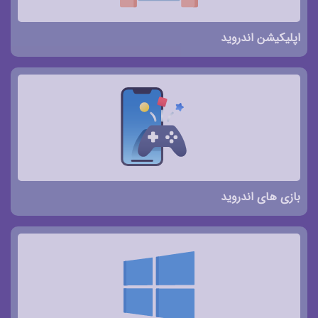
اپلیکیشن اندروید
بازی های اندروید