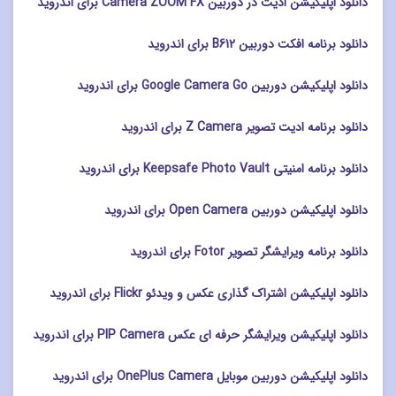
دانلود اپلیکیشن ادیت در دوربین Camera ZOOM FX برای اندروید
دانلود برنامه افکت دوربین B612 برای اندروید
دانلود اپلیکیشن دوربین Google Camera Go برای اندروید
دانلود برنامه ادیت تصویر Z Camera برای اندروید
دانلود برنامه امنیتی Keepsafe Photo Vault برای اندروید
دانلود اپلیکیشن دوربین Open Camera برای اندروید
دانلود برنامه ویرایشگر تصویر Fotor برای اندروید
دانلود اپلیکیشن اشتراک گذاری عکس و ویدئو Flickr برای اندروید
دانلود اپلیکیشن ویرایشگر حرفه ای عکس PIP Camera برای اندروید
دانلود اپلیکیشن دوربین موبایل OnePlus Camera برای اندروید