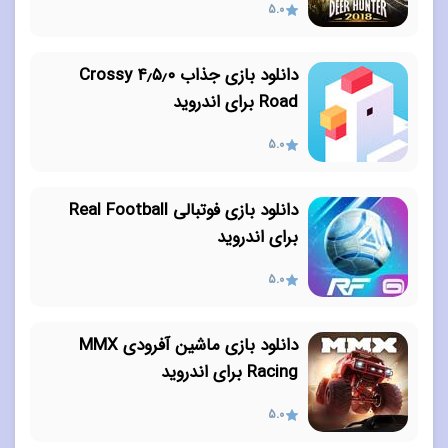
5.0
دانلود بازی جذاب ۴٫۵٫۰ Crossy
Road برای اندروید
5.0
دانلود بازی فوتبالی Real Football
برای اندروید
5.0
دانلود بازی ماشین آفرودی MMX
Racing برای اندروید
5.0