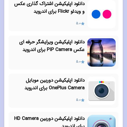
دانلود اپلیکیشن اشتراک گذاری عکس
و ویدئو Flickr برای اندروید
5.0
دانلود اپلیکیشن ویرایشگر حرفه ای
عکس PIP Camera برای اندروید
5.0
دانلود اپلیکیشن دوربین موبایل
OnePlus Camera برای اندروید
5.0
دانلود اپلیکیشن دوربین HD Camera
برای اندروید