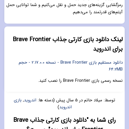
رمزگشایی گزینه‌های جدید حمل و نقل می‌کنیم و شما توانایی حمل
آیتم‌های قدرتمند را می‌دهیم.
لینک دانلود بازی کارتی جذاب Brave Frontier
برای اندروید
دانلود مستقیم بازی Brave Frontier - نسخه 2.17.0.0 - حجم
64.2MB
نسخه رسمی بازی Brave Frontier را نصب کنید.
توسط:
میلاد حاتم
در
5 سال پیش
(دسته ها:
اندروید
,
بازی
اندروید
)
رای شما به "دانلود بازی کارتی جذاب Brave