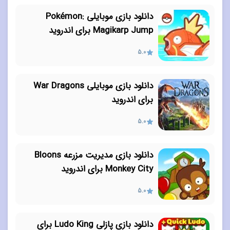
دانلود بازی موبایلی Pokémon:
Magikarp Jump برای اندروید
5.0
دانلود بازی موبایلی War Dragons
برای اندروید
5.0
دانلود بازی مدیریت مزرعه Bloons
Monkey City برای اندروید
5.0
دانلود بازی پازلی Ludo King برای