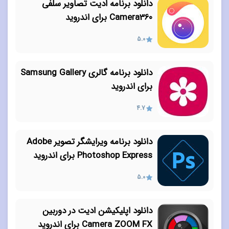
دانلود برنامه ادیت تصاویر سلفی
Camera360 برای اندروید
5.0
دانلود برنامه گالری Samsung Gallery
برای اندروید
4.7
دانلود برنامه ویرایشگر تصویر Adobe
Photoshop Express برای اندروید
5.0
دانلود اپلیکیشن ادیت در دوربین
Camera ZOOM FX برای اندروید