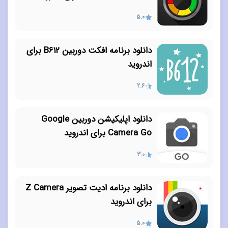
5.0
دانلود برنامه افکت دوربین B612 برای
اندروید
2.6
دانلود اپلیکیشن دوربین Google
Camera Go برای اندروید
3.0
دانلود برنامه ادیت تصویر Z Camera
برای اندروید
5.0