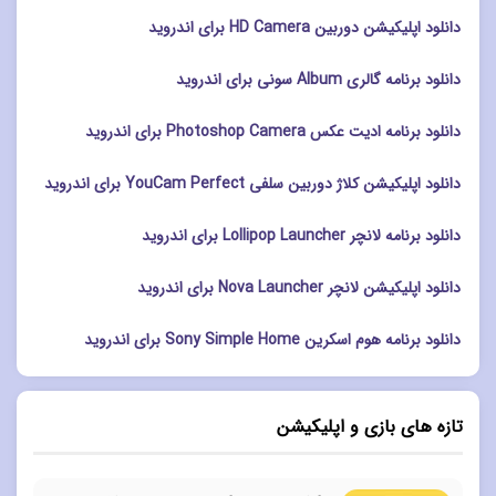
دانلود اپلیکیشن دوربین HD Camera برای اندروید
دانلود برنامه گالری Album سونی برای اندروید
دانلود برنامه ادیت عکس Photoshop Camera برای اندروید
دانلود اپلیکیشن کلاژ دوربین سلفی YouCam Perfect برای اندروید
دانلود برنامه لانچر Lollipop Launcher برای اندروید
دانلود اپلیکیشن لانچر Nova Launcher برای اندروید
دانلود برنامه هوم اسکرین Sony Simple Home برای اندروید
تازه های بازی و اپلیکیشن