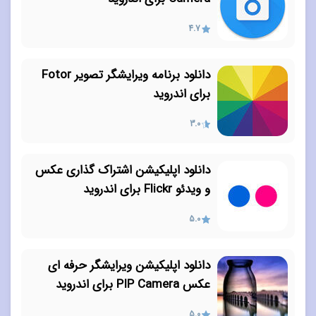
4.7
دانلود برنامه ویرایشگر تصویر Fotor
برای اندروید
3.0
دانلود اپلیکیشن اشتراک گذاری عکس
و ویدئو Flickr برای اندروید
5.0
دانلود اپلیکیشن ویرایشگر حرفه ای
عکس PIP Camera برای اندروید
5.0