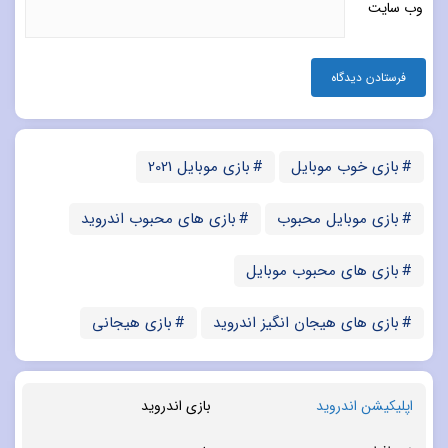
وب‌ سایت
بازی خوب موبایل
بازی موبایل 2021
بازی موبایل محبوب
بازی های محبوب اندروید
بازی های محبوب موبایل
بازی های هیجان انگیز اندروید
بازی هیجانی
اپلیکیشن اندروید
بازی اندروید