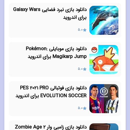
دانلود بازی نبرد فضایی Galaxy Wars
برای اندروید
5.0
دانلود بازی موبایلی Pokémon:
Magikarp Jump برای اندروید
5.0
دانلود بازی فوتبالی PES 2021 PRO
EVOLUTION SOCCER برای اندروید
5.0
دانلود بازی زامبی وار Zombie Age 2