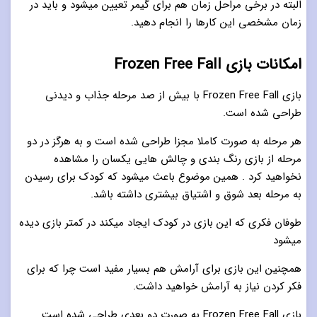
البته در برخی مراحل زمان هم برای گیمر تعیین میشود و باید در
زمان مشخصی این کارها را انجام دهید.
امکانات بازی Frozen Free Fall
بازی Frozen Free Fall با بیش از صد مرحله جذاب و دیدنی
طراحی شده است.
هر مرحله به صورت کاملا مجزا طراحی شده است و به هرگز در دو
مرحله از بازی رنگ بندی و چالش هایی یکسان را مشاهده
نخواهید کرد . همین موضوع باعث میشود که کودک برای رسیدن
به مرحله بعد شوق و اشتیاق بیشتری داشته باشد.
طوفان فکری که این بازی در کودک ایجاد میکند در کمتر بازی دیده
میشود
همچنین این بازی برای آرامش هم بسیار مفید است چرا که برای
فکر کردن نیاز به آرامش خواهید داشت.
بازی Frozen Free Fall به صورت دو بعدی طراحی شده است .