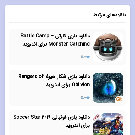
دانلودهای مرتبط
دانلود بازی کارتی Battle Camp –
Monster Catching برای اندروید
5.0
دانلود بازی شکار هیولا Rangers of
Oblivion برای اندروید
5.0
دانلود بازی فوتبالی Soccer Star 2019
برای اندروید