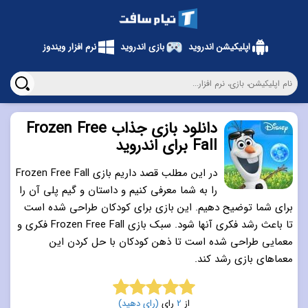
اپلیکیشن اندروید
بازی اندروید
نرم افزار ویندوز
دانلود بازی جذاب Frozen Free
Fall برای اندروید
در این مطلب قصد داریم بازی Frozen Free Fall
را به شما معرفی کنیم و داستان و گیم پلی آن را
برای شما توضیح دهیم. این بازی برای کودکان طراحی شده است
تا باعث رشد فکری آنها شود. سبک بازی Frozen Free Fall فکری و
معمایی طراحی شده است تا ذهن کودکان با حل کردن این
معماهای بازی رشد کند.
از
2
رای
(رای دهید)