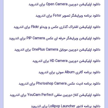
دانلود اپلیکیشن دوربین Open Camera برای اندروید
دانلود برنامه ویرایشگر تصویر Fotor برای اندروید
دانلود اپلیکیشن اشتراک گذاری عکس و ویدئو Flickr برای اندروید
دانلود اپلیکیشن ویرایشگر حرفه ای عکس PIP Camera برای اندروید
دانلود اپلیکیشن دوربین موبایل OnePlus Camera برای اندروید
دانلود اپلیکیشن دوربین HD Camera برای اندروید
دانلود برنامه گالری Album سونی برای اندروید
دانلود برنامه ادیت عکس Photoshop Camera برای اندروید
دانلود اپلیکیشن کلاژ دوربین سلفی YouCam Perfect برای اندروید
دانلود برنامه لانچر Lollipop Launcher برای اندروید