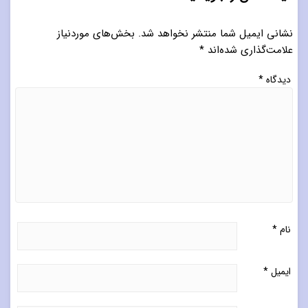
نشانی ایمیل شما منتشر نخواهد شد.
بخش‌های موردنیاز
علامت‌گذاری شده‌اند
*
دیدگاه
*
نام
*
ایمیل
*