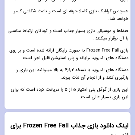
همچنین گرافیک بازی کاملا حرفه ای است و باعث شگفتی گیمر
خواهد شد.
صداها و موسیقی بازی بسیار جذاب است و کودکان ارتباط مناسبی
با آن برقرار میکنند .
بازی Frozen Free Fall به صورت رایگان ارائه شده است و بر روی
دستگاه های اندروید ،رایانه و پلی استیشن قابل اجرا است .
دستگاه های اندروید با نسخه ۴٫۱٫۲ به بالا میتوانند این بازی را
بارگیری کنند و از انجام آن لذت ببرند.
این بازی از گوگل پلی امتیاز ۵ از ۵ را دریافت کرده است که برای
این بازی بسیار عالی است.
لینک دانلود بازی جذاب Frozen Free Fall برای