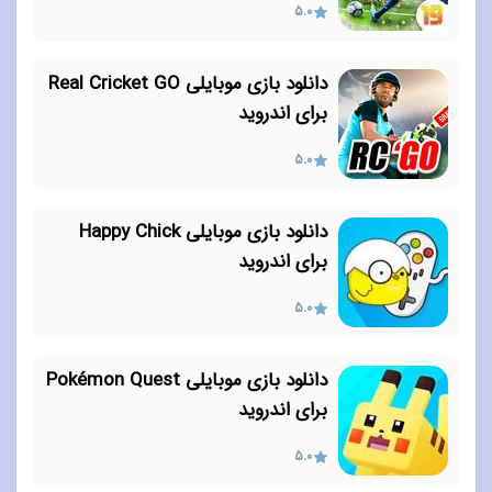
5.0
دانلود بازی موبایلی Real Cricket GO
برای اندروید
5.0
دانلود بازی موبایلی Happy Chick
برای اندروید
5.0
دانلود بازی موبایلی Pokémon Quest
برای اندروید
5.0