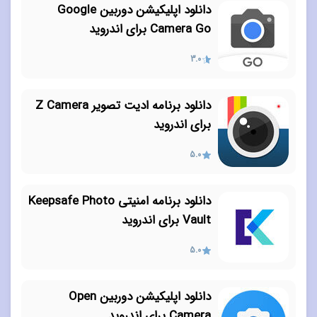
دانلود اپلیکیشن دوربین Google
Camera Go برای اندروید
3.0
دانلود برنامه ادیت تصویر Z Camera
برای اندروید
5.0
دانلود برنامه امنیتی Keepsafe Photo
Vault برای اندروید
5.0
دانلود اپلیکیشن دوربین Open
Camera برای اندروید