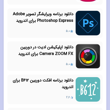
دانلود برنامه ویرایشگر تصویر Adobe
Photoshop Express برای اندروید
5.0
دانلود اپلیکیشن ادیت در دوربین
Camera ZOOM FX برای اندروید
5.0
دانلود برنامه افکت دوربین B612 برای
اندروید
2.6