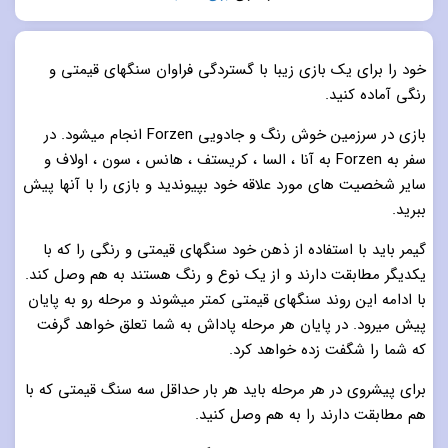
5.0
از 5
خود را برای یک بازی زیبا با گستردگی فراوان سنگهای قیمتی و
رنگی آماده کنید.
بازی در سرزمین خوش رنگ و جادویی Forzen انجام میشود. در
سفر به Forzen به آنا ، السا ، کریستف ، هانس ، سون ، اولاف و
سایر شخصیت های مورد علاقه خود بپیوندید و بازی را با آنها پیش
ببرید.
گیمر باید با استفاده از ذهن خود سنگهای قیمتی و رنگی را که با
یکدیگر مطابقت دارند و از یک نوع و رنگ هستند به هم وصل کند.
با ادامه این روند سنگهای قیمتی کمتر میشوند و مرحله رو به پایان
پیش میرود. در پایان هر مرحله پاداش به شما تعلق خواهد گرفت
که شما را شگفت زده خواهد کرد.
برای پیشروی در هر مرحله باید هر بار حداقل سه سنگ قیمتی که با
هم مطابقت دارند را به هم وصل کنید.