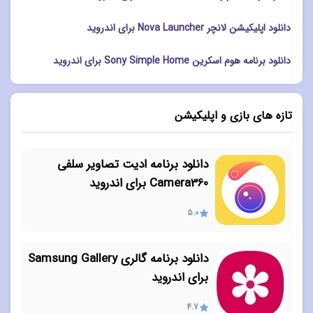
دانلود اپلیکیشن لانچر Nova Launcher برای اندروید
دانلود برنامه هوم اسکرین Sony Simple Home برای اندروید
تازه های بازی و اپلیکیشن
دانلود برنامه ادیت تصاویر سلفی
Camera360 برای اندروید
5.0
دانلود برنامه گالری Samsung Gallery
برای اندروید
4.7