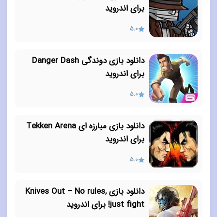
برای اندروید
5.0
دانلود بازی دوندگی Danger Dash
برای اندروید
5.0
دانلود بازی مبارزه ای Tekken Arena
برای اندروید
5.0
دانلود بازی Knives Out – No rules,
just fight! برای اندروید