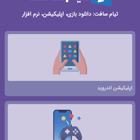
تیام سافت: دانلود بازی، اپلیکیشن، نرم افزار
اپلیکیشن اندروید