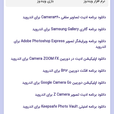
نرم افزار ویندوز
بازی ویندوز
دانلود برنامه ادیت تصاویر سلفی Camera360 برای اندروید
دانلود برنامه گالری Samsung Gallery برای اندروید
دانلود برنامه ویرایشگر تصویر Adobe Photoshop Express برای
اندروید
دانلود اپلیکیشن ادیت در دوربین Camera ZOOM FX برای اندروید
دانلود برنامه افکت دوربین B612 برای اندروید
دانلود اپلیکیشن دوربین Google Camera Go برای اندروید
دانلود برنامه ادیت تصویر Z Camera برای اندروید
دانلود برنامه امنیتی Keepsafe Photo Vault برای اندروید