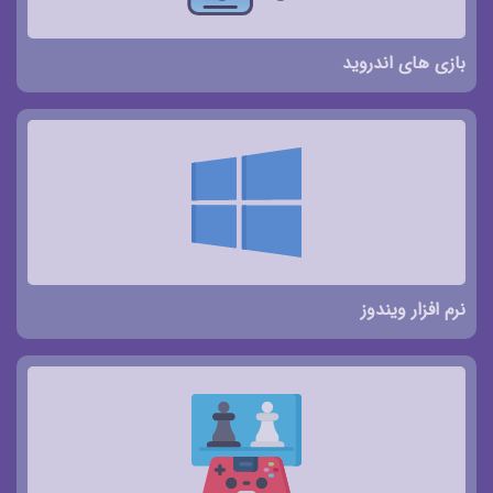
بازی های اندروید
نرم افزار ویندوز