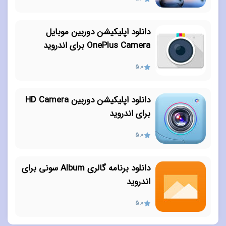
دانلود اپلیکیشن دوربین موبایل
OnePlus Camera برای اندروید
5.0
دانلود اپلیکیشن دوربین HD Camera
برای اندروید
5.0
دانلود برنامه گالری Album سونی برای
اندروید
5.0