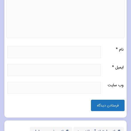
نام
*
ایمیل
*
وب‌ سایت