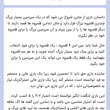
5.0
از 5
داستان بازی از جایی شروع می شود که در یک سرزمین بسیار بزرگ
چندین قلمروه بزرگ قرار دارد و حال تمامی قلمروه ها قصد دارند تا
دیگر قلمروه ها را را از بین ببرند و آن سرزمین بزرگ را برای قلمروه
خود در نظر بگیرند.
حال شما باید بین این ۴ قلمروه ، یک قلمروه را برای خود انتخاب
کنید و برای سک نبرد بسیار بزرگ آمده شوید و به هر سه قلمروه
بفهمانید یک فقط یک قلمروه می تواند یک این سرزمین را برای
خود بگیرد.
سازنده بازی حق دارد تا تحسین شود زیرا یک بازی عالی و منحصر
به فرد توانسته است منتشر کند زیرا یک بازی عالی استراتژیک نیاز
به خصوصیاتی دارد ، که در این بازی می توان دید.
این بازی شگفت انگیز توانسته است امتیاز ۴٫۷ را ۵ کسب کرده
است که امتیاز مناسبی می باشد و با تمامی این گفته ها اگ علاقه
مند به بازی های اکشن و استراتژیک هستید، به نبرد های بزرگ و