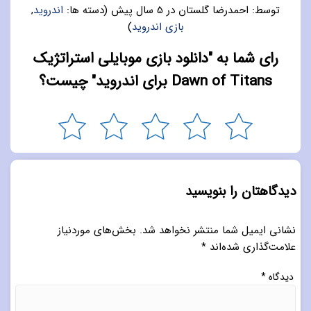
توسط:
احمدرضا گلستان
در
5 سال پیش
(دسته ها:
اندروید
,
بازی اندروید
)
رای شما به "دانلود بازی موبایلی استراتژیک
Dawn of Titans برای اندروید" چیست؟
دیدگاهتان را بنویسید
نشانی ایمیل شما منتشر نخواهد شد.
بخش‌های موردنیاز
علامت‌گذاری شده‌اند
*
دیدگاه
*