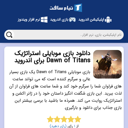
اپلیکیشن اندروید
بازی اندروید
نرم افزار ویندوز
دانلود بازی موبایلی استراتژیک
Dawn of Titans برای اندروید
بازی موبایلی Dawn of Titans یک بازی بسیار
عالی و سرگرم کننده است که می تواند ساعت
های فراوان شما را سرگرم خود کند و شما ساعت های فراوان از آن
لذت ببرید. این بازی شگفت انگیز داستان خود را در ژانر اکشن و
استراتژیک روایت می کند. همرذه ما باشید با برسی بیشتر این
بازی جذاب برای دانلود و بارگیری.
از
1
رای
(رای دهید)