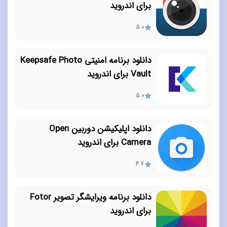
برای اندروید
5.0
دانلود برنامه امنیتی Keepsafe Photo
Vault برای اندروید
5.0
دانلود اپلیکیشن دوربین Open
Camera برای اندروید
4.7
دانلود برنامه ویرایشگر تصویر Fotor
برای اندروید