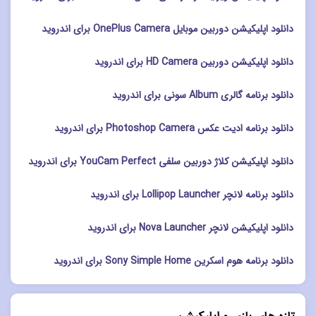
دانلود اپلیکیشن دوربین موبایل OnePlus Camera برای اندروید
دانلود اپلیکیشن دوربین HD Camera برای اندروید
دانلود برنامه گالری Album سونی برای اندروید
دانلود برنامه ادیت عکس Photoshop Camera برای اندروید
دانلود اپلیکیشن کلاژ دوربین سلفی YouCam Perfect برای اندروید
دانلود برنامه لانچر Lollipop Launcher برای اندروید
دانلود اپلیکیشن لانچر Nova Launcher برای اندروید
دانلود برنامه هوم اسکرین Sony Simple Home برای اندروید