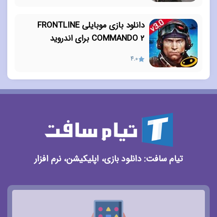
دانلود بازی موبایلی FRONTLINE
COMMANDO 2 برای اندروید
4.0
تیام سافت: دانلود بازی، اپلیکیشن، نرم افزار