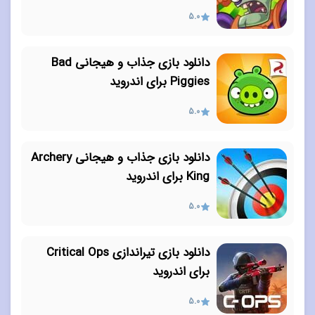
5.0
دانلود بازی جذاب و هیجانی Bad
Piggies برای اندروید
5.0
دانلود بازی جذاب و هیجانی Archery
King برای اندروید
5.0
دانلود بازی تیراندازی Critical Ops
برای اندروید
5.0