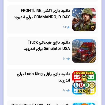
دانلود بازی اکشن FRONTLINE
COMMANDO: D-DAY برای اندروید
4.4
دانلود بازی هیجانی Truck
Simulator USA برای اندروید
5.0
دانلود بازی پازلی Ludo King برای
اندروید
5.0