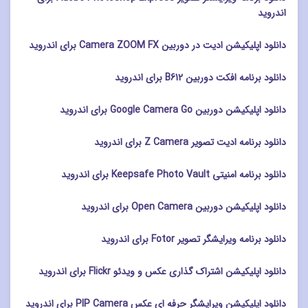
اندروید
دانلود اپلیکیشن ادیت در دوربین Camera ZOOM FX برای اندروید
دانلود برنامه افکت دوربین B612 برای اندروید
دانلود اپلیکیشن دوربین Google Camera Go برای اندروید
دانلود برنامه ادیت تصویر Z Camera برای اندروید
دانلود برنامه امنیتی Keepsafe Photo Vault برای اندروید
دانلود اپلیکیشن دوربین Open Camera برای اندروید
دانلود برنامه ویرایشگر تصویر Fotor برای اندروید
دانلود اپلیکیشن اشتراک گذاری عکس و ویدئو Flickr برای اندروید
دانلود اپلیکیشن ویرایشگر حرفه ای عکس PIP Camera برای اندروید