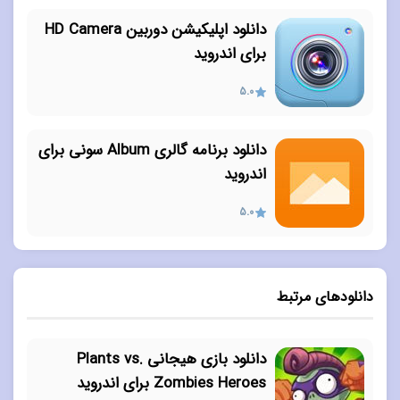
دانلود اپلیکیشن دوربین HD Camera
برای اندروید
5.0
دانلود برنامه گالری Album سونی برای
اندروید
5.0
دانلودهای مرتبط
دانلود بازی هیجانی Plants vs.
Zombies Heroes برای اندروید