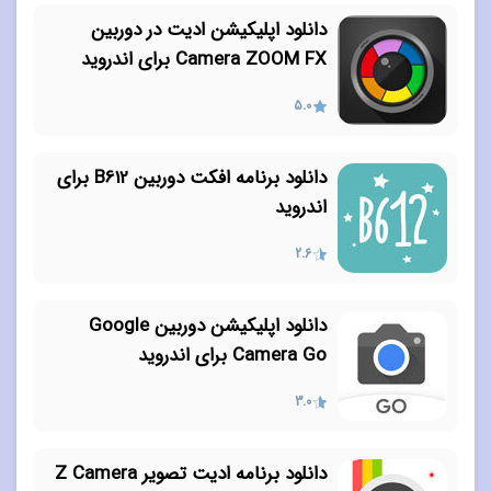
دانلود اپلیکیشن ادیت در دوربین
Camera ZOOM FX برای اندروید
5.0
دانلود برنامه افکت دوربین B612 برای
اندروید
2.6
دانلود اپلیکیشن دوربین Google
Camera Go برای اندروید
3.0
دانلود برنامه ادیت تصویر Z Camera