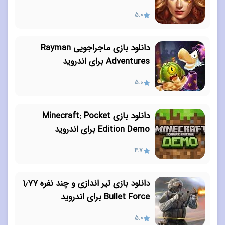
5.0
دانلود بازی ماجراجویی Rayman
Adventures برای اندروید
5.0
دانلود بازی Minecraft: Pocket
Edition Demo برای اندروید
4.7
دانلود بازی تیر اندازی و چند نفره ۱٫۷۷
Bullet Force برای اندروید
5.0