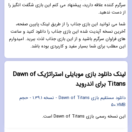
سرگرم کننده علاقه دارید، پیشنهاد می کنم این بازی شگفت انگیز را
از دست ندهید.
شما می توانید این بازی جذاب را از طریق لینک پایین صفحه،
آخرین نسخه آپدیت شده این بازی جذاب را دانلود کنید و ساعت
های فراوان سرگرم باشید و از این بازی جذاب لذت ببرید. امیدوارم
این مطلب برای شما بسیار مفید و کاربردی بوده باشد.
لینک دانلود بازی موبایلی استراتژیک Dawn of
Titans برای اندروید
دانلود مستقیم بازی Dawn of Titans - نسخه 1.39.1 - حجم
50.7MB
این نسخه رسمی بازی Dawn of Titans است.