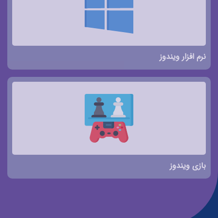
نرم افزار ویندوز
بازی ویندوز