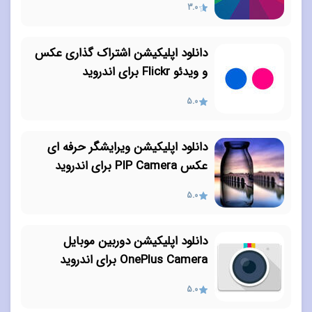
3.0
دانلود اپلیکیشن اشتراک گذاری عکس
و ویدئو Flickr برای اندروید
5.0
دانلود اپلیکیشن ویرایشگر حرفه ای
عکس PIP Camera برای اندروید
5.0
دانلود اپلیکیشن دوربین موبایل
OnePlus Camera برای اندروید
5.0