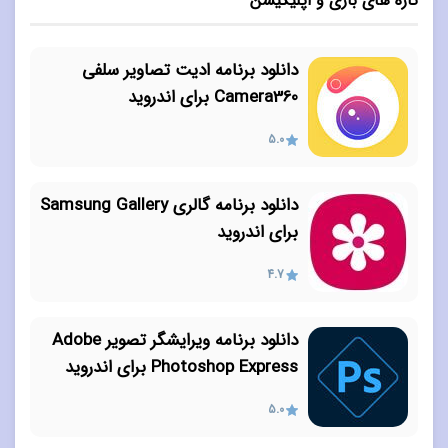
تازه های بازی و اپلیکیشن
دانلود برنامه ادیت تصاویر سلفی
Camera360 برای اندروید
5.0
دانلود برنامه گالری Samsung Gallery
برای اندروید
4.7
دانلود برنامه ویرایشگر تصویر Adobe
Photoshop Express برای اندروید
5.0