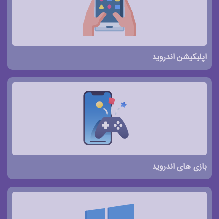
اپلیکیشن اندروید
بازی های اندروید