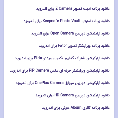
دانلود برنامه ادیت تصویر Z Camera برای اندروید
دانلود برنامه امنیتی Keepsafe Photo Vault برای اندروید
دانلود اپلیکیشن دوربین Open Camera برای اندروید
دانلود برنامه ویرایشگر تصویر Fotor برای اندروید
دانلود اپلیکیشن اشتراک گذاری عکس و ویدئو Flickr برای اندروید
دانلود اپلیکیشن ویرایشگر حرفه ای عکس PIP Camera برای اندروید
دانلود اپلیکیشن دوربین موبایل OnePlus Camera برای اندروید
دانلود اپلیکیشن دوربین HD Camera برای اندروید
دانلود برنامه گالری Album سونی برای اندروید