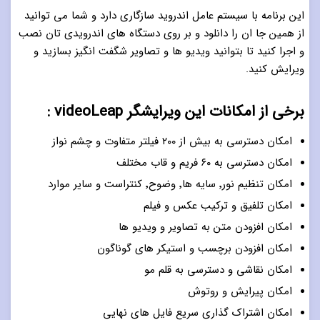
این برنامه با سیستم عامل اندروید سازگاری دارد و شما می توانید
از همین جا ان را دانلود و بر روی دستگاه های اندرویدی تان نصب
و اجرا کنید تا بتوانید ویدیو ها و تصاویر شگفت انگیز بسازید و
ویرایش کنید.
برخی از امکانات این ویرایشگر videoLeap :
امکان دسترسی به بیش از ۲٠٠ فیلتر متفاوت و چشم نواز
امکان دسترسی به ۶٠ فریم و قاب مختلف
امکان تنظیم نور٬ سایه ها٬ وضوح٬ کنتراست و سایر موارد
امکان تلفیق و ترکیب عکس و فیلم
امکان افزودن متن به تصاویر و ویدیو ها
امکان افزودن برچسب و استیکر های گوناگون
امکان نقاشی و دسترسی به قلم مو
امکان پیرایش و روتوش
امکان اشتراک گذاری سریع فایل های نهایی