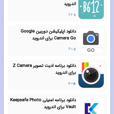
اندروید
2.6
دانلود اپلیکیشن دوربین Google
Camera Go برای اندروید
3.0
دانلود برنامه ادیت تصویر Z Camera
برای اندروید
5.0
دانلود برنامه امنیتی Keepsafe Photo
Vault برای اندروید