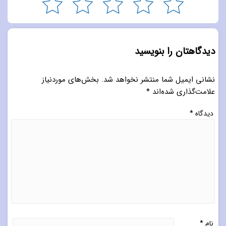
دیدگاهتان را بنویسید
نشانی ایمیل شما منتشر نخواهد شد.
بخش‌های موردنیاز
علامت‌گذاری شده‌اند
*
دیدگاه
*
نام
*