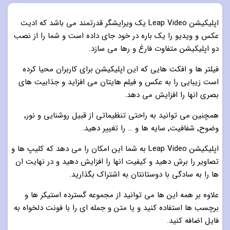
اپلیکیشن Leap Video یک ویرایشگر قدرتمند می باشد که ادیت
عکس و ویدیو را یک باره در خود جای داده است و شما را از نصب
دو اپلیکیشن متفاوت فارغ و رها می سازد.
فیلتر ها و افکت هایی که این اپلیکیشن برای کاربران محیا کرده
است زیبایی را به عکس و فیلم هایتان می افزاید و جذابیت های
بصری انها را افزایش می دهد.
همچنین می توانید به راحتی تنظیماتی از قبیل روشنایی و نور٬
وضوح٬ شفافیت٬ سایه ها و … را تغییر دهید.
اپلیکیشن Leap Video به شما این امکان را می دهد که کلیپ ها و
تصاویر را برش دهید و کیفیت انها را افزایش دهید و در نهایت ان
ها را به سادگی با دوستانتان به اشتراک بگذارید.
علاوه بر همه این ها می توانید از مجموعه گسترده استیکر ها و
برچسب ها استفاده کنید و یا متن و جمله ای را با فونت دلخواه به
فایل اضافه کنید.