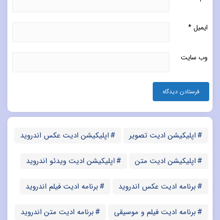
ایمیل
*
وب‌ سایت
اپلیکیشن ادیت تصویر
اپلیکیشن ادیت عکس اندروید
اپلیکیشن ادیت متن
اپلیکیشن ادیت ویدئو اندروید
برنامه ادیت عکس اندروید
برنامه ادیت فیلم اندروید
برنامه ادیت فیلم و موسیقی
برنامه ادیت متن اندروید