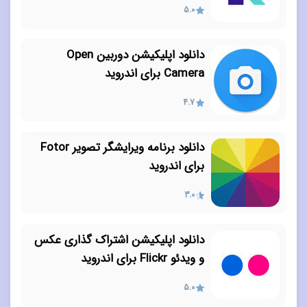
5.0
دانلود اپلیکیشن دوربین Open
Camera برای اندروید
4.7
دانلود برنامه ویرایشگر تصویر Fotor
برای اندروید
3.0
دانلود اپلیکیشن اشتراک گذاری عکس
و ویدئو Flickr برای اندروید
5.0