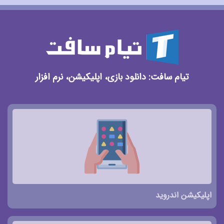
تیام سافت: دانلود بازی، اپلیکیشن، نرم افزار
اپلیکیشن اندروید