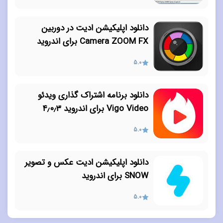
دانلود اپلیکیشن ادیت در دوربین
Camera ZOOM FX برای اندروید
5.0
دانلود برنامه اشتراک گذاری ویدئو
Vigo Video برای اندروید ۴٫۰٫۳
5.0
دانلود اپلیکیشن ادیت عکس و تصویر
SNOW برای اندروید
5.0