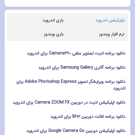
اپلیکیشن اندروید
بازی اندروید
نرم افزار ویندوز
بازی ویندوز
دانلود برنامه ادیت تصاویر سلفی Camera360 برای اندروید
دانلود برنامه گالری Samsung Gallery برای اندروید
دانلود برنامه ویرایشگر تصویر Adobe Photoshop Express برای
اندروید
دانلود اپلیکیشن ادیت در دوربین Camera ZOOM FX برای اندروید
دانلود برنامه افکت دوربین B612 برای اندروید
دانلود اپلیکیشن دوربین Google Camera Go برای اندروید