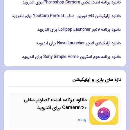
دانلود برنامه ادیت عکس Photoshop Camera برای اندروید
دانلود اپلیکیشن کلاژ دوربین سلفی YouCam Perfect برای اندروید
دانلود برنامه لانچر Lollipop Launcher برای اندروید
دانلود اپلیکیشن لانچر Nova Launcher برای اندروید
دانلود برنامه هوم اسکرین Sony Simple Home برای اندروید
تازه های بازی و اپلیکیشن
دانلود برنامه ادیت تصاویر سلفی
Camera360 برای اندروید
5.0