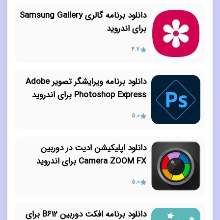
دانلود برنامه گالری Samsung Gallery
برای اندروید
4.7
دانلود برنامه ویرایشگر تصویر Adobe
Photoshop Express برای اندروید
5.0
دانلود اپلیکیشن ادیت در دوربین
Camera ZOOM FX برای اندروید
5.0
دانلود برنامه افکت دوربین B612 برای