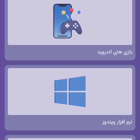
بازی های اندروید
نرم افزار ویندوز