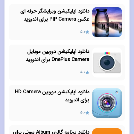
دانلود اپلیکیشن ویرایشگر حرفه ای
عکس PIP Camera برای اندروید
5.0
دانلود اپلیکیشن دوربین موبایل
OnePlus Camera برای اندروید
5.0
دانلود اپلیکیشن دوربین HD Camera
برای اندروید
5.0
دانلود برنامه گالری Album سونی برای