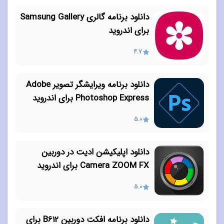
دانلود برنامه گالری Samsung Gallery
برای اندروید
4.7
دانلود برنامه ویرایشگر تصویر Adobe
Photoshop Express برای اندروید
5.0
دانلود اپلیکیشن ادیت در دوربین
Camera ZOOM FX برای اندروید
5.0
دانلود برنامه افکت دوربین B612 برای