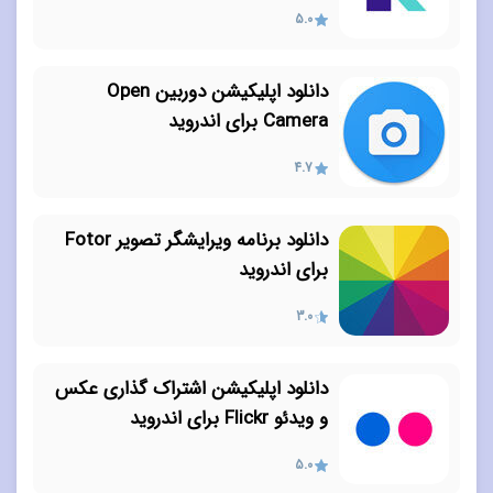
5.0
دانلود اپلیکیشن دوربین Open
Camera برای اندروید
4.7
دانلود برنامه ویرایشگر تصویر Fotor
برای اندروید
3.0
دانلود اپلیکیشن اشتراک گذاری عکس
و ویدئو Flickr برای اندروید
5.0