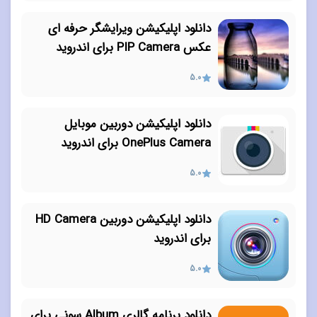
دانلود اپلیکیشن ویرایشگر حرفه ای
عکس PIP Camera برای اندروید
5.0
دانلود اپلیکیشن دوربین موبایل
OnePlus Camera برای اندروید
5.0
دانلود اپلیکیشن دوربین HD Camera
برای اندروید
5.0
دانلود برنامه گالری Album سونی برای