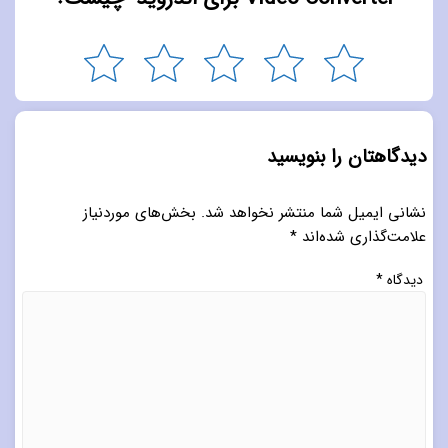
دیدگاهتان را بنویسید
نشانی ایمیل شما منتشر نخواهد شد.
بخش‌های موردنیاز
علامت‌گذاری شده‌اند
*
دیدگاه
*