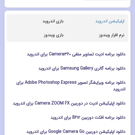
اپلیکیشن اندروید
بازی اندروید
نرم افزار ویندوز
بازی ویندوز
دانلود برنامه ادیت تصاویر سلفی Camera360 برای اندروید
دانلود برنامه گالری Samsung Gallery برای اندروید
دانلود برنامه ویرایشگر تصویر Adobe Photoshop Express برای
اندروید
دانلود اپلیکیشن ادیت در دوربین Camera ZOOM FX برای اندروید
دانلود برنامه افکت دوربین B612 برای اندروید
دانلود اپلیکیشن دوربین Google Camera Go برای اندروید