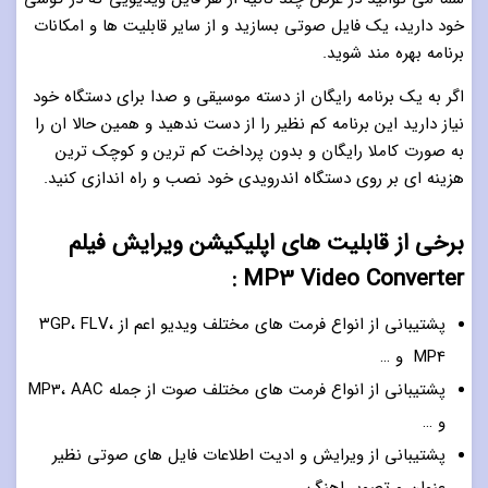
خود دارید، یک فایل صوتی بسازید و از سایر قابلیت ها و امکانات
برنامه بهره مند شوید.
اگر به یک برنامه رایگان از دسته موسیقی و صدا برای دستگاه خود
نیاز دارید این برنامه کم نظیر را از دست ندهید و همین حالا ان را
به صورت کاملا رایگان و بدون پرداخت کم ترین و کوچک ترین
هزینه ای بر روی دستگاه اندرویدی خود نصب و راه اندازی کنید.
برخی از قابلیت های اپلیکیشن ویرایش فیلم
MP3 Video Converter :
پشتیبانی از انواع فرمت های مختلف ویدیو اعم از ۳GP، FLV،
MP4 و …
پشتیبانی از انواع فرمت های مختلف صوت از جمله MP3، AAC
و …
پشتیبانی از ویرایش و ادیت اطلاعات فایل های صوتی نظیر