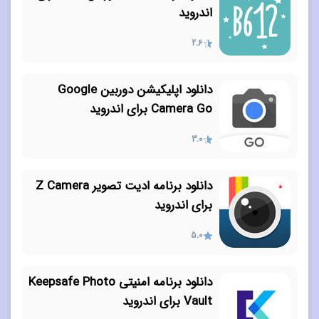
اندروید
2.6
دانلود اپلیکیشن دوربین Google
Camera Go برای اندروید
3.0
دانلود برنامه ادیت تصویر Z Camera
برای اندروید
5.0
دانلود برنامه امنیتی Keepsafe Photo
Vault برای اندروید