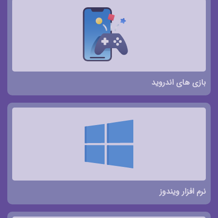
بازی های اندروید
نرم افزار ویندوز