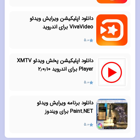
دانلود اپلیکیشن ویرایش ویدئو
VivaVideo برای اندروید
5.0
دانلود اپلیکیشن پخش ویدئو XMTV
Player برای اندروید ۲٫۰٫۱۰
5.0
دانلود برنامه ویرایش ویدئو
Paint.NET برای ویندوز
5.0