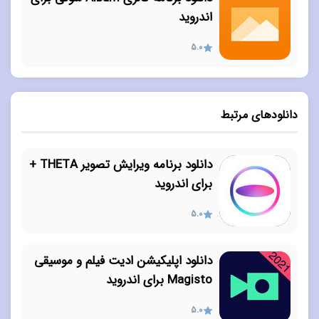
اندروید
5.0
دانلودهای مرتبط
دانلود برنامه ویرایش تصویر THETA +
برای اندروید
5.0
دانلود اپلیکیشن ادیت فیلم و موسیقی
Magisto برای اندروید
5.0