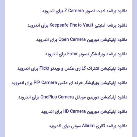
دانلود برنامه ادیت تصویر Z Camera برای اندروید
دانلود برنامه امنیتی Keepsafe Photo Vault برای اندروید
دانلود اپلیکیشن دوربین Open Camera برای اندروید
دانلود برنامه ویرایشگر تصویر Fotor برای اندروید
دانلود اپلیکیشن اشتراک گذاری عکس و ویدئو Flickr برای اندروید
دانلود اپلیکیشن ویرایشگر حرفه ای عکس PIP Camera برای اندروید
دانلود اپلیکیشن دوربین موبایل OnePlus Camera برای اندروید
دانلود اپلیکیشن دوربین HD Camera برای اندروید
دانلود برنامه گالری Album سونی برای اندروید