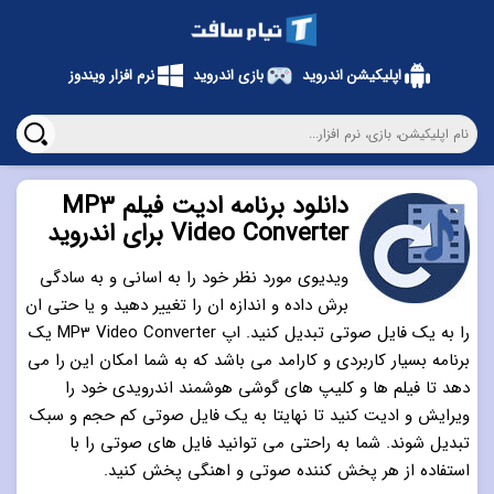
اپلیکیشن اندروید
بازی اندروید
نرم افزار ویندوز
دانلود برنامه ادیت فیلم MP3
Video Converter برای اندروید
ویدیوی مورد نظر خود را به اسانی و به سادگی
برش داده و اندازه ان را تغییر دهید و یا حتی ان
را به یک فایل صوتی تبدیل کنید. اپ MP3 Video Converter یک
برنامه بسیار کاربردی و کارامد می باشد که به شما امکان این را می
دهد تا فیلم ها و کلیپ های گوشی هوشمند اندرویدی خود را
ویرایش و ادیت کنید تا نهایتا به یک فایل صوتی کم حجم و سبک
تبدیل شوند. شما به راحتی می توانید فایل های صوتی را با
استفاده از هر پخش کننده صوتی و اهنگی پخش کنید.