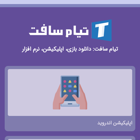
تیام سافت: دانلود بازی، اپلیکیشن، نرم افزار
اپلیکیشن اندروید