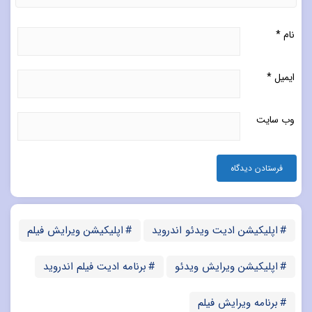
نام
*
ایمیل
*
وب‌ سایت
اپلیکیشن ادیت ویدئو اندروید
اپلیکیشن ویرایش فیلم
اپلیکیشن ویرایش ویدئو
برنامه ادیت فیلم اندروید
برنامه ویرایش فیلم