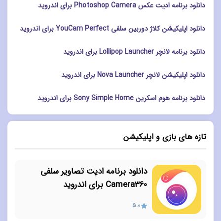
دانلود برنامه ادیت عکس Photoshop Camera برای اندروید
دانلود اپلیکیشن کلاژ دوربین سلفی YouCam Perfect برای اندروید
دانلود برنامه لانچر Lollipop Launcher برای اندروید
دانلود اپلیکیشن لانچر Nova Launcher برای اندروید
دانلود برنامه هوم اسکرین Sony Simple Home برای اندروید
تازه های بازی و اپلیکیشن
دانلود برنامه ادیت تصاویر سلفی
Camera360 برای اندروید
5.0