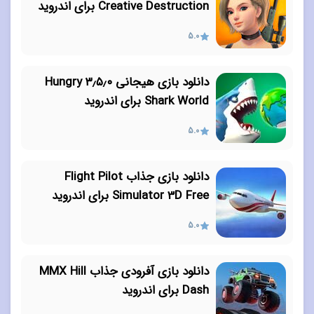
Creative Destruction برای اندروید
5.0
دانلود بازی هیجانی ۳٫۵٫۰ Hungry
Shark World برای اندروید
5.0
دانلود بازی جذاب Flight Pilot
Simulator 3D Free برای اندروید
5.0
دانلود بازی آفرودی جذاب MMX Hill
Dash برای اندروید