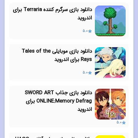
دانلود بازی سرگرم کننده Terraria برای
اندروید
5.0
دانلود بازی موبایلی Tales of the
Rays برای اندروید
5.0
دانلود بازی جذاب SWORD ART
ONLINE:Memory Defrag برای
اندروید
5.0