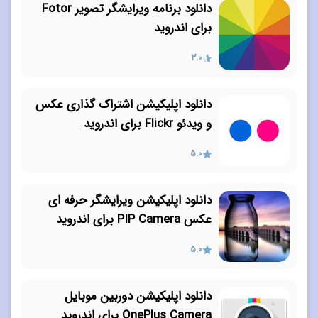
دانلود برنامه ویرایشگر تصویر Fotor
برای اندروید
3.0
دانلود اپلیکیشن اشتراک گذاری عکس
و ویدئو Flickr برای اندروید
5.0
دانلود اپلیکیشن ویرایشگر حرفه ای
عکس PIP Camera برای اندروید
5.0
دانلود اپلیکیشن دوربین موبایل
OnePlus Camera برای اندروید