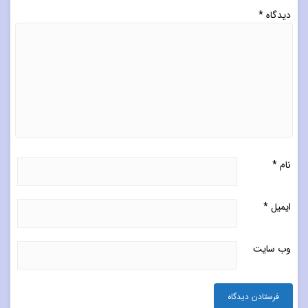
دیدگاه
*
نام
*
ایمیل
*
وب‌ سایت