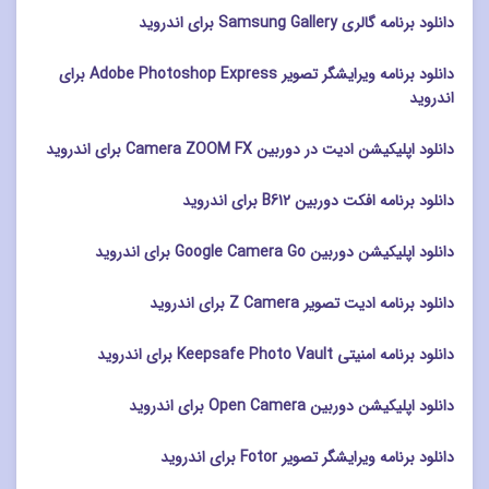
دانلود برنامه گالری Samsung Gallery برای اندروید
دانلود برنامه ویرایشگر تصویر Adobe Photoshop Express برای
اندروید
دانلود اپلیکیشن ادیت در دوربین Camera ZOOM FX برای اندروید
دانلود برنامه افکت دوربین B612 برای اندروید
دانلود اپلیکیشن دوربین Google Camera Go برای اندروید
دانلود برنامه ادیت تصویر Z Camera برای اندروید
دانلود برنامه امنیتی Keepsafe Photo Vault برای اندروید
دانلود اپلیکیشن دوربین Open Camera برای اندروید
دانلود برنامه ویرایشگر تصویر Fotor برای اندروید