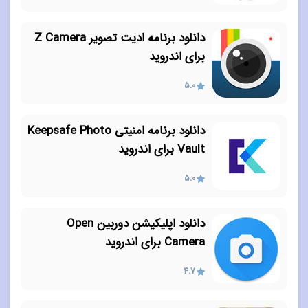
دانلود برنامه ادیت تصویر Z Camera
برای اندروید
5.0
دانلود برنامه امنیتی Keepsafe Photo
Vault برای اندروید
5.0
دانلود اپلیکیشن دوربین Open
Camera برای اندروید
4.7