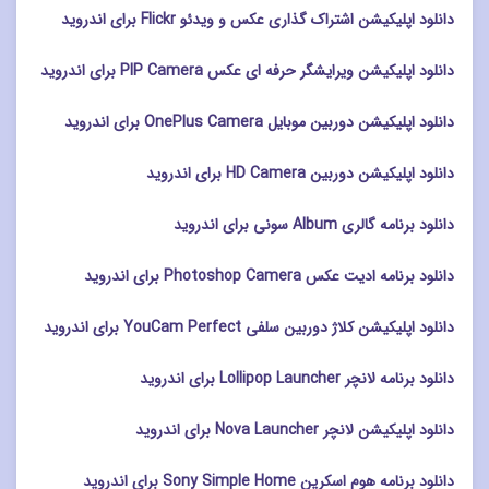
دانلود اپلیکیشن اشتراک گذاری عکس و ویدئو Flickr برای اندروید
دانلود اپلیکیشن ویرایشگر حرفه ای عکس PIP Camera برای اندروید
دانلود اپلیکیشن دوربین موبایل OnePlus Camera برای اندروید
دانلود اپلیکیشن دوربین HD Camera برای اندروید
دانلود برنامه گالری Album سونی برای اندروید
دانلود برنامه ادیت عکس Photoshop Camera برای اندروید
دانلود اپلیکیشن کلاژ دوربین سلفی YouCam Perfect برای اندروید
دانلود برنامه لانچر Lollipop Launcher برای اندروید
دانلود اپلیکیشن لانچر Nova Launcher برای اندروید
دانلود برنامه هوم اسکرین Sony Simple Home برای اندروید