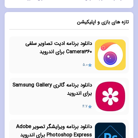
تازه های بازی و اپلیکیشن
دانلود برنامه ادیت تصاویر سلفی
Camera360 برای اندروید
5.0
دانلود برنامه گالری Samsung Gallery
برای اندروید
4.7
دانلود برنامه ویرایشگر تصویر Adobe
Photoshop Express برای اندروید