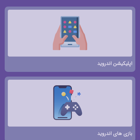
اپلیکیشن اندروید
بازی های اندروید