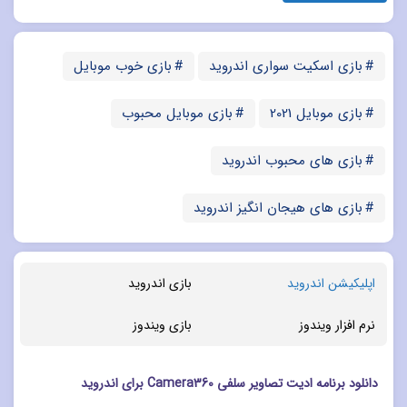
بازی اسکیت سواری اندروید
بازی خوب موبایل
بازی موبایل 2021
بازی موبایل محبوب
بازی های محبوب اندروید
بازی های هیجان انگیز اندروید
اپلیکیشن اندروید
بازی اندروید
نرم افزار ویندوز
بازی ویندوز
دانلود برنامه ادیت تصاویر سلفی Camera360 برای اندروید