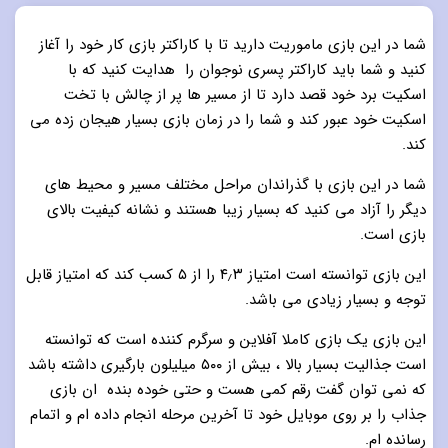
شما در این بازی ماموریت دارید تا با کاراکتر بازی کار خود را آغاز
کنید و شما باید کاراکتر پسری نوجوان را هدایت کنید که با
اسکیت برد خود قصد دارد تا از مسیر ها پر از چالش با تخت
اسکیت خود عبور کند و شما را در زمان بازی بسیار هیجان زده می
کند.
شما در این بازی با گذراندان مراحل مختلف مسیر و محیط های
دیگر را آزاد می کنید که بسیار زیبا هستند و نشانه کیفیت بالای
بازی است.
این بازی توانسته است امتیاز ۴٫۳ را از ۵ کسب کند که امتیاز قابل
توجه و بسیار زیادی می باشد.
این بازی یک بازی کاملا آفلاین و سرگرم کننده است که توانسته
است جذالیت بسیار بالا ، بیش از ۵۰۰ میلیلون بارگیری داشته باشد
که نمی توان گفت رقم کمی هست و حتی خوده بنده ان بازی
جذاب را بر روی موبایل خود تا آخرین مرحله انجام داده ام و اتمام
رسانده ام.