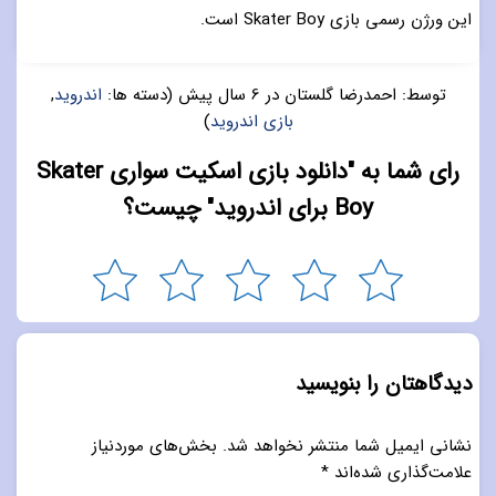
این ورژن رسمی بازی Skater Boy است.
توسط:
احمدرضا گلستان
در
6 سال پیش
(دسته ها:
اندروید
,
بازی اندروید
)
رای شما به "دانلود بازی اسکیت سواری Skater
Boy برای اندروید" چیست؟
دیدگاهتان را بنویسید
نشانی ایمیل شما منتشر نخواهد شد.
بخش‌های موردنیاز
علامت‌گذاری شده‌اند
*