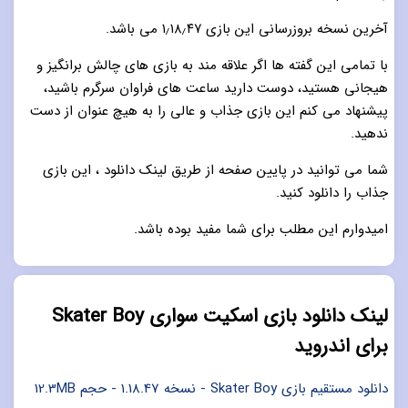
آخرین نسخه بروزرسانی این بازی ۱٫۱۸٫۴۷ می باشد.
با تمامی این گفته ها اگر علاقه مند به بازی های چالش برانگیز و
هیجانی هستید، دوست دارید ساعت های فراوان سرگرم باشید،
پیشنهاد می کنم این بازی جذاب و عالی را به هیچ عنوان از دست
ندهید.
شما می توانید در پایین صفحه از طریق لینک دانلود ، این بازی
جذاب را دانلود کنید.
امیدوارم این مطلب برای شما مفید بوده باشد.
لینک دانلود بازی اسکیت سواری Skater Boy
برای اندروید
دانلود مستقیم بازی Skater Boy - نسخه 1.18.47 - حجم 12.3MB