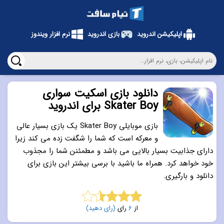
اپلیکیشن اندروید
بازی اندروید
نرم افزار ویندوز
دانلود بازی اسکیت سواری
Skater Boy برای اندروید
بازی موبایلی Skater Boy یک بازی بسیار عالی
و معرکه است که شما را شگفت زده می کند زیرا
دارای جذابیت بسیار بالایی می باشد و مطمئنن شما را مجذوب
خود خواهد کرد. همراه ما باشید با برسی بیشتر این بازی برای
دانلود و بارگیری.
از
6
رای
(رای دهید)
3.5
از 5