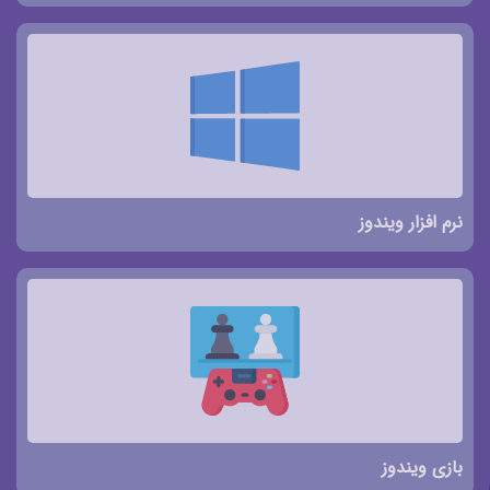
نرم افزار ویندوز
بازی ویندوز