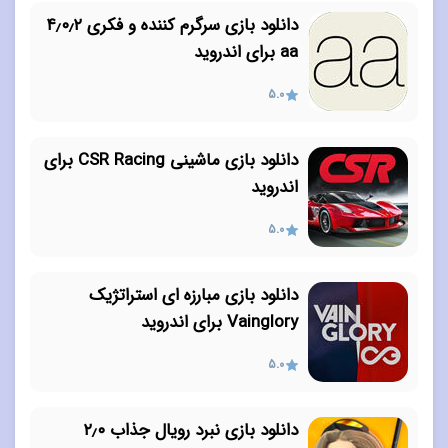
دانلود بازی سرگرم کننده و فکری ۴٫۰٫۲
aa برای اندروید
5.0
دانلود بازی ماشینی CSR Racing برای
اندروید
5.0
دانلود بازی مبارزه ای استراتژیک
Vainglory برای اندروید
5.0
دانلود بازی نبرد رویال جذاب ۲٫۰