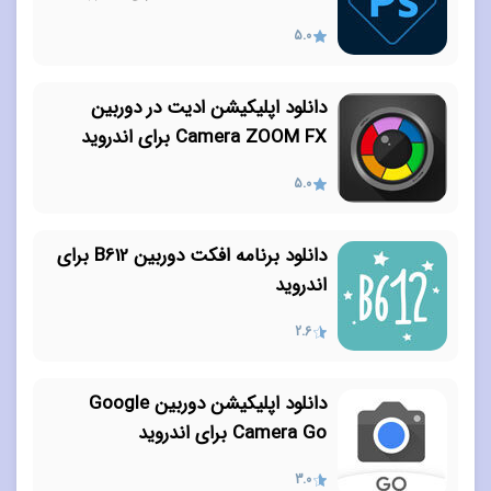
5.0
دانلود اپلیکیشن ادیت در دوربین
Camera ZOOM FX برای اندروید
5.0
دانلود برنامه افکت دوربین B612 برای
اندروید
2.6
دانلود اپلیکیشن دوربین Google
Camera Go برای اندروید
3.0