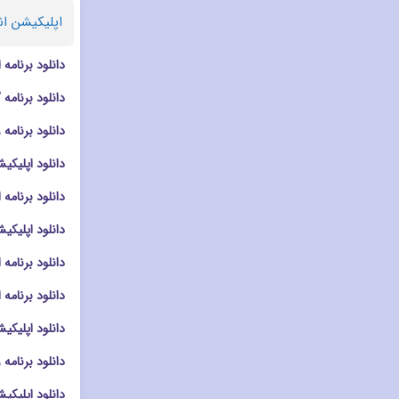
اپلیکیشن ان
دانلود برنامه ادیت تصا
دانلود برنامه گالری msung Gallery
دانلود برنامه ویرایشگر تصویر s
دانلود اپلیکیشن ادیت در
دانلود برنامه افکت دو
دانلود اپلیکیشن دوربین ra Go
دانلود برنامه ادیت تصویر
دانلود برنامه امنیتی afe Photo Vault
دانلود اپلیکیشن دوربین era
دانلود برنامه ویرایشگر
دانلود اپلیکیشن اش