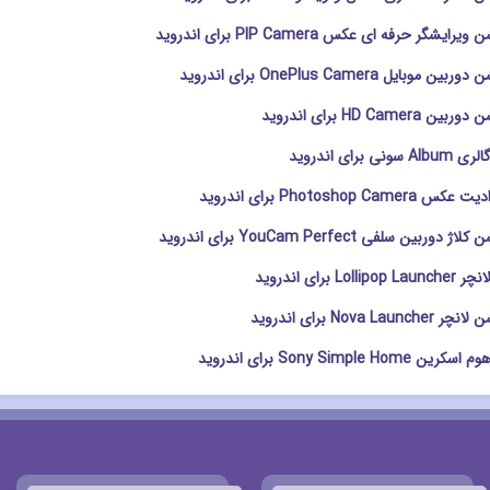
ایشگر حرفه ای عکس PIP Camera برای اندروید
وبایل OnePlus Camera برای اندروید
HD Camer برای اندروید
 برای اندروید
Photoshop Ca برای اندروید
ربین سلفی YouCam Perfect برای اندروید
Lo برای اندروید
Nova L برای اندروید
Sony Simple Ho برای اندروید