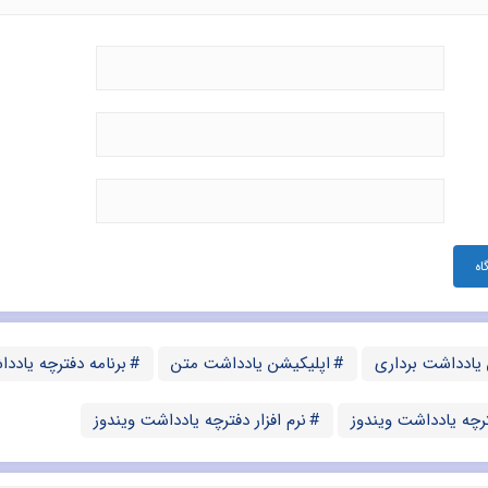
 یادداشت برداری
اپلیکیشن یادداشت متن
برنامه دفترچه یادد
ترچه یادداشت ویندوز
نرم افزار دفترچه یادداشت ویندوز