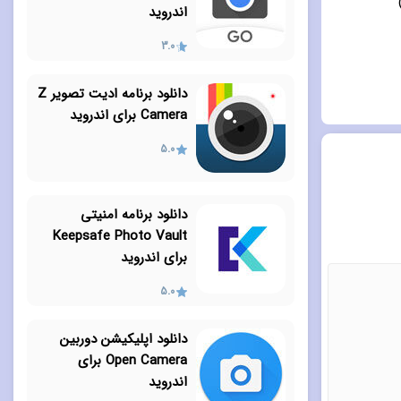
اندروید
3.0
دانلود برنامه ادیت تصویر Z
Camera برای اندروید
5.0
دانلود برنامه امنیتی
Keepsafe Photo Vault
برای اندروید
5.0
دانلود اپلیکیشن دوربین
Open Camera برای
اندروید