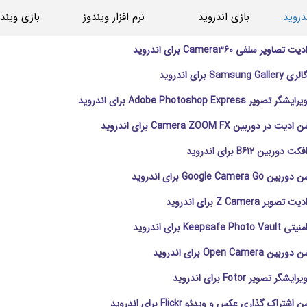
دروید
بازی اندروید
نرم افزار ویندوز
بازی ویندو
ویر سلفی Camera360 برای اندروید
Sa برای اندروید
Adobe Photoshop Expres برای اندروید
 دوربین Camera ZOOM FX برای اندروید
ربین B612 برای اندروید
Google Came برای اندروید
 Z Camera برای اندروید
Keeps برای اندروید
Open Cam برای اندروید
 تصویر Fotor برای اندروید
تراک گذاری عکس و ویدئو Flickr برای اندروید