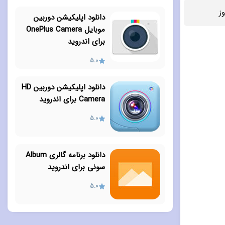
ز
دانلود اپلیکیشن دوربین
موبایل OnePlus Camera
برای اندروید
5.0
دانلود اپلیکیشن دوربین HD
Camera برای اندروید
5.0
دانلود برنامه گالری Album
سونی برای اندروید
5.0