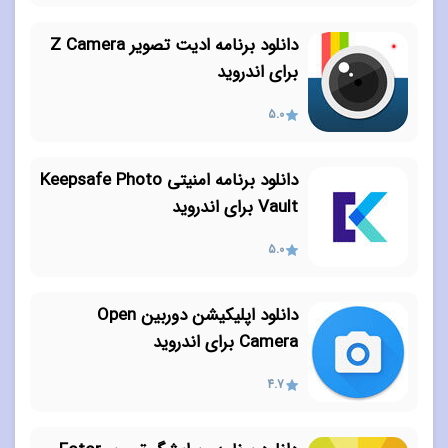
دانلود برنامه ادیت تصویر Z Camera
برای اندروید
5.0
دانلود برنامه امنیتی Keepsafe Photo
Vault برای اندروید
5.0
دانلود اپلیکیشن دوربین Open
Camera برای اندروید
4.7