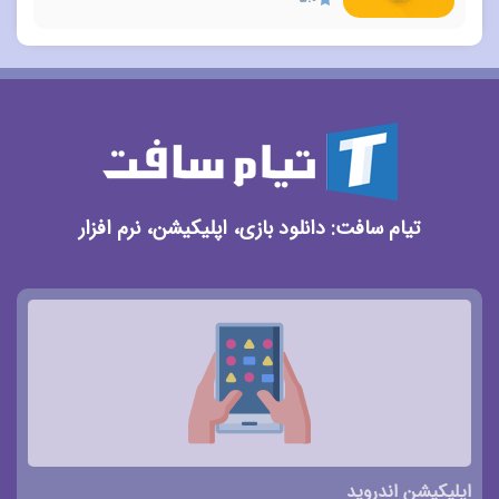
تیام سافت: دانلود بازی، اپلیکیشن، نرم افزار
اپلیکیشن اندروید