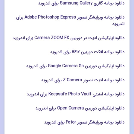
دانلود برنامه گالری Samsung Gallery برای اندروید
دانلود برنامه ویرایشگر تصویر Adobe Photoshop Express برای
اندروید
دانلود اپلیکیشن ادیت در دوربین Camera ZOOM FX برای اندروید
دانلود برنامه افکت دوربین B612 برای اندروید
دانلود اپلیکیشن دوربین Google Camera Go برای اندروید
دانلود برنامه ادیت تصویر Z Camera برای اندروید
دانلود برنامه امنیتی Keepsafe Photo Vault برای اندروید
دانلود اپلیکیشن دوربین Open Camera برای اندروید
دانلود برنامه ویرایشگر تصویر Fotor برای اندروید