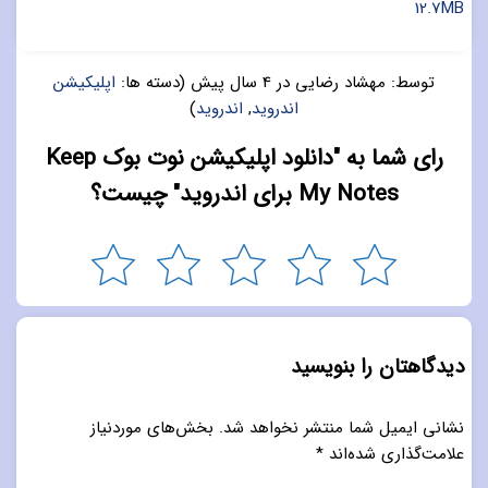
12.7MB
توسط:
مهشاد رضایی
در
4 سال پیش
(دسته ها:
اپلیکیشن
اندروید
,
اندروید
)
رای شما به "دانلود اپلیکیشن نوت بوک Keep
My Notes برای اندروید" چیست؟
دیدگاهتان را بنویسید
نشانی ایمیل شما منتشر نخواهد شد.
بخش‌های موردنیاز
علامت‌گذاری شده‌اند
*