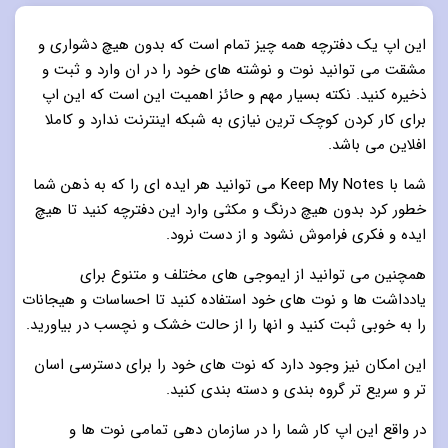
این اپ یک دفترچه همه چیز تمام است که بدون هیچ دشواری و
مشقت می توانید نوت و نوشته های خود را در ان وارد و ثبت و
ذخیره کنید. نکته بسیار مهم و حائز اهمیت این است که این اپ
برای کار کردن کوچک ترین نیازی به شبکه اینترنت ندارد و کاملا
افلاین می باشد.
شما با Keep My Notes می توانید هر ایده ای را که به ذهن شما
خطور کرد بدون هیچ درنگ و مکثی وارد این دفترچه کنید تا هیچ
ایده و فکری فراموش نشود و از دست نرود.
همچنین می توانید از ایموجی های مختلف و متنوع برای
یادداشت ها و نوت های خود استفاده کنید تا احساسات و هیجانات
را به خوبی ثبت کنید و انها را از حالت خشک و نچسب در بیاورید.
این امکان نیز وجود دارد که نوت های خود را برای دسترسی اسان
تر و سریع تر گروه بندی و دسته بندی کنید.
در واقع این اپ کار شما را در سازمان دهی تمامی نوت ها و