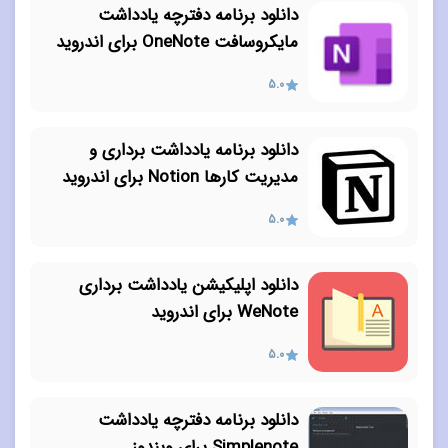
دانلود برنامه دفترچه یادداشت
مایکروسافت OneNote برای اندروید
5.0
دانلود برنامه یادداشت برداری و
مدیریت کارها Notion برای اندروید
5.0
دانلود اپلیکیشن یادداشت برداری
WeNote برای اندروید
5.0
دانلود برنامه دفترچه یادداشت
Simplenote برای ویندوز