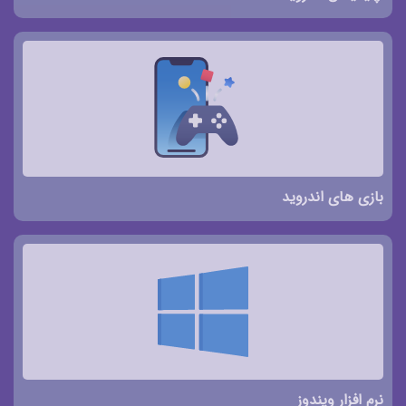
بازی های اندروید
نرم افزار ویندوز