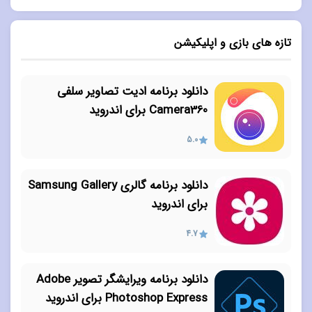
تازه های بازی و اپلیکیشن
دانلود برنامه ادیت تصاویر سلفی
Camera360 برای اندروید
5.0
دانلود برنامه گالری Samsung Gallery
برای اندروید
4.7
دانلود برنامه ویرایشگر تصویر Adobe
Photoshop Express برای اندروید