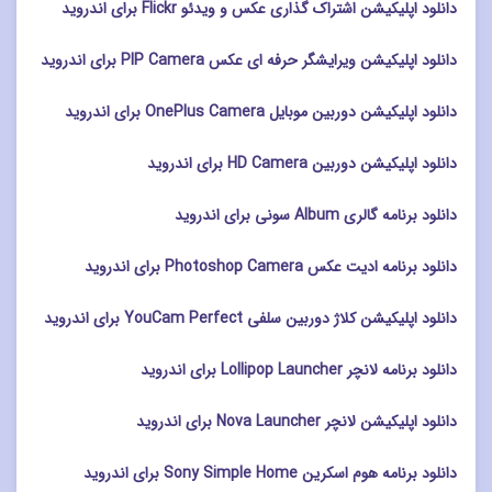
دانلود اپلیکیشن اشتراک گذاری عکس و ویدئو Flickr برای اندروید
دانلود اپلیکیشن ویرایشگر حرفه ای عکس PIP Camera برای اندروید
دانلود اپلیکیشن دوربین موبایل OnePlus Camera برای اندروید
دانلود اپلیکیشن دوربین HD Camera برای اندروید
دانلود برنامه گالری Album سونی برای اندروید
دانلود برنامه ادیت عکس Photoshop Camera برای اندروید
دانلود اپلیکیشن کلاژ دوربین سلفی YouCam Perfect برای اندروید
دانلود برنامه لانچر Lollipop Launcher برای اندروید
دانلود اپلیکیشن لانچر Nova Launcher برای اندروید
دانلود برنامه هوم اسکرین Sony Simple Home برای اندروید