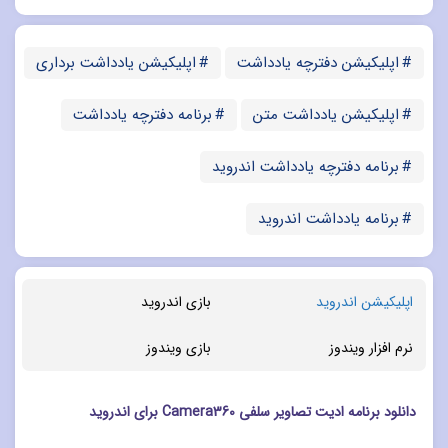
اپلیکیشن دفترچه یادداشت
اپلیکیشن یادداشت برداری
اپلیکیشن یادداشت متن
برنامه دفترچه یادداشت
برنامه دفترچه یادداشت اندروید
برنامه یادداشت اندروید
اپلیکیشن اندروید
بازی اندروید
نرم افزار ویندوز
بازی ویندوز
دانلود برنامه ادیت تصاویر سلفی Camera360 برای اندروید