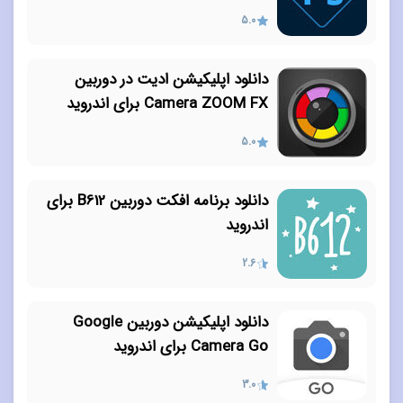
5.0
دانلود اپلیکیشن ادیت در دوربین
Camera ZOOM FX برای اندروید
5.0
دانلود برنامه افکت دوربین B612 برای
اندروید
2.6
دانلود اپلیکیشن دوربین Google
Camera Go برای اندروید
3.0