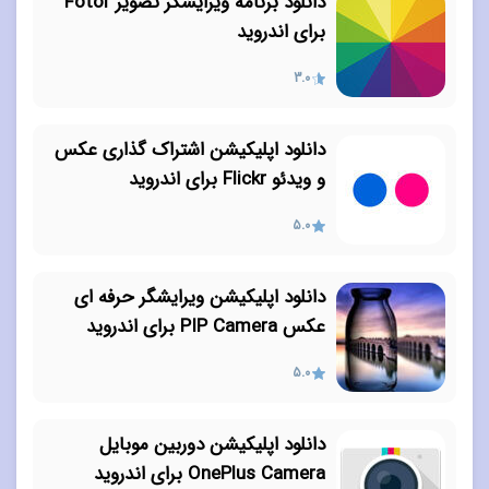
دانلود برنامه ویرایشگر تصویر Fotor
برای اندروید
3.0
دانلود اپلیکیشن اشتراک گذاری عکس
و ویدئو Flickr برای اندروید
5.0
دانلود اپلیکیشن ویرایشگر حرفه ای
عکس PIP Camera برای اندروید
5.0
دانلود اپلیکیشن دوربین موبایل
OnePlus Camera برای اندروید