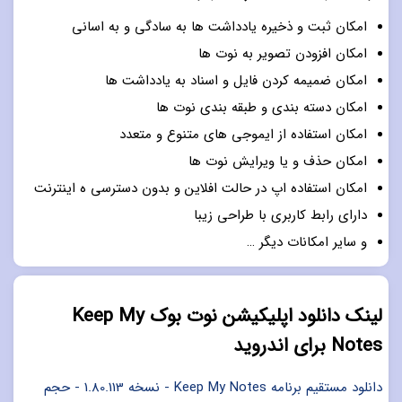
امکان ثبت و ذخیره یادداشت ها به سادگی و به اسانی
امکان افزودن تصویر به نوت ها
امکان ضمیمه کردن فایل و اسناد به یادداشت ها
امکان دسته بندی و طبقه بندی نوت ها
امکان استفاده از ایموجی های متنوع و متعدد
امکان حذف و یا ویرایش نوت ها
امکان استفاده اپ در حالت افلاین و بدون دسترسی ه اینترنت
دارای رابط کاربری با طراحی زیبا
و سایر امکانات دیگر …
لینک دانلود اپلیکیشن نوت بوک Keep My
Notes برای اندروید
دانلود مستقیم برنامه Keep My Notes - نسخه 1.80.113 - حجم