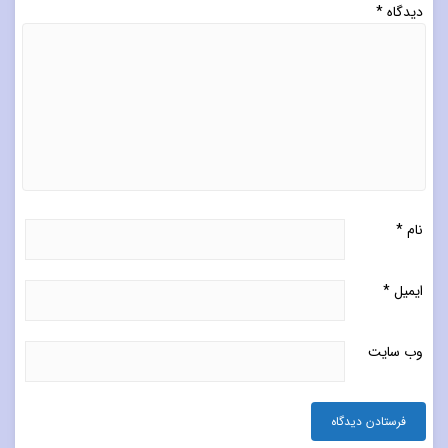
دیدگاه
*
نام
*
ایمیل
*
وب‌ سایت