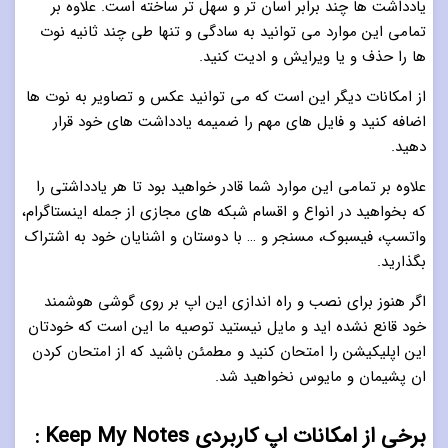
یادداشت ها چند برابر اسان تر و سهل تر ساخته است. علاوه بر
تمامی این موارد می توانید به سادگی و تنها طی چند ثانیه نوت
ها را حذف و یا ویرایش و ادیت کنید.
از امکانات دیگر این است که می توانید عکس و تصاویر به نوت ها
اضافه کنید و فایل های مهم را ضمیمه یادداشت های خود قرار
دهید.
علاوه بر تمامی این موارد شما قادر خواهید بود تا هر یادداشتی را
که بخواهید در انواع و اقسام شبکه های مجازی از جمله اینستاگرام،
واتسپ، فیسبوک، مسنجر و … با دوستان و اشنایان خود به اشتراک
بگذارید.
اگر هنوز برای نصب و راه اندازی این اپ بر روی گوشی هوشمند
خود قانع نشده اید و مایل نیستید توصیه ما این است که خودتان
این اپلیکیشن را امتحان کنید و مطمئن باشید که از امتحان کردن
ان پشیمان و مایوس نخواهید شد.
برخی از امکانات اپ کاربردی Keep My Notes :