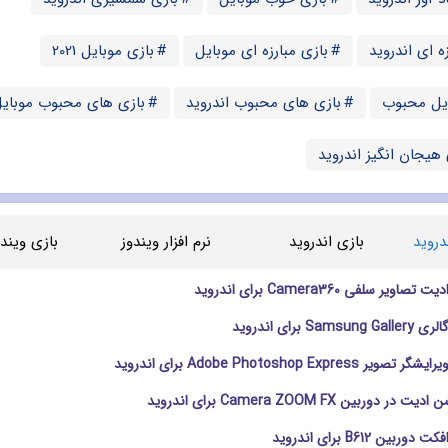
ه ای اندروید
بازی مبارزه ای موبایل
بازی موبایل 2021
ایل محبوب
بازی های محبوب اندروید
بازی های محبوب موبای
هیجان انگیز اندروید
دروید
بازی اندروید
نرم افزار ویندوز
بازی ویندو
ویر سلفی Camera360 برای اندروید
Sa برای اندروید
Adobe Photoshop Expres برای اندروید
 دوربین Camera ZOOM FX برای اندروید
ربین B612 برای اندروید