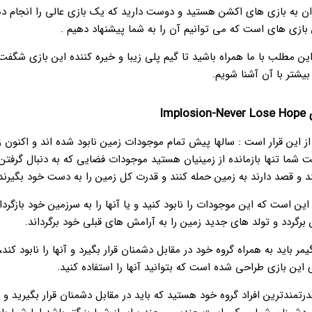
دان به بازی های اکشن هستید و دوست دارید که یک بازی عالی را انجام ده
 بازی های است که می توانیم آن را به شما پیشنهاد دهیم .
 این مطلب با ما همراه باشید تا گیم پلی زیبا و خیره کننده این بازی شگفت 
بیشتر با آن آشنا شویم.
Imp
ز این قرار است : سالها پیش تمام موجودات زمین نابود شده اند و اکنون 
شما تنها بازمانده از زمینیان هستید موجودات فضایی که به دنبال گرفتن
و قصد دارند به زمین حمله کنند و قدرت کل زمین را به دست خود بگیرند
ین است که این موجودات را نابود کنید و یا آنها را به سرزمین خود بازگردا
ن برگردد و تولد های جدید زمین را به آرامش های قبلی خود برگرداند.
مر باید به همراه گروه خود در مقابل دشمنان قرار بگیرد و آنها را نابود کند
 این بازی طراحی شده است که بتوانید آنها را استفاده کنید.
رتمندترین افراد گروه خود هستید که باید در مقابل دشمنان قرار بگیرید و آن