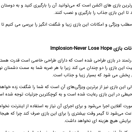
رترین بازی های اکشن است که می‌توانید آن را بارگیری کنید و به دوستان 
 تا این بازی جذاب را بارگیری و نصب کنند.
مطلب ویژگی و امکانات این بازی زیبا و شگفت انگیز را بررسی می کنیم تا ب
Implosion-Never Lose
تمند در بازی طراحی شده است که دارای طراحی خاصی است قدرت هسته
ت این بازی را دو چندان می کند زیرا با هر ضربه شما به سمت دشمنان نو
ن پخش می شود که بسیار زیبا و جذاب است.
 این بازی نیز از برترین ویژگی‌های آن است که شما را شگفت زده خواهد
یطی در این بازی رعایت شده است و به کوچکترین جزئیات توجه شده اس
ورت آفلاین اجرا می‌شود و برای اجرای آن نیاز به استفاده از اینترنت نخو
ث می‌شود تا گیمر وقت بیشتری را برای این بازی صرف کند چرا که هیجان
 برایش هیچ هزینه ای نخواهد داشت.