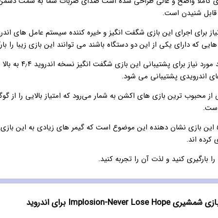
 کاملاً واضح و عالی طراحی شده است صدای ضربات شما به سمت دشمن 
 قابل شنیدن است.
ایی که دارای یکی از این دو دستگاه باشند می توانند این بازی زیبا را بار
نسخه اندروید مورد نیاز برای پشتیبانی
ای اندرویدی پشتیبانی می شود.
از محبوب ترین بازی های اکشن به شمار می‌رود که امتیاز بالایی را از گو
است.
امتیاز ۴.۴ از ۵ این بازی نشان دهنده این موضوع است که گیمر های زیادی به این بازی
ی کرده اند.
را بارگیری کنید و لذت آن را تجربه کنید.
Implosion-Never Lose برای اندروید