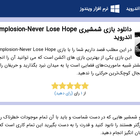
اندروید
نرم افزار ویندوز
اندروید
این بازی یکی از بهترین بازی های اکشن است که می توانید آن را انج
ر شبیه ماموریت‌های فضایی است پا به میدان نبرد بگذارید و حریفان را ن
ل کوچک‌ترین حرکتی را ندهید.
از
1
رای
(رای دهید)
5.0
از 5
شمشیر هایی که در دست شماست و باید با آن تمام موجودات خطرناک را
زرگتر هستند را نابود کنید و قدرت را به دست بگیرید این تمام کاری است که
ن انگیز انجام دهید.