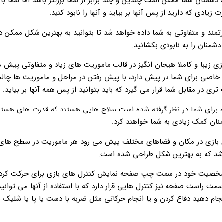
منان شما ممکن است چندین و چند برابر از شما بزرگتر باشد اما شما باید
ت زیادی که دارید از پس آنها بر بیاید و آنها را نابود کنید.
مند و متفاوتی به شما داده خواهد شد تا بتوانید به بهترین شکل ممکن در
شمنان را به نابودی بکشانید.
زی زیبا و کاملا هیجان انگیز در قالب ماموریت های زیاد و متفاوتی پیش م
خاصی برای شما در پیش دارد، با پیش رفتن در مراحل و ماموریت ها چا
ی در مقابل شما قرار می گیرد که باید بتوانید از پس همه آنها بر بیاید.
 برای شما در نظر گرفته شده است سلاح هایی هستند که قدرت های هسته‌ا
نان کمک زیادی به شما خواهند کرد.
بازی در مکان و فضاهای مختلف پیش می رود هر ماموریت در سطح های
شد که به بهترین شکل طراحی شده است.
شخصیت خود در سمت چپ صفحه نمایش کنترل های بازی برای حرکت ک
سمت راست صفحه نیز کنترل هایی قرار دارد که با استفاده از آنها می توانی
انجام دهید دفاع کردن و یا انجام حرکاتی مثل ضربه با دست یا پا یا شلیک