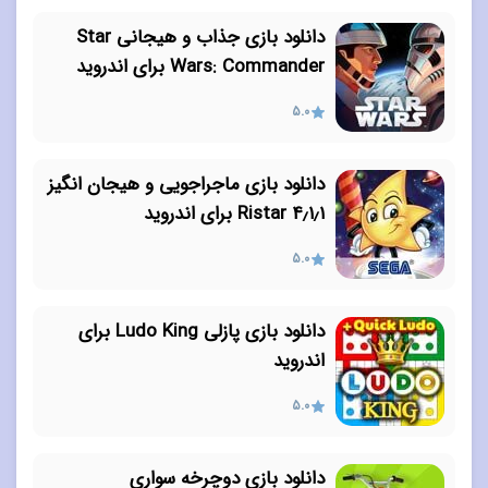
دانلود بازی جذاب و هیجانی Star
Wars: Commander برای اندروید
5.0
دانلود بازی ماجراجویی و هیجان انگیز
۴٫۱٫۱ Ristar برای اندروید
5.0
دانلود بازی پازلی Ludo King برای
اندروید
5.0
دانلود بازی دوچرخه سواری