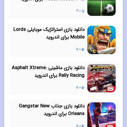
3.0
دانلود بازی استراتژیک موبایلی Lords
Mobile برای اندروید
5.0
دانلود بازی ماشینی Asphalt Xtreme:
Rally Racing برای اندروید
5.0
دانلود بازی جذاب Gangstar New
Orleans برای اندروید
5.0