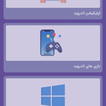
اپلیکیشن اندروید
بازی های اندروید