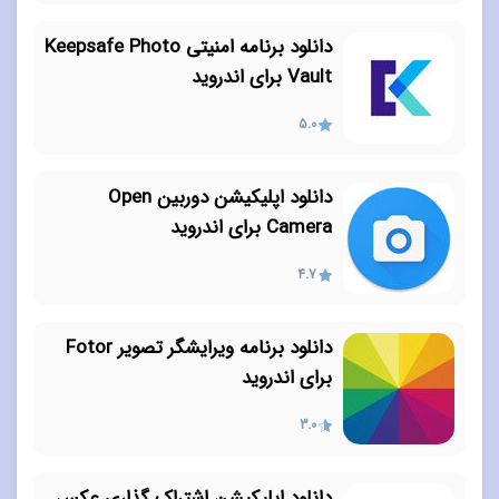
دانلود برنامه امنیتی Keepsafe Photo
Vault برای اندروید
5.0
دانلود اپلیکیشن دوربین Open
Camera برای اندروید
4.7
دانلود برنامه ویرایشگر تصویر Fotor
برای اندروید
3.0
دانلود اپلیکیشن اشتراک گذاری عکس