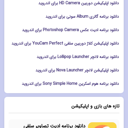
دانلود اپلیکیشن دوربین HD Camera برای اندروید
دانلود برنامه گالری Album سونی برای اندروید
دانلود برنامه ادیت عکس Photoshop Camera برای اندروید
دانلود اپلیکیشن کلاژ دوربین سلفی YouCam Perfect برای اندروید
دانلود برنامه لانچر Lollipop Launcher برای اندروید
دانلود اپلیکیشن لانچر Nova Launcher برای اندروید
دانلود برنامه هوم اسکرین Sony Simple Home برای اندروید
تازه های بازی و اپلیکیشن
دانلود برنامه ادیت تصاویر سلفی