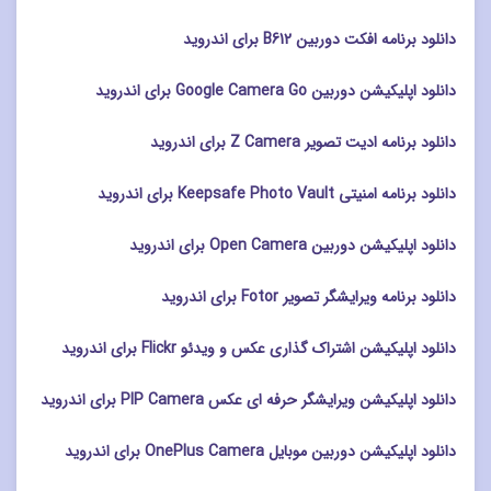
دانلود برنامه افکت دوربین B612 برای اندروید
دانلود اپلیکیشن دوربین Google Camera Go برای اندروید
دانلود برنامه ادیت تصویر Z Camera برای اندروید
دانلود برنامه امنیتی Keepsafe Photo Vault برای اندروید
دانلود اپلیکیشن دوربین Open Camera برای اندروید
دانلود برنامه ویرایشگر تصویر Fotor برای اندروید
دانلود اپلیکیشن اشتراک گذاری عکس و ویدئو Flickr برای اندروید
دانلود اپلیکیشن ویرایشگر حرفه ای عکس PIP Camera برای اندروید
دانلود اپلیکیشن دوربین موبایل OnePlus Camera برای اندروید