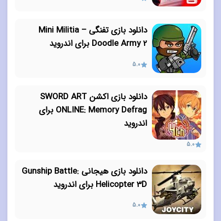
دانلود بازی تفنگی Mini Militia –
Doodle Army 2 برای اندروید
5.0
دانلود بازی اکشن SWORD ART
ONLINE: Memory Defrag برای
اندروید
5.0
دانلود بازی هیجانی Gunship Battle:
Helicopter 3D برای اندروید
5.0