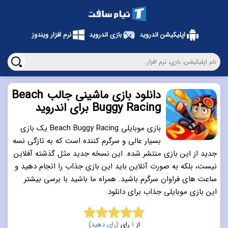
اپلیکیشن اندروید
بازی اندروید
نرم افزار ویندوز
دانلود بازی ماشینی جالب Beach
Buggy Racing برای اندروید
بازی موبایلی Beach Buggy Racing یک بازی
بسیار عالی و سرگرم کننده است که به تازگی نسه
جدید از این بازی منتشر شده. این نسخه جدید مثل گذشته آفلاین
نیست، بلکه به صورت آنلاین باید این بازی جذاب را انجام دهید و
ساعت های فراوان سرگرم باشید. همراه ما باشید با برسی بیشتر
این بازی موبایلی جذاب برای دانلود.
از
1
رای
(رای دهید)