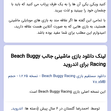
کنید ویکی یکی آن ها را به یک طرف پرتاب می کنید که باید با
چشمان خود را ببینید و لذت ببرید.
با تمامی این گفته ها اگر علاقه مند به بازی های موبایلی ماشینی
هستید، به بازی هایی که به صورت آنلاین هست علاقه دارید،
امیدوارم این مطلب برای شما مفید بوده باشد.
لینک دانلود بازی ماشینی جالب Beach Buggy
Racing برای اندروید
دانلود مستقیم بازی Beach Buggy Racing - نسخه 1.2.25 - حجم
78.8MB
این نسخه اصلی بازی Beach Buggy Racing است.
توسط:
احمدرضا گلستان
در
6 سال پیش
(دسته ها:
اندروید
,