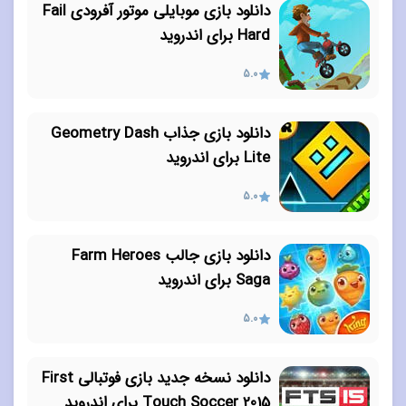
دانلود بازی موبایلی موتور آفرودی Fail
Hard برای اندروید
5.0
دانلود بازی جذاب Geometry Dash
Lite برای اندروید
5.0
دانلود بازی جالب Farm Heroes
Saga برای اندروید
5.0
دانلود نسخه جدید بازی فوتبالی First
Touch Soccer 2015 برای اندروید