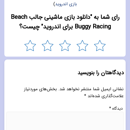
بازی اندروید
)
رای شما به "دانلود بازی ماشینی جالب Beach
Buggy Racing برای اندروید" چیست؟
دیدگاهتان را بنویسید
نشانی ایمیل شما منتشر نخواهد شد.
بخش‌های موردنیاز
علامت‌گذاری شده‌اند
*
دیدگاه
*