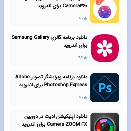
Camera360 برای اندروید
5.0
دانلود برنامه گالری Samsung Gallery
برای اندروید
4.7
دانلود برنامه ویرایشگر تصویر Adobe
Photoshop Express برای اندروید
5.0
دانلود اپلیکیشن ادیت در دوربین
Camera ZOOM FX برای اندروید