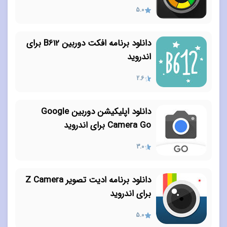
5.0
دانلود برنامه افکت دوربین B612 برای
اندروید
2.6
دانلود اپلیکیشن دوربین Google
Camera Go برای اندروید
3.0
دانلود برنامه ادیت تصویر Z Camera
برای اندروید
5.0