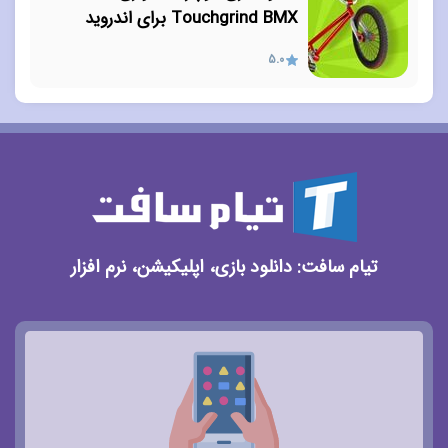
Touchgrind BMX برای اندروید
5.0
تیام سافت: دانلود بازی، اپلیکیشن، نرم افزار