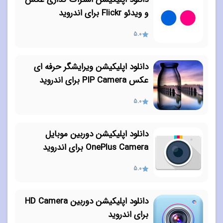
و ویدئو Flickr برای اندروید
5.0
دانلود اپلیکیشن ویرایشگر حرفه ای
عکس PIP Camera برای اندروید
5.0
دانلود اپلیکیشن دوربین موبایل
OnePlus Camera برای اندروید
5.0
دانلود اپلیکیشن دوربین HD Camera
برای اندروید