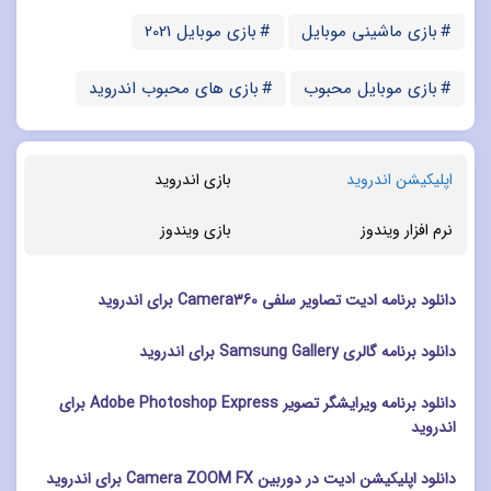
بازی ماشینی موبایل
بازی موبایل 2021
بازی موبایل محبوب
بازی های محبوب اندروید
اپلیکیشن اندروید
بازی اندروید
نرم افزار ویندوز
بازی ویندوز
دانلود برنامه ادیت تصاویر سلفی Camera360 برای اندروید
دانلود برنامه گالری Samsung Gallery برای اندروید
دانلود برنامه ویرایشگر تصویر Adobe Photoshop Express برای
اندروید
دانلود اپلیکیشن ادیت در دوربین Camera ZOOM FX برای اندروید