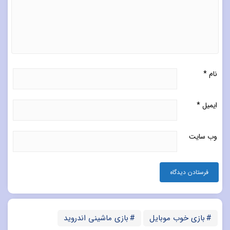
نام
*
ایمیل
*
وب‌ سایت
بازی خوب موبایل
بازی ماشینی اندروید