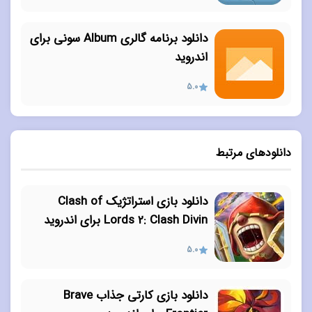
دانلود برنامه گالری Album سونی برای
اندروید
5.0
دانلودهای مرتبط
دانلود بازی استراتژیک Clash of
Lords 2: Clash Divin برای اندروید
5.0
دانلود بازی کارتی جذاب Brave