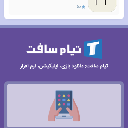
5.0
تیام سافت: دانلود بازی، اپلیکیشن، نرم افزار