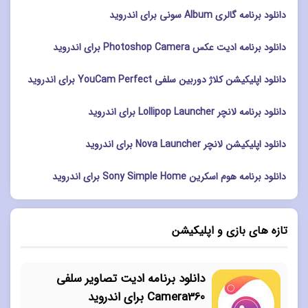
دانلود برنامه گالری Album سونی برای اندروید
دانلود برنامه ادیت عکس Photoshop Camera برای اندروید
دانلود اپلیکیشن کلاژ دوربین سلفی YouCam Perfect برای اندروید
دانلود برنامه لانچر Lollipop Launcher برای اندروید
دانلود اپلیکیشن لانچر Nova Launcher برای اندروید
دانلود برنامه هوم اسکرین Sony Simple Home برای اندروید
تازه های بازی و اپلیکیشن
دانلود برنامه ادیت تصاویر سلفی
Camera360 برای اندروید