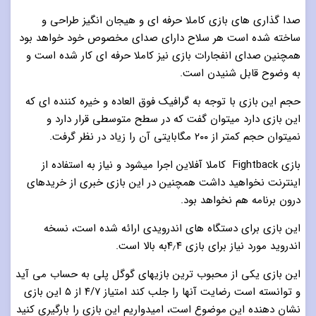
صدا گذاری های بازی کاملا حرفه ای و هیجان انگیز طراحی و
ساخته شده است هر سلاح دارای صدای مخصوص خود خواهد بود
همچنین صدای انفجارات بازی نیز کاملا حرفه ای کار شده است و
به وضوح قابل شنیدن است.
حجم این بازی با توجه به گرافیک فوق العاده و خیره کننده ای که
این بازی دارد میتوان گفت که در سطح متوسطی قرار دارد و
نمیتوان حجم کمتر از ۲۰۰ مگابایتی آن را زیاد در نظر گرفت.
بازی Fightback کاملا آفلاین اجرا میشود و نیاز به استفاده از
اینترنت نخواهید داشت همچنین در این بازی خبری از خریدهای
درون برنامه هم نخواهد بود.
این بازی برای دستگاه های اندرویدی ارائه شده است، نسخه
اندروید مورد نیاز برای بازی ۴٫۴به بالا است.
این بازی یکی از محبوب ترین بازیهای گوگل پلی به حساب می آید
و توانسته است رضایت آنها را جلب کند امتیاز ۴/۷ از ۵ این بازی
نشان دهنده این موضوع است، امیدواریم این بازی را بارگیری کنید