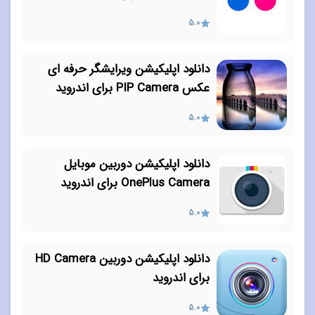
5.0
دانلود اپلیکیشن ویرایشگر حرفه ای
عکس PIP Camera برای اندروید
5.0
دانلود اپلیکیشن دوربین موبایل
OnePlus Camera برای اندروید
5.0
دانلود اپلیکیشن دوربین HD Camera
برای اندروید
5.0