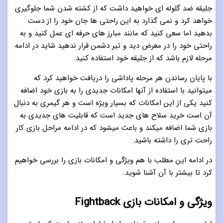
جلیقه ضد گلوله ای خواهید داشت که از کشته شدن شما جلوگیری
خواهد کرد و نمی گذارد به این راحتی ها جان خود را از دست
بدهید اما سعی کنید که مانند مبارز های حرفه ای عمل کنید و به
راحتی خود را در معرض دید و تیر دشمن قرار ندهید شاید در ادامه
مرحله لازم باشد که از جلیقه خود استفاده کنید.
با پایان رساندن هر مرحله پاداشی را دریافت خواهید کرد که
میتوانید با استفاده از آنها امکانات جدیدی را به بازی خود اضافه
کنید یکی از این امکانات که بسیار ویژه است و هر گیمری به دنبال
آن است خرید سلاح های جدید است که قابلیت های جدیدی به
بازی شما اضافه میکند و باعث میشود که در ادامه مراحل بازی کار
راحت تری را داشته باشید.
در ادامه این مطلب با هم ویژگی و امکانات بازی را بررسی خواهیم
کرد تا بیشتر با آن آشنا شوید.
ویژگی و امکانات بازی Fightback