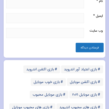
نام
*
ایمیل
*
وب‌ سایت
بازی اعتیاد آور اندروید
بازی اکشن اندروید
بازی اکشن موبایل
بازی خوب موبایل
بازی موبایل 2021
بازی موبایل محبوب
بازی های محبوب اندروید
بازی های محبوب موبایل