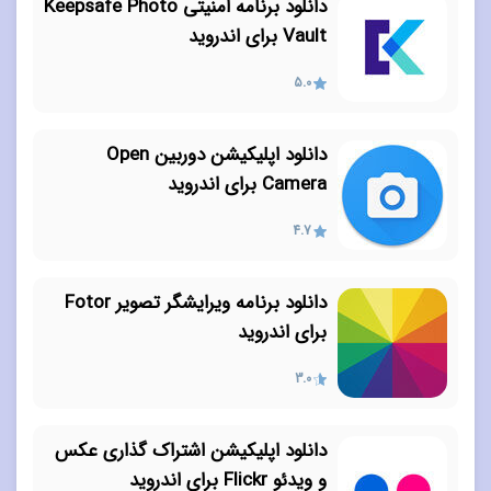
دانلود برنامه امنیتی Keepsafe Photo
Vault برای اندروید
5.0
دانلود اپلیکیشن دوربین Open
Camera برای اندروید
4.7
دانلود برنامه ویرایشگر تصویر Fotor
برای اندروید
3.0
دانلود اپلیکیشن اشتراک گذاری عکس
و ویدئو Flickr برای اندروید