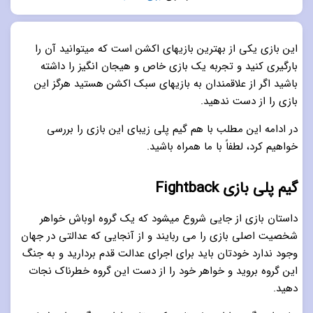
5.0
از 5
این بازی یکی از بهترین بازیهای اکشن است که میتوانید آن را
بارگیری کنید و تجربه یک بازی خاص و هیجان انگیز را داشته
باشید اگر از علاقمندان به بازیهای سبک اکشن هستید هرگز این
بازی را از دست ندهید.
در ادامه این مطلب با هم گیم پلی زیبای این بازی را بررسی
خواهیم کرد، لطفاً با ما همراه باشید.
گیم پلی بازی Fightback
داستان بازی از جایی شروع میشود که یک گروه اوباش خواهر
شخصیت اصلی بازی را می ربایند و از آنجایی که عدالتی در جهان
وجود ندارد خودتان باید برای اجرای عدالت قدم بردارید و به جنگ
این گروه بروید و خواهر خود را از دست این گروه خطرناک نجات
دهید.