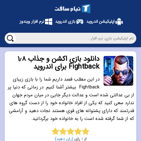
اپلیکیشن اندروید
بازی اندروید
نرم افزار ویندوز
دانلود بازی اکشن و جذاب ۱٫۸
Fightback برای اندروید
در این مطلب قصد داریم شما را با بازی زیبای
Fightback بیشتر آشنا کنیم. در زمانی که دنیا پر
از بی عدالتی شده است و عدالت دیگر جایی در میان مردم جهان
ندارد سعی کنید که یکی از افراد خانواده خود را از دست گروه های
قدرتمند که دارای پشتوانه های قوی هستند نجات دهید و آرامشی
که از شما گرفته شده است را به خانواده خود برگردانید.
از
1
رای
(رای دهید)