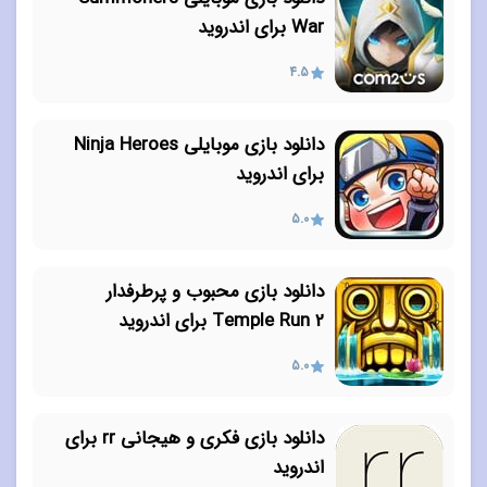
War برای اندروید
4.5
دانلود بازی موبایلی Ninja Heroes
برای اندروید
5.0
دانلود بازی محبوب و پرطرفدار
Temple Run 2 برای اندروید
5.0
دانلود بازی فکری و هیجانی rr برای
اندروید