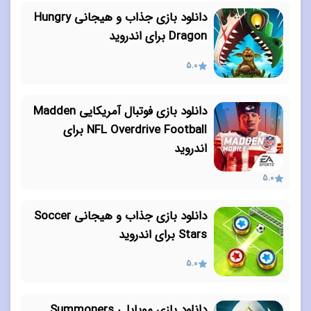
دانلود بازی جذاب و هیجانی Hungry
Dragon برای اندروید
5.0
دانلود بازی فوتبال آمریکایی Madden
NFL Overdrive Football برای
اندروید
5.0
دانلود بازی جذاب و هیجانی Soccer
Stars برای اندروید
5.0
دانلود بازی موبایلی Summoners