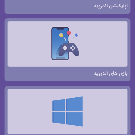
اپلیکیشن اندروید
بازی های اندروید