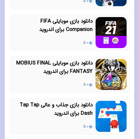
5.0
دانلود بازی موبایلی FIFA
Companion برای اندروید
5.0
دانلود بازی موبایلی MOBIUS FINAL
FANTASY برای اندروید
5.0
دانلود بازی جذاب و عالی Tap Tap
Dash برای اندروید
5.0