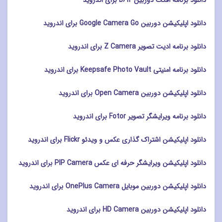
دانلود اپلیکیشن دوربین Google Camera Go برای اندروید
دانلود برنامه ادیت تصویر Z Camera برای اندروید
دانلود برنامه امنیتی Keepsafe Photo Vault برای اندروید
دانلود اپلیکیشن دوربین Open Camera برای اندروید
دانلود برنامه ویرایشگر تصویر Fotor برای اندروید
دانلود اپلیکیشن اشتراک گذاری عکس و ویدئو Flickr برای اندروید
دانلود اپلیکیشن ویرایشگر حرفه ای عکس PIP Camera برای اندروید
دانلود اپلیکیشن دوربین موبایل OnePlus Camera برای اندروید
دانلود اپلیکیشن دوربین HD Camera برای اندروید