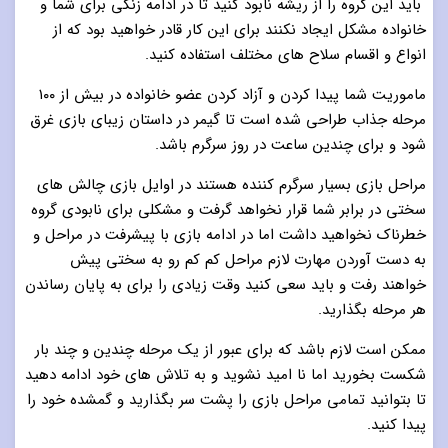
باید این گروه را از ریشه نابود کنید تا در ادامه زنگی برای شما و
خانواده مشکل ایجاد نکنند برای این کار قادر خواهید بود که از
انواع و اقسام سلاح های مختلف استفاده کنید.
ماموریت شما پیدا کردن و آزاد کردن عضو خانواده در بیش از ۱۰۰
مرحله جذاب طراحی شده است تا گیمر در داستان زیبای بازی غرق
شود و برای چندین ساعت در روز سرگرم باشد.
مراحل بازی بسیار سرگرم کننده هستند در اوایل بازی چالش های
سختی در برابر شما قرار نخواهد گرفت و مشکلی برای نابودی گروه
خطرناک نخواهید داشت اما در ادامه بازی با پیشرفت در مراحل و
به دست آوردن مهارت لازم مراحل کم کم رو به سختی پیش
خواهند رفت و باید سعی کنید وقت زیادی را برای به پایان رساندن
هر مرحله بگذارید.
ممکن است لازم باشد که برای عبور از یک مرحله چندین و چند بار
شکست بخورید اما نا امید نشوید و به تلاش های خود ادامه دهید
تا بتوانید تمامی مراحل بازی را پشت سر بگذارید و گمشده خود را
پیدا کنید.