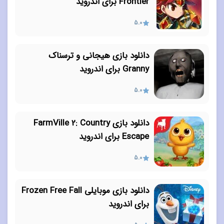
Frontier برای اندروید
5.0
دانلود بازی هیجانی و ترسناک
Granny برای اندروید
5.0
دانلود بازی FarmVille 2: Country
Escape برای اندروید
5.0
دانلود بازی موبایلی Frozen Free Fall
برای اندروید