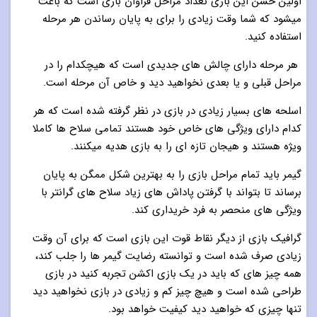
اولین حسن این بازی تعداد مراحل فراوان بازی است که باعث
میشود که شما وقت زیادی را برای به پایان رساندن هر مرحله
استفاده کنید.
هر مرحله دارای چالش های جدیدی است که هیچکدام را در
مراحل قبلی و یا بعدی نخواهید دید و خاص آن مرحله است.
اسلحه های بسیار زیادی در بازی در نظر گرفته شده است که هر
کدام دارای ویژگی های خاص خود هستند تمامی سلاح ها کاملا
ویژه هستند و هیجان تازه ای را به بازی هدیه میکنند.
گیمر باید تمام مراحل بازی را به بهترین شکل ممگن به پایان
برساند تا بتواند با گرفتن پاداش های زیاد سلاح های گرانتر با
ویژگی های منحصر به فرد خریداری کند.
گرافیک بازی از دیگر نقاط قوت این بازی است که برای آن وقت
زیادی صرف شده است و توانسته رضایت گیمر ها را جلب کند،
همه چیز های که باید در یک بازی اکشن تجربه کنید در بازی
طراحی شده است و هیچ چیز کم و زیادی در بازی نخواهید دید
تنها چیزی که خواهید دید کیفیت خواهد بود.