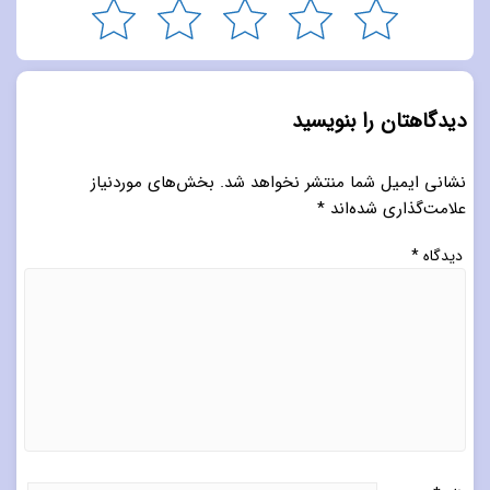
دیدگاهتان را بنویسید
نشانی ایمیل شما منتشر نخواهد شد.
بخش‌های موردنیاز
علامت‌گذاری شده‌اند
*
دیدگاه
*