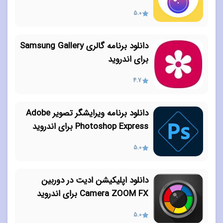
5.0
دانلود برنامه گالری Samsung Gallery
برای اندروید
4.7
دانلود برنامه ویرایشگر تصویر Adobe
Photoshop Express برای اندروید
5.0
دانلود اپلیکیشن ادیت در دوربین
Camera ZOOM FX برای اندروید
5.0