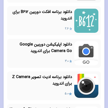
دانلود برنامه افکت دوربین B612 برای
اندروید
2.6
دانلود اپلیکیشن دوربین Google
Camera Go برای اندروید
3.0
دانلود برنامه ادیت تصویر Z Camera
برای اندروید
5.0