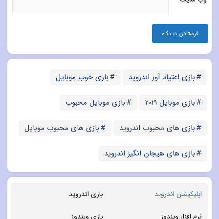
بازی اعتیاد آور اندروید
بازی خوب موبایل
بازی موبایل 2021
بازی موبایل محبوب
بازی های محبوب اندروید
بازی های محبوب موبایل
بازی های هیجان انگیز اندروید
اپلیکیشن اندروید
بازی اندروید
نرم افزار ویندوز
بازی ویندوز