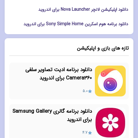
دانلود اپلیکیشن لانچر Nova Launcher برای اندروید
دانلود برنامه هوم اسکرین Sony Simple Home برای اندروید
تازه های بازی و اپلیکیشن
دانلود برنامه ادیت تصاویر سلفی
Camera360 برای اندروید
5.0
دانلود برنامه گالری Samsung Gallery
برای اندروید
4.7