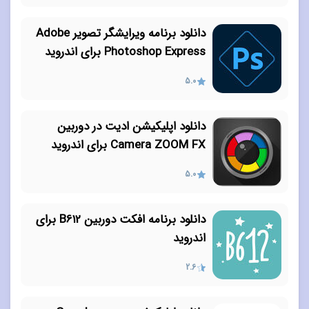
دانلود برنامه ویرایشگر تصویر Adobe
Photoshop Express برای اندروید
5.0
دانلود اپلیکیشن ادیت در دوربین
Camera ZOOM FX برای اندروید
5.0
دانلود برنامه افکت دوربین B612 برای
اندروید
2.6