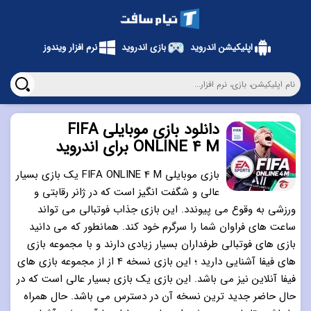
اپلیکیشن اندروید
بازی اندروید
نرم افزار ویندوز
دانلود بازی موبایلی FIFA
ONLINE 4 M برای اندروید
بازی موبایلی FIFA ONLINE 4 M یک بازی بسیار
عالی و شگفت انگیز است که در ژانر رقابتی و
ورزشی به وقوع می پیوندد. این بازی جذاب فوتبالی می تواند
ساعت های فراوان شما را سرگرم خود کند. همانطور که می دانید
بازی های فوتبالی طرفداران بسیار زیادی دارند و با مجموعه بازی
های فیفا آشنایی دارید ؛ این بازی نسخه 4 از از مجموعه بازی های
فیفا آنلاین نیز می باشد. این بازی یک بازی بسیار عالی است که در
حال حاضر جدید ترین نسخه آن در دسترس می باشد. حال همراه