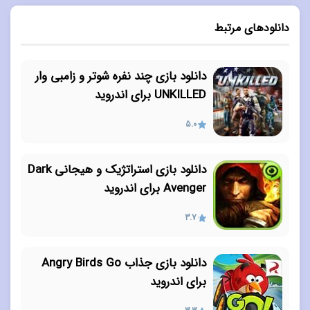
دانلودهای مرتبط
دانلود بازی چند نفره شوتر و زامبی وار
UNKILLED برای اندروید
5.0
دانلود بازی استراتژیک و هیجانی Dark
Avenger برای اندروید
3.7
دانلود بازی جذاب Angry Birds Go
برای اندروید