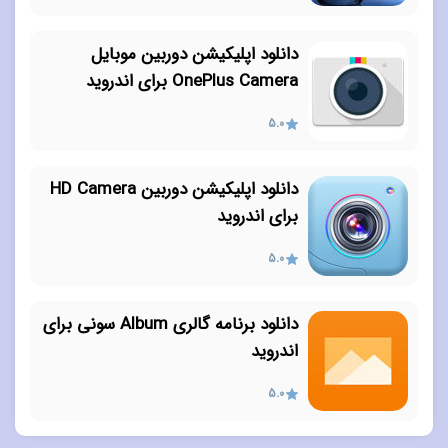
دانلود اپلیکیشن دوربین موبایل
OnePlus Camera برای اندروید
5.0
دانلود اپلیکیشن دوربین HD Camera
برای اندروید
5.0
دانلود برنامه گالری Album سونی برای
اندروید
5.0