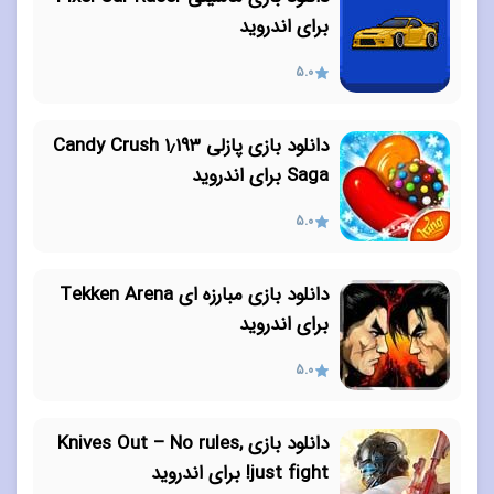
برای اندروید
5.0
دانلود بازی پازلی ۱٫۱۹۳ Candy Crush
Saga برای اندروید
5.0
دانلود بازی مبارزه ای Tekken Arena
برای اندروید
5.0
دانلود بازی Knives Out – No rules,
just fight! برای اندروید