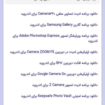
دانلود برنامه ادیت تصاویر سلفی Camera360 برای اندروید
دانلود برنامه گالری Samsung Gallery برای اندروید
دانلود برنامه ویرایشگر تصویر Adobe Photoshop Express برای
اندروید
دانلود اپلیکیشن ادیت در دوربین Camera ZOOM FX برای اندروید
دانلود برنامه افکت دوربین B612 برای اندروید
دانلود اپلیکیشن دوربین Google Camera Go برای اندروید
دانلود برنامه ادیت تصویر Z Camera برای اندروید
دانلود برنامه امنیتی Keepsafe Photo Vault برای اندروید