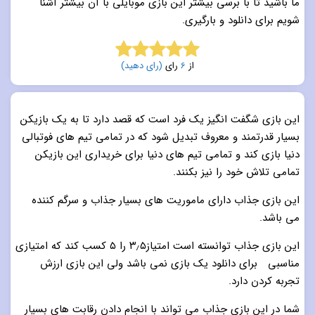
ما باشید تا با برسی بیشتر این بازی موبایلی با آن بیشتر آشنا
شویم برای دانلود و بارگیری.
از
6
رای
(رای دهید)
5.0
از 5
این بازی شگفت انگیز یک فرد است که قصد دارد تا به یک بازیکن
بسیار قدرتمند و معروف تبدیل شود که در تمامی تیم های فوتبالی
دنیا بازی کند و تمامی تیم های دنیا برای خریداری این بازیکن
تمامی تلاش خود را نیز بکنند.
این بازی جذاب دارای ماموریت های بسیار جذاب و سرگم کننده
می باشد.
این بازی جذاب توانسته است امتیاز۳٫۵ را ۵ کسب کند که امتیازی
مناسبی برای دانلود یک بازی نمی باشد ولی این بازی ارزش
تجربه کردن دارد.
شما در این بازی جذاب می تواند با انجام دادن رقابت های بسیار