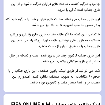
جالب و سرگرم کننده ، ساعت های فراوان سرگرم باشید و از این
بازی جذاب لذت کافی را ببرید.
این بازی جذاب می تواند ساعت های فراوان شما را سرگرم خود کند
و در ضمن مناسب اندروید ۵ به بالا نیز می باشد.
با تمامی این گفته ها اگر علاقه مند به بازی های رقابتی و ورشی
هستید، به بازی های فوتبالی علاقه دارید، پیشنهاد می کنم این
بازی جذاب را به هیچ عنوان از دست ندهید.
این بازی جذاب تاکنون چند بار بر روز شده است و نسخه در حال
حاضر این بازی فوتبالی ۰٫۰٫۷۸ می باشد.
شما می توانید از طریق لینک پایین صفحه ، این بازی جذاب را با
حجم ۶۰ مگابایت به صورت مستقیم دانلود کنید. امیدوارم این
مطلب برای شما بسیار مفید و کاربردی بوده باشد.
لینک دانلود بازی موبایلی FIFA ONLINE 4 M