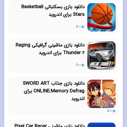
دانلود بازی بسکتبالی Basketball
Stars برای اندروید
5.0
دانلود بازی ماشینی گرافیکی Raging
Thunder 2 برای اندروید
5.0
دانلود بازی جذاب SWORD ART
ONLINE:Memory Defrag برای
اندروید
5.0
دانلود بازی ماشینی Pixel Car Racer