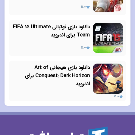
5.0
دانلود بازی فوتبالی FIFA 15 Ultimate
Team برای اندروید
5.0
دانلود بازی هیجانی Art of
Conquest: Dark Horizon برای
اندروید
5.0