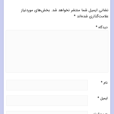
نشانی ایمیل شما منتشر نخواهد شد.
بخش‌های موردنیاز
علامت‌گذاری شده‌اند
*
دیدگاه
*
نام
*
ایمیل
*
وب‌ سایت