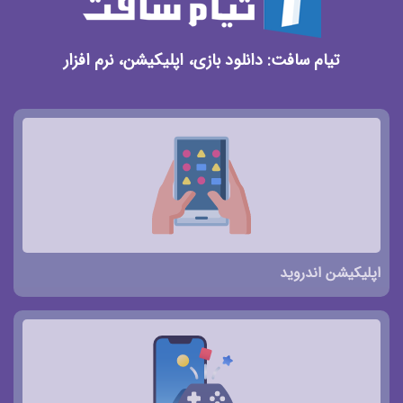
تیام سافت: دانلود بازی، اپلیکیشن، نرم افزار
اپلیکیشن اندروید