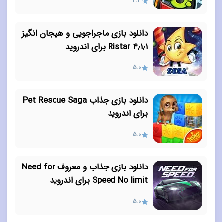
3.3
دانلود بازی ماجراجویی و هیجان انگیز
۴٫۱٫۱ Ristar برای اندروید
5.0
دانلود بازی جذاب Pet Rescue Saga
برای اندروید
5.0
دانلود بازی جذاب و معروف Need for
Speed ​​No limit برای اندروید
5.0