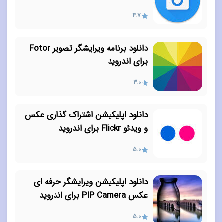
4.7
دانلود برنامه ویرایشگر تصویر Fotor
برای اندروید
3.0
دانلود اپلیکیشن اشتراک گذاری عکس
و ویدئو Flickr برای اندروید
5.0
دانلود اپلیکیشن ویرایشگر حرفه ای
عکس PIP Camera برای اندروید
5.0