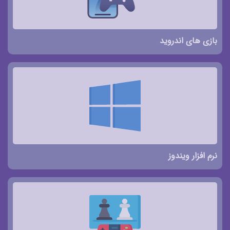
بازی های اندروید
نرم افزار ویندوز