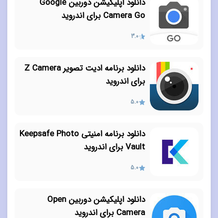
دانلود اپلیکیشن دوربین Google
Camera Go برای اندروید
3.0
دانلود برنامه ادیت تصویر Z Camera
برای اندروید
5.0
دانلود برنامه امنیتی Keepsafe Photo
Vault برای اندروید
5.0
دانلود اپلیکیشن دوربین Open
Camera برای اندروید