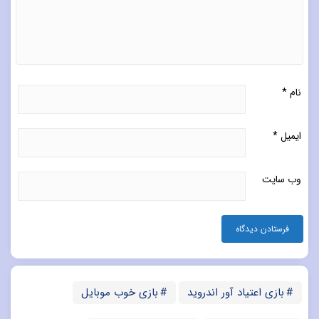
نام
*
ایمیل
*
وب‌ سایت
بازی اعتیاد آور اندروید
بازی خوب موبایل