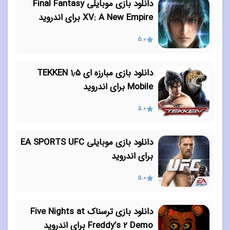
دانلود بازی موبایلی Final Fantasy
XV: A New Empire برای اندروید
5.0
دانلود بازی مبارزه ای ۱٫۵ TEKKEN
Mobile برای اندروید
5.0
دانلود بازی موبایلی EA SPORTS UFC
برای اندروید
5.0
دانلود بازی ترسناک Five Nights at
Freddy’s 2 Demo برای اندروید