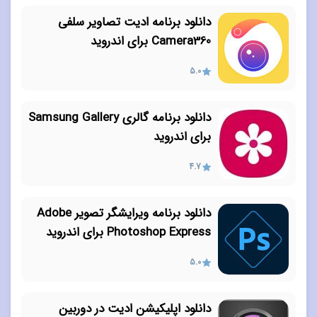
دانلود برنامه ادیت تصاویر سلفی
Camera360 برای اندروید
5.0
دانلود برنامه گالری Samsung Gallery
برای اندروید
4.7
دانلود برنامه ویرایشگر تصویر Adobe
Photoshop Express برای اندروید
5.0
دانلود اپلیکیشن ادیت در دوربین