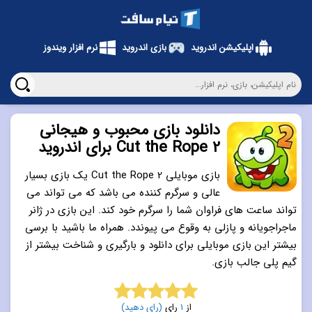
اپلیکیشن اندروید
بازی اندروید
نرم افزار ویندوز
دانلود بازی محبوب و هیجانی
Cut the Rope 2 برای اندروید
بازی موبایلی Cut the Rope 2 یک بازی بسیار
عالی و سرگرم کننده می باشد که می تواند می
تواند ساعت های فراوان شما را سرگرم خود کند. این بازی در ژانر
ماجراجویانه و پازلی به وقوع می پیوندد. همراه ما باشید با برسی
بیشتر این بازی موبایلی برای دانلود و بارگیری و شناخت بیشتر از
گیم پلی جالب بازی.
از
1
رای
(رای دهید)