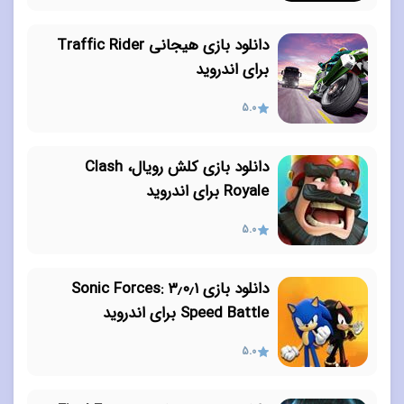
دانلود بازی هیجانی Traffic Rider
برای اندروید
5.0
دانلود بازی کلش رویال، Clash
Royale برای اندروید
5.0
دانلود بازی ۳٫۰٫۱ Sonic Forces:
Speed Battle برای اندروید
5.0