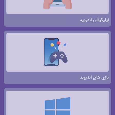
اپلیکیشن اندروید
بازی های اندروید