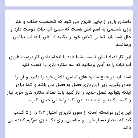
5.0
از 5
داستان بازی از جایی شروع می شود که شخصیت جذاب و طنز
بازی شخصی به اسم آبلن هست که خیلی آب نبات دوست دارد و
حال شما باید تمامی تلاش خود را بکنید تا آبلن را به آب نباتش
برسانسد.
این کار اصلا آسان نیست شما باید با انجام دادن کار درست طوری
آب نبات را به آبلن برسانید که سه ستاره بازی را کسب کنید.
شما باید در جمع ستاره های تمامی تلاش خود را بکنید و آن را
جدی بگیرید زیرا این بازی فصل به فصل می باشد و شما برای
اینکه بتوانید فصل جدید را باز کنید باید تعداد ستاره های مورد نیاز
را کسب کنید و البته باید این نکته را خیلی جدی بگیرید.
این بازی توانسته است از سوی کاربران امتیاز ۴٫۳ را از ۵ کسب
کند که امتیاز بسیار خوب و مناسبی برای یک بازی سرگرم کننده می
باشد.