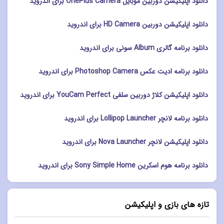
دانلود اپلیکیشن دوربین موبایل OnePlus Camera برای اندروید
دانلود اپلیکیشن دوربین HD Camera برای اندروید
دانلود برنامه گالری Album سونی برای اندروید
دانلود برنامه ادیت عکس Photoshop Camera برای اندروید
دانلود اپلیکیشن کلاژ دوربین سلفی YouCam Perfect برای اندروید
دانلود برنامه لانچر Lollipop Launcher برای اندروید
دانلود اپلیکیشن لانچر Nova Launcher برای اندروید
دانلود برنامه هوم اسکرین Sony Simple Home برای اندروید
تازه های بازی و اپلیکیشن