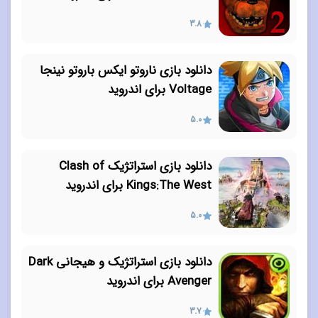
3.8
دانلود بازی ناروتو ایکس باروتو نینجا
Voltage برای اندروید
5.0
دانلود بازی استراتژیک Clash of
Kings:The West برای اندروید
5.0
دانلود بازی استراتژیک و هیجانی Dark
Avenger برای اندروید
3.7