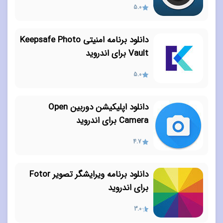
5.0
دانلود برنامه امنیتی Keepsafe Photo
Vault برای اندروید
5.0
دانلود اپلیکیشن دوربین Open
Camera برای اندروید
4.7
دانلود برنامه ویرایشگر تصویر Fotor
برای اندروید
3.0