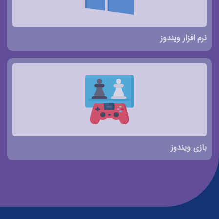
نرم افزار ویندوز
بازی ویندوز