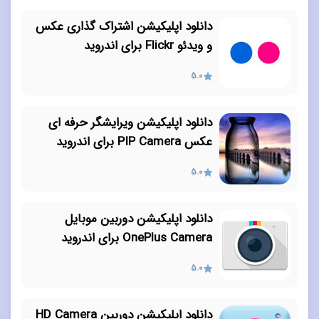
دانلود اپلیکیشن اشتراک گذاری عکس
و ویدئو Flickr برای اندروید
5.0
دانلود اپلیکیشن ویرایشگر حرفه ای
عکس PIP Camera برای اندروید
5.0
دانلود اپلیکیشن دوربین موبایل
OnePlus Camera برای اندروید
5.0
دانلود اپلیکیشن دوربین HD Camera