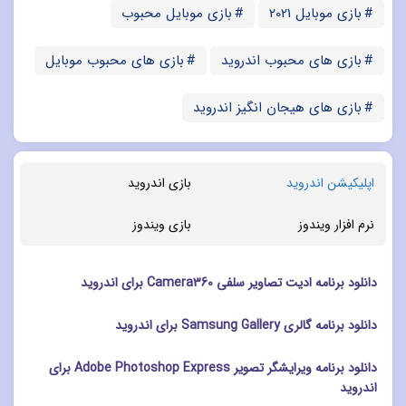
بازی موبایل 2021
بازی موبایل محبوب
بازی های محبوب اندروید
بازی های محبوب موبایل
بازی های هیجان انگیز اندروید
اپلیکیشن اندروید
بازی اندروید
نرم افزار ویندوز
بازی ویندوز
دانلود برنامه ادیت تصاویر سلفی Camera360 برای اندروید
دانلود برنامه گالری Samsung Gallery برای اندروید
دانلود برنامه ویرایشگر تصویر Adobe Photoshop Express برای
اندروید