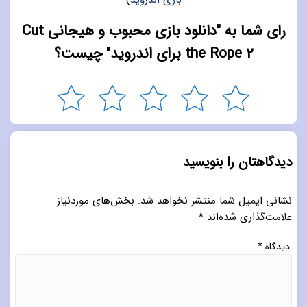
رای شما به "دانلود بازی محبوب و هیجانی Cut
the Rope 2 برای اندروید" چیست؟
دیدگاهتان را بنویسید
نشانی ایمیل شما منتشر نخواهد شد.
بخش‌های موردنیاز
علامت‌گذاری شده‌اند
*
دیدگاه
*