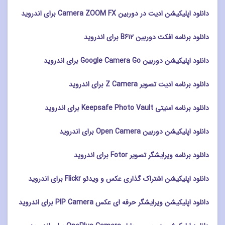
دانلود اپلیکیشن ادیت در دوربین Camera ZOOM FX برای اندروید
دانلود برنامه افکت دوربین B612 برای اندروید
دانلود اپلیکیشن دوربین Google Camera Go برای اندروید
دانلود برنامه ادیت تصویر Z Camera برای اندروید
دانلود برنامه امنیتی Keepsafe Photo Vault برای اندروید
دانلود اپلیکیشن دوربین Open Camera برای اندروید
دانلود برنامه ویرایشگر تصویر Fotor برای اندروید
دانلود اپلیکیشن اشتراک گذاری عکس و ویدئو Flickr برای اندروید
دانلود اپلیکیشن ویرایشگر حرفه ای عکس PIP Camera برای اندروید