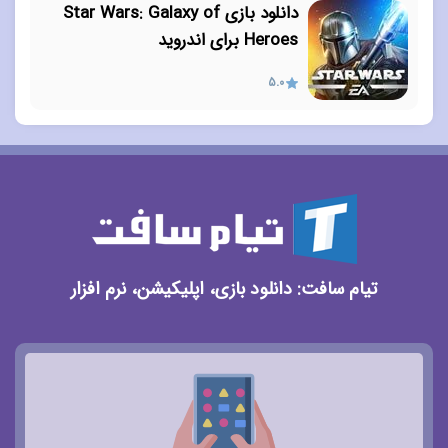
دانلود بازی Star Wars: Galaxy of
Heroes برای اندروید
5.0
تیام سافت: دانلود بازی، اپلیکیشن، نرم افزار