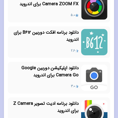
Camera ZOOM FX برای اندروید
5.0
دانلود برنامه افکت دوربین B612 برای
اندروید
2.6
دانلود اپلیکیشن دوربین Google
Camera Go برای اندروید
3.0
دانلود برنامه ادیت تصویر Z Camera
برای اندروید