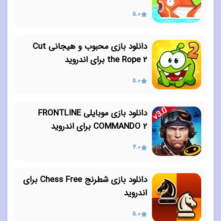
5.0
دانلود بازی محبوب و هیجانی Cut
the Rope 2 برای اندروید
5.0
دانلود بازی موبایلی FRONTLINE
COMMANDO 2 برای اندروید
4.0
دانلود بازی شطرنج Chess Free برای
اندروید
5.0