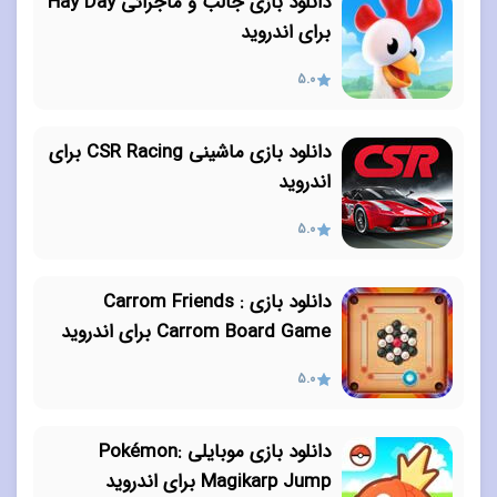
دانلود بازی جالب و ماجرائی Hay Day
برای اندروید
5.0
دانلود بازی ماشینی CSR Racing برای
اندروید
5.0
دانلود بازی Carrom Friends :
Carrom Board Game برای اندروید
5.0
دانلود بازی موبایلی Pokémon:
Magikarp Jump برای اندروید