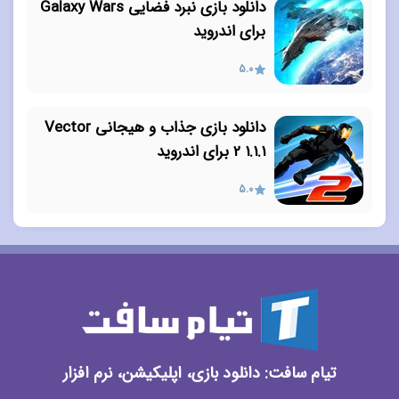
دانلود بازی نبرد فضایی Galaxy Wars
برای اندروید
5.0
دانلود بازی جذاب و هیجانی Vector
2 1.1.1 برای اندروید
5.0
تیام سافت: دانلود بازی، اپلیکیشن، نرم افزار