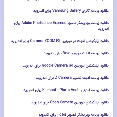
دانلود برنامه گالری Samsung Gallery برای اندروید
دانلود برنامه ویرایشگر تصویر Adobe Photoshop Express برای
اندروید
دانلود اپلیکیشن ادیت در دوربین Camera ZOOM FX برای اندروید
دانلود برنامه افکت دوربین B612 برای اندروید
دانلود اپلیکیشن دوربین Google Camera Go برای اندروید
دانلود برنامه ادیت تصویر Z Camera برای اندروید
دانلود برنامه امنیتی Keepsafe Photo Vault برای اندروید
دانلود اپلیکیشن دوربین Open Camera برای اندروید
دانلود برنامه ویرایشگر تصویر Fotor برای اندروید