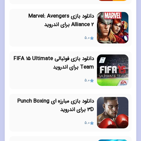
دانلود بازی Marvel: Avengers
Alliance 2 برای اندروید
5.0
دانلود بازی فوتبالی FIFA 15 Ultimate
Team برای اندروید
5.0
دانلود بازی مبارزه ای Punch Boxing
3D برای اندروید
5.0