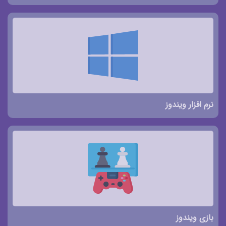
نرم افزار ویندوز
بازی ویندوز