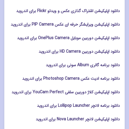
دانلود اپلیکیشن اشتراک گذاری عکس و ویدئو Flickr برای اندروید
دانلود اپلیکیشن ویرایشگر حرفه ای عکس PIP Camera برای اندروید
دانلود اپلیکیشن دوربین موبایل OnePlus Camera برای اندروید
دانلود اپلیکیشن دوربین HD Camera برای اندروید
دانلود برنامه گالری Album سونی برای اندروید
دانلود برنامه ادیت عکس Photoshop Camera برای اندروید
دانلود اپلیکیشن کلاژ دوربین سلفی YouCam Perfect برای اندروید
دانلود برنامه لانچر Lollipop Launcher برای اندروید
دانلود اپلیکیشن لانچر Nova Launcher برای اندروید