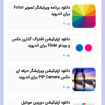
دانلود برنامه ویرایشگر تصویر Fotor
برای اندروید
3.0
دانلود اپلیکیشن اشتراک گذاری عکس
و ویدئو Flickr برای اندروید
5.0
دانلود اپلیکیشن ویرایشگر حرفه ای
عکس PIP Camera برای اندروید
5.0
دانلود اپلیکیشن دوربین موبایل