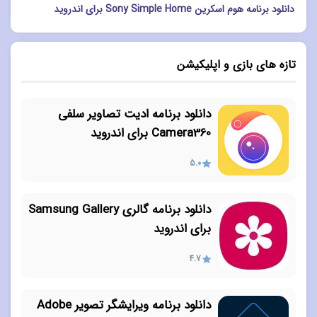
دانلود برنامه هوم اسکرین Sony Simple Home برای اندروید
تازه های بازی و اپلیکیشن
دانلود برنامه ادیت تصاویر سلفی
Camera360 برای اندروید
5.0
دانلود برنامه گالری Samsung Gallery
برای اندروید
4.7
دانلود برنامه ویرایشگر تصویر Adobe