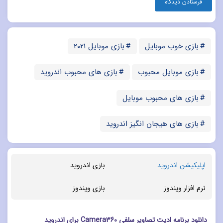
بازی خوب موبایل
بازی موبایل 2021
بازی موبایل محبوب
بازی های محبوب اندروید
بازی های محبوب موبایل
بازی های هیجان انگیز اندروید
اپلیکیشن اندروید
بازی اندروید
نرم افزار ویندوز
بازی ویندوز
دانلود برنامه ادیت تصاویر سلفی Camera360 برای اندروید