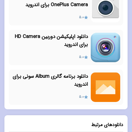
OnePlus Camera برای اندروید
5.0
دانلود اپلیکیشن دوربین HD Camera
برای اندروید
5.0
دانلود برنامه گالری Album سونی برای
اندروید
5.0
دانلودهای مرتبط