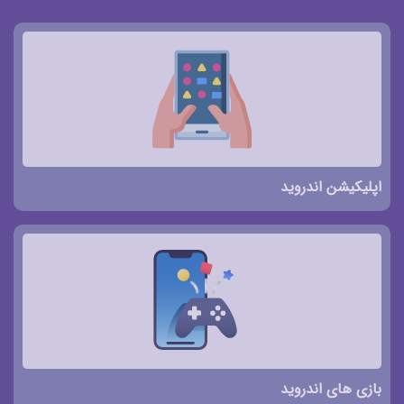
اپلیکیشن اندروید
بازی های اندروید