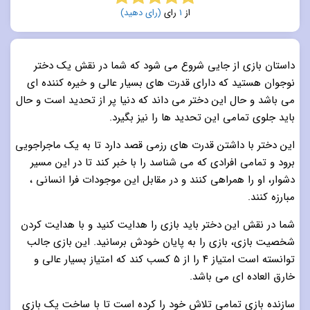
از
1
رای
(رای دهید)
5.0
از 5
داستان بازی از جایی شروع می شود که شما در نقش یک دختر
نوجوان هستید که دارای قدرت های بسیار عالی و خیره کننده ای
می باشد و حال این دختر می داند که دنیا پر از تحدید است و حال
باید جلوی تمامی این تحدید ها را نیز بگیرد.
این دختر با داشتن قدرت های رزمی قصد دارد تا به یک ماجراجویی
برود و تمامی افرادی که می شناسد را با خبر کند تا در این مسیر
دشوار، او را همراهی کنند و در مقابل این موجودات فرا انسانی ،
مبارزه کنند.
شما در نقش این دختر باید بازی را هدایت کنید و با هدایت کردن
شخصیت بازی، بازی را به پایان خودش برسانید. این بازی جالب
توانسته است امتیاز ۴ را از ۵ کسب کند که امتیاز بسیار عالی و
خارق العاده ای می باشد.
سازنده بازی تمامی تلاش خود را کرده است تا با ساخت یک بازی