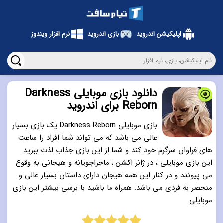
اپلیکیشن اندروید
بازی اندروید
نرم افزار ویندوز
دانلود بازی موبایلی Darkness
Reborn برای اندروید
بازی موبایلی Darkness Reborn یک بازی بسیار
عالی می باشد که می تواند شما افراد را ساعت
های فراوان سرگرم خود کند و شما از این بازی جذاب لذت ببرید.
این بازی موبایلی ، در ژانر اکشن ، ماجراجویانه و هیجانی به وقوع
می پیوندد و در کنار این همه هیجان دارای داستان بسیار عالی و
منحصر به فردی می باشد. همراه ما باشید با برسی بیشتر این بازی
موبایلی.