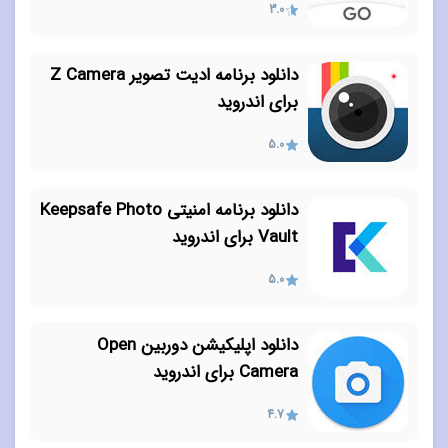
3.0
دانلود برنامه ادیت تصویر Z Camera
برای اندروید
5.0
دانلود برنامه امنیتی Keepsafe Photo
Vault برای اندروید
5.0
دانلود اپلیکیشن دوربین Open
Camera برای اندروید
4.7