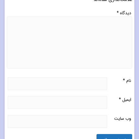
دیدگاه
*
نام
*
ایمیل
*
وب‌ سایت