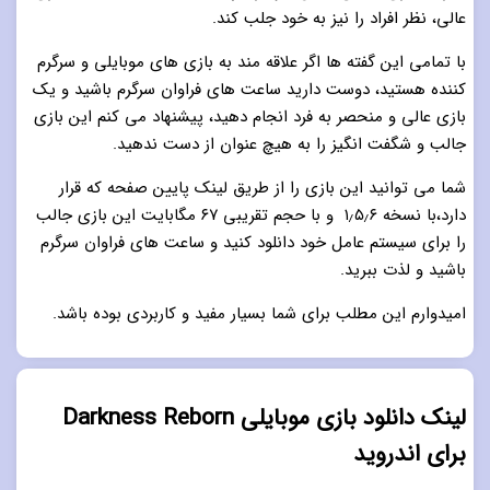
عالی، نظر افراد را نیز به خود جلب کند.
با تمامی این گفته ها اگر علاقه مند به بازی های موبایلی و سرگرم
کننده هستید، دوست دارید ساعت های فراوان سرگرم باشید و یک
بازی عالی و منحصر به فرد انجام دهید، پیشنهاد می کنم این بازی
جالب و شگفت انگیز را به هیچ عنوان از دست ندهید.
شما می توانید این بازی را از طریق لینک پایین صفحه که قرار
دارد،با نسخه ۱٫۵٫۶ و با حجم تقریبی ۶۷ مگابایت این بازی جالب
را برای سیستم عامل خود دانلود کنید و ساعت های فراوان سرگرم
باشید و لذت ببرید.
امیدوارم این مطلب برای شما بسیار مفید و کاربردی بوده باشد.
لینک دانلود بازی موبایلی Darkness Reborn
برای اندروید