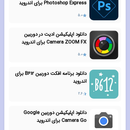
Photoshop Express برای اندروید
5.0
دانلود اپلیکیشن ادیت در دوربین
Camera ZOOM FX برای اندروید
5.0
دانلود برنامه افکت دوربین B612 برای
اندروید
2.6
دانلود اپلیکیشن دوربین Google
Camera Go برای اندروید