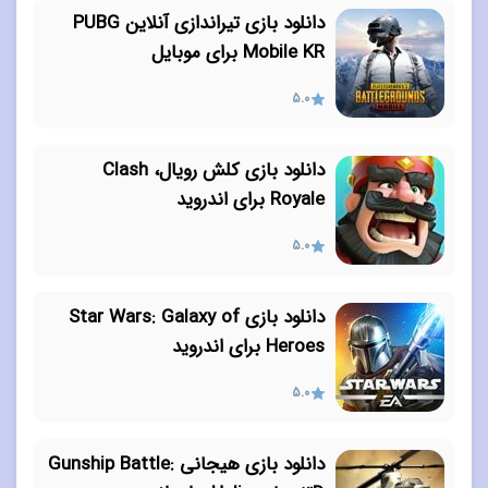
دانلود بازی تیراندازی آنلاین PUBG
Mobile KR برای موبایل
5.0
دانلود بازی کلش رویال، Clash
Royale برای اندروید
5.0
دانلود بازی Star Wars: Galaxy of
Heroes برای اندروید
5.0
دانلود بازی هیجانی Gunship Battle: