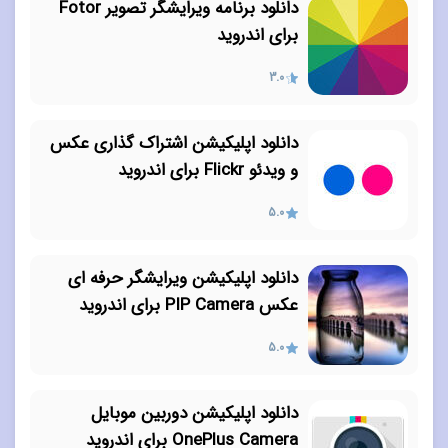
دانلود برنامه ویرایشگر تصویر Fotor
برای اندروید
3.0
دانلود اپلیکیشن اشتراک گذاری عکس
و ویدئو Flickr برای اندروید
5.0
دانلود اپلیکیشن ویرایشگر حرفه ای
عکس PIP Camera برای اندروید
5.0
دانلود اپلیکیشن دوربین موبایل
OnePlus Camera برای اندروید