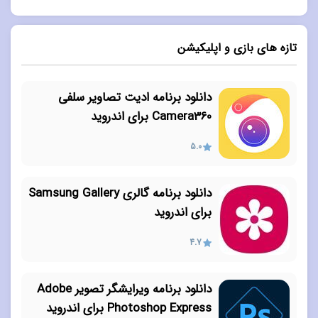
تازه های بازی و اپلیکیشن
دانلود برنامه ادیت تصاویر سلفی
Camera360 برای اندروید
5.0
دانلود برنامه گالری Samsung Gallery
برای اندروید
4.7
دانلود برنامه ویرایشگر تصویر Adobe
Photoshop Express برای اندروید