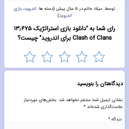
توسط:
میلاد حاتم
در
5 سال پیش
(دسته ها:
اندروید
,
بازی
اندروید
)
رای شما به "دانلود بازی استراتژیک ۱۳٫۶۷۵
Clash of Clans برای اندروید" چیست؟
دیدگاهتان را بنویسید
نشانی ایمیل شما منتشر نخواهد شد.
بخش‌های موردنیاز
علامت‌گذاری شده‌اند
*
دیدگاه
*