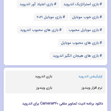
بازی استراتژیک اندروید
بازی اعتیاد آور اندروید
بازی خوب موبایل
بازی موبایل 2021
بازی موبایل محبوب
بازی های محبوب اندروید
بازی های محبوب موبایل
بازی های هیجان انگیز اندروید
اپلیکیشن اندروید
بازی اندروید
نرم افزار ویندوز
بازی ویندوز
دانلود برنامه ادیت تصاویر سلفی Camera360 برای اندروید