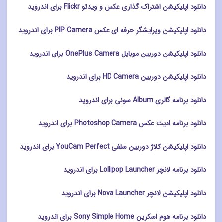
دانلود اپلیکیشن اشتراک گذاری عکس و ویدئو Flickr برای اندروید
دانلود اپلیکیشن ویرایشگر حرفه ای عکس PIP Camera برای اندروید
دانلود اپلیکیشن دوربین موبایل OnePlus Camera برای اندروید
دانلود اپلیکیشن دوربین HD Camera برای اندروید
دانلود برنامه گالری Album سونی برای اندروید
دانلود برنامه ادیت عکس Photoshop Camera برای اندروید
دانلود اپلیکیشن کلاژ دوربین سلفی YouCam Perfect برای اندروید
دانلود برنامه لانچر Lollipop Launcher برای اندروید
دانلود اپلیکیشن لانچر Nova Launcher برای اندروید
دانلود برنامه هوم اسکرین Sony Simple Home برای اندروید