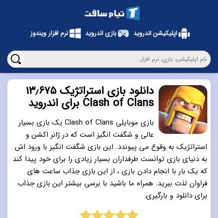
اپلیکیشن اندروید
بازی اندروید
نرم افزار ویندوز
دانلود بازی استراتژیک ۱۳٫۶۷۵
Clash of Clans برای اندروید
بازی موبایلی Clash of Clans یک بازی بسیار
عالی و شگفت انگیز است که در ژانر اکشن و
استراتژیک به وقوع می پیوندد. این بازی شگفت انگیز با ورود اش
به دنیای بازی توانست طرفداران بسیار زیادی را برای خود پیدا کند
که یک بار با انجام دادن بازی ، از این بازی جذاب ساعت های
فراوان لذت ببرید. همراه ما باشید با برسی بیشتر این بازی جذاب
برای دانلود و بارگیری.