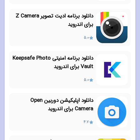
دانلود برنامه ادیت تصویر Z Camera
برای اندروید
5.0
دانلود برنامه امنیتی Keepsafe Photo
Vault برای اندروید
5.0
دانلود اپلیکیشن دوربین Open
Camera برای اندروید
4.7