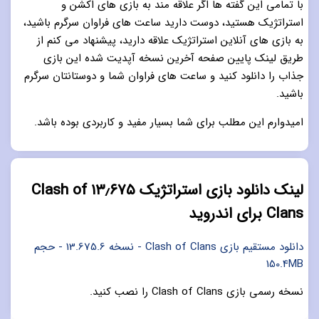
با تمامی این گفته ها اگر علاقه مند به بازی های اکشن و
استراتژیک هستید، دوست دارید ساعت های فراوان سرگرم باشید،
به بازی های آنلاین استراتژیک علاقه دارید، پیشنهاد می کنم از
طریق لینک پایین صفحه آخرین نسخه آپدیت شده این بازی
جذاب را دانلود کنید و ساعت های فراوان شما و دوستانتان سرگرم
باشید.
امیدوارم این مطلب برای شما بسیار مفید و کاربردی بوده باشد.
لینک دانلود بازی استراتژیک ۱۳٫۶۷۵ Clash of
Clans برای اندروید
دانلود مستقیم بازی Clash of Clans - نسخه 13.675.6 - حجم
150.4MB
نسخه رسمی بازی Clash of Clans را نصب کنید.