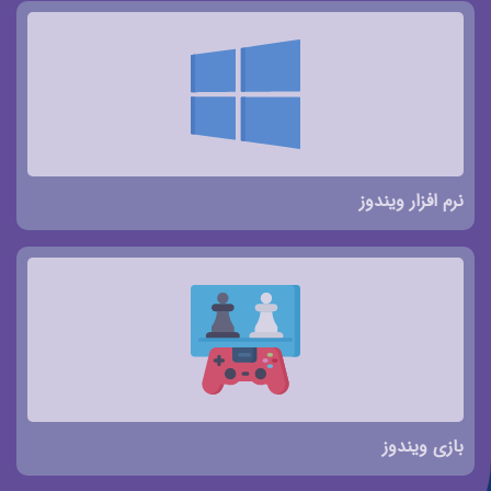
نرم افزار ویندوز
بازی ویندوز