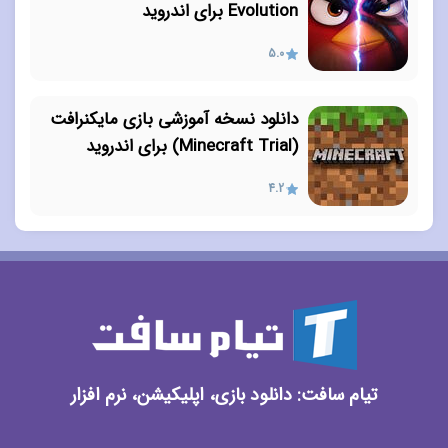
Evolution برای اندروید
5.0
دانلود نسخه آموزشی بازی مایکنرافت
(Minecraft Trial) برای اندروید
4.2
تیام سافت: دانلود بازی، اپلیکیشن، نرم افزار