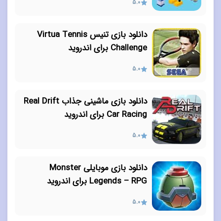
5.0
دانلود بازی تنیس Virtua Tennis
Challenge برای اندروید
5.0
دانلود بازی ماشینی جذاب Real Drift
Car Racing برای اندروید
5.0
دانلود بازی موبایلی Monster
Legends – RPG برای اندروید
5.0