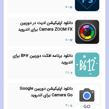
5.0
دانلود اپلیکیشن ادیت در دوربین
Camera ZOOM FX برای اندروید
5.0
دانلود برنامه افکت دوربین B612 برای
اندروید
2.6
دانلود اپلیکیشن دوربین Google
Camera Go برای اندروید
3.0