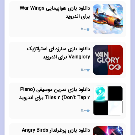
دانلود بازی هواپیمایی War Wings
برای اندروید
5.0
دانلود بازی مبارزه ای استراتژیک
Vainglory برای اندروید
5.0
دانلود بازی تمرین موسیقی (Piano
Tiles 2 (Don’t Tap 2 برای اندروید
5.0
دانلود بازی پرطرفدار Angry Birds