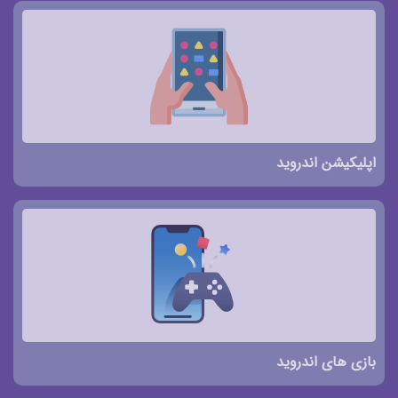
اپلیکیشن اندروید
بازی های اندروید