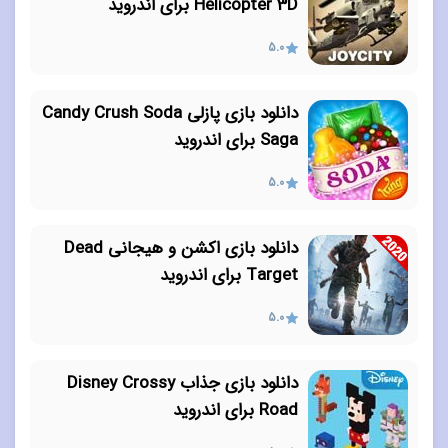
Helicopter 3D برای اندروید
5.0
دانلود بازی پازلی Candy Crush Soda
Saga برای اندروید
5.0
دانلود بازی اکشن و هیجانی Dead
Target برای اندروید
5.0
دانلود بازی جذاب Disney Crossy
Road برای اندروید