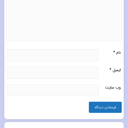
نام
*
ایمیل
*
وب‌ سایت