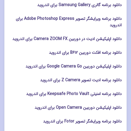
دانلود برنامه گالری Samsung Gallery برای اندروید
دانلود برنامه ویرایشگر تصویر Adobe Photoshop Express برای
اندروید
دانلود اپلیکیشن ادیت در دوربین Camera ZOOM FX برای اندروید
دانلود برنامه افکت دوربین B612 برای اندروید
دانلود اپلیکیشن دوربین Google Camera Go برای اندروید
دانلود برنامه ادیت تصویر Z Camera برای اندروید
دانلود برنامه امنیتی Keepsafe Photo Vault برای اندروید
دانلود اپلیکیشن دوربین Open Camera برای اندروید
دانلود برنامه ویرایشگر تصویر Fotor برای اندروید