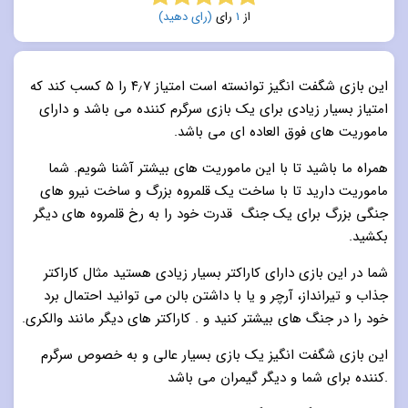
از
1
رای
(رای دهید)
5.0
از 5
این بازی شگفت انگیز توانسته است امتیاز ۴٫۷ را ۵ کسب کند که
امتیاز بسیار زیادی برای یک بازی سرگرم کننده می باشد و دارای
ماموریت های فوق العاده ای می باشد.
همراه ما باشید تا با این ماموریت های بیشتر آشنا شویم. شما
ماموریت دارید تا با ساخت یک قلمروه بزرگ و ساخت نیرو های
جنگی بزرگ برای یک جنگ قدرت خود را به رخ قلمروه های دیگر
بکشید.
شما در این بازی دارای کاراکتر بسیار زیادی هستید مثال کاراکتر
جذاب و تیرانداز، آرچر و یا با داشتن بالن می توانید احتمال برد
خود را در جنگ های بیشتر کنید و . کاراکتر های دیگر مانند والکری.
این بازی شگفت انگیز یک بازی بسیار عالی و به خصوص سرگرم
کننده برای شما و دیگر گیمران می باشد.