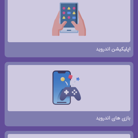
اپلیکیشن اندروید
بازی های اندروید