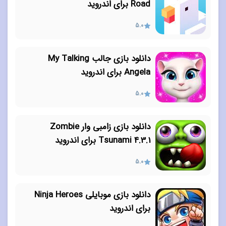
Road برای اندروید
5.0
دانلود بازی جالب My Talking
Angela برای اندروید
5.0
دانلود بازی زامبی وار Zombie
Tsunami 4.3.1 برای اندروید
5.0
دانلود بازی موبایلی Ninja Heroes
برای اندروید