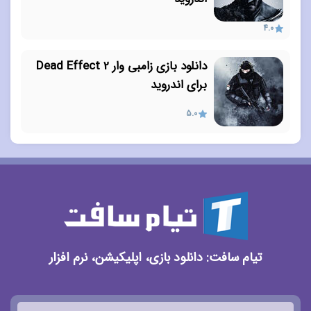
4.0
دانلود بازی زامبی وار Dead Effect 2
برای اندروید
5.0
تیام سافت: دانلود بازی، اپلیکیشن، نرم افزار