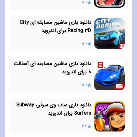
5.0
دانلود بازی ماشین مسابقه ای City
Racing 3D برای اندروید
5.0
دانلود بازی ماشین مسابقه ای آسفالت
۸ برای اندروید
5.0
دانلود بازی ساب وی سرفرز، Subway
Surfers برای اندروید
4.7