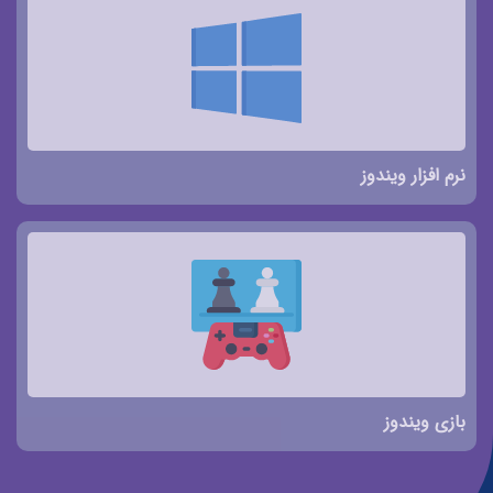
نرم افزار ویندوز
بازی ویندوز