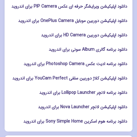
دانلود اپلیکیشن ویرایشگر حرفه ای عکس PIP Camera برای اندروید
دانلود اپلیکیشن دوربین موبایل OnePlus Camera برای اندروید
دانلود اپلیکیشن دوربین HD Camera برای اندروید
دانلود برنامه گالری Album سونی برای اندروید
دانلود برنامه ادیت عکس Photoshop Camera برای اندروید
دانلود اپلیکیشن کلاژ دوربین سلفی YouCam Perfect برای اندروید
دانلود برنامه لانچر Lollipop Launcher برای اندروید
دانلود اپلیکیشن لانچر Nova Launcher برای اندروید
دانلود برنامه هوم اسکرین Sony Simple Home برای اندروید