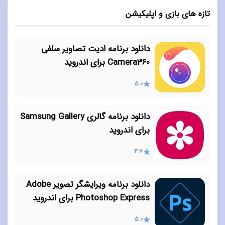
تازه های بازی و اپلیکیشن
دانلود برنامه ادیت تصاویر سلفی
Camera360 برای اندروید
5.0
دانلود برنامه گالری Samsung Gallery
برای اندروید
4.7
دانلود برنامه ویرایشگر تصویر Adobe
Photoshop Express برای اندروید
5.0