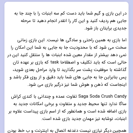
در این بازی و گیم شما باید دست کم سه ابنبات را با چند جا به
جایی هم ردیف کنید و این کار را انقدر انجام دهید تا مرحله
جدیدی برایتان باز شود.
اما بازی به همین راحتی و سادگی ها نیست. این بازی زمانی
سخت می شود که با محدودیت جا به جایی به شما این امکان را
نمی دهد بیشتر از مقدار معین شده ابنبات ها را منتقل کنید این در
حالی است که باید تکلیف و اصطلاحا task که بازی بر عهده تان
گذاشته با موفقیت پشت سر بگذارید تا وارد مراحل بعدی شوید،
پس بنابراین جا به جایی های شما باید دقیق و از روی فکر باشد و
اینجاست که ذهن و هوش شما نیز درگیر بازی می شود.
Saga Soda Crush Candy تفاوت عمده و چندانی با کندی کراش
ساگا ندارد تنها محیط جدید و متفاوت و برخی امکانات جدید به
بازی اضافه شده است و همانطور که از اسم بازی پیداست علاوه بر
ابنبات، نوشابه نیز مهمان جدید بازی شده است.
همچین دیگر نیازی نیست دغدغه اتصال به اینترنت و ب خط بودن