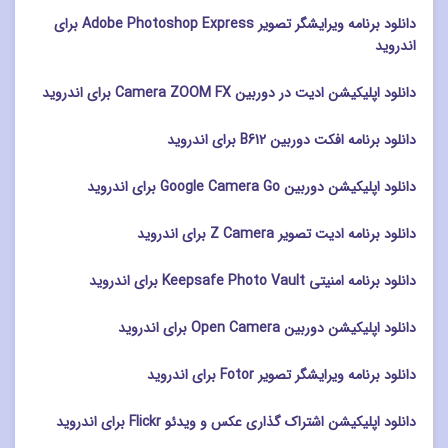
دانلود برنامه ویرایشگر تصویر Adobe Photoshop Express برای
اندروید
دانلود اپلیکیشن ادیت در دوربین Camera ZOOM FX برای اندروید
دانلود برنامه افکت دوربین B612 برای اندروید
دانلود اپلیکیشن دوربین Google Camera Go برای اندروید
دانلود برنامه ادیت تصویر Z Camera برای اندروید
دانلود برنامه امنیتی Keepsafe Photo Vault برای اندروید
دانلود اپلیکیشن دوربین Open Camera برای اندروید
دانلود برنامه ویرایشگر تصویر Fotor برای اندروید
دانلود اپلیکیشن اشتراک گذاری عکس و ویدئو Flickr برای اندروید