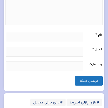
نام
*
ایمیل
*
وب‌ سایت
بازی پازلی اندروید
بازی پازلی موبایل