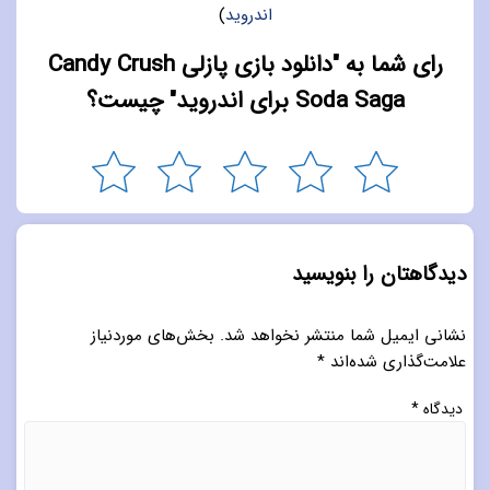
اندروید
)
رای شما به "دانلود بازی پازلی Candy Crush
Soda Saga برای اندروید" چیست؟
دیدگاهتان را بنویسید
نشانی ایمیل شما منتشر نخواهد شد.
بخش‌های موردنیاز
علامت‌گذاری شده‌اند
*
دیدگاه
*