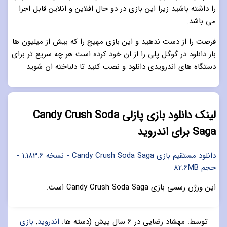
را داشته باشید زیرا این بازی در دو حال افلاین و انلاین قابل اجرا
می باشد.
فرصت را از دست ندهید و این بازی مهیج را که بیش از میلیون ها
بار دانلود در گوگل پلی را از ان خود کرده است هر چه سریع تر برای
دستگاه های اندرویدی دانلود و نصب کنید تا دلباخته ان شوید
لینک دانلود بازی پازلی Candy Crush Soda
Saga برای اندروید
دانلود مستقیم بازی Candy Crush Soda Saga - نسخه 1.183.6 -
حجم 82.6MB
این ورژن رسمی بازی Candy Crush Soda Saga است.
توسط:
مهشاد رضایی
در
6 سال پیش
(دسته ها:
اندروید
,
بازی