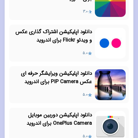
3.0
دانلود اپلیکیشن اشتراک گذاری عکس
و ویدئو Flickr برای اندروید
5.0
دانلود اپلیکیشن ویرایشگر حرفه ای
عکس PIP Camera برای اندروید
5.0
دانلود اپلیکیشن دوربین موبایل
OnePlus Camera برای اندروید
5.0