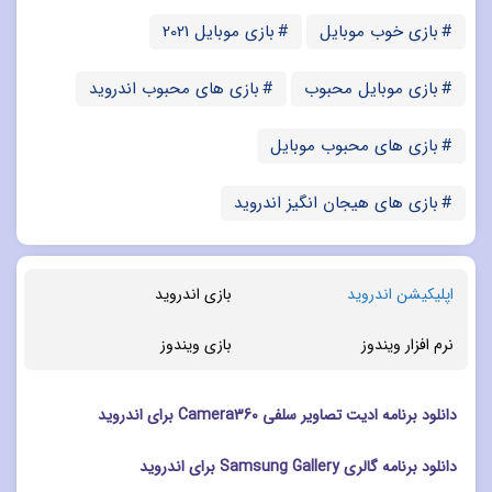
بازی خوب موبایل
بازی موبایل 2021
بازی موبایل محبوب
بازی های محبوب اندروید
بازی های محبوب موبایل
بازی های هیجان انگیز اندروید
اپلیکیشن اندروید
بازی اندروید
نرم افزار ویندوز
بازی ویندوز
دانلود برنامه ادیت تصاویر سلفی Camera360 برای اندروید
دانلود برنامه گالری Samsung Gallery برای اندروید