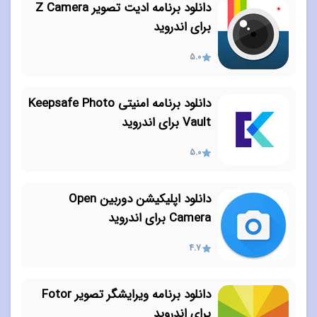
دانلود برنامه ادیت تصویر Z Camera
برای اندروید
5.0
دانلود برنامه امنیتی Keepsafe Photo
Vault برای اندروید
5.0
دانلود اپلیکیشن دوربین Open
Camera برای اندروید
4.7
دانلود برنامه ویرایشگر تصویر Fotor
برای اندروید