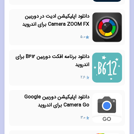
دانلود اپلیکیشن ادیت در دوربین
Camera ZOOM FX برای اندروید
5.0
دانلود برنامه افکت دوربین B612 برای
اندروید
2.6
دانلود اپلیکیشن دوربین Google
Camera Go برای اندروید
3.0