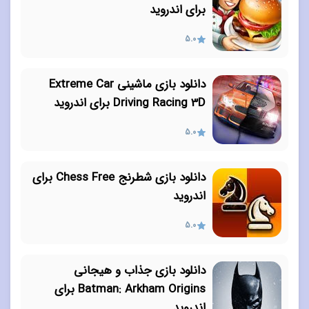
برای اندروید
5.0
دانلود بازی ماشینی Extreme Car
Driving Racing 3D برای اندروید
5.0
دانلود بازی شطرنج Chess Free برای
اندروید
5.0
دانلود بازی جذاب و هیجانی
Batman: Arkham Origins برای
اندروید