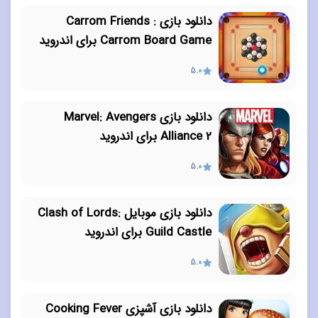
دانلود بازی Carrom Friends :
Carrom Board Game برای اندروید
5.0
دانلود بازی Marvel: Avengers
Alliance 2 برای اندروید
5.0
دانلود بازی موبایل Clash of Lords:
Guild Castle برای اندروید
5.0
دانلود بازی آشپزی Cooking Fever