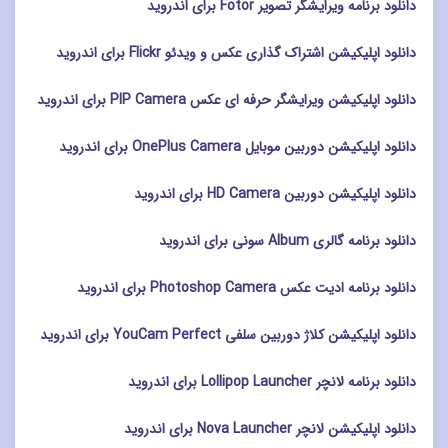
دانلود برنامه ویرایشگر تصویر Fotor برای اندروید
دانلود اپلیکیشن اشتراک گذاری عکس و ویدئو Flickr برای اندروید
دانلود اپلیکیشن ویرایشگر حرفه ای عکس PIP Camera برای اندروید
دانلود اپلیکیشن دوربین موبایل OnePlus Camera برای اندروید
دانلود اپلیکیشن دوربین HD Camera برای اندروید
دانلود برنامه گالری Album سونی برای اندروید
دانلود برنامه ادیت عکس Photoshop Camera برای اندروید
دانلود اپلیکیشن کلاژ دوربین سلفی YouCam Perfect برای اندروید
دانلود برنامه لانچر Lollipop Launcher برای اندروید
دانلود اپلیکیشن لانچر Nova Launcher برای اندروید