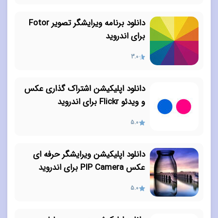
دانلود برنامه ویرایشگر تصویر Fotor
برای اندروید
3.0
دانلود اپلیکیشن اشتراک گذاری عکس
و ویدئو Flickr برای اندروید
5.0
دانلود اپلیکیشن ویرایشگر حرفه ای
عکس PIP Camera برای اندروید
5.0