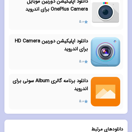
دانلود اپلیکیشن دوربین موبایل
OnePlus Camera برای اندروید
5.0
دانلود اپلیکیشن دوربین HD Camera
برای اندروید
5.0
دانلود برنامه گالری Album سونی برای
اندروید
5.0
دانلودهای مرتبط