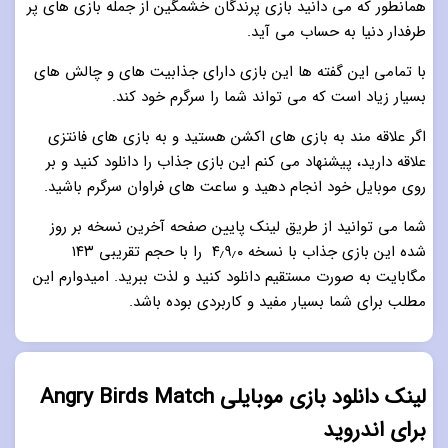
همانطور که می دانید بازی پرندگان خشمگین از جمله بازی های پر
طرفدار دنیا به حساب می آید.
با تمامی این گفته ها این بازی دارای جذابیت های و چالش های
بسیار زیاد است که می تواند شما را سرگرم خود کند.
اگر علاقه مند به بازی های اکشن هستید و به بازی های فانتزی
علاقه دارید، پیشنهاد می کنم این بازی جذاب را دانلود کنید و بر
روی موبایل خود انجام دهید و ساعت های فراوان سرگرم باشید.
شما می توانید از طریق لینک پایین صفحه آخرین نسخه بر روز
شده این بازی جذاب با نسخه ۴٫۹٫۰ را با حجم تقریبی ۱۴۳
مگابایت به صورت مستقیم دانلود کنید و لذت ببرید. امیدوارم این
مطلب برای شما بسیار مفید و کاربردی بوده باشد.
لینک دانلود بازی موبایلی Angry Birds Match
برای اندروید