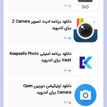
3.0
دانلود برنامه ادیت تصویر Z Camera
برای اندروید
5.0
دانلود برنامه امنیتی Keepsafe Photo
Vault برای اندروید
5.0
دانلود اپلیکیشن دوربین Open
Camera برای اندروید
4.7