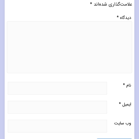
علامت‌گذاری شده‌اند
*
دیدگاه
*
نام
*
ایمیل
*
وب‌ سایت