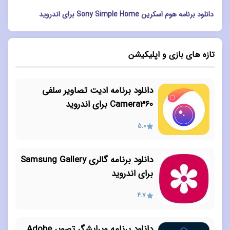
دانلود برنامه هوم اسکرین Sony Simple Home برای اندروید
تازه های بازی و اپلیکیشن
دانلود برنامه ادیت تصاویر سلفی
Camera360 برای اندروید
5.0
دانلود برنامه گالری Samsung Gallery
برای اندروید
4.7
دانلود برنامه ویرایشگر تصویر Adobe