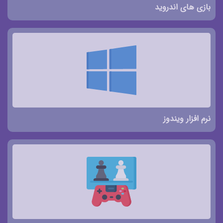
بازی های اندروید
نرم افزار ویندوز