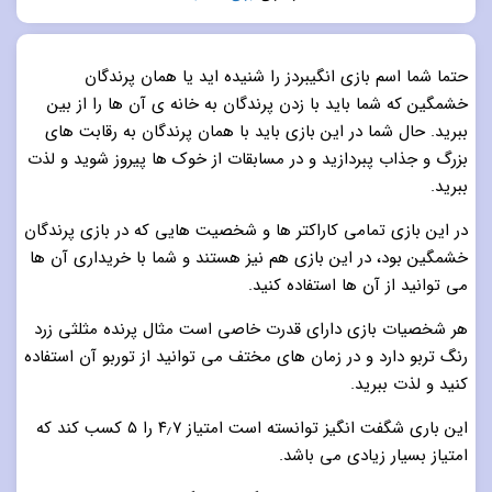
5.0
از 5
حتما شما اسم بازی انگیبردز را شنیده اید یا همان پرندگان
خشمگین که شما باید با زدن پرندگان به خانه ی آن ها را از بین
ببرید. حال شما در این بازی باید با همان پرندگان به رقابت های
بزرگ و جذاب پبردازید و در مسابقات از خوک ها پیروز شوید و لذت
ببرید.
در این بازی تمامی کاراکتر ها و شخصیت هایی که در بازی پرندگان
خشمگین بود، در این بازی هم نیز هستند و شما با خریداری آن ها
می توانید از آن ها استفاده کنید.
هر شخصیات بازی دارای قدرت خاصی است مثال پرنده مثلثی زرد
رنگ تربو دارد و در زمان های مختف می توانید از توربو آن استفاده
کنید و لذت ببرید.
این باری شگفت انگیز توانسته است امتیاز ۴٫۷ را ۵ کسب کند که
امتیاز بسیار زیادی می باشد.