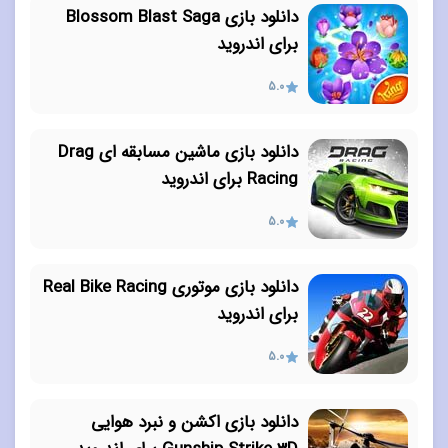
دانلود بازی Blossom Blast Saga
برای اندروید
5.0
دانلود بازی ماشین مسابقه ای Drag
Racing برای اندروید
5.0
دانلود بازی موتوری Real Bike Racing
برای اندروید
5.0
دانلود بازی اکشن و نبرد هوایی