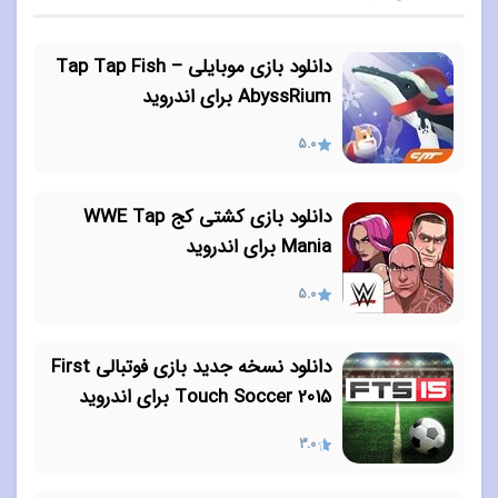
دانلود بازی موبایلی Tap Tap Fish –
AbyssRium برای اندروید
5.0
دانلود بازی کشتی کج WWE Tap
Mania برای اندروید
5.0
دانلود نسخه جدید بازی فوتبالی First
Touch Soccer 2015 برای اندروید
3.0