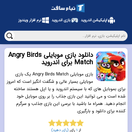
اپلیکیشن اندروید
بازی اندروید
نرم افزار ویندوز
دانلود بازی موبایلی Angry Birds
Match برای اندروید
بازی موبایلی Angry Birds Match یک بازی
موبایلی بسیار عالی و شگفت انگیز است که امروز
برای بموبایل های که با سیستم اندروید و یا اپل هستند ساخته
شده است و می توانید این بازی جذاب را بر روی موبایل خود
انجام دهید. همراه ما باشید با برسی این بازی جذلب و سرگرم
کننده برای دانلود و بارگیری.
از
1
رای
(رای دهید)