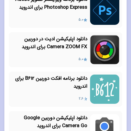
Photoshop Express برای اندروید
5.0
دانلود اپلیکیشن ادیت در دوربین
Camera ZOOM FX برای اندروید
5.0
دانلود برنامه افکت دوربین B612 برای
اندروید
2.6
دانلود اپلیکیشن دوربین Google
Camera Go برای اندروید