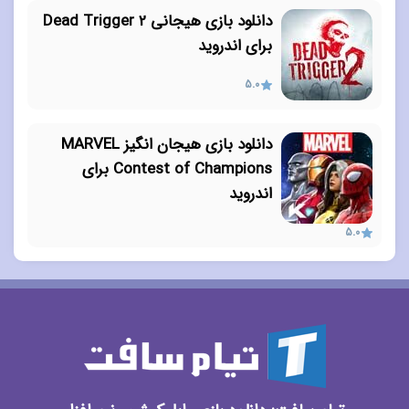
دانلود بازی هیجانی Dead Trigger 2
برای اندروید
5.0
دانلود بازی هیجان انگیز MARVEL
Contest of Champions برای
اندروید
5.0