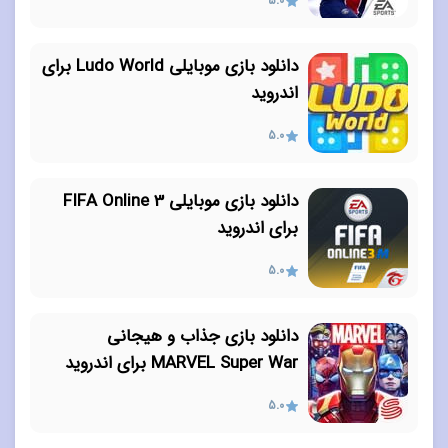
5.0
دانلود بازی موبایلی Ludo World برای
اندروید
5.0
دانلود بازی موبایلی FIFA Online 3
برای اندروید
5.0
دانلود بازی جذاب و هیجانی
MARVEL Super War برای اندروید
5.0