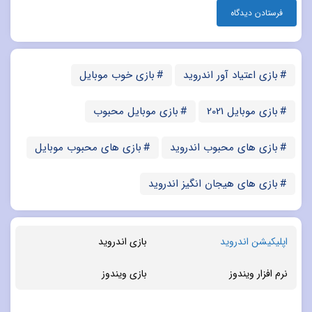
بازی اعتیاد آور اندروید
بازی خوب موبایل
بازی موبایل 2021
بازی موبایل محبوب
بازی های محبوب اندروید
بازی های محبوب موبایل
بازی های هیجان انگیز اندروید
اپلیکیشن اندروید
بازی اندروید
نرم افزار ویندوز
بازی ویندوز