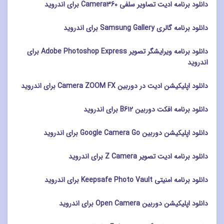
دانلود برنامه ادیت تصاویر سلفی Camera360 برای اندروید
دانلود برنامه گالری Samsung Gallery برای اندروید
دانلود برنامه ویرایشگر تصویر Adobe Photoshop Express برای
اندروید
دانلود اپلیکیشن ادیت در دوربین Camera ZOOM FX برای اندروید
دانلود برنامه افکت دوربین B612 برای اندروید
دانلود اپلیکیشن دوربین Google Camera Go برای اندروید
دانلود برنامه ادیت تصویر Z Camera برای اندروید
دانلود برنامه امنیتی Keepsafe Photo Vault برای اندروید
دانلود اپلیکیشن دوربین Open Camera برای اندروید