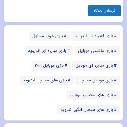
بازی اعتیاد آور اندروید
بازی خوب موبایل
بازی ماشینی موبایل
بازی مبارزه ای اندروید
بازی مبارزه ای موبایل
بازی موبایل 2021
بازی موبایل محبوب
بازی های محبوب اندروید
بازی های محبوب موبایل
بازی های هیجان انگیز اندروید