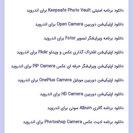
دانلود برنامه امنیتی Keepsafe Photo Vault برای اندروید
دانلود اپلیکیشن دوربین Open Camera برای اندروید
دانلود برنامه ویرایشگر تصویر Fotor برای اندروید
دانلود اپلیکیشن اشتراک گذاری عکس و ویدئو Flickr برای اندروید
دانلود اپلیکیشن ویرایشگر حرفه ای عکس PIP Camera برای اندروید
دانلود اپلیکیشن دوربین موبایل OnePlus Camera برای اندروید
دانلود اپلیکیشن دوربین HD Camera برای اندروید
دانلود برنامه گالری Album سونی برای اندروید
دانلود برنامه ادیت عکس Photoshop Camera برای اندروید