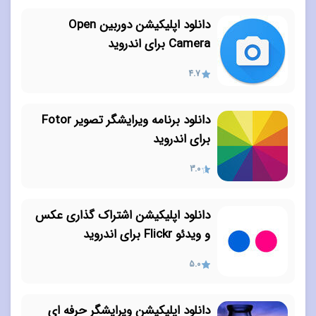
دانلود اپلیکیشن دوربین Open
Camera برای اندروید
4.7
دانلود برنامه ویرایشگر تصویر Fotor
برای اندروید
3.0
دانلود اپلیکیشن اشتراک گذاری عکس
و ویدئو Flickr برای اندروید
5.0
دانلود اپلیکیشن ویرایشگر حرفه ای