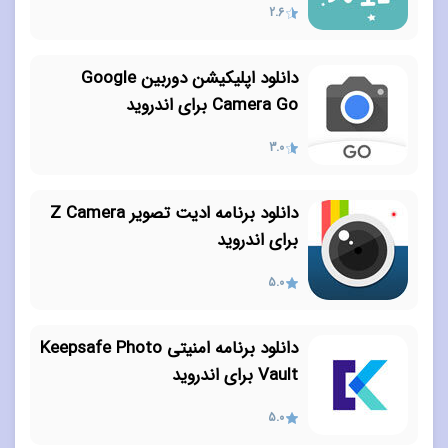
2.6
دانلود اپلیکیشن دوربین Google
Camera Go برای اندروید
3.0
دانلود برنامه ادیت تصویر Z Camera
برای اندروید
5.0
دانلود برنامه امنیتی Keepsafe Photo
Vault برای اندروید
5.0