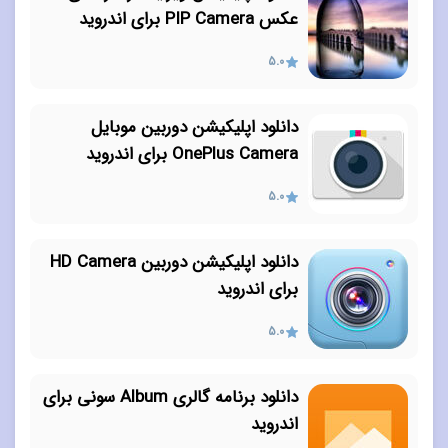
عکس PIP Camera برای اندروید
5.0
دانلود اپلیکیشن دوربین موبایل
OnePlus Camera برای اندروید
5.0
دانلود اپلیکیشن دوربین HD Camera
برای اندروید
5.0
دانلود برنامه گالری Album سونی برای
اندروید