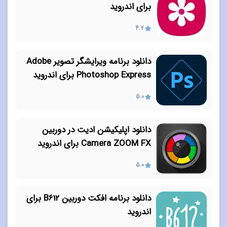
برای اندروید
4.7
دانلود برنامه ویرایشگر تصویر Adobe
Photoshop Express برای اندروید
5.0
دانلود اپلیکیشن ادیت در دوربین
Camera ZOOM FX برای اندروید
5.0
دانلود برنامه افکت دوربین B612 برای
اندروید