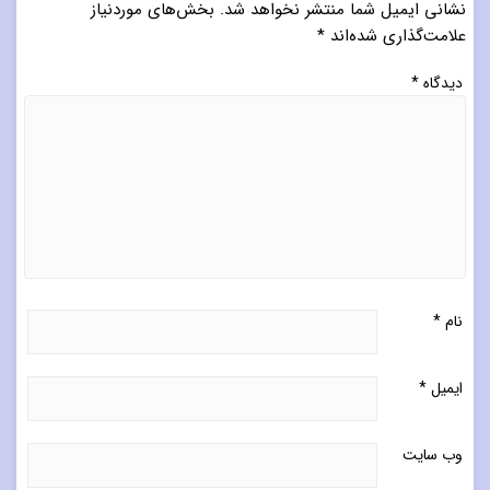
نشانی ایمیل شما منتشر نخواهد شد.
بخش‌های موردنیاز
علامت‌گذاری شده‌اند
*
دیدگاه
*
نام
*
ایمیل
*
وب‌ سایت