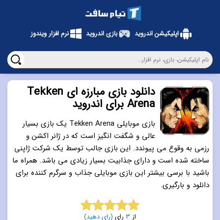
اپلیکیشن اندروید
بازی اندروید
نرم افزار ویندوز
دانلود بازی مبارزه ای Tekken
Arena برای اندروید
بازی موبایلی Tekken Arena یک بازی بسیار
عالی و شگفت انگیز است که در ژانر اکشن و
رزمی به وقوع می پیوندد. این بازی جالب توسط یک شرکت ژاپنی
ساخته شده است و دارای جذابیت بسیار زیادی می باشد. همراه ما
باشید با برسی بیشتر این بازی موبایلی جذاب و سرگرم کننده برای
دانلود و بارگیری.
از
3
رای
(رای دهید)