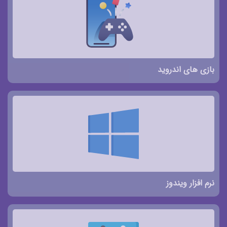
بازی های اندروید
نرم افزار ویندوز