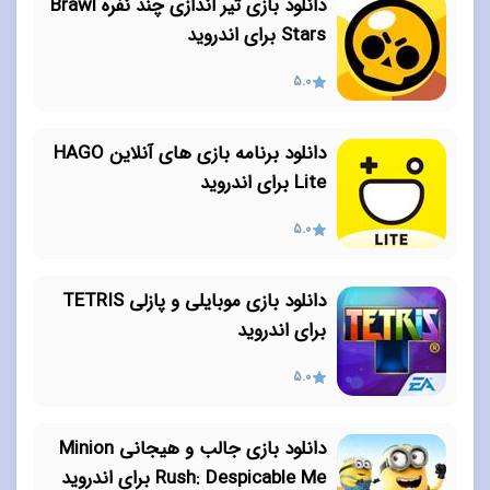
دانلود بازی تیر اندازی چند نفره Brawl
Stars برای اندروید
5.0
دانلود برنامه بازی های آنلاین HAGO
Lite برای اندروید
5.0
دانلود بازی موبایلی و پازلی TETRIS
برای اندروید
5.0
دانلود بازی جالب و هیجانی Minion
Rush: Despicable Me برای اندروید