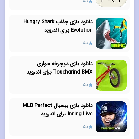
5.0
دانلود بازی جذاب Hungry Shark
Evolution برای اندروید
5.0
دانلود بازی دوچرخه سواری
Touchgrind BMX برای اندروید
5.0
دانلود بازی بیسبال MLB Perfect
Inning Live برای اندروید
5.0