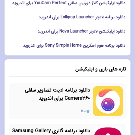
دانلود اپلیکیشن کلاژ دوربین سلفی YouCam Perfect برای اندروید
دانلود برنامه لانچر Lollipop Launcher برای اندروید
دانلود اپلیکیشن لانچر Nova Launcher برای اندروید
دانلود برنامه هوم اسکرین Sony Simple Home برای اندروید
تازه های بازی و اپلیکیشن
دانلود برنامه ادیت تصاویر سلفی
Camera360 برای اندروید
5.0
دانلود برنامه گالری Samsung Gallery