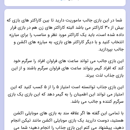
5.0
از 5
شما در این بازی جالب ماموریت دارید تا بین کاراکتر های بازی که
بیش از ۳۰ کاراکتر می باشد البته کاراکتر های زن هم در بازی قرار
داده شده است، باید یک کاراکتر مورد نظر و مناسب را برای مبارزه
انتخاب کنید و با دیگر کاراکتر های بازی، به مبارزه های اکشن و
جالب بپردازید.
این بازی جالب می تواند ساعت های فراوان افراد را سرگرم خود
کند که افراد گیمر بتواند ساعت های فراوان سرگرم باشند و از این
بازی جذاب لذت ببرند.
این بازی جذاب توانسته است امتیاز ۵ را از ۵ کسب کنید که این
امتیاز می تواند این اطمینان را به گیمر دهد که این بازی یک بازی
سرگرم کننده و جالب می باشد.
با تمامی این گفته ها اگر علاقه مند به بازی های موبایلی اکشن
هستید، دوست داررید یک بازی موبایلی اکشن مانند تیکن انجام
دهید، پیشنهاد می کنم این بازی جذاب را انجام دهید؛ شما می