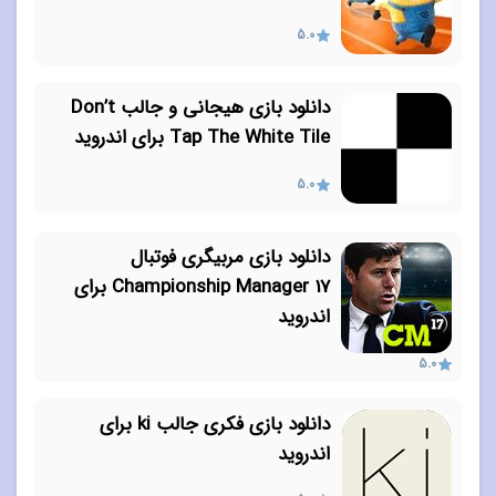
5.0
دانلود بازی هیجانی و جالب Don’t
Tap The White Tile برای اندروید
5.0
دانلود بازی مربیگری فوتبال
Championship Manager 17 برای
اندروید
5.0
دانلود بازی فکری جالب ki برای
اندروید