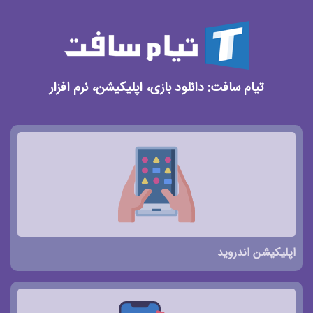
تیام سافت: دانلود بازی، اپلیکیشن، نرم افزار
اپلیکیشن اندروید