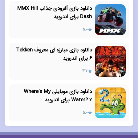
دانلود بازی آفرودی جذاب MMX Hill
Dash برای اندروید
5.0
دانلود بازی مبارزه ای معروف Tekken
6 برای اندروید
3.7
دانلود بازی موبایلی Where’s My
Water? 2 برای اندروید
5.0