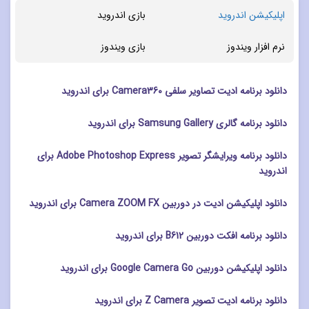
اپلیکیشن اندروید
بازی اندروید
نرم افزار ویندوز
بازی ویندوز
دانلود برنامه ادیت تصاویر سلفی Camera360 برای اندروید
دانلود برنامه گالری Samsung Gallery برای اندروید
دانلود برنامه ویرایشگر تصویر Adobe Photoshop Express برای
اندروید
دانلود اپلیکیشن ادیت در دوربین Camera ZOOM FX برای اندروید
دانلود برنامه افکت دوربین B612 برای اندروید
دانلود اپلیکیشن دوربین Google Camera Go برای اندروید
دانلود برنامه ادیت تصویر Z Camera برای اندروید