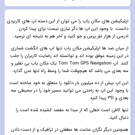
5.0
از 5
اپلیکیشن های مکان یاب را می توان از این دسته اپ های کاربردی
دانست. با وجود این اپ ها دگر نیازی نیست برای پیدا کردن
ادرسی از هزار نفر پرس و جو کنید و اخر هم به نتیجه ای نرسید.
از میان صد ها اپلیکیشن مکان یاب تنها اپ های انگشت شماری
در این زمینه موفق بوده اند و توانسته اند رضایت کاربران را جلب
کنند. اپ Tom Tom GPS Navigation یک مکان یاب بی نظیر و
سه بعدی می باشد که هیچوقت شما را وسط راه تنها نمی گذارد.
این اپ بیش از ده میلیون بار دانلود را متعلق به خود ساخته است.
با وجود این اپ به راحتی می توانید مسیر خود را در محیطی سه
بعدی و ۳D پیدا کنید.
تنها کافی است خطی که از مبدا به مقصد کشیده شده است را
دنبال کنید.
همچنین دیگر نگران ساعت ها مطعلی در ترافیک و از دست دادن