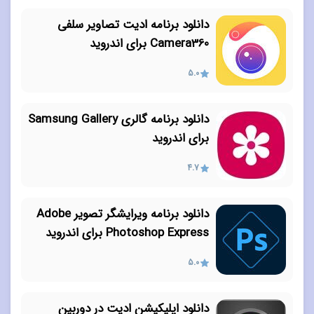
دانلود برنامه ادیت تصاویر سلفی
Camera360 برای اندروید
5.0
دانلود برنامه گالری Samsung Gallery
برای اندروید
4.7
دانلود برنامه ویرایشگر تصویر Adobe
Photoshop Express برای اندروید
5.0
دانلود اپلیکیشن ادیت در دوربین