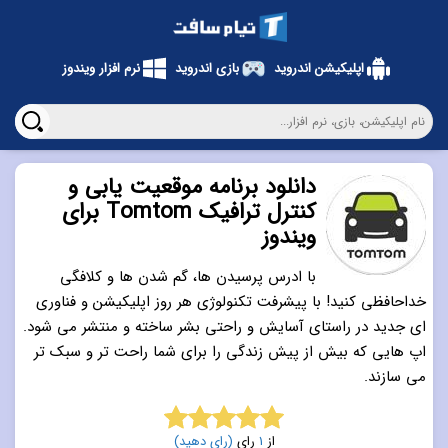
اپلیکیشن اندروید
بازی اندروید
نرم افزار ویندوز
دانلود برنامه موقعیت یابی و
کنترل ترافیک Tomtom برای
ویندوز
با ادرس پرسیدن ها،‌ گم شدن ها و کلافگی
خداحافظی کنید! با پیشرفت تکنولوژی هر روز اپلیکیشن و فناوری
ای جدید در راستای آسایش و راحتی بشر ساخته و منتشر می شود.
اپ هایی که بیش از پیش زندگی را برای شما راحت تر و سبک تر
می سازند.
از
1
رای
(رای دهید)