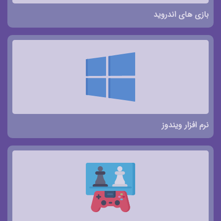
بازی های اندروید
نرم افزار ویندوز