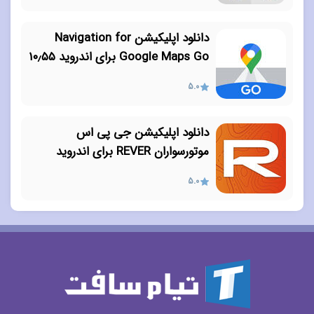
دانلود اپلیکیشن Navigation for
Google Maps Go برای اندروید ۱۰٫۵۵
5.0
دانلود اپلیکیشن جی پی اس
موتورسواران REVER برای اندروید
5.0