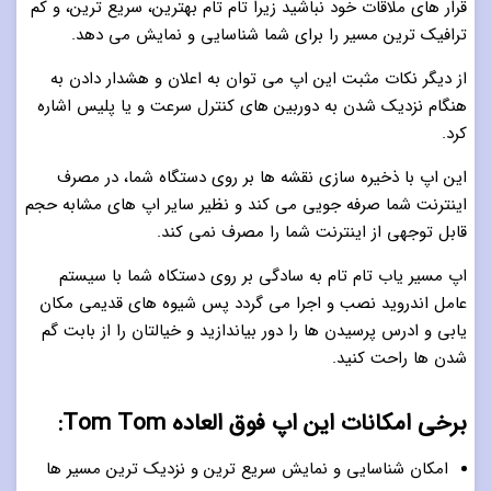
قرار های ملاقات خود نباشید زیرا تام تام بهترین،‌ سریع ترین،‌ و کم
ترافیک ترین مسیر را برای شما شناسایی و نمایش می دهد.
از دیگر نکات مثبت این اپ می توان به اعلان و هشدار دادن به
هنگام نزدیک شدن به دوربین های کنترل سرعت و یا پلیس اشاره
کرد.
این اپ با ذخیره سازی نقشه ها بر روی دستگاه شما،‌ در مصرف
اینترنت شما صرفه جویی می کند و نظیر سایر اپ های مشابه حجم
قابل توجهی از اینترنت شما را مصرف نمی کند.
اپ مسیر یاب تام تام به سادگی بر روی دستکاه شما با سیستم
عامل اندروید نصب و اجرا می گردد پس شیوه های قدیمی مکان
یابی و ادرس پرسیدن ها را دور بیاندازید و خیالتان را از بابت گم
شدن ها راحت کنید.
برخی امکانات این اپ فوق العاده Tom Tom:
امکان شناسایی و نمایش سریع ترین و نزدیک ترین مسیر ها