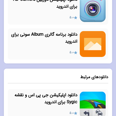
برای اندروید
5.0
دانلود برنامه گالری Album سونی برای
اندروید
5.0
دانلودهای مرتبط
دانلود اپلیکیشن جی پی اس و نقشه
Sygic برای اندروید
5.0