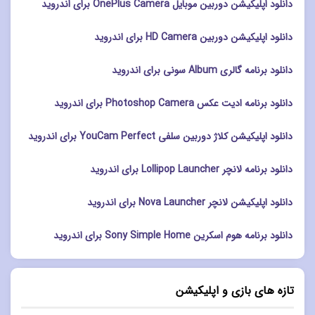
دانلود اپلیکیشن دوربین موبایل OnePlus Camera برای اندروید
دانلود اپلیکیشن دوربین HD Camera برای اندروید
دانلود برنامه گالری Album سونی برای اندروید
دانلود برنامه ادیت عکس Photoshop Camera برای اندروید
دانلود اپلیکیشن کلاژ دوربین سلفی YouCam Perfect برای اندروید
دانلود برنامه لانچر Lollipop Launcher برای اندروید
دانلود اپلیکیشن لانچر Nova Launcher برای اندروید
دانلود برنامه هوم اسکرین Sony Simple Home برای اندروید
تازه های بازی و اپلیکیشن