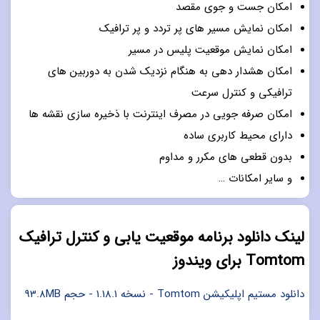
امکان جست و جوی مقصد
امکان نمایش مسیر های پر تردد و پر ترافیک
امکان نمایش موقعیت پلیس در مسیر
امکان هشدار دهی به هنگام نزدیک شدن به دوربین های
ترافیکی و کنترل سرعت
امکان صرفه جویی در مصرف اینترنت با ذخیره سازی نقشه ها
دارای محیط کاربری ساده
بدون قطعی های مکرر و مداوم
و سایر امکانات …
لینک دانلود برنامه موقعیت یابی و کنترل ترافیک
Tomtom برای ویندوز
دانلود مستیم اپلیکیشن Tomtom - نسخه 1.18.1 - حجم 93.8MB