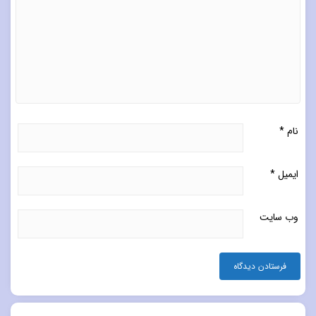
نام
*
ایمیل
*
وب‌ سایت