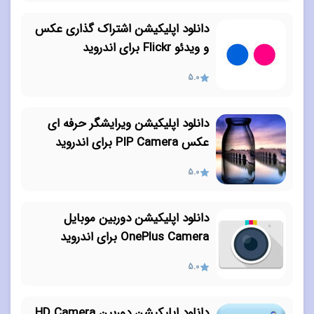
دانلود اپلیکیشن اشتراک گذاری عکس
و ویدئو Flickr برای اندروید
5.0
دانلود اپلیکیشن ویرایشگر حرفه ای
عکس PIP Camera برای اندروید
5.0
دانلود اپلیکیشن دوربین موبایل
OnePlus Camera برای اندروید
5.0
دانلود اپلیکیشن دوربین HD Camera