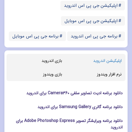
اپلیکیشن جی پی اس اندروید
اپلیکیشن جی پی اس موبایل
برنامه جی پی اس اندروید
برنامه جی پی اس موبایل
اپلیکیشن اندروید
بازی اندروید
نرم افزار ویندوز
بازی ویندوز
دانلود برنامه ادیت تصاویر سلفی Camera360 برای اندروید
دانلود برنامه گالری Samsung Gallery برای اندروید
دانلود برنامه ویرایشگر تصویر Adobe Photoshop Express برای
اندروید