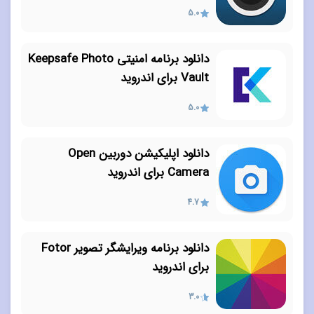
5.0
دانلود برنامه امنیتی Keepsafe Photo
Vault برای اندروید
5.0
دانلود اپلیکیشن دوربین Open
Camera برای اندروید
4.7
دانلود برنامه ویرایشگر تصویر Fotor
برای اندروید
3.0