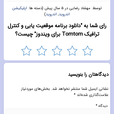
توسط:
مهشاد رضایی
در
5 سال پیش
(دسته ها:
اپلیکیشن
اندروید
,
اندروید
)
رای شما به "دانلود برنامه موقعیت یابی و کنترل
ترافیک Tomtom برای ویندوز" چیست؟
دیدگاهتان را بنویسید
نشانی ایمیل شما منتشر نخواهد شد.
بخش‌های موردنیاز
علامت‌گذاری شده‌اند
*
دیدگاه
*