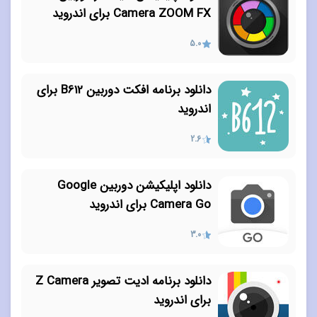
Camera ZOOM FX برای اندروید
5.0
دانلود برنامه افکت دوربین B612 برای
اندروید
2.6
دانلود اپلیکیشن دوربین Google
Camera Go برای اندروید
3.0
دانلود برنامه ادیت تصویر Z Camera
برای اندروید