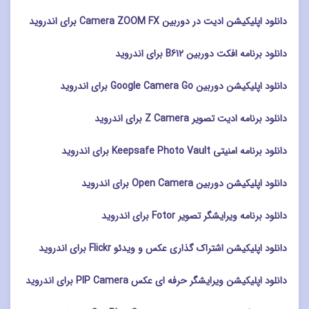
دانلود اپلیکیشن ادیت در دوربین Camera ZOOM FX برای اندروید
دانلود برنامه افکت دوربین B612 برای اندروید
دانلود اپلیکیشن دوربین Google Camera Go برای اندروید
دانلود برنامه ادیت تصویر Z Camera برای اندروید
دانلود برنامه امنیتی Keepsafe Photo Vault برای اندروید
دانلود اپلیکیشن دوربین Open Camera برای اندروید
دانلود برنامه ویرایشگر تصویر Fotor برای اندروید
دانلود اپلیکیشن اشتراک گذاری عکس و ویدئو Flickr برای اندروید
دانلود اپلیکیشن ویرایشگر حرفه ای عکس PIP Camera برای اندروید