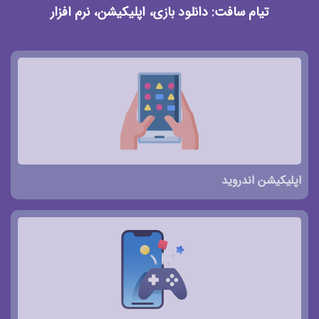
تیام سافت: دانلود بازی، اپلیکیشن، نرم افزار
اپلیکیشن اندروید