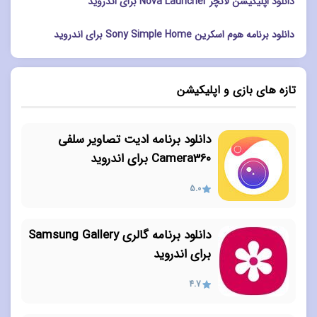
دانلود اپلیکیشن لانچر Nova Launcher برای اندروید
دانلود برنامه هوم اسکرین Sony Simple Home برای اندروید
تازه های بازی و اپلیکیشن
دانلود برنامه ادیت تصاویر سلفی
Camera360 برای اندروید
5.0
دانلود برنامه گالری Samsung Gallery
برای اندروید
4.7