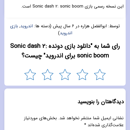
این نسخه رسمی بازی Sonic dash 2: sonic boom است.
توسط:
ابوالفضل هزاره
در
6 سال پیش
(دسته ها:
اندروید
,
بازی
اندروید
)
رای شما به "دانلود بازی دونده Sonic dash 2:
sonic boom برای اندروید" چیست؟
دیدگاهتان را بنویسید
نشانی ایمیل شما منتشر نخواهد شد.
بخش‌های موردنیاز
علامت‌گذاری شده‌اند
*