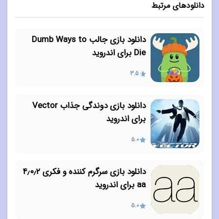
دانلودهای مرتبط
دانلود بازی جالب Dumb Ways to
Die برای اندروید
3.5
دانلود بازی دوندگی جذاب Vector
برای اندروید
5.0
دانلود بازی سرگرم کننده و فکری ۴٫۰٫۲
aa برای اندروید
5.0