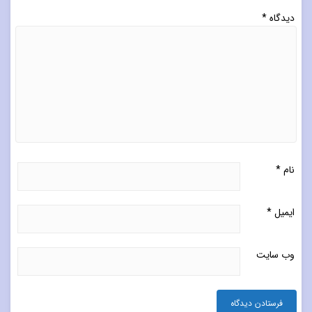
دیدگاه
*
نام
*
ایمیل
*
وب‌ سایت