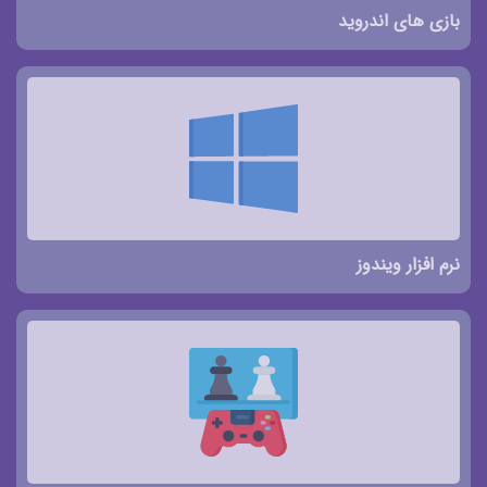
بازی های اندروید
نرم افزار ویندوز