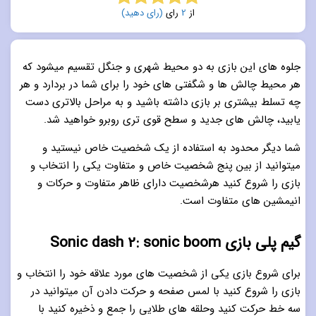
از
2
رای
(رای دهید)
5.0
از 5
جلوه های این بازی به دو محیط شهری و جنگل تقسیم میشود که
هر محیط چالش ها و شگفتی های خود را برای شما در بردارد و هر
چه تسلط بیشتری بر بازی داشته باشید و به مراحل بالاتری دست
یابید، چالش های جدید و سطح قوی تری روبرو خواهید شد.
شما دیگر محدود به استفاده از یک شخصیت خاص نیستید و
میتوانید از بین پنج شخصیت خاص و متفاوت یکی را انتخاب و
بازی را شروع کنید هرشخصیت دارای ظاهر متفاوت و حرکات و
انیمشین های متفاوت است.
گیم پلی بازی Sonic dash 2: sonic boom
برای شروع بازی یکی از شخصیت های مورد علاقه خود را انتخاب و
بازی را شروع کنید با لمس صفحه و حرکت دادن آن میتوانید در
سه خط حرکت کنید وحلقه های طلایی را جمع و ذخیره کنید با