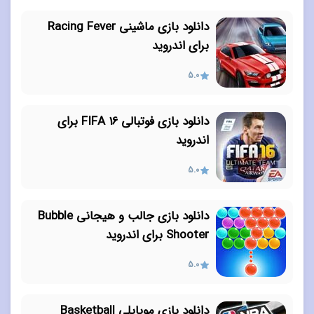
دانلود بازی ماشینی Racing Fever
برای اندروید
5.0
دانلود بازی فوتبالی FIFA 16 برای
اندروید
5.0
دانلود بازی جالب و هیجانی Bubble
Shooter برای اندروید
5.0
دانلود بازی موبایلی Basketball