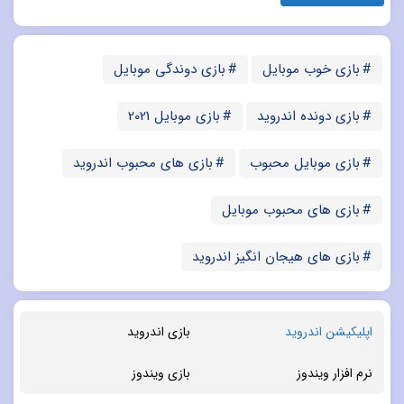
بازی خوب موبایل
بازی دوندگی موبایل
بازی دونده اندروید
بازی موبایل 2021
بازی موبایل محبوب
بازی های محبوب اندروید
بازی های محبوب موبایل
بازی های هیجان انگیز اندروید
اپلیکیشن اندروید
بازی اندروید
نرم افزار ویندوز
بازی ویندوز