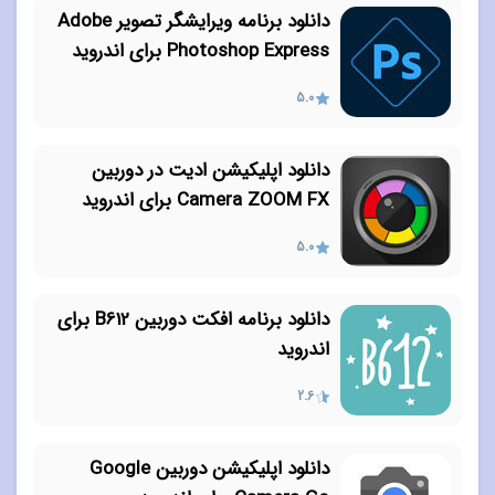
دانلود برنامه ویرایشگر تصویر Adobe
Photoshop Express برای اندروید
5.0
دانلود اپلیکیشن ادیت در دوربین
Camera ZOOM FX برای اندروید
5.0
دانلود برنامه افکت دوربین B612 برای
اندروید
2.6
دانلود اپلیکیشن دوربین Google