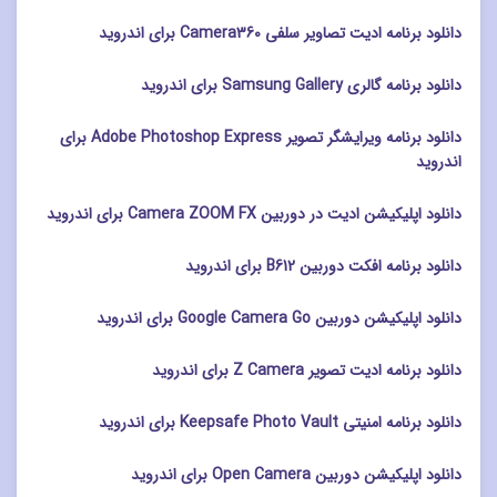
دانلود برنامه ادیت تصاویر سلفی Camera360 برای اندروید
دانلود برنامه گالری Samsung Gallery برای اندروید
دانلود برنامه ویرایشگر تصویر Adobe Photoshop Express برای
اندروید
دانلود اپلیکیشن ادیت در دوربین Camera ZOOM FX برای اندروید
دانلود برنامه افکت دوربین B612 برای اندروید
دانلود اپلیکیشن دوربین Google Camera Go برای اندروید
دانلود برنامه ادیت تصویر Z Camera برای اندروید
دانلود برنامه امنیتی Keepsafe Photo Vault برای اندروید
دانلود اپلیکیشن دوربین Open Camera برای اندروید