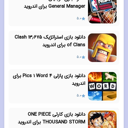
General Manager برای اندروید
5.0
دانلود بازی استراتژیک ۱۳٫۶۷۵ Clash
of Clans برای اندروید
5.0
دانلود بازی پازلی ۴ Pics 1 Word برای
اندروید
5.0
دانلود بازی کارتی ONE PIECE
THOUSAND STORM برای اندروید