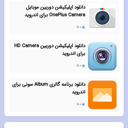
دانلود اپلیکیشن دوربین موبایل
OnePlus Camera برای اندروید
5.0
دانلود اپلیکیشن دوربین HD Camera
برای اندروید
5.0
دانلود برنامه گالری Album سونی برای
اندروید
5.0