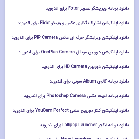
دانلود برنامه ویرایشگر تصویر Fotor برای اندروید
دانلود اپلیکیشن اشتراک گذاری عکس و ویدئو Flickr برای اندروید
دانلود اپلیکیشن ویرایشگر حرفه ای عکس PIP Camera برای اندروید
دانلود اپلیکیشن دوربین موبایل OnePlus Camera برای اندروید
دانلود اپلیکیشن دوربین HD Camera برای اندروید
دانلود برنامه گالری Album سونی برای اندروید
دانلود برنامه ادیت عکس Photoshop Camera برای اندروید
دانلود اپلیکیشن کلاژ دوربین سلفی YouCam Perfect برای اندروید
دانلود برنامه لانچر Lollipop Launcher برای اندروید