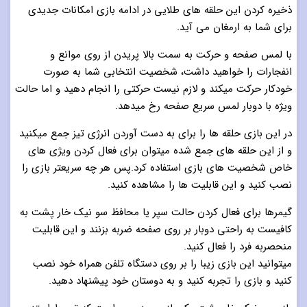
ذخیره کردن این حلقه های طلایی در ادامه بازی امکانات جدیدی
برای شما به ارمغان می آید.
با لمس صفحه و حرکت به سمت بالا پریدن از روی موانع و
انفجارات را خواهید داشت، شخصیت انتخابی شما به صورت
خودکار حرکت میکند و لازم نیست حرکتی را انجام دهید و اما حالت
ویژه با دوبار لمس سریع صفحه رخ میدهد.
در این بازی حلقه ها را برای به دست آوردن انرژی تیز جمع میکنید
و از این حلقه های جمع شده میتوان برای فعال کردن ویژی های
خاص شخصیت های بازی استفاده کرد.پس هر چه سریعتر بازی را
نصب کنید و این قابلیت ها را مشاهده کنید.
گیمرها برای فعال کردن حالت سپر یا محافظ سو نیک خار پشت به
کافیست به راحتی دوبار بر روی صفحه ضربه بزنند و این قابلیت
منحصربه فرد را فعال کنید.
میتوانید این بازی زیبا را بر روی دستگاه تلفن همراه خود نصب
کنید و بازی را تجربه کنید و به دوستان خود پیشنهاد دهید.