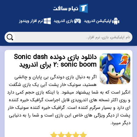
اپلیکیشن اندروید
بازی اندروید
نرم افزار ویندوز
دانلود بازی دونده Sonic dash
2: sonic boom برای اندروید
اگر به دنبال بازی دوندگی بی پایان و چالشی
هستید، سونیک خار پشت آبی یک بازی شگفت
انگیز است که به شما پیشنهاد میشود. با اینکه بازی حجم کمی دارد
و روی اکثر نسخه های اندرویدی قابل اجراست گرافیک خیره کننده
ای دارد و بسیار سرگرم کننده است. گرافیک خیره کننده سونیک خار
پشت از دیگر ویژگی های خاص این بازی است و شما را به دنیایی
دیگر میبرد.