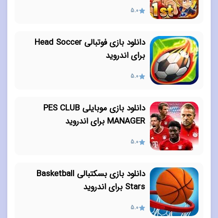
5.0
دانلود بازی فوتبالی Head Soccer
برای اندروید
5.0
دانلود بازی موبایلی PES CLUB
MANAGER برای اندروید
5.0
دانلود بازی بسکتبالی Basketball
Stars برای اندروید
5.0