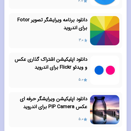
4.7
دانلود برنامه ویرایشگر تصویر Fotor
برای اندروید
3.0
دانلود اپلیکیشن اشتراک گذاری عکس
و ویدئو Flickr برای اندروید
5.0
دانلود اپلیکیشن ویرایشگر حرفه ای
عکس PIP Camera برای اندروید
5.0