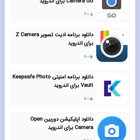
Camera Go برای اندروید
3.0
دانلود برنامه ادیت تصویر Z Camera
برای اندروید
5.0
دانلود برنامه امنیتی Keepsafe Photo
Vault برای اندروید
5.0
دانلود اپلیکیشن دوربین Open
Camera برای اندروید