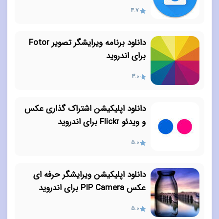
4.7
دانلود برنامه ویرایشگر تصویر Fotor
برای اندروید
3.0
دانلود اپلیکیشن اشتراک گذاری عکس
و ویدئو Flickr برای اندروید
5.0
دانلود اپلیکیشن ویرایشگر حرفه ای
عکس PIP Camera برای اندروید
5.0