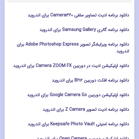
دانلود برنامه ادیت تصاویر سلفی Camera360 برای اندروید
دانلود برنامه گالری Samsung Gallery برای اندروید
دانلود برنامه ویرایشگر تصویر Adobe Photoshop Express برای
اندروید
دانلود اپلیکیشن ادیت در دوربین Camera ZOOM FX برای اندروید
دانلود برنامه افکت دوربین B612 برای اندروید
دانلود اپلیکیشن دوربین Google Camera Go برای اندروید
دانلود برنامه ادیت تصویر Z Camera برای اندروید
دانلود برنامه امنیتی Keepsafe Photo Vault برای اندروید
دانلود اپلیکیشن دوربین Open Camera برای اندروید