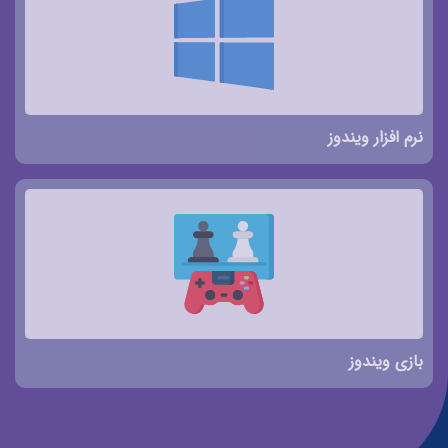
نرم افزار ویندوز
بازی ویندوز