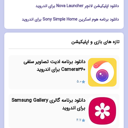
دانلود اپلیکیشن لانچر Nova Launcher برای اندروید
دانلود برنامه هوم اسکرین Sony Simple Home برای اندروید
تازه های بازی و اپلیکیشن
دانلود برنامه ادیت تصاویر سلفی
Camera360 برای اندروید
5.0
دانلود برنامه گالری Samsung Gallery
برای اندروید
4.7