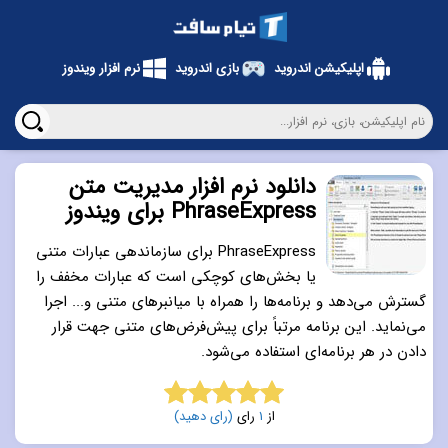
اپلیکیشن اندروید
بازی اندروید
نرم افزار ویندوز
دانلود نرم افزار مدیریت متن
PhraseExpress برای ویندوز
PhraseExpress برای سازماندهی عبارات متنی
یا بخش‌های کوچکی است که عبارات مخفف را
گسترش می‌دهد و برنامه‌ها را همراه با میانبرهای متنی و... اجرا
می‌نماید. این برنامه مرتباً برای پیش‌فرض‌های متنی جهت قرار
دادن در هر برنامه‌ای استفاده می‌شود.
از
1
رای
(رای دهید)
5.0
از 5