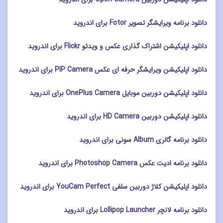
دانلود برنامه ویرایشگر تصویر Fotor برای اندروید
دانلود اپلیکیشن اشتراک گذاری عکس و ویدئو Flickr برای اندروید
دانلود اپلیکیشن ویرایشگر حرفه ای عکس PIP Camera برای اندروید
دانلود اپلیکیشن دوربین موبایل OnePlus Camera برای اندروید
دانلود اپلیکیشن دوربین HD Camera برای اندروید
دانلود برنامه گالری Album سونی برای اندروید
دانلود برنامه ادیت عکس Photoshop Camera برای اندروید
دانلود اپلیکیشن کلاژ دوربین سلفی YouCam Perfect برای اندروید
دانلود برنامه لانچر Lollipop Launcher برای اندروید