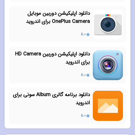
دانلود اپلیکیشن دوربین موبایل
OnePlus Camera برای اندروید
5.0
دانلود اپلیکیشن دوربین HD Camera
برای اندروید
5.0
دانلود برنامه گالری Album سونی برای
اندروید
5.0