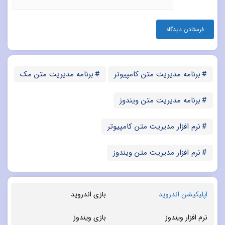
برنامه مدیریت متن کامپیوتر
برنامه مدیریت متن مک
برنامه مدیریت متن ویندوز
نرم افزار مدیریت متن کامپیوتر
نرم افزار مدیریت متن ویندوز
اپلیکیشن اندروید
بازی اندروید
نرم افزار ویندوز
بازی ویندوز