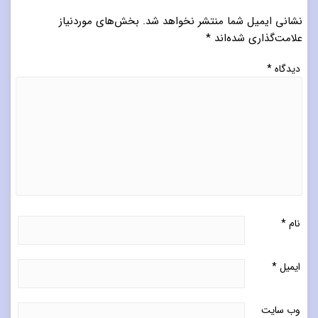
نشانی ایمیل شما منتشر نخواهد شد.
بخش‌های موردنیاز
علامت‌گذاری شده‌اند
*
دیدگاه
*
نام
*
ایمیل
*
وب‌ سایت