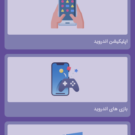
اپلیکیشن اندروید
بازی های اندروید