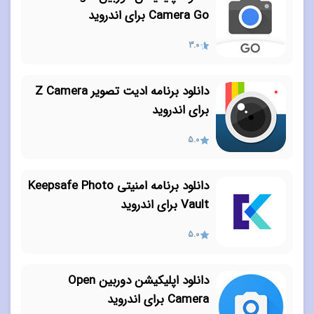
Camera Go برای اندروید
3.0
دانلود برنامه ادیت تصویر Z Camera
برای اندروید
5.0
دانلود برنامه امنیتی Keepsafe Photo
Vault برای اندروید
5.0
دانلود اپلیکیشن دوربین Open
Camera برای اندروید