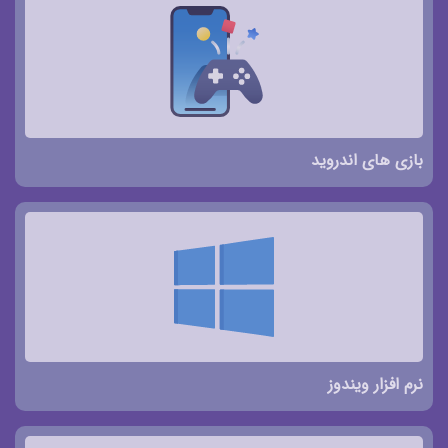
بازی های اندروید
نرم افزار ویندوز