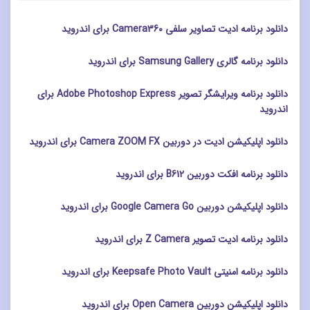
دانلود برنامه ادیت تصاویر سلفی Camera360 برای اندروید
دانلود برنامه گالری Samsung Gallery برای اندروید
دانلود برنامه ویرایشگر تصویر Adobe Photoshop Express برای
اندروید
دانلود اپلیکیشن ادیت در دوربین Camera ZOOM FX برای اندروید
دانلود برنامه افکت دوربین B612 برای اندروید
دانلود اپلیکیشن دوربین Google Camera Go برای اندروید
دانلود برنامه ادیت تصویر Z Camera برای اندروید
دانلود برنامه امنیتی Keepsafe Photo Vault برای اندروید
دانلود اپلیکیشن دوربین Open Camera برای اندروید