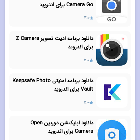
Camera Go برای اندروید
3.0
دانلود برنامه ادیت تصویر Z Camera
برای اندروید
5.0
دانلود برنامه امنیتی Keepsafe Photo
Vault برای اندروید
5.0
دانلود اپلیکیشن دوربین Open
Camera برای اندروید