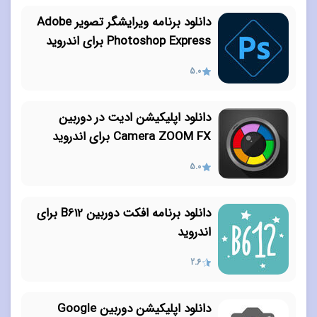
دانلود برنامه ویرایشگر تصویر Adobe
Photoshop Express برای اندروید
5.0
دانلود اپلیکیشن ادیت در دوربین
Camera ZOOM FX برای اندروید
5.0
دانلود برنامه افکت دوربین B612 برای
اندروید
2.6
دانلود اپلیکیشن دوربین Google