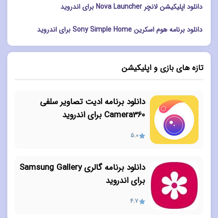
دانلود اپلیکیشن لانچر Nova Launcher برای اندروید
دانلود برنامه هوم اسکرین Sony Simple Home برای اندروید
تازه های بازی و اپلیکیشن
دانلود برنامه ادیت تصاویر سلفی
Camera360 برای اندروید
5.0
دانلود برنامه گالری Samsung Gallery
برای اندروید
4.7