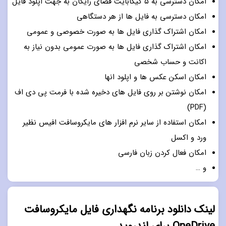
امکان دسترسی به ۵ گیگابایت فضای رایگان به جهت اپلود فایل
امکان دسترسی به فایل ها از هر دستگاهی
امکان اشتراک گذاری فایل ها به صورت خصوصی و عمومی
امکان اشتراک گذاری فایل ها به صورت عمومی بدون نیاز به
اکانت و حساب شخصی
امکان اسکن عکس ها و اپلود انها
امکان نوشتن بر روی فایل های دخیره شده با فرمت پی دی اف
(PDF)
امکان استفاده از سایر نرم افزار های مایکروسافت افیس نظیر
ورد و اکسل
امکان فعال کردن زبان فارسی
و …
لینک دانلود برنامه نگهداری فایل مایکروسافت