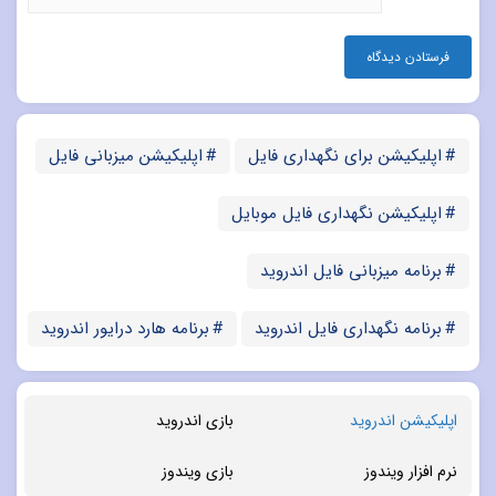
اپلیکیشن برای نگهداری فایل
اپلیکیشن میزبانی فایل
اپلیکیشن نگهداری فایل موبایل
برنامه میزبانی فایل اندروید
برنامه نگهداری فایل اندروید
برنامه هارد درایور اندروید
اپلیکیشن اندروید
بازی اندروید
نرم افزار ویندوز
بازی ویندوز