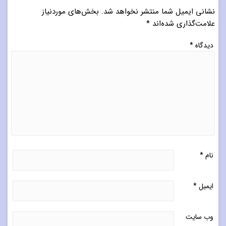
نشانی ایمیل شما منتشر نخواهد شد.
بخش‌های موردنیاز
علامت‌گذاری شده‌اند
*
دیدگاه
*
نام
*
ایمیل
*
وب‌ سایت