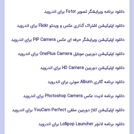
دانلود برنامه ویرایشگر تصویر Fotor برای اندروید
دانلود اپلیکیشن اشتراک گذاری عکس و ویدئو Flickr برای اندروید
دانلود اپلیکیشن ویرایشگر حرفه ای عکس PIP Camera برای اندروید
دانلود اپلیکیشن دوربین موبایل OnePlus Camera برای اندروید
دانلود اپلیکیشن دوربین HD Camera برای اندروید
دانلود برنامه گالری Album سونی برای اندروید
دانلود برنامه ادیت عکس Photoshop Camera برای اندروید
دانلود اپلیکیشن کلاژ دوربین سلفی YouCam Perfect برای اندروید
دانلود برنامه لانچر Lollipop Launcher برای اندروید