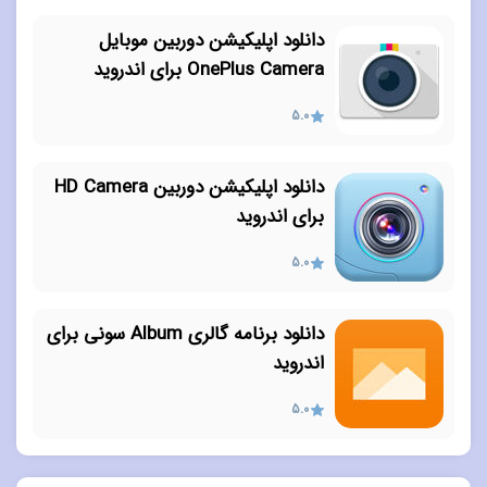
دانلود اپلیکیشن دوربین موبایل
OnePlus Camera برای اندروید
5.0
دانلود اپلیکیشن دوربین HD Camera
برای اندروید
5.0
دانلود برنامه گالری Album سونی برای
اندروید
5.0