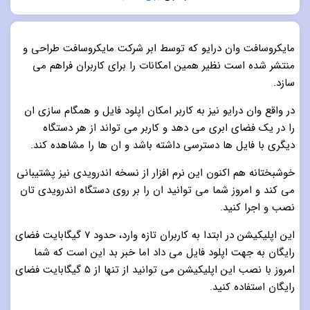
5.0
از 5
مایکروسافت وان درایو که توسط ابر شرکت مایکروسافت طراحی و
منتشر شده است نظیر همین امکانات را برای کاربران فراهم می
سازد.
در واقع وان درایو نیز به کاربر امکان اپلود فایل و همگام سازی ان
را در یک فضای ابری می دهد و کاربر می تواند از هر دستگاه
دیگری با فایل ها دسترسی داشته باشد و ان ها را مشاهده کند.
خوشبختانه هم اکنون این نرم افزار از نسخه اندرویدی نیز پشتیبانی
می کند و امروز شما می توانید ان را بر روی دستگاه اندرویدی تان
نصب و اجرا کنید.
این اپلیکیشن در ابتدا به کاربران تازه وارد، حدود ٧ گیگابایت فضای
رایگان به جهت اپلود فایل می داد اما خبر بد این است که شما
امروز با نصب این اپلیکیشن می توانید از تنها از ۵ گیگابایت فضای
رایگان استفاده کنید.