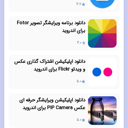
4.7
دانلود برنامه ویرایشگر تصویر Fotor
برای اندروید
3.0
دانلود اپلیکیشن اشتراک گذاری عکس
و ویدئو Flickr برای اندروید
5.0
دانلود اپلیکیشن ویرایشگر حرفه ای
عکس PIP Camera برای اندروید
5.0