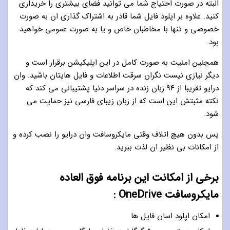
البته در صورت احتیاج شما می توانید فضای بیشتری را خریداری
کنید. علاوه بر اپلود فایل شما قادر به اشتراک گذاری ان به صورت
خصوصی و تنها با مخاطبان خاص و یا به صورت عمومی خواهید
بود.
همچنین امنیت به صورت کامل در این اپلیکیشن برقرار است و
دیگر نیازی نیست نگران سرقت اطلاعات و فایل هایتان باشید. وان
درایو تقریبا از ٩۴ زبان زنده در سراسر دنیا پشتیبانی می کند که
نکته مثبتش این است که از زبان زیبای فارسی نیز حمایت می
شود.
پس بدون هیچ اتلاف وقتی مایکروسافت وان درایو را نصب کرده و
از امکانات بی نظیر ان لذت ببرید.
برخی از امکانت این برنامه فوق العاده
مایکروسافت OneDrive :
امکان اپلود اسان فایل ها