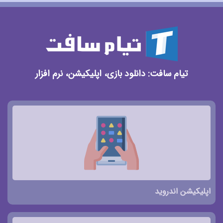
تیام سافت: دانلود بازی، اپلیکیشن، نرم افزار
اپلیکیشن اندروید