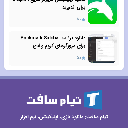
برای اندروید
5.0
دانلود برنامه Bookmark Sidebar
برای مرورگرهای کروم و ادج
5.0
تیام سافت: دانلود بازی، اپلیکیشن، نرم افزار