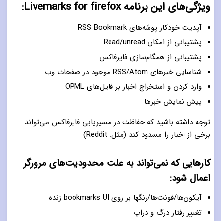
ویژگی‌های این برنامه Livemarks for firefox:
آپدیت خودکار پوشه‌های RSS Bookmark
پشتیبانی از امکان Read/unread
پشتیبانی از همگام‌سازی فایرفاکس
شناسایی خبرهای RSS/Atom موجود در صفحات وب
وارد کردن و استخراج اخبار بر فایل‌های OPML
پیش نمایش خبرها
توجه داشته باشید که حفاظت در مسیریابی فایرفاکس می‌تواند
برخی از اخبار را مسدود کند (مثل. Reddit)
کارهایی که نمی‌تواند به علت محدودیت‌های مرورگر
اعمال شود:
آیکون‌ها/فونت‌ها/رنگها بر روی bookmarks UI زنده
تغییر رفتار درگ و دراپ