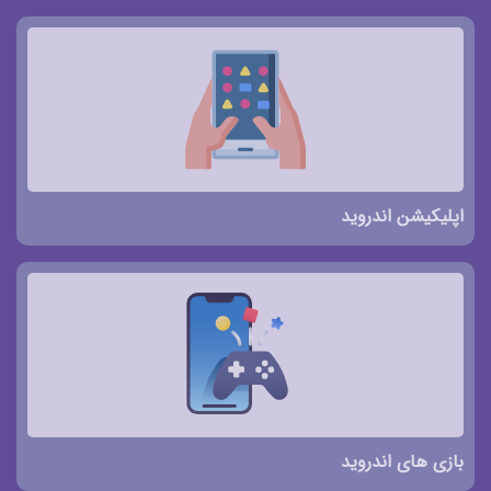
اپلیکیشن اندروید
بازی های اندروید