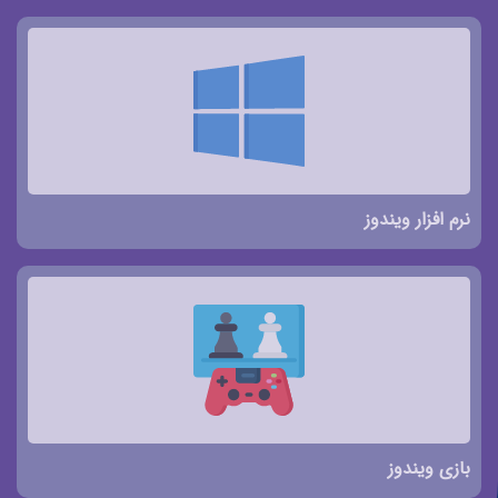
نرم افزار ویندوز
بازی ویندوز