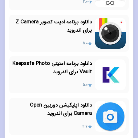
3.0
دانلود برنامه ادیت تصویر Z Camera
برای اندروید
5.0
دانلود برنامه امنیتی Keepsafe Photo
Vault برای اندروید
5.0
دانلود اپلیکیشن دوربین Open
Camera برای اندروید
4.7