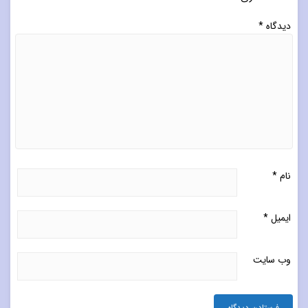
دیدگاه
*
نام
*
ایمیل
*
وب‌ سایت