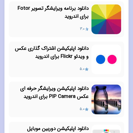
دانلود برنامه ویرایشگر تصویر Fotor
برای اندروید
3.0
دانلود اپلیکیشن اشتراک گذاری عکس
و ویدئو Flickr برای اندروید
5.0
دانلود اپلیکیشن ویرایشگر حرفه ای
عکس PIP Camera برای اندروید
5.0
دانلود اپلیکیشن دوربین موبایل