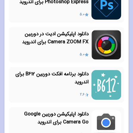
Photoshop Express برای اندروید
5.0
دانلود اپلیکیشن ادیت در دوربین
Camera ZOOM FX برای اندروید
5.0
دانلود برنامه افکت دوربین B612 برای
اندروید
2.6
دانلود اپلیکیشن دوربین Google
Camera Go برای اندروید