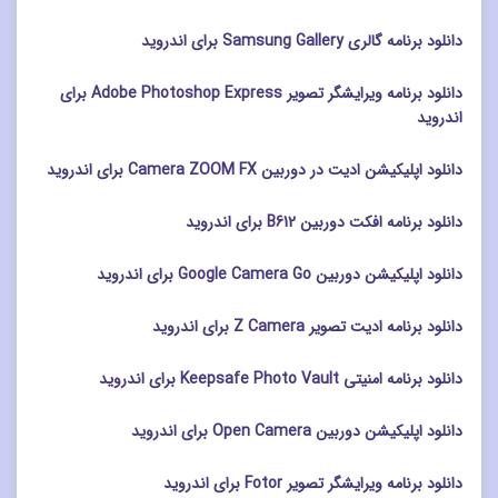
دانلود برنامه گالری Samsung Gallery برای اندروید
دانلود برنامه ویرایشگر تصویر Adobe Photoshop Express برای
اندروید
دانلود اپلیکیشن ادیت در دوربین Camera ZOOM FX برای اندروید
دانلود برنامه افکت دوربین B612 برای اندروید
دانلود اپلیکیشن دوربین Google Camera Go برای اندروید
دانلود برنامه ادیت تصویر Z Camera برای اندروید
دانلود برنامه امنیتی Keepsafe Photo Vault برای اندروید
دانلود اپلیکیشن دوربین Open Camera برای اندروید
دانلود برنامه ویرایشگر تصویر Fotor برای اندروید