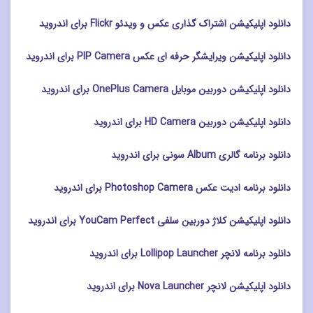
دانلود اپلیکیشن اشتراک گذاری عکس و ویدئو Flickr برای اندروید
دانلود اپلیکیشن ویرایشگر حرفه ای عکس PIP Camera برای اندروید
دانلود اپلیکیشن دوربین موبایل OnePlus Camera برای اندروید
دانلود اپلیکیشن دوربین HD Camera برای اندروید
دانلود برنامه گالری Album سونی برای اندروید
دانلود برنامه ادیت عکس Photoshop Camera برای اندروید
دانلود اپلیکیشن کلاژ دوربین سلفی YouCam Perfect برای اندروید
دانلود برنامه لانچر Lollipop Launcher برای اندروید
دانلود اپلیکیشن لانچر Nova Launcher برای اندروید