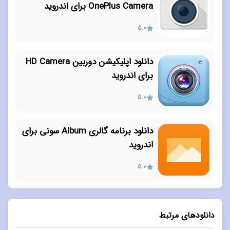
OnePlus Camera برای اندروید
5.0
دانلود اپلیکیشن دوربین HD Camera
برای اندروید
5.0
دانلود برنامه گالری Album سونی برای
اندروید
5.0
دانلودهای مرتبط