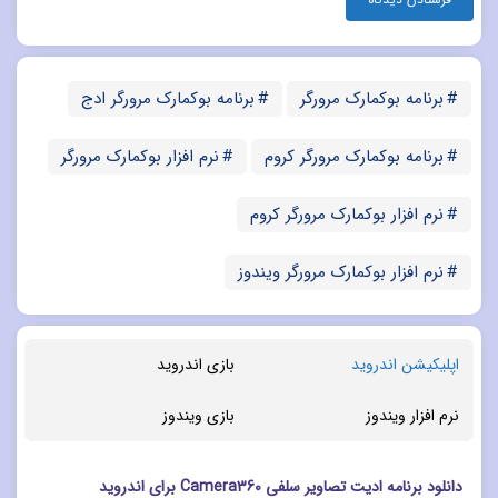
برنامه بوکمارک مرورگر
برنامه بوکمارک مرورگر ادج
برنامه بوکمارک مرورگر کروم
نرم افزار بوکمارک مرورگر
نرم افزار بوکمارک مرورگر کروم
نرم افزار بوکمارک مرورگر ویندوز
اپلیکیشن اندروید
بازی اندروید
نرم افزار ویندوز
بازی ویندوز
دانلود برنامه ادیت تصاویر سلفی Camera360 برای اندروید