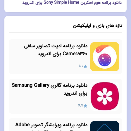
دانلود برنامه هوم اسکرین Sony Simple Home برای اندروید
تازه های بازی و اپلیکیشن
دانلود برنامه ادیت تصاویر سلفی
Camera360 برای اندروید
5.0
دانلود برنامه گالری Samsung Gallery
برای اندروید
4.7
دانلود برنامه ویرایشگر تصویر Adobe