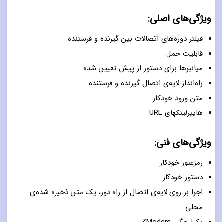
ویژگی‌های اصلی:
فیلتر دوره‌های اتصالات بین گیرنده و فرستنده
قابلیت حمل
میانبرها برای دستور از پیش تعیین شده
راه‌انداز لایه‌ی اتصال گیرنده و فرستنده
متن ورود خودکار
هایپرلینکهای URL
ویژگی‌های فنی:
رمزعبور خودکار
دستور خودکار
اجرا بر روی لایه‌ی اتصال از راه دور، یک متن ذخیره شده‌ی
محلی