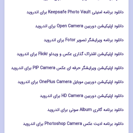
دانلود برنامه امنیتی Keepsafe Photo Vault برای اندروید
دانلود اپلیکیشن دوربین Open Camera برای اندروید
دانلود برنامه ویرایشگر تصویر Fotor برای اندروید
دانلود اپلیکیشن اشتراک گذاری عکس و ویدئو Flickr برای اندروید
دانلود اپلیکیشن ویرایشگر حرفه ای عکس PIP Camera برای اندروید
دانلود اپلیکیشن دوربین موبایل OnePlus Camera برای اندروید
دانلود اپلیکیشن دوربین HD Camera برای اندروید
دانلود برنامه گالری Album سونی برای اندروید
دانلود برنامه ادیت عکس Photoshop Camera برای اندروید