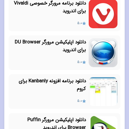
دانلود برنامه مرورگر خصوصی Vivaldi
برای اندروید
5.0
دانلود اپلیکیشن مرورگر DU Browser
برای اندروید
5.0
دانلود برنامه افزونه Kanbanly برای
کروم
5.0
دانلود اپلیکیشن مرورگر Puffin
Browser برای اندروید