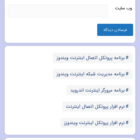
وب‌ سایت
برنامه پروتکل اتصال اینترنت ویندوز
برنامه مدیریت شبکه اینترنت ویندوز
برنامه مرورگر اینترنت اندروید
نرم افزار پروتکل اتصال اینترنت
نرم افزار پروتکل اینترنت ویندوزز