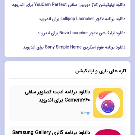
دانلود اپلیکیشن کلاژ دوربین سلفی YouCam Perfect برای اندروید
دانلود برنامه لانچر Lollipop Launcher برای اندروید
دانلود اپلیکیشن لانچر Nova Launcher برای اندروید
دانلود برنامه هوم اسکرین Sony Simple Home برای اندروید
تازه های بازی و اپلیکیشن
دانلود برنامه ادیت تصاویر سلفی
Camera360 برای اندروید
5.0
دانلود برنامه گالری Samsung Gallery