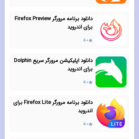
دانلود برنامه مرورگر Firefox Preview
برای اندروید
5.0
دانلود اپلیکیشن مرورگر سریع Dolphin
برای اندروید
5.0
دانلود برنامه مرورگر Firefox Lite برای
اندروید
5.0