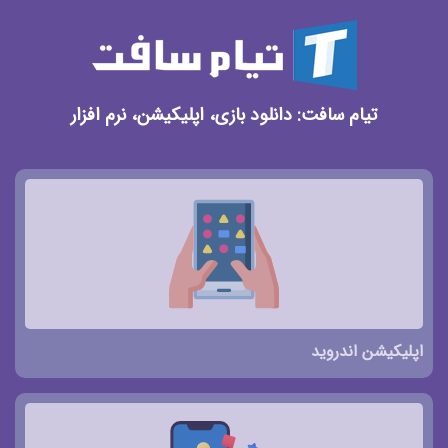
تیام سافت: دانلود بازی، اپلیکیشن، نرم افزار
اپلیکیشن اندروید