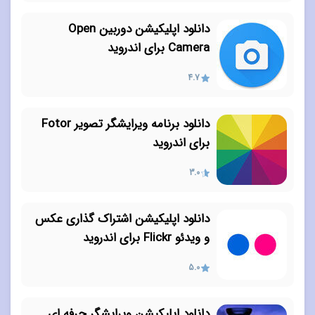
دانلود اپلیکیشن دوربین Open
Camera برای اندروید
4.7
دانلود برنامه ویرایشگر تصویر Fotor
برای اندروید
3.0
دانلود اپلیکیشن اشتراک گذاری عکس
و ویدئو Flickr برای اندروید
5.0
دانلود اپلیکیشن ویرایشگر حرفه ای