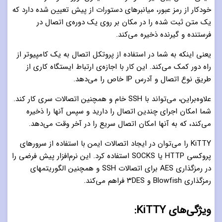
خودکار از رمز عبور، میانبرهای دستورات از پیش تعیین شده دارد که
یک متن ثبت شده را در مکان بر روی یک دوره‌ی اتصال در
فرستنده و گیرنده ذخیره می‌کند.
یعنی اینکه به شما در استفاده از پروتکل اتصال به یک کامپیوتر از
راه دور کمک می‌کند. این کار با اجازه‌ی ارتباط ایستگاه کاری از
طریق نوع اتصال و آدرس IP خاص را می‌دهد.
علاوه‌براین، می‌تواند با SSH خام و همچنین اتصالات سری کار کند.
شما امکان اجرای چندین اتصال را دارید و سپس آنها را ذخیره
می‌کند، که به آنها امکان اتصال سریع را در آخر وقت می‌دهد.
KiTTY را می‌توان در ایجاد اتصالات ایمن با استفاده از سرورهای
پروکسی HTTP یا SOCKS استفاده کرد. این نرم‌افزار پیش فرضی را
در رمزگذاری AES برای اتصالات SSH و همچنین الگوریتمهای
رمزگذاری Blowfish و ۳DES فراهم می‌کند.
ویژگی‌های KiTTY: