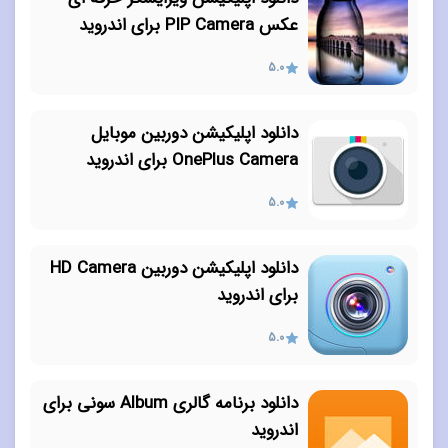
عکس PIP Camera برای اندروید
5.0
دانلود اپلیکیشن دوربین موبایل
OnePlus Camera برای اندروید
5.0
دانلود اپلیکیشن دوربین HD Camera
برای اندروید
5.0
دانلود برنامه گالری Album سونی برای
اندروید