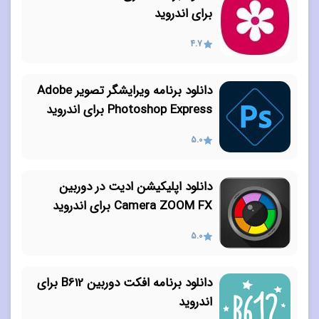
برای اندروید
4.7
دانلود برنامه ویرایشگر تصویر Adobe
Photoshop Express برای اندروید
5.0
دانلود اپلیکیشن ادیت در دوربین
Camera ZOOM FX برای اندروید
5.0
دانلود برنامه افکت دوربین B612 برای
اندروید