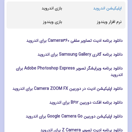
اپلیکیشن اندروید
بازی اندروید
نرم افزار ویندوز
بازی ویندوز
دانلود برنامه ادیت تصاویر سلفی Camera360 برای اندروید
دانلود برنامه گالری Samsung Gallery برای اندروید
دانلود برنامه ویرایشگر تصویر Adobe Photoshop Express برای
اندروید
دانلود اپلیکیشن ادیت در دوربین Camera ZOOM FX برای اندروید
دانلود برنامه افکت دوربین B612 برای اندروید
دانلود اپلیکیشن دوربین Google Camera Go برای اندروید
دانلود برنامه ادیت تصویر Z Camera برای اندروید