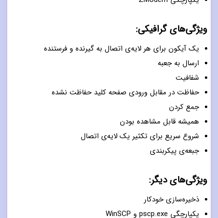
یکپارچگی ZModem
ویژگی‌های گرافیکی:
یک آیکون برای هر لایه‌ی اتصال به گیرنده و فرستنده
ارسال به جعبه
شفافیت
حفاظت در مقابل ورودی صفحه کلید حفاظت نشده
جمع کردن
همیشه قابل مشاهده بودن
شروع سریع برای تکثیر یک لایه‌ی اتصال
جبعه‌ی پیکربندی
ویژگی‌های دیگر:
ذخیره‌سازی خودکار
یکپارچگی pscp.exe و WinSCP