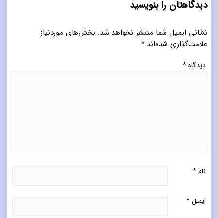
دیدگاهتان را بنویسید
نشانی ایمیل شما منتشر نخواهد شد.
بخش‌های موردنیاز
علامت‌گذاری شده‌اند
*
دیدگاه
*
نام
*
ایمیل
*