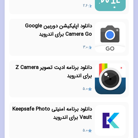
2.6
دانلود اپلیکیشن دوربین Google
Camera Go برای اندروید
3.0
دانلود برنامه ادیت تصویر Z Camera
برای اندروید
5.0
دانلود برنامه امنیتی Keepsafe Photo
Vault برای اندروید
5.0