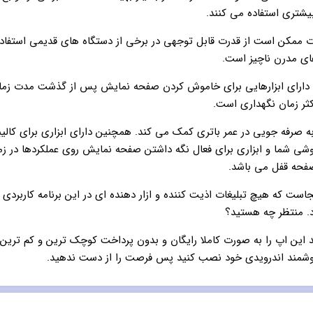
بیشتری استفاده می کنند.
 ممکن است از قدرت قابل توجهی در برخی از دستگاه های قدیمی استفاده ک
ای مدرن ناچیز است.
 دارای ابزارهایی برای خاموش کردن صفحه نمایش پس از گذشت مدت ز
ثر زمان نگهداری است.
به صرفه جویی در عمر باتری کمک می کند. همچنین دارای ابزاری برای کالیب
شی شما و ابزاری برای فعال نگه داشتن صفحه نمایش روی عملکردها در زم
فحه قفل می باشد.
است که هیچ تبلیغات اذیت کننده و ازار دهنده ای در این برنامه کاربردی 
د. منتظر چه هستید؟
 این اپ را به صورت کاملا رایگان و بدون پرداخت کوچک ترین و کم ترین 
مند اندرویدی خود نصب کنید پس فرصت را از دست ندهید.