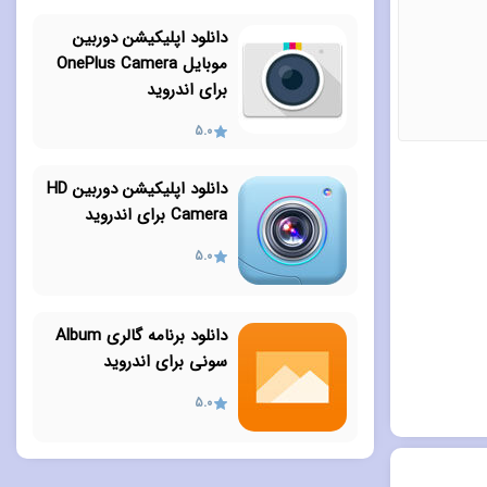
دانلود اپلیکیشن دوربین
موبایل OnePlus Camera
برای اندروید
5.0
دانلود اپلیکیشن دوربین HD
Camera برای اندروید
5.0
دانلود برنامه گالری Album
سونی برای اندروید
5.0