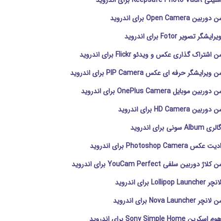
Keeps برای اندروید
Open Cam برای اندروید
 تصویر Fotor برای اندروید
تراک گذاری عکس و ویدئو Flickr برای اندروید
ایشگر حرفه ای عکس PIP Camera برای اندروید
وبایل OnePlus Camera برای اندروید
HD Camer برای اندروید
 برای اندروید
Photoshop Ca برای اندروید
ربین سلفی YouCam Perfect برای اندروید
Lo برای اندروید
Nova L برای اندروید
Sony Simple Ho برای اندروید