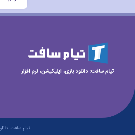
تیام سافت: دانلود بازی، اپلیکیشن، نرم افزار
تیام سافت: دانلود