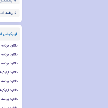
اپلیکیشن
برنامه اس
اپلیکیشن ان
دانلود برنامه ادیت تصا
دانلود برنامه گالری msung Gallery
دانلود برنامه ویرایشگر تصویر s
دانلود اپلیکیشن ادیت در
دانلود برنامه افکت دو
دانلود اپلیکیشن دوربین ra Go
دانلود برنامه ادیت تصویر