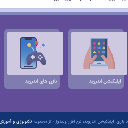
اپلیکیشن اندروید
بازی های اندروید
 بازی، اپلیکیشن اندروید، نرم افزار ویندوز - از مجموعه
تکنولوژی و آموزش