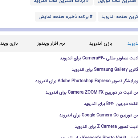
 اسکرین شات موبایل
برنامه اسکرین شات اندروید
کرین صفحه اندروید
برنامه ذخیره صفحه نمایش
دروید
بازی اندروید
نرم افزار ویندوز
بازی ویندو
ویر سلفی Camera360 برای اندروید
Sa برای اندروید
Adobe Photoshop Expres برای اندروید
 دوربین Camera ZOOM FX برای اندروید
ربین B612 برای اندروید
Google Came برای اندروید
 Z Camera برای اندروید