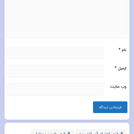
نام
*
ایمیل
*
وب‌ سایت
بازی اعتیاد آور اندروید
بازی خوب موبایل