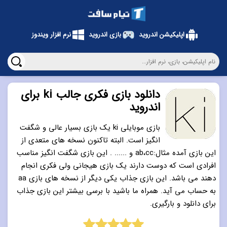
اپلیکیشن اندروید
بازی اندروید
نرم افزار ویندوز
دانلود بازی فکری جالب ki برای
اندروید
بازی موبایلی ki یک بازی بسیار عالی و شگفت
انگیز است. البته تاکنون نسخه های متعدی از
این بازی آمده مثال:ab،cc و ...... . این بازی شگفت انگیز مناسب
افرادی است که دوست دارند یک بازی هیجانی ولی فکری انجام
دهند می باشد. این بازی جذاب یکی دیگر از نسخه های بازی aa
به حساب می آید. همراه ما باشید با برسی بیشتر این بازی جذاب
برای دانلود و بارگیری.