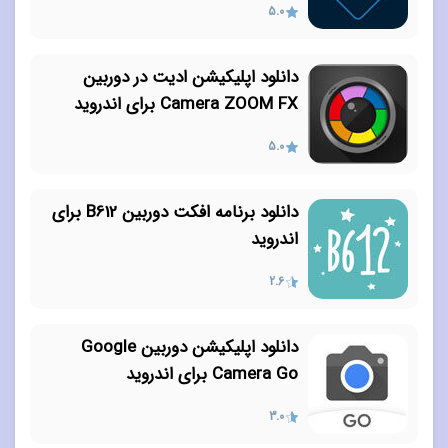
5.0
دانلود اپلیکیشن ادیت در دوربین
Camera ZOOM FX برای اندروید
5.0
دانلود برنامه افکت دوربین B612 برای
اندروید
2.6
دانلود اپلیکیشن دوربین Google
Camera Go برای اندروید
3.0