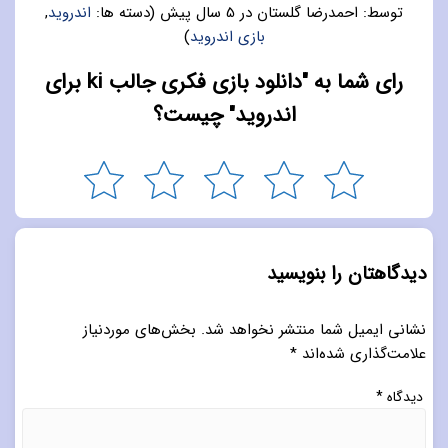
توسط:
احمدرضا گلستان
در
5 سال پیش
(دسته ها:
اندروید
,
بازی اندروید
)
رای شما به "دانلود بازی فکری جالب ki برای
اندروید" چیست؟
دیدگاهتان را بنویسید
نشانی ایمیل شما منتشر نخواهد شد.
بخش‌های موردنیاز
علامت‌گذاری شده‌اند
*
دیدگاه
*