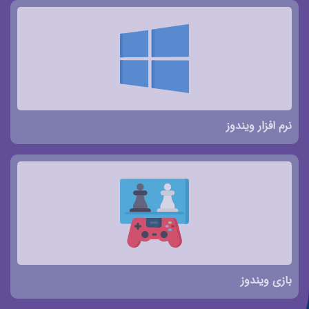
نرم افزار ویندوز
بازی ویندوز