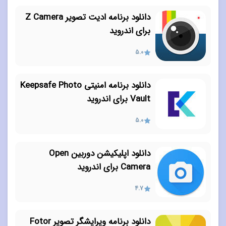
دانلود برنامه ادیت تصویر Z Camera
برای اندروید
5.0
دانلود برنامه امنیتی Keepsafe Photo
Vault برای اندروید
5.0
دانلود اپلیکیشن دوربین Open
Camera برای اندروید
4.7
دانلود برنامه ویرایشگر تصویر Fotor