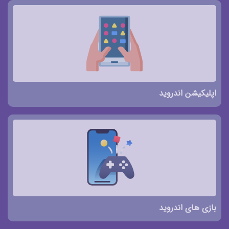
اپلیکیشن اندروید
بازی های اندروید