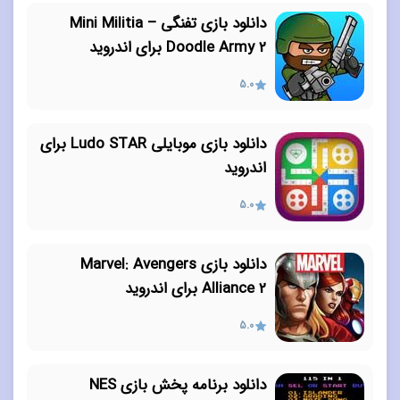
دانلود بازی تفنگی Mini Militia –
Doodle Army 2 برای اندروید
5.0
دانلود بازی موبایلی Ludo STAR برای
اندروید
5.0
دانلود بازی Marvel: Avengers
Alliance 2 برای اندروید
5.0
دانلود برنامه پخش بازی NES