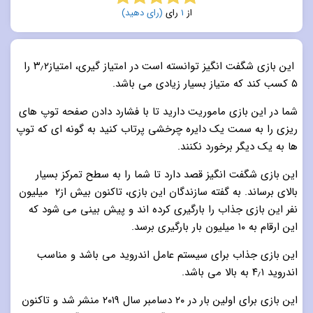
از
1
رای
(رای دهید)
5.0
از 5
این بازی شگفت انگیز توانسته است در امتیاز گیری، امتیاز۳٫۲ را
۵ کسب کند که متیاز بسیار زیادی می باشد.
شما در این بازی ماموریت دارید تا با فشارد دادن صفحه توپ های
ریزی را به سمت یک دایره چرخشی پرتاب کنید به گونه ای که توپ
ها به یک دیگر برخورد نکنند.
این بازی شگفت انگیز قصد دارد تا شما را به سطح تمرکز بسیار
بالای برساند. به گفته سازندگان این بازی، تاکنون بیش از۲ میلیون
نفر این بازی جذاب را بارگیری کرده اند و پیش بینی می شود که
این ارقام به ۱۰ میلیون بار بارگیری برسد.
این بازی جذاب برای سیستم عامل اندروید می باشد و مناسب
اندروید ۴٫۱ به بالا می باشد.
این بازی برای اولین بار در ۲۰ دسامبر سال ۲۰۱۹ منشر شد و تاکنون