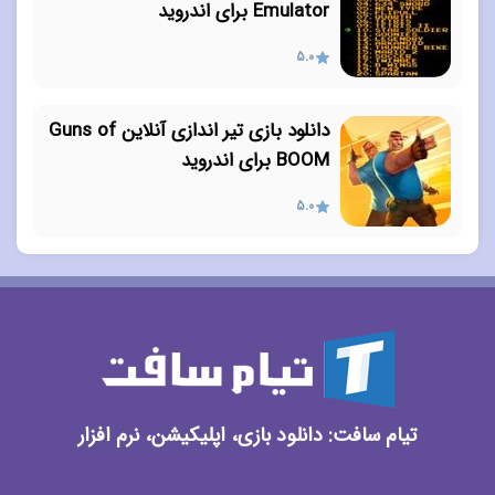
Emulator برای اندروید
5.0
دانلود بازی تیر اندازی آنلاین Guns of
BOOM برای اندروید
5.0
تیام سافت: دانلود بازی، اپلیکیشن، نرم افزار