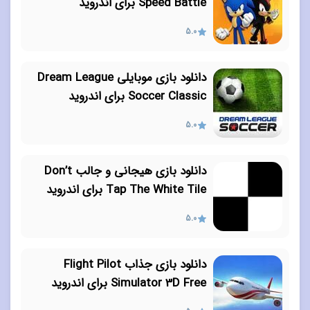
Speed Battle برای اندروید
5.0
دانلود بازی موبایلی Dream League
Soccer Classic برای اندروید
5.0
دانلود بازی هیجانی و جالب Don’t
Tap The White Tile برای اندروید
5.0
دانلود بازی جذاب Flight Pilot
Simulator 3D Free برای اندروید