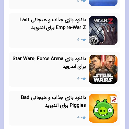
5.0
دانلود بازی جذاب و هیجانی Last
Empire-War Z برای اندروید
5.0
دانلود بازی Star Wars: Force Arena
برای اندروید
5.0
دانلود بازی جذاب و هیجانی Bad
Piggies برای اندروید
5.0