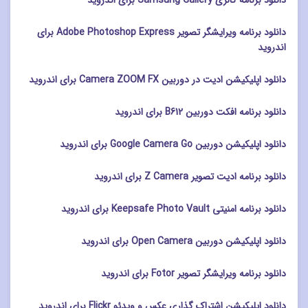
دانلود برنامه ویرایشگر تصویر Adobe Photoshop Express برای
اندروید
دانلود اپلیکیشن ادیت در دوربین Camera ZOOM FX برای اندروید
دانلود برنامه افکت دوربین B612 برای اندروید
دانلود اپلیکیشن دوربین Google Camera Go برای اندروید
دانلود برنامه ادیت تصویر Z Camera برای اندروید
دانلود برنامه امنیتی Keepsafe Photo Vault برای اندروید
دانلود اپلیکیشن دوربین Open Camera برای اندروید
دانلود برنامه ویرایشگر تصویر Fotor برای اندروید
دانلود اپلیکیشن اشتراک گذاری عکس و ویدئو Flickr برای اندروید