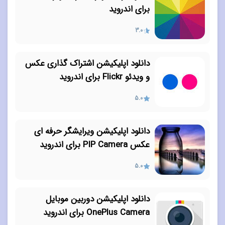
برای اندروید
3.0
دانلود اپلیکیشن اشتراک گذاری عکس
و ویدئو Flickr برای اندروید
5.0
دانلود اپلیکیشن ویرایشگر حرفه ای
عکس PIP Camera برای اندروید
5.0
دانلود اپلیکیشن دوربین موبایل
OnePlus Camera برای اندروید