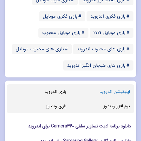
بازی فکری اندروید
بازی فکری موبایل
بازی موبایل 2021
بازی موبایل محبوب
بازی های محبوب اندروید
بازی های محبوب موبایل
بازی های هیجان انگیز اندروید
اپلیکیشن اندروید
بازی اندروید
نرم افزار ویندوز
بازی ویندوز
دانلود برنامه ادیت تصاویر سلفی Camera360 برای اندروید
دانلود برنامه گالری Samsung Gallery برای اندروید