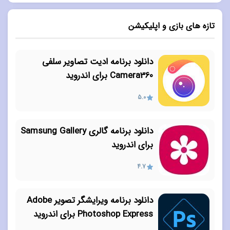
تازه های بازی و اپلیکیشن
دانلود برنامه ادیت تصاویر سلفی
Camera360 برای اندروید
5.0
دانلود برنامه گالری Samsung Gallery
برای اندروید
4.7
دانلود برنامه ویرایشگر تصویر Adobe
Photoshop Express برای اندروید