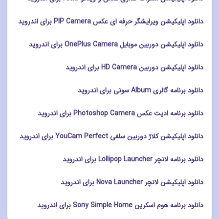
دانلود اپلیکیشن ویرایشگر حرفه ای عکس PIP Camera برای اندروید
دانلود اپلیکیشن دوربین موبایل OnePlus Camera برای اندروید
دانلود اپلیکیشن دوربین HD Camera برای اندروید
دانلود برنامه گالری Album سونی برای اندروید
دانلود برنامه ادیت عکس Photoshop Camera برای اندروید
دانلود اپلیکیشن کلاژ دوربین سلفی YouCam Perfect برای اندروید
دانلود برنامه لانچر Lollipop Launcher برای اندروید
دانلود اپلیکیشن لانچر Nova Launcher برای اندروید
دانلود برنامه هوم اسکرین Sony Simple Home برای اندروید