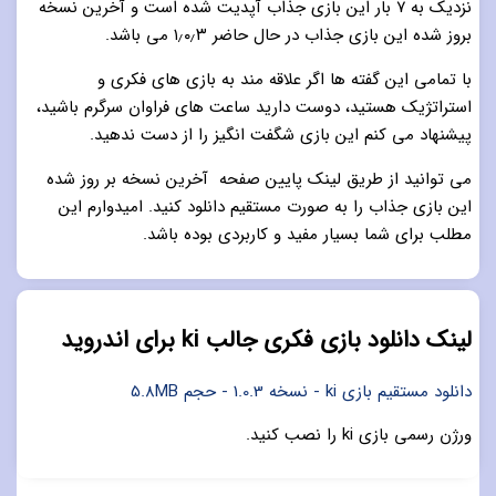
نزدیک به ۷ بار این بازی جذاب آپدیت شده است و آخرین نسخه
بروز شده این بازی جذاب در حال حاضر ۱٫۰٫۳ می باشد.
با تمامی این گفته ها اگر علاقه مند به بازی های فکری و
استراتژیک هستید، دوست دارید ساعت های فراوان سرگرم باشید،
پیشنهاد می کنم این بازی شگفت انگیز را از دست ندهید.
می توانید از طریق لینک پایین صفحه آخرین نسخه بر روز شده
این بازی جذاب را به صورت مستقیم دانلود کنید. امیدوارم این
مطلب برای شما بسیار مفید و کاربردی بوده باشد.
لینک دانلود بازی فکری جالب ki برای اندروید
دانلود مستقیم بازی ki - نسخه 1.0.3 - حجم 5.8MB
ورژن رسمی بازی ki را نصب کنید.