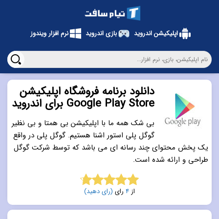
اپلیکیشن اندروید
بازی اندروید
نرم افزار ویندوز
دانلود برنامه فروشگاه اپلیکیشن
Google Play Store برای اندروید
بی شک همه ما با اپلیکیشن بی همتا و بی نظیر
گوگل پلی استور اشنا هستیم. گوگل پلی در واقع
یک پخش محتوای چند رسانه ای می باشد که توسط شرکت گوگل
طراحی و ارائه شده است.
از
4
رای
(رای دهید)
4.8
از 5