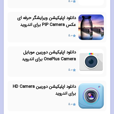
5.0
دانلود اپلیکیشن ویرایشگر حرفه ای
عکس PIP Camera برای اندروید
5.0
دانلود اپلیکیشن دوربین موبایل
OnePlus Camera برای اندروید
5.0
دانلود اپلیکیشن دوربین HD Camera
برای اندروید
5.0