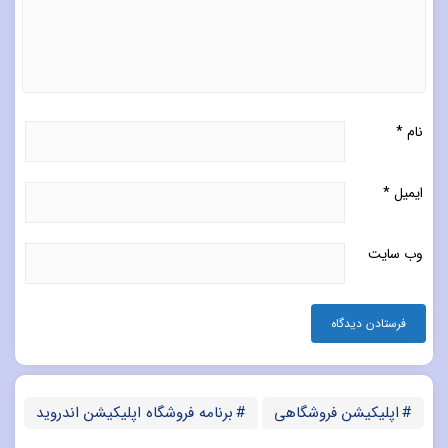
نام
*
ایمیل
*
وب‌ سایت
اپلیکیشن فروشگاهی
برنامه فروشگاه اپلیکیشن اندروید