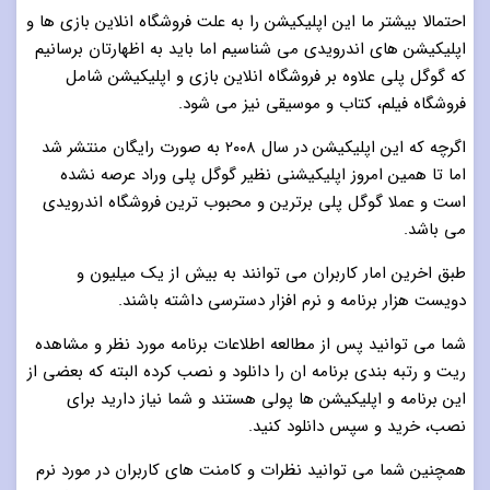
احتمالا بیشتر ما این اپلیکیشن را به علت فروشگاه انلاین بازی ها و
اپلیکیشن های اندرویدی می شناسیم اما باید به اظهارتان برسانیم
که گوگل پلی علاوه بر فروشگاه انلاین بازی و اپلیکیشن شامل
فروشگاه فیلم، کتاب و موسیقی نیز می شود.
اگرچه که این اپلیکیشن در سال ۲۰۰۸ به صورت رایگان منتشر شد
اما تا همین امروز اپلیکیشنی نظیر گوگل پلی وراد عرصه نشده
است و عملا گوگل پلی برترین و محبوب ترین فروشگاه اندرویدی
می باشد.
طبق اخرین امار کاربران می توانند به بیش از یک میلیون و
دویست هزار برنامه و نرم افزار دسترسی داشته باشند.
شما می توانید پس از مطالعه اطلاعات برنامه مورد نظر و مشاهده
ریت و رتبه بندی برنامه ان را دانلود و نصب کرده البته که بعضی از
این برنامه و اپلیکیشن ها پولی هستند و شما نیاز دارید برای
نصب، خرید و سپس دانلود کنید.
همچنین شما می توانید نظرات و کامنت های کاربران در مورد نرم