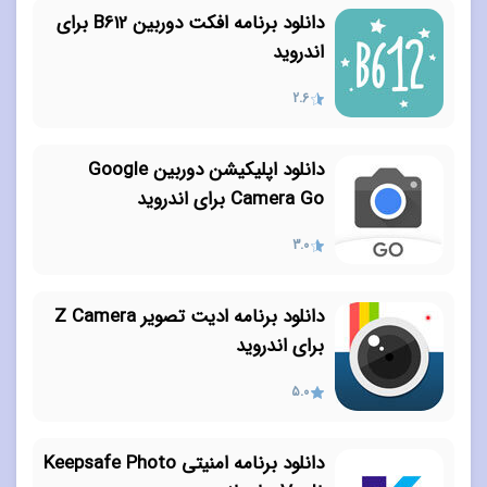
دانلود برنامه افکت دوربین B612 برای
اندروید
2.6
دانلود اپلیکیشن دوربین Google
Camera Go برای اندروید
3.0
دانلود برنامه ادیت تصویر Z Camera
برای اندروید
5.0
دانلود برنامه امنیتی Keepsafe Photo