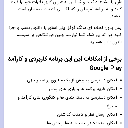
افزار را مشاهده کنید و شما نیز به عنوان کاربر نظرات خود را ثبت
کنید و به برنامه نمره ای را که فکر می کنید شایسته ان است
بدهید.
پس بدون لحظه ای درنگ گوگل پلی استور را دانلود٬ نصب و اجرا
کنید چرا که بی شک شما نیازمند چنین فروشگاهی برا سیستم
اندرویدتان هستید.
برخی از امکانات این این برنامه کاربردی و کارآمد
Google Play:
امکان دسترسی به بیش از یک میلیون برنامه و بازی
امکان خرید برنامه ها و بازی های پولی
امکان دسترسی به دسته بندی ها و کتگوری های کارآمد و
متنوع
امکان ارسال نظر و کامنت گذاشتن
امکان امتیاز دهی به برنامه ها و بازی ها