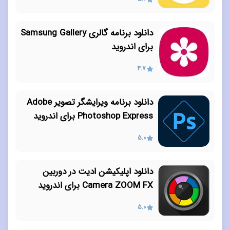
دانلود برنامه گالری Samsung Gallery
برای اندروید
4.7
دانلود برنامه ویرایشگر تصویر Adobe
Photoshop Express برای اندروید
5.0
دانلود اپلیکیشن ادیت در دوربین
Camera ZOOM FX برای اندروید
5.0