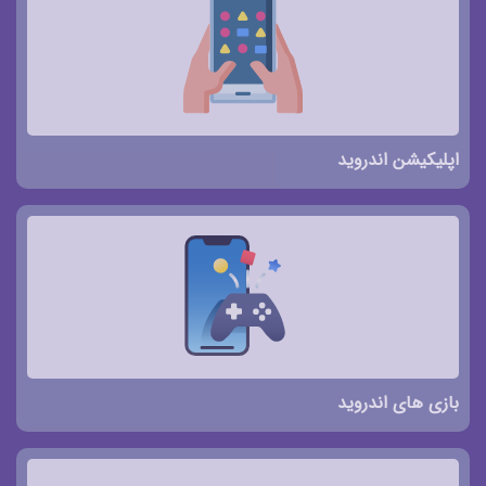
اپلیکیشن اندروید
بازی های اندروید