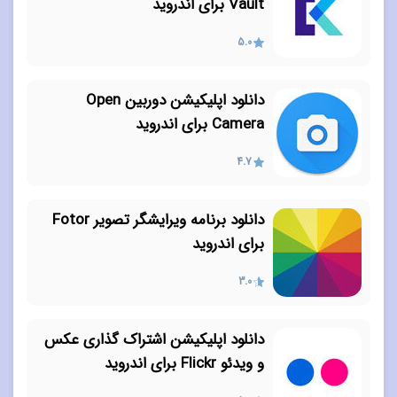
Vault برای اندروید
5.0
دانلود اپلیکیشن دوربین Open
Camera برای اندروید
4.7
دانلود برنامه ویرایشگر تصویر Fotor
برای اندروید
3.0
دانلود اپلیکیشن اشتراک گذاری عکس
و ویدئو Flickr برای اندروید