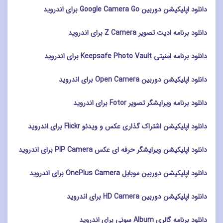
دانلود اپلیکیشن دوربین Google Camera Go برای اندروید
دانلود برنامه ادیت تصویر Z Camera برای اندروید
دانلود برنامه امنیتی Keepsafe Photo Vault برای اندروید
دانلود اپلیکیشن دوربین Open Camera برای اندروید
دانلود برنامه ویرایشگر تصویر Fotor برای اندروید
دانلود اپلیکیشن اشتراک گذاری عکس و ویدئو Flickr برای اندروید
دانلود اپلیکیشن ویرایشگر حرفه ای عکس PIP Camera برای اندروید
دانلود اپلیکیشن دوربین موبایل OnePlus Camera برای اندروید
دانلود اپلیکیشن دوربین HD Camera برای اندروید
دانلود برنامه گالری Album سونی برای اندروید