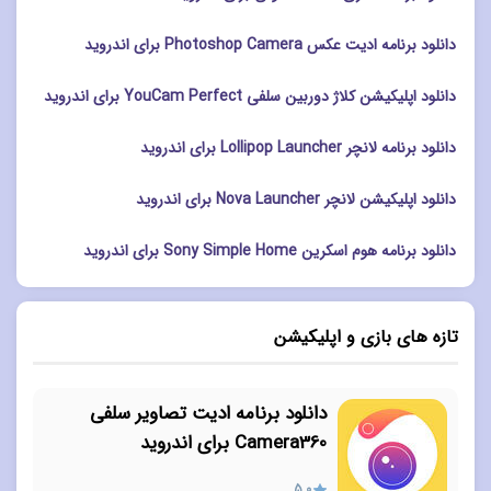
دانلود برنامه ادیت عکس Photoshop Camera برای اندروید
دانلود اپلیکیشن کلاژ دوربین سلفی YouCam Perfect برای اندروید
دانلود برنامه لانچر Lollipop Launcher برای اندروید
دانلود اپلیکیشن لانچر Nova Launcher برای اندروید
دانلود برنامه هوم اسکرین Sony Simple Home برای اندروید
تازه های بازی و اپلیکیشن
دانلود برنامه ادیت تصاویر سلفی
Camera360 برای اندروید
5.0