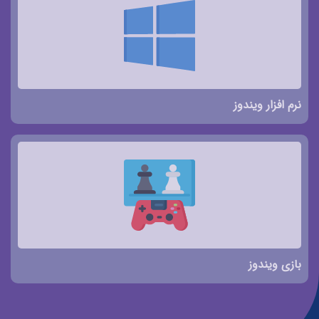
نرم افزار ویندوز
بازی ویندوز