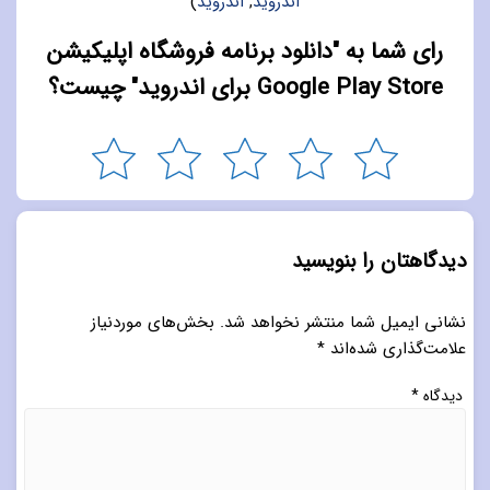
اندروید
,
اندروید
)
رای شما به "دانلود برنامه فروشگاه اپلیکیشن
Google Play Store برای اندروید" چیست؟
دیدگاهتان را بنویسید
نشانی ایمیل شما منتشر نخواهد شد.
بخش‌های موردنیاز
علامت‌گذاری شده‌اند
*
دیدگاه
*