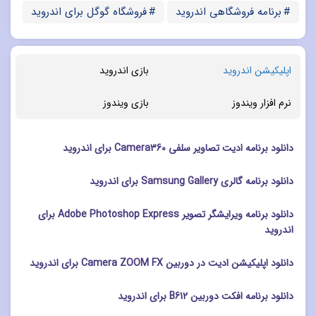
برنامه فروشگاهی اندروید
فروشگاه گوگل برای اندروید
اپلیکیشن اندروید
بازی اندروید
نرم افزار ویندوز
بازی ویندوز
دانلود برنامه ادیت تصاویر سلفی Camera360 برای اندروید
دانلود برنامه گالری Samsung Gallery برای اندروید
دانلود برنامه ویرایشگر تصویر Adobe Photoshop Express برای
اندروید
دانلود اپلیکیشن ادیت در دوربین Camera ZOOM FX برای اندروید
دانلود برنامه افکت دوربین B612 برای اندروید