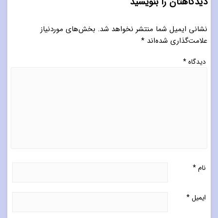
دیدگاهتان را بنویسید
نشانی ایمیل شما منتشر نخواهد شد.
بخش‌های موردنیاز
علامت‌گذاری شده‌اند
*
دیدگاه
*
نام
*
ایمیل
*