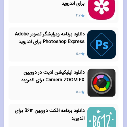
برای اندروید
4.7
دانلود برنامه ویرایشگر تصویر Adobe
Photoshop Express برای اندروید
5.0
دانلود اپلیکیشن ادیت در دوربین
Camera ZOOM FX برای اندروید
5.0
دانلود برنامه افکت دوربین B612 برای
اندروید