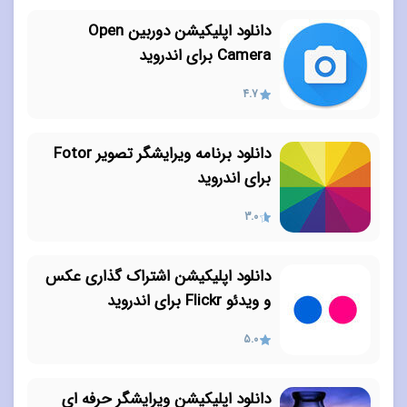
دانلود اپلیکیشن دوربین Open
Camera برای اندروید
4.7
دانلود برنامه ویرایشگر تصویر Fotor
برای اندروید
3.0
دانلود اپلیکیشن اشتراک گذاری عکس
و ویدئو Flickr برای اندروید
5.0
دانلود اپلیکیشن ویرایشگر حرفه ای