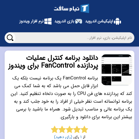
اپلیکیشن اندروید
بازی اندروید
نرم افزار ویندوز
دانلود برنامه کنترل عملیات
پردازنده FanControl برای ویندوز
برنامه FanControl یک برنامه نیست بلکه یک
ابزار قابل حمل می باشد که به شما کمک می
کند که پردازنده های فن CPU را به صورت دلخاه تنظیم کنید. این
برنامه توانساته است نظر خیلی از افراد را به خود جلب کند و به
یک برنامه عالی و مناسب تبدیل شود. همراه ما باشید با برسی
بیشتر این برنامه برای دانلود و بارگیری.
از
1
رای
(رای دهید)