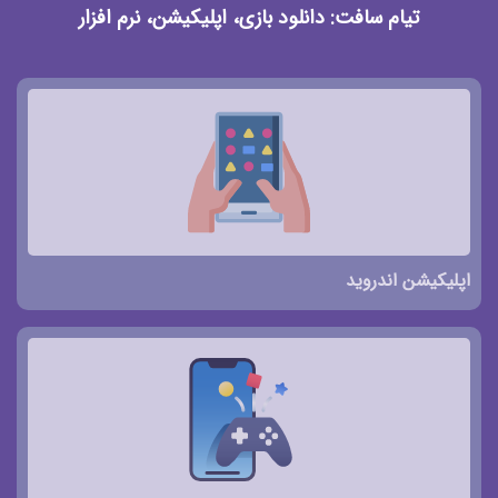
تیام سافت: دانلود بازی، اپلیکیشن، نرم افزار
اپلیکیشن اندروید