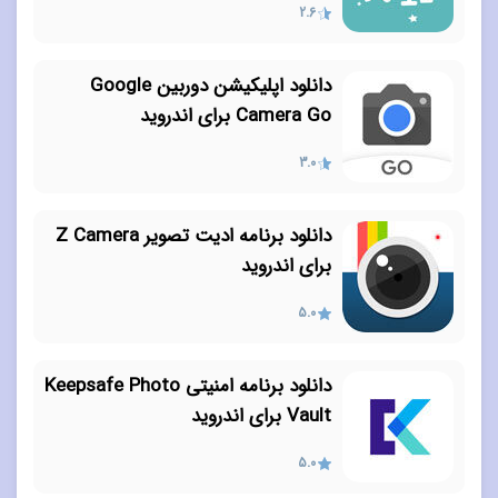
2.6
دانلود اپلیکیشن دوربین Google
Camera Go برای اندروید
3.0
دانلود برنامه ادیت تصویر Z Camera
برای اندروید
5.0
دانلود برنامه امنیتی Keepsafe Photo
Vault برای اندروید
5.0