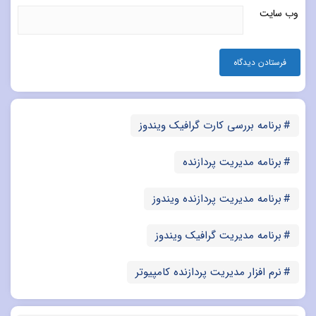
وب‌ سایت
برنامه بررسی کارت گرافیک ویندوز
برنامه مدیریت پردازنده
برنامه مدیریت پردازنده ویندوز
برنامه مدیریت گرافیک ویندوز
نرم افزار مدیریت پردازنده کامپیوتر