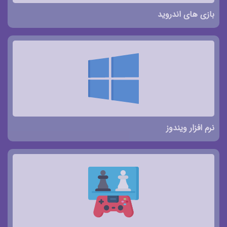
بازی های اندروید
نرم افزار ویندوز