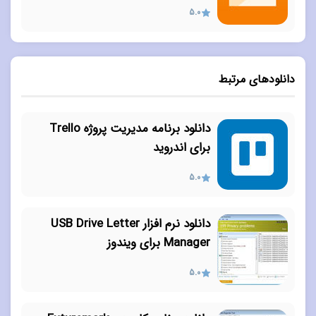
5.0
دانلودهای مرتبط
دانلود برنامه مدیریت پروژه Trello
برای اندروید
5.0
دانلود نرم افزار USB Drive Letter
Manager برای ویندوز
5.0