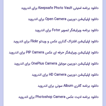
دانلود برنامه امنیتی Keepsafe Photo Vault برای اندروید
دانلود اپلیکیشن دوربین Open Camera برای اندروید
دانلود برنامه ویرایشگر تصویر Fotor برای اندروید
دانلود اپلیکیشن اشتراک گذاری عکس و ویدئو Flickr برای اندروید
دانلود اپلیکیشن ویرایشگر حرفه ای عکس PIP Camera برای اندروید
دانلود اپلیکیشن دوربین موبایل OnePlus Camera برای اندروید
دانلود اپلیکیشن دوربین HD Camera برای اندروید
دانلود برنامه گالری Album سونی برای اندروید
دانلود برنامه ادیت عکس Photoshop Camera برای اندروید