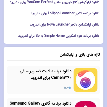
دانلود اپلیکیشن کلاژ دوربین سلفی YouCam Perfect برای اندروید
دانلود برنامه لانچر Lollipop Launcher برای اندروید
دانلود اپلیکیشن لانچر Nova Launcher برای اندروید
دانلود برنامه هوم اسکرین Sony Simple Home برای اندروید
تازه های بازی و اپلیکیشن
دانلود برنامه ادیت تصاویر سلفی
Camera360 برای اندروید
5.0
دانلود برنامه گالری Samsung Gallery