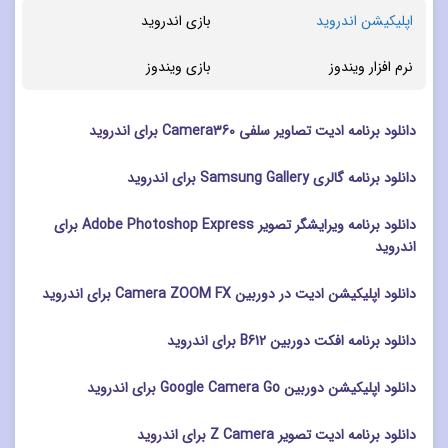
اپلیکیشن اندروید
بازی اندروید
نرم افزار ویندوز
بازی ویندوز
دانلود برنامه ادیت تصاویر سلفی Camera360 برای اندروید
دانلود برنامه گالری Samsung Gallery برای اندروید
دانلود برنامه ویرایشگر تصویر Adobe Photoshop Express برای
اندروید
دانلود اپلیکیشن ادیت در دوربین Camera ZOOM FX برای اندروید
دانلود برنامه افکت دوربین B612 برای اندروید
دانلود اپلیکیشن دوربین Google Camera Go برای اندروید
دانلود برنامه ادیت تصویر Z Camera برای اندروید