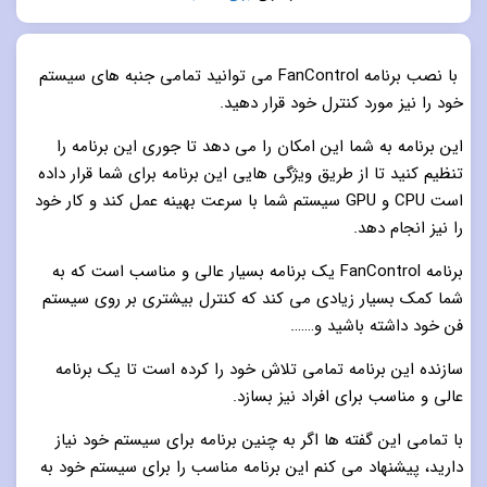
5.0
از 5
با نصب برنامه FanControl می توانید تمامی جنبه های سیستم
خود را نیز مورد کنترل خود قرار دهید.
این برنامه به شما این امکان را می دهد تا جوری این برنامه را
تنظیم کنید تا از طریق ویژگی هایی این برنامه برای شما قرار داده
است CPU و GPU سیستم شما با سرعت بهینه عمل کند و کار خود
را نیز انجام دهد.
برنامه FanControl یک برنامه بسیار عالی و مناسب است که به
شما کمک بسیار زیادی می کند که کنترل بیشتری بر روی سیستم
فن خود داشته باشید و…….
سازنده این برنامه تمامی تلاش خود را کرده است تا یک برنامه
عالی و مناسب برای افراد نیز بسازد.
با تمامی این گفته ها اگر به چنین برنامه برای سیستم خود نیاز
دارید، پیشنهاد می کنم این برنامه مناسب را برای سیستم خود به