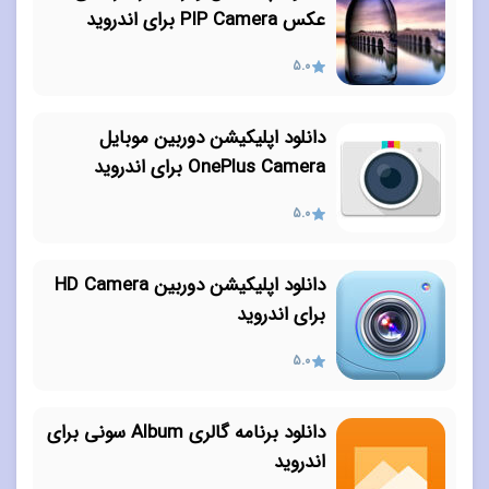
عکس PIP Camera برای اندروید
5.0
دانلود اپلیکیشن دوربین موبایل
OnePlus Camera برای اندروید
5.0
دانلود اپلیکیشن دوربین HD Camera
برای اندروید
5.0
دانلود برنامه گالری Album سونی برای
اندروید