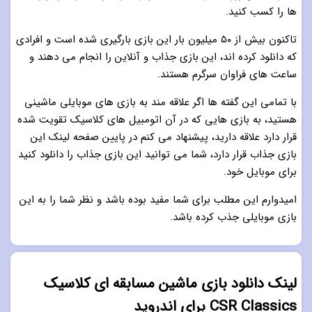
ها را کسب کنید.
تاکنون بیش از ۵۰ میلیون بار این بازی بارگیری شده است و افرادی
که دانلود کرده اند، این بازی جذاب و آنلاین را انجام می دهند و
ساعت های فراوان سرگرم هستند.
با تمامی این گفته ها اگر علاقه مند به بازی های موبایلی ماشینی
هستید، به بازی هایی که در آن اتومبیل های کلاسیک تقویت شده
قرار دارد علاقه دارید، پیشنهاد می کنم در پایین صفحه لینک این
بازی جذاب قرار دارد، شما می توانید این بازی جذاب را دانلود کنید
برای موبایل خود.
امیدوارم این مطلب برای شما مفید بوده باشد و نظر شما را به این
بازی موبایلی جذب کرده باشد.
لینک دانلود بازی ماشین مسابقه ای کلاسیک
CSR Classics برای اندروید