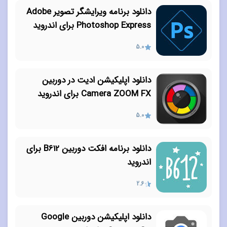
دانلود برنامه ویرایشگر تصویر Adobe
Photoshop Express برای اندروید
5.0
دانلود اپلیکیشن ادیت در دوربین
Camera ZOOM FX برای اندروید
5.0
دانلود برنامه افکت دوربین B612 برای
اندروید
2.6
دانلود اپلیکیشن دوربین Google