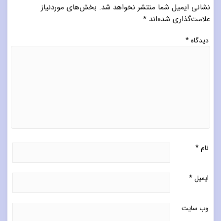
نشانی ایمیل شما منتشر نخواهد شد.
بخش‌های موردنیاز
علامت‌گذاری شده‌اند
*
دیدگاه
*
نام
*
ایمیل
*
وب‌ سایت