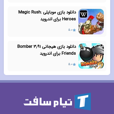
دانلود بازی موبایلی Magic Rush:
Heroes برای اندروید
5.0
دانلود بازی هیجانی ۳٫۹۱ Bomber
Friends برای اندروید
5.0