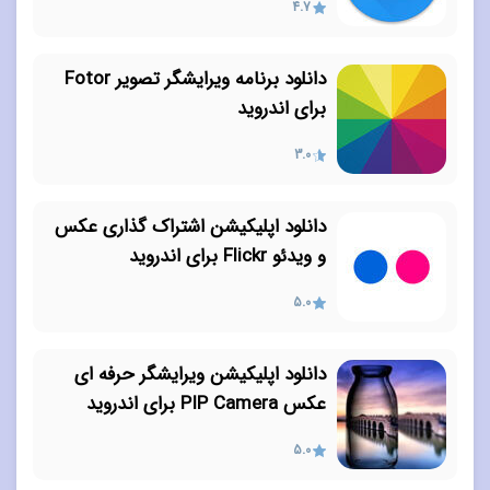
4.7
دانلود برنامه ویرایشگر تصویر Fotor
برای اندروید
3.0
دانلود اپلیکیشن اشتراک گذاری عکس
و ویدئو Flickr برای اندروید
5.0
دانلود اپلیکیشن ویرایشگر حرفه ای
عکس PIP Camera برای اندروید
5.0