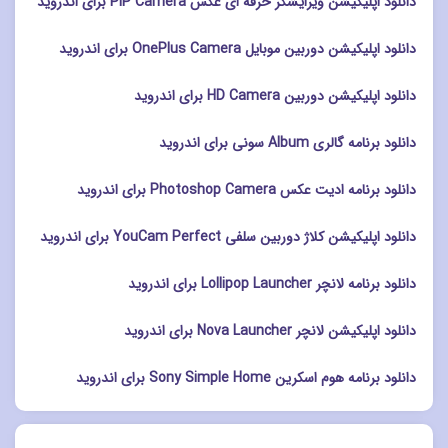
دانلود اپلیکیشن ویرایشگر حرفه ای عکس PIP Camera برای اندروید
دانلود اپلیکیشن دوربین موبایل OnePlus Camera برای اندروید
دانلود اپلیکیشن دوربین HD Camera برای اندروید
دانلود برنامه گالری Album سونی برای اندروید
دانلود برنامه ادیت عکس Photoshop Camera برای اندروید
دانلود اپلیکیشن کلاژ دوربین سلفی YouCam Perfect برای اندروید
دانلود برنامه لانچر Lollipop Launcher برای اندروید
دانلود اپلیکیشن لانچر Nova Launcher برای اندروید
دانلود برنامه هوم اسکرین Sony Simple Home برای اندروید