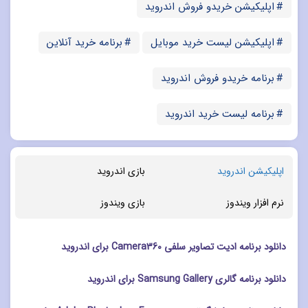
اپلیکیشن خریدو فروش اندروید
اپلیکیشن لیست خرید موبایل
برنامه خرید آنلاین
برنامه خریدو فروش اندروید
برنامه لیست خرید اندروید
اپلیکیشن اندروید
بازی اندروید
نرم افزار ویندوز
بازی ویندوز
دانلود برنامه ادیت تصاویر سلفی Camera360 برای اندروید
دانلود برنامه گالری Samsung Gallery برای اندروید