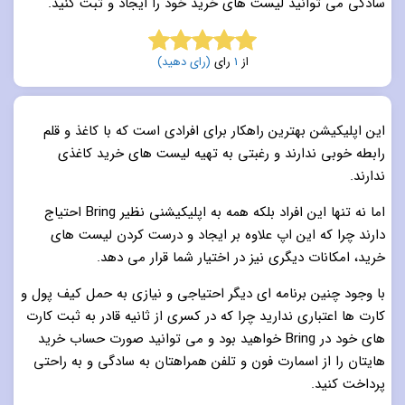
سادگی می توانید لیست های خرید خود را ایجاد و ثبت کنید.
از
1
رای
(رای دهید)
5.0
از 5
این اپلیکیشن بهترین راهکار برای افرادی است که با کاغذ و قلم
رابطه خوبی ندارند و رغبتی به تهیه لیست های خرید کاغذی
ندارند.
اما نه تنها این افراد بلکه همه به اپلیکیشنی نظیر Bring احتیاج
دارند چرا که این اپ علاوه بر ایجاد و درست کردن لیست های
خرید، امکانات دیگری نیز در اختیار شما قرار می دهد.
با وجود چنین برنامه ای دیگر احتیاجی و نیازی به حمل کیف پول و
کارت ها اعتباری ندارید چرا که در کسری از ثانیه قادر به ثبت کارت
های خود در Bring خواهید بود و می توانید صورت حساب خرید
هایتان را از اسمارت فون و تلفن همراهتان به سادگی و به راحتی
پرداخت کنید.