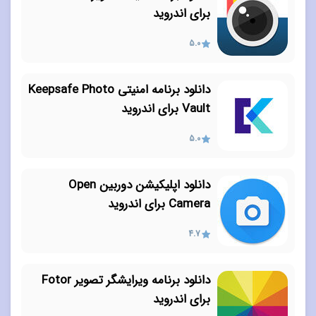
برای اندروید
5.0
دانلود برنامه امنیتی Keepsafe Photo
Vault برای اندروید
5.0
دانلود اپلیکیشن دوربین Open
Camera برای اندروید
4.7
دانلود برنامه ویرایشگر تصویر Fotor
برای اندروید