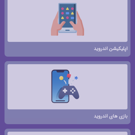
اپلیکیشن اندروید
بازی های اندروید