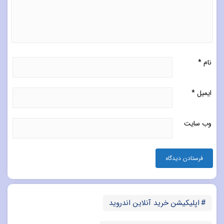
نام
*
ایمیل
*
وب‌ سایت
اپلیکیشن خرید آنلاین اندروید