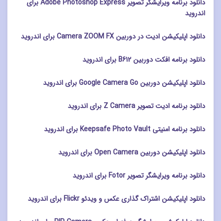
دانلود برنامه ویرایشگر تصویر Adobe Photoshop Express برای
اندروید
دانلود اپلیکیشن ادیت در دوربین Camera ZOOM FX برای اندروید
دانلود برنامه افکت دوربین B612 برای اندروید
دانلود اپلیکیشن دوربین Google Camera Go برای اندروید
دانلود برنامه ادیت تصویر Z Camera برای اندروید
دانلود برنامه امنیتی Keepsafe Photo Vault برای اندروید
دانلود اپلیکیشن دوربین Open Camera برای اندروید
دانلود برنامه ویرایشگر تصویر Fotor برای اندروید
دانلود اپلیکیشن اشتراک گذاری عکس و ویدئو Flickr برای اندروید