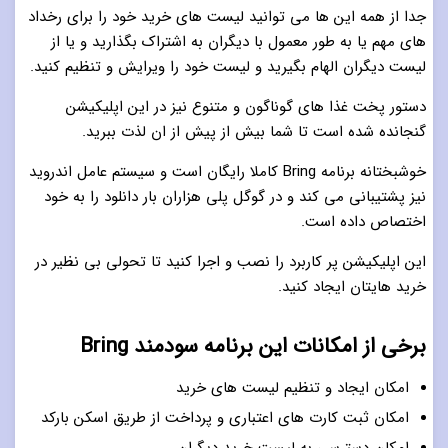
جدا از همه این ها می توانید لیست های خرید خود را برای رخداد
های مهم یا به طور معمول با دیگران به اشتراک بگذارید و یا از
لیست دیگران الهام بگیرید و لیست خود را ویرایش و تنظیم کنید.
دستور پخت غذا های گوناگون و متنوع نیز در این اپلیکیشن
گنجانده شده است تا شما بیش از پیش از ان لذت ببرید.
خوشبختانه برنامه Bring کاملا رایگان است و سیستم عامل اندروید
نیز پشتیبانی می کند و در گوگل پلی هزاران بار دانلود را به خود
اختصاص داده است.
این اپلیکیشن پر کاربرد را نصب و اجرا کنید تا تحولی بی نظیر در
خرید هایتان ایجاد کنید.
برخی از امکانات این برنامه سودمند Bring
امکان ایجاد و تنظیم لیست های خرید
امکان ثبت کارت های اعتباری و پرداخت از طریق اسکن بارکد