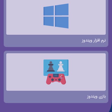
نرم افزار ویندوز
بازی ویندوز