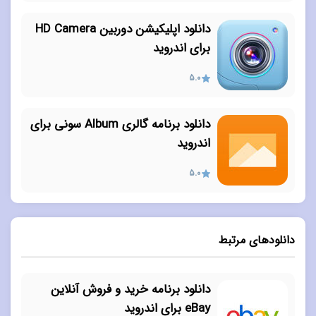
دانلود اپلیکیشن دوربین HD Camera
برای اندروید
5.0
دانلود برنامه گالری Album سونی برای
اندروید
5.0
دانلودهای مرتبط
دانلود برنامه خرید و فروش آنلاین
eBay برای اندروید