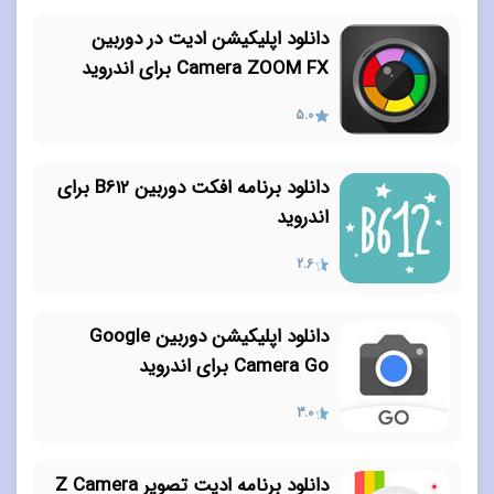
دانلود اپلیکیشن ادیت در دوربین
Camera ZOOM FX برای اندروید
5.0
دانلود برنامه افکت دوربین B612 برای
اندروید
2.6
دانلود اپلیکیشن دوربین Google
Camera Go برای اندروید
3.0
دانلود برنامه ادیت تصویر Z Camera