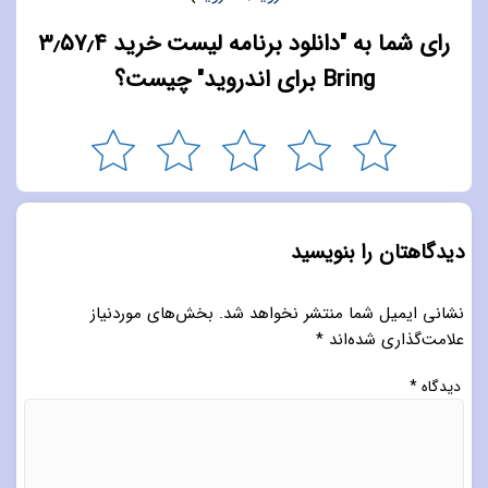
رای شما به "دانلود برنامه لیست خرید ۳٫۵۷٫۴
Bring برای اندروید" چیست؟
دیدگاهتان را بنویسید
نشانی ایمیل شما منتشر نخواهد شد.
بخش‌های موردنیاز
علامت‌گذاری شده‌اند
*
دیدگاه
*