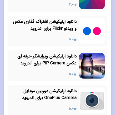
3.0
دانلود اپلیکیشن اشتراک گذاری عکس
و ویدئو Flickr برای اندروید
5.0
دانلود اپلیکیشن ویرایشگر حرفه ای
عکس PIP Camera برای اندروید
5.0
دانلود اپلیکیشن دوربین موبایل
OnePlus Camera برای اندروید
5.0