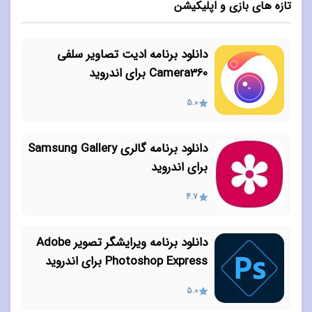
تازه های بازی و اپلیکیشن
دانلود برنامه ادیت تصاویر سلفی
Camera360 برای اندروید
5.0
دانلود برنامه گالری Samsung Gallery
برای اندروید
4.7
دانلود برنامه ویرایشگر تصویر Adobe
Photoshop Express برای اندروید
5.0