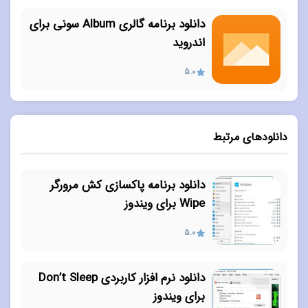
دانلود برنامه گالری Album سونی برای
اندروید
5.0
دانلودهای مرتبط
دانلود برنامه پاکسازی کش مرورگر
Wipe برای ویندوز
5.0
دانلود نرم افزار کاربردی Don’t Sleep
برای ویندوز