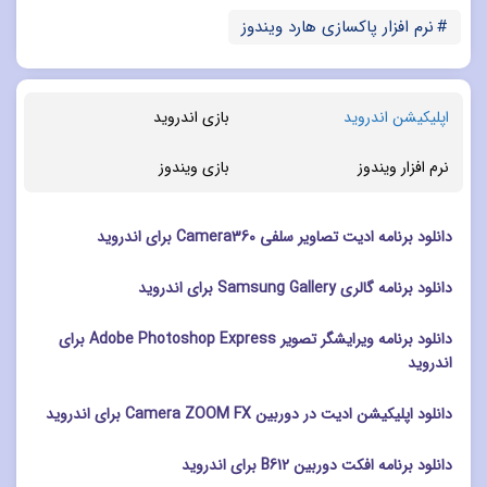
نرم افزار پاکسازی هارد ویندوز
اپلیکیشن اندروید
بازی اندروید
نرم افزار ویندوز
بازی ویندوز
دانلود برنامه ادیت تصاویر سلفی Camera360 برای اندروید
دانلود برنامه گالری Samsung Gallery برای اندروید
دانلود برنامه ویرایشگر تصویر Adobe Photoshop Express برای
اندروید
دانلود اپلیکیشن ادیت در دوربین Camera ZOOM FX برای اندروید
دانلود برنامه افکت دوربین B612 برای اندروید