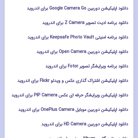
دانلود اپلیکیشن دوربین Google Camera Go برای اندروید
دانلود برنامه ادیت تصویر Z Camera برای اندروید
دانلود برنامه امنیتی Keepsafe Photo Vault برای اندروید
دانلود اپلیکیشن دوربین Open Camera برای اندروید
دانلود برنامه ویرایشگر تصویر Fotor برای اندروید
دانلود اپلیکیشن اشتراک گذاری عکس و ویدئو Flickr برای اندروید
دانلود اپلیکیشن ویرایشگر حرفه ای عکس PIP Camera برای اندروید
دانلود اپلیکیشن دوربین موبایل OnePlus Camera برای اندروید
دانلود اپلیکیشن دوربین HD Camera برای اندروید