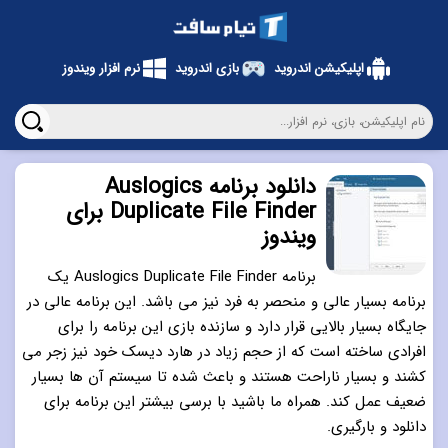
اپلیکیشن اندروید
بازی اندروید
نرم افزار ویندوز
دانلود برنامه Auslogics
Duplicate File Finder برای
ویندوز
برنامه Auslogics Duplicate File Finder یک
برنامه بسیار عالی و منحصر به فرد نیز می باشد. این برنامه عالی در
جایگاه بسیار بالایی قرار دارد و سازنده بازی این برنامه را برای
افرادی ساخته است که از حجم زیاد در هارد دیسک خود نیز زجر می
کشند و بسیار ناراحت هستند و باعث شده تا سیستم آن ها بسیار
ضعیف عمل کند. همراه ما باشید با برسی بیشتر این برنامه برای
دانلود و بارگیری.