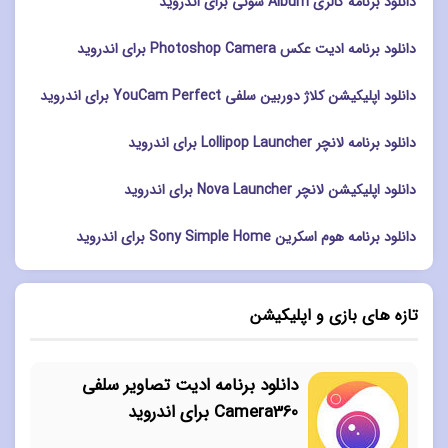
دانلود برنامه گالری Album سونی برای اندروید
دانلود برنامه ادیت عکس Photoshop Camera برای اندروید
دانلود اپلیکیشن کلاژ دوربین سلفی YouCam Perfect برای اندروید
دانلود برنامه لانچر Lollipop Launcher برای اندروید
دانلود اپلیکیشن لانچر Nova Launcher برای اندروید
دانلود برنامه هوم اسکرین Sony Simple Home برای اندروید
تازه های بازی و اپلیکیشن
دانلود برنامه ادیت تصاویر سلفی
Camera360 برای اندروید