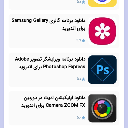
5.0
دانلود برنامه گالری Samsung Gallery
برای اندروید
4.7
دانلود برنامه ویرایشگر تصویر Adobe
Photoshop Express برای اندروید
5.0
دانلود اپلیکیشن ادیت در دوربین
Camera ZOOM FX برای اندروید
5.0