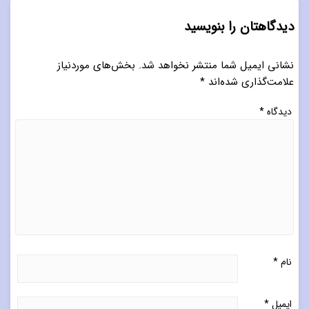
دیدگاهتان را بنویسید
نشانی ایمیل شما منتشر نخواهد شد.
بخش‌های موردنیاز
علامت‌گذاری شده‌اند
*
دیدگاه
*
نام
*
ایمیل
*