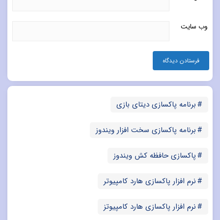
وب‌ سایت
برنامه پاکسازی دیتای بازی
برنامه پاکسازی سخت افزار ویندوز
پاکسازی حافظه کش ویندوز
نرم افزار پاکسازی هارد کامپیوتر
نرم افزار پاکسازی هارد کامپیوتز