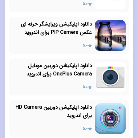
5.0
دانلود اپلیکیشن ویرایشگر حرفه ای
عکس PIP Camera برای اندروید
5.0
دانلود اپلیکیشن دوربین موبایل
OnePlus Camera برای اندروید
5.0
دانلود اپلیکیشن دوربین HD Camera
برای اندروید
5.0