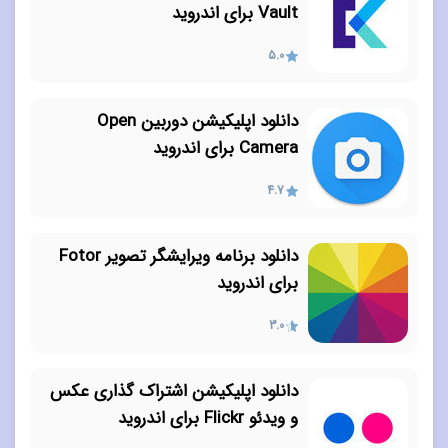
Vault برای اندروید
5.0
دانلود اپلیکیشن دوربین Open
Camera برای اندروید
4.7
دانلود برنامه ویرایشگر تصویر Fotor
برای اندروید
3.0
دانلود اپلیکیشن اشتراک گذاری عکس
و ویدئو Flickr برای اندروید