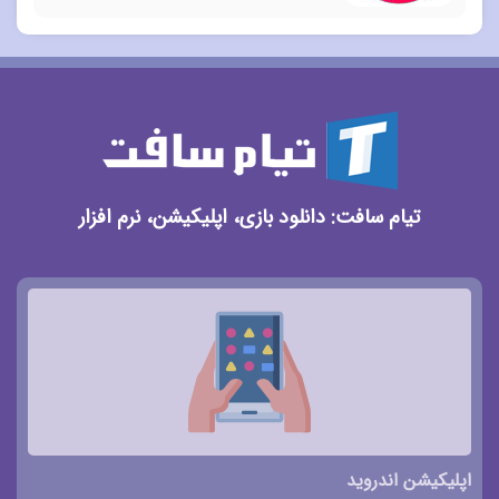
تیام سافت: دانلود بازی، اپلیکیشن، نرم افزار
اپلیکیشن اندروید