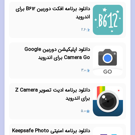
دانلود برنامه افکت دوربین B612 برای
اندروید
2.6
دانلود اپلیکیشن دوربین Google
Camera Go برای اندروید
3.0
دانلود برنامه ادیت تصویر Z Camera
برای اندروید
5.0
دانلود برنامه امنیتی Keepsafe Photo