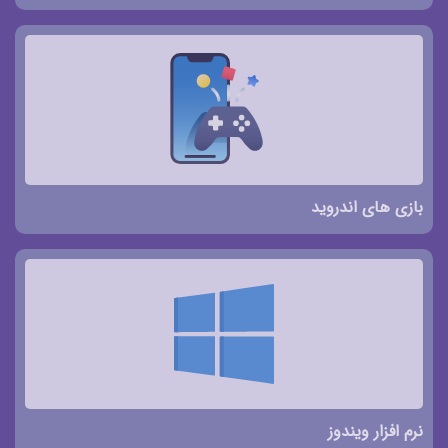
بازی های اندروید
نرم افزار ویندوز