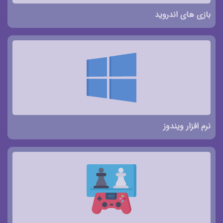
بازی های اندروید
نرم افزار ویندوز