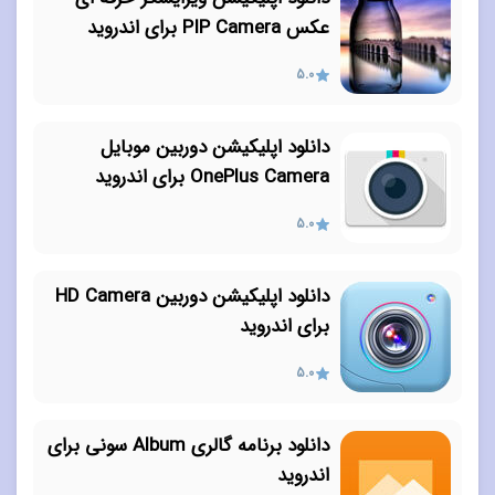
عکس PIP Camera برای اندروید
5.0
دانلود اپلیکیشن دوربین موبایل
OnePlus Camera برای اندروید
5.0
دانلود اپلیکیشن دوربین HD Camera
برای اندروید
5.0
دانلود برنامه گالری Album سونی برای
اندروید