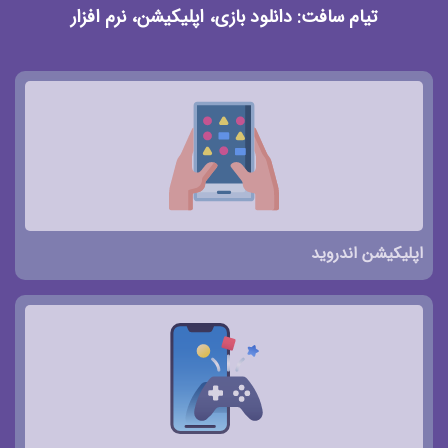
تیام سافت: دانلود بازی، اپلیکیشن، نرم افزار
اپلیکیشن اندروید