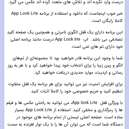
درست وارد نکرده‌ اند و تلاش های متعدد کرده اند عکس می‌ گیرد.
خبر خوب اینجاست که دانلود و استفاده از برنامه App Lock Lite
کاملا رایگان است.
این برنامه دارای یک قفل الگوی نامرئی و همچنین یک صفحه کلید
تصادفی می باشد. اپ App Lock lite درست مانند برنامه اصلی
خود دارای تم های غنی است.
شما با وجود این برنامه قادر خواهید بود تا مجموعه‌ای از تم‌های
الگو و پین زیبا را برای انتخاب خود پیدا خواهید کرد و با هر به‌ روز
رسانی و اپدیت، موارد جدیدی دریافت خواهید کرد.
برای افزایش امنیت نیز می توانید برای هر برنامه یک قفل متفاوت
تنظیم کنید و حریم خصوصی خود را کاملاً اثبات کنید.
با ویژگی قفل App lock Lite، می توانید به راحتی عکس ها و فیلم
ها را رمزگذاری و مخفی کنید. استفاده از App Lock Lite بسیار
ساده است. صفحه اصلی لیستی از تمام برنامه های موجود در
دستگاه شما است که می توان آن ها را با یک نوار لغزنده به سمت