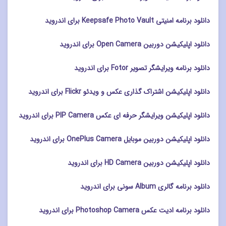
دانلود برنامه امنیتی Keepsafe Photo Vault برای اندروید
دانلود اپلیکیشن دوربین Open Camera برای اندروید
دانلود برنامه ویرایشگر تصویر Fotor برای اندروید
دانلود اپلیکیشن اشتراک گذاری عکس و ویدئو Flickr برای اندروید
دانلود اپلیکیشن ویرایشگر حرفه ای عکس PIP Camera برای اندروید
دانلود اپلیکیشن دوربین موبایل OnePlus Camera برای اندروید
دانلود اپلیکیشن دوربین HD Camera برای اندروید
دانلود برنامه گالری Album سونی برای اندروید
دانلود برنامه ادیت عکس Photoshop Camera برای اندروید