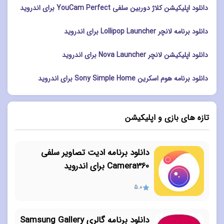
دانلود اپلیکیشن کلاژ دوربین سلفی YouCam Perfect برای اندروید
دانلود برنامه لانچر Lollipop Launcher برای اندروید
دانلود اپلیکیشن لانچر Nova Launcher برای اندروید
دانلود برنامه هوم اسکرین Sony Simple Home برای اندروید
تازه های بازی و اپلیکیشن
دانلود برنامه ادیت تصاویر سلفی
Camera360 برای اندروید
5.0
دانلود برنامه گالری Samsung Gallery