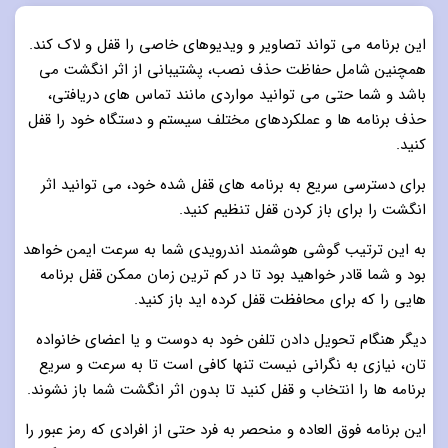
این برنامه می تواند تصاویر و ویدیوهای خاصی را قفل و لاک کند.
همچنین شامل حفاظت حذف نصب، پشتیبانی از اثر انگشت می
باشد و شما حتی می ‌توانید مواردی مانند تماس های دریافتی،
حذف برنامه ‌ها و عملکردهای مختلف سیستم و دستگاه خود را قفل
کنید.
برای دسترسی سریع به برنامه های قفل شده خود، می توانید اثر
انگشت را برای باز کردن قفل تنظیم کنید.
به این ترتیب گوشی هوشمند اندرویدی شما به سرعت ایمن خواهد
بود و شما قادر خواهید بود تا در کم ترین زمان ممکن قفل برنامه
هایی را که برای محافظت قفل کرده اید باز کنید.
دیگر هنگام تحویل دادن تلفن خود به دوست و یا اعضای خانواده
تان، نیازی به نگرانی نیست تنها کافی است تا به سرعت و سریع
برنامه ها را انتخاب و قفل کنید تا بدون اثر انگشت شما باز نشوند.
این برنامه فوق العاده و منحصر به فرد حتی از افرادی که رمز عبور را