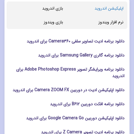
اپلیکیشن اندروید
بازی اندروید
نرم افزار ویندوز
بازی ویندوز
دانلود برنامه ادیت تصاویر سلفی Camera360 برای اندروید
دانلود برنامه گالری Samsung Gallery برای اندروید
دانلود برنامه ویرایشگر تصویر Adobe Photoshop Express برای
اندروید
دانلود اپلیکیشن ادیت در دوربین Camera ZOOM FX برای اندروید
دانلود برنامه افکت دوربین B612 برای اندروید
دانلود اپلیکیشن دوربین Google Camera Go برای اندروید
دانلود برنامه ادیت تصویر Z Camera برای اندروید