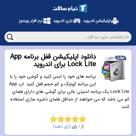
اپلیکیشن اندروید
بازی اندروید
نرم افزار ویندوز
دانلود اپلیکیشن قفل برنامه App
Lock Lite برای اندروید
برنامه های خود را ایمن کنید و گوشی خود را با
این برنامه کوچک و کم حجم قفل کنید. اپ App
Lock Lite یک برنامه امنیتی عالی برای گوشی های دارای فضای
کم می باشد که می خواهند از حداقل فضای ذخیره سازی استفاده
کنند.
از
1
رای
(رای دهید)
5.0
از 5