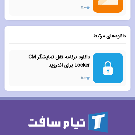
5.0
دانلودهای مرتبط
دانلود برنامه قفل نمایشگر CM
Locker برای اندروید
5.0