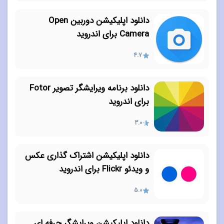
دانلود اپلیکیشن دوربین Open
Camera برای اندروید
4.7
دانلود برنامه ویرایشگر تصویر Fotor
برای اندروید
3.0
دانلود اپلیکیشن اشتراک گذاری عکس
و ویدئو Flickr برای اندروید
5.0
دانلود اپلیکیشن ویرایشگر حرفه ای