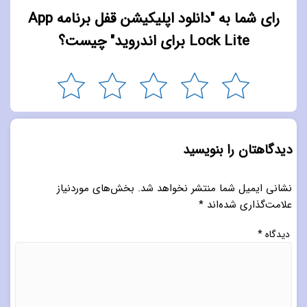
رای شما به "دانلود اپلیکیشن قفل برنامه App
Lock Lite برای اندروید" چیست؟
دیدگاهتان را بنویسید
نشانی ایمیل شما منتشر نخواهد شد.
بخش‌های موردنیاز
علامت‌گذاری شده‌اند
*
دیدگاه
*