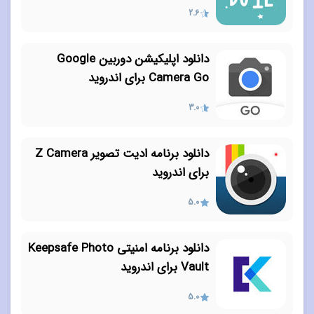
2.6
دانلود اپلیکیشن دوربین Google
Camera Go برای اندروید
3.0
دانلود برنامه ادیت تصویر Z Camera
برای اندروید
5.0
دانلود برنامه امنیتی Keepsafe Photo
Vault برای اندروید
5.0