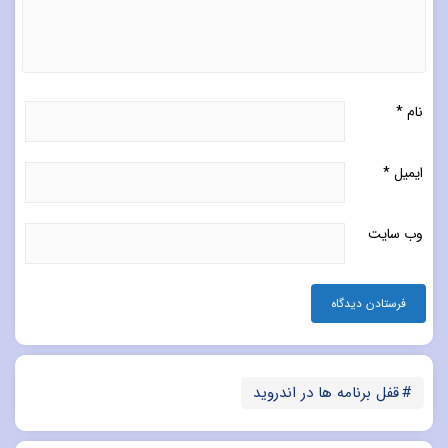
نام
*
ایمیل
*
وب‌ سایت
قفل برنامه ها در اندروید