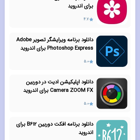
برای اندروید
4.7
دانلود برنامه ویرایشگر تصویر Adobe
Photoshop Express برای اندروید
5.0
دانلود اپلیکیشن ادیت در دوربین
Camera ZOOM FX برای اندروید
5.0
دانلود برنامه افکت دوربین B612 برای
اندروید