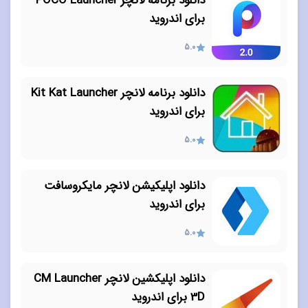
دانلود برنامه لانچر POCO Launcher
برای اندروید
5.0
دانلود برنامه لانچر Kit Kat Launcher
برای اندروید
5.0
دانلود اپلیکیشن لانچر مایکروسافت
برای اندروید
5.0
دانلود اپلیکشین لانچر CM Launcher
3D برای اندروید