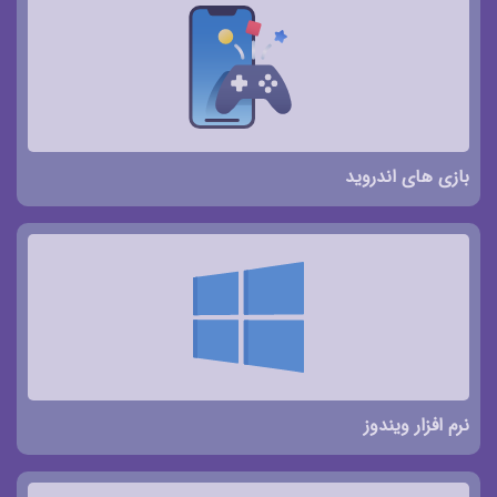
بازی های اندروید
نرم افزار ویندوز