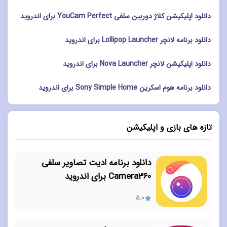
دانلود اپلیکیشن کلاژ دوربین سلفی YouCam Perfect برای اندروید
دانلود برنامه لانچر Lollipop Launcher برای اندروید
دانلود اپلیکیشن لانچر Nova Launcher برای اندروید
دانلود برنامه هوم اسکرین Sony Simple Home برای اندروید
تازه های بازی و اپلیکیشن
دانلود برنامه ادیت تصاویر سلفی
Camera360 برای اندروید
5.0