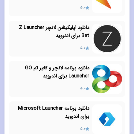
5.0
دانلود اپلیکیشن لانچر Z Launcher
Bet برای اندروید
5.0
دانلود برنامه لانچر و تغیر تم GO
Launcher برای اندروید
5.0
دانلود برنامه Microsoft Launcher
برای اندروید
5.0