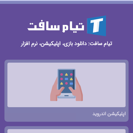
تیام سافت: دانلود بازی، اپلیکیشن، نرم افزار
اپلیکیشن اندروید