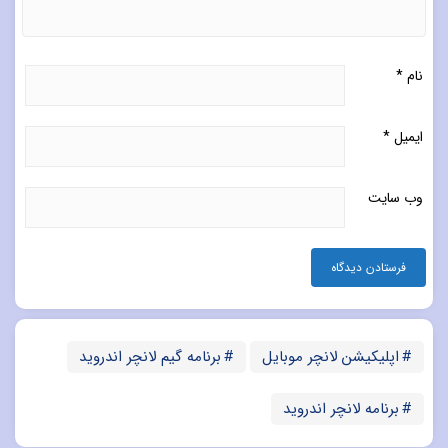
نام
*
ایمیل
*
وب‌ سایت
اپلیکیشن لانچر موبایل
برنامه گیم لانچر اندروید
برنامه لانچر اندروید