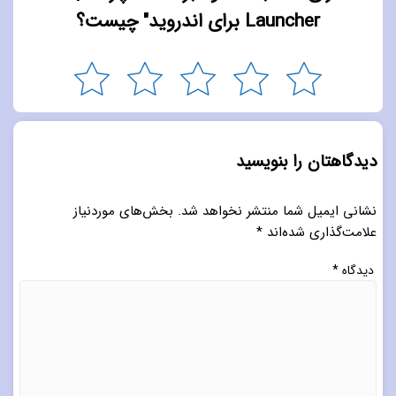
Launcher برای اندروید" چیست؟
دیدگاهتان را بنویسید
نشانی ایمیل شما منتشر نخواهد شد.
بخش‌های موردنیاز
علامت‌گذاری شده‌اند
*
دیدگاه
*