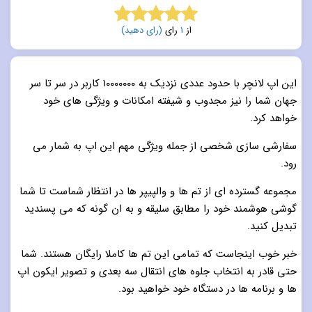
از
1
رای
(رای دهید)
5.0
از 5
این اپ لانچر با حدود عددی نزدیک به ۱۰۰۰۰۰۰۰ کاربر در سر تا سر
جهان شما را نیز مجدوب و شیفته امکانات و ویژگی های خود
خواهد کرد.
سفارشی سازی شخصی از جمله ویژگی مهم این اپ به شمار می
رود.
مجموعه گسترده ای از تم ها و والپیپر ها در انتظار شماست تا شما
گوشی هوشمند خود را مطابق سلیقه و به ان گونه که می پسندید
تبدیل کنید.
خبر خوب اینجاست که تمامی این تم ها کاملا رایگان هستند. شما
حتی قادر به انتخاب جلوه های انتقال سه بعدی و تصویر ایکون اپ
ها و برنامه ها در دستگاه خود خواهید بود.