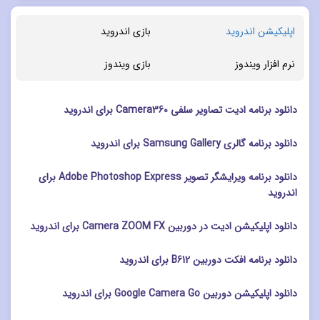
اپلیکیشن اندروید
بازی اندروید
نرم افزار ویندوز
بازی ویندوز
دانلود برنامه ادیت تصاویر سلفی Camera360 برای اندروید
دانلود برنامه گالری Samsung Gallery برای اندروید
دانلود برنامه ویرایشگر تصویر Adobe Photoshop Express برای
اندروید
دانلود اپلیکیشن ادیت در دوربین Camera ZOOM FX برای اندروید
دانلود برنامه افکت دوربین B612 برای اندروید
دانلود اپلیکیشن دوربین Google Camera Go برای اندروید