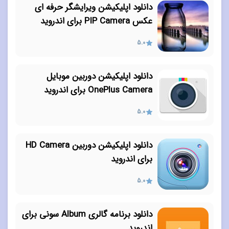
دانلود اپلیکیشن ویرایشگر حرفه ای
عکس PIP Camera برای اندروید
5.0
دانلود اپلیکیشن دوربین موبایل
OnePlus Camera برای اندروید
5.0
دانلود اپلیکیشن دوربین HD Camera
برای اندروید
5.0
دانلود برنامه گالری Album سونی برای
اندروید