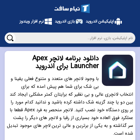
اپلیکیشن اندروید
بازی اندروید
نرم افزار ویندوز
دانلود برنامه لانچر Apex
Launcher برای اندروید
با وجود لانچر های متعدد و متنوع فعلی یقینا و
بی شک برای شما هم پیش امده که برای
انتخاب لانچری عالی و بی نظیر که برایتان کمتر مشکلی ایجاد کند
بین دو یا چند گزینه شک داشته کرده باشید و ندانید کدام مورد را
بر روی دستگاه خود نصب کنید. لانچر منحصر به فرد Apex قطعا با
عملکرد فوق العاده خود بسیاری از رقبا و لانچر های دیگر را پشت
سر گذاشته و به یکی از برترین و عالی ترین لاچر های موجود تبدیل
شده است.