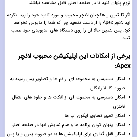
لزوم پنهان کنید تا در صفحه اصلی قابل مشاهده نباشند.
اگر تا کنون و هکچنان لانچر محبوب و مورد تایید خود را پیدا نکرده
اید لانچر Apex را از دست ندهید چرا که شما را مایوس نخواهد
کرد. پس همین حالا ان را روی دستگاه های اندرویدی خود نصب
کنید.
برخی از امکانات این اپلیکیشن محبوب لانچر
Apex:
امکان دسترسی به مجموعه ای از تم ها و تصاویر پس زمینه به
صورت کاملا رایگان
امکان دسترسی به مجموعه ای از افکت ها و جلوه های انتقال
فانتزی
امکان تغییر تصاویر ایکون اپ ها
امکان پنهان کردن برنامه ها و عدم نمایش انها در صفحه اصلی
امکان قفل گذاری برای اپلیکیشن ها به دو صورت پترن و یا پین