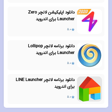
دانلود اپلیکیشن لانچر Zero
Launcher برای اندروید
5.0
دانلود برنامه لانچر Lollipop
Launcher برای اندروید
5.0
دانلود برنامه لانچر LINE Launcher
برای اندروید
5.0