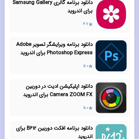
دانلود برنامه گالری Samsung Gallery
برای اندروید
4.7
دانلود برنامه ویرایشگر تصویر Adobe
Photoshop Express برای اندروید
5.0
دانلود اپلیکیشن ادیت در دوربین
Camera ZOOM FX برای اندروید
5.0
دانلود برنامه افکت دوربین B612 برای
اندروید