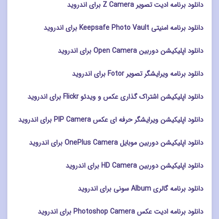
دانلود برنامه ادیت تصویر Z Camera برای اندروید
دانلود برنامه امنیتی Keepsafe Photo Vault برای اندروید
دانلود اپلیکیشن دوربین Open Camera برای اندروید
دانلود برنامه ویرایشگر تصویر Fotor برای اندروید
دانلود اپلیکیشن اشتراک گذاری عکس و ویدئو Flickr برای اندروید
دانلود اپلیکیشن ویرایشگر حرفه ای عکس PIP Camera برای اندروید
دانلود اپلیکیشن دوربین موبایل OnePlus Camera برای اندروید
دانلود اپلیکیشن دوربین HD Camera برای اندروید
دانلود برنامه گالری Album سونی برای اندروید
دانلود برنامه ادیت عکس Photoshop Camera برای اندروید