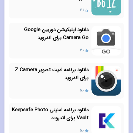
2.6
دانلود اپلیکیشن دوربین Google
Camera Go برای اندروید
3.0
دانلود برنامه ادیت تصویر Z Camera
برای اندروید
5.0
دانلود برنامه امنیتی Keepsafe Photo
Vault برای اندروید
5.0