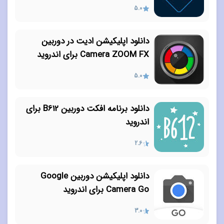
5.0
دانلود اپلیکیشن ادیت در دوربین
Camera ZOOM FX برای اندروید
5.0
دانلود برنامه افکت دوربین B612 برای
اندروید
2.6
دانلود اپلیکیشن دوربین Google
Camera Go برای اندروید
3.0