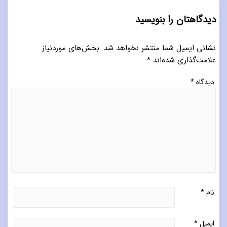
دیدگاهتان را بنویسید
نشانی ایمیل شما منتشر نخواهد شد.
بخش‌های موردنیاز
علامت‌گذاری شده‌اند
*
دیدگاه
*
نام
*
ایمیل
*