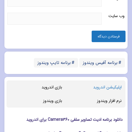
وب‌ سایت
برنامه آفیس ویندوز
برنامه تایپ ویندوز
اپلیکیشن اندروید
بازی اندروید
نرم افزار ویندوز
بازی ویندوز
دانلود برنامه ادیت تصاویر سلفی Camera360 برای اندروید