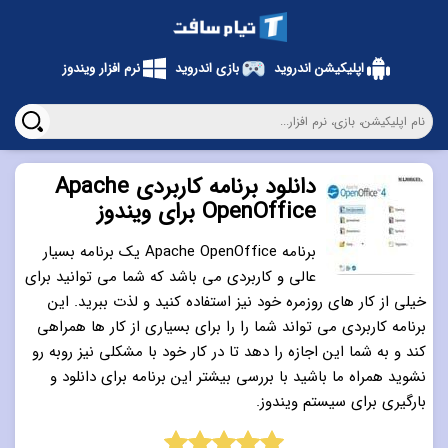
اپلیکیشن اندروید
بازی اندروید
نرم افزار ویندوز
دانلود برنامه کاربردی Apache
OpenOffice برای ویندوز
برنامه Apache OpenOffice یک برنامه بسیار
عالی و کاربردی می باشد که شما می توانید برای
خیلی از کار های روزمره خود نیز استفاده کنید و لذت ببرید. این
برنامه کاربردی می تواند شما را را برای بسیاری از کار ها همراهی
کند و به شما این اجازه را دهد تا در کار خود با مشکلی نیز روبه رو
نشوید همراه ما باشید با بررسی بیشتر این برنامه برای دانلود و
بارگیری برای سیستم ویندوز.