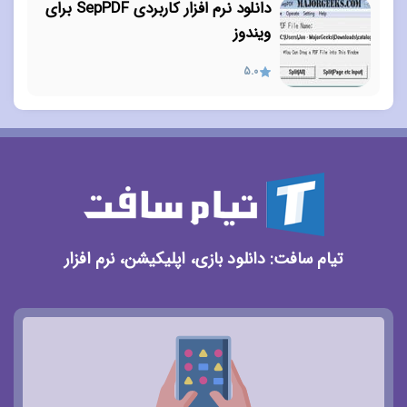
دانلود نرم افزار کاربردی SepPDF برای
ویندوز
5.0
تیام سافت: دانلود بازی، اپلیکیشن، نرم افزار