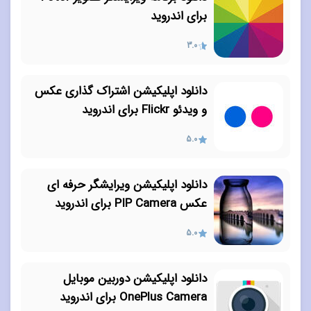
برای اندروید
3.0
دانلود اپلیکیشن اشتراک گذاری عکس
و ویدئو Flickr برای اندروید
5.0
دانلود اپلیکیشن ویرایشگر حرفه ای
عکس PIP Camera برای اندروید
5.0
دانلود اپلیکیشن دوربین موبایل
OnePlus Camera برای اندروید