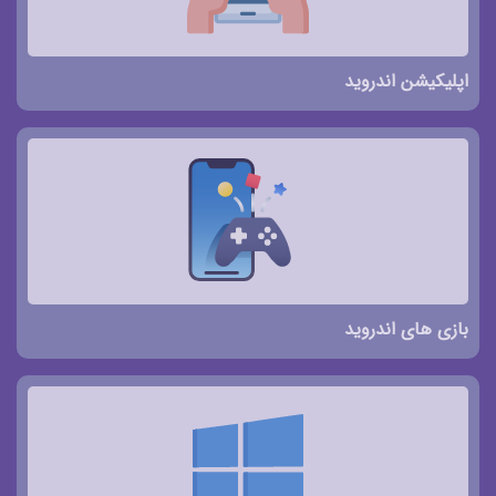
اپلیکیشن اندروید
بازی های اندروید