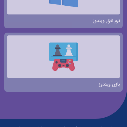
نرم افزار ویندوز
بازی ویندوز