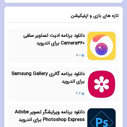
تازه های بازی و اپلیکیشن
دانلود برنامه ادیت تصاویر سلفی
Camera360 برای اندروید
5.0
دانلود برنامه گالری Samsung Gallery
برای اندروید
4.7
دانلود برنامه ویرایشگر تصویر Adobe
Photoshop Express برای اندروید