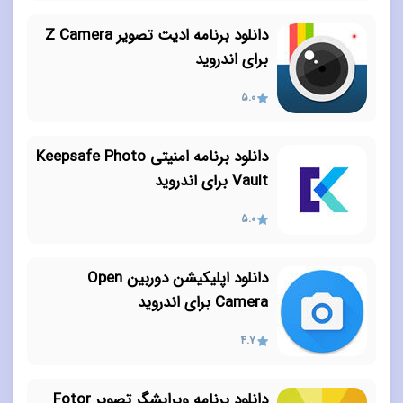
دانلود برنامه ادیت تصویر Z Camera
برای اندروید
5.0
دانلود برنامه امنیتی Keepsafe Photo
Vault برای اندروید
5.0
دانلود اپلیکیشن دوربین Open
Camera برای اندروید
4.7
دانلود برنامه ویرایشگر تصویر Fotor