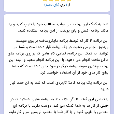
از
1
رای
(رای دهید)
5.0
از 5
شما به کمک این برنامه می توانید مطالب خود را تایپ کنید و یا
مانند برنامه اکسل و پاور پوینت از این برنامه استفاده کنید.
این برنامه ۴ کار که توسط برنامه مایکروسافت بر روی سیستم
ویندوز انجام می دهید، در یک برنامه قرار داده است و شما می
توانید به کمک این برنامه، تمامی کار هایی که بر روی برنامه های
ماکروسافت انجام می دهید، با این برنامه انجام دهید و البته این
برنامه چندین نمونه برنامه دیگر در خود جای داده است که حتما
برای کار های خود از آن استفاده خواهید کرد.
این برنامه یک برنامه کاملا کاربردی است که شما به آن حتما نیاز
دارید.
با تمامی این گفته ها اگر علاقه مند به برنامه هایی هستید که در
خیلی از کار ها به شما کمک می کند، دوست دارید با برنامه ای
مطالبی را تایپ کنید و یا کار شما با مطلب نویسی سر و کار دارد،