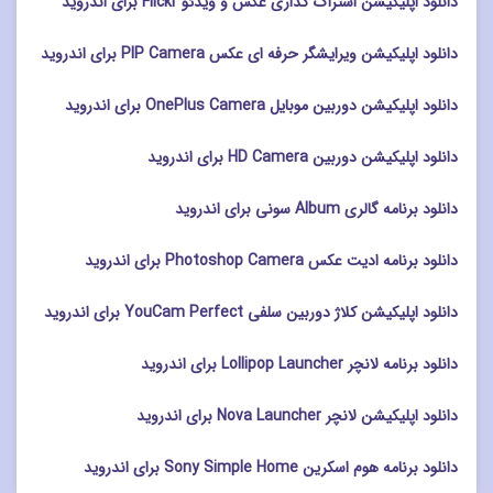
دانلود اپلیکیشن اشتراک گذاری عکس و ویدئو Flickr برای اندروید
دانلود اپلیکیشن ویرایشگر حرفه ای عکس PIP Camera برای اندروید
دانلود اپلیکیشن دوربین موبایل OnePlus Camera برای اندروید
دانلود اپلیکیشن دوربین HD Camera برای اندروید
دانلود برنامه گالری Album سونی برای اندروید
دانلود برنامه ادیت عکس Photoshop Camera برای اندروید
دانلود اپلیکیشن کلاژ دوربین سلفی YouCam Perfect برای اندروید
دانلود برنامه لانچر Lollipop Launcher برای اندروید
دانلود اپلیکیشن لانچر Nova Launcher برای اندروید
دانلود برنامه هوم اسکرین Sony Simple Home برای اندروید