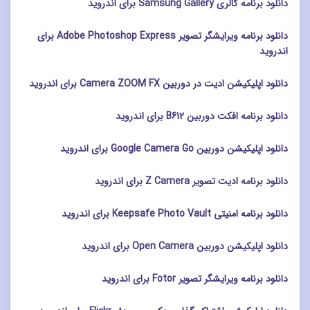
دانلود برنامه گالری Samsung Gallery برای اندروید
دانلود برنامه ویرایشگر تصویر Adobe Photoshop Express برای
اندروید
دانلود اپلیکیشن ادیت در دوربین Camera ZOOM FX برای اندروید
دانلود برنامه افکت دوربین B612 برای اندروید
دانلود اپلیکیشن دوربین Google Camera Go برای اندروید
دانلود برنامه ادیت تصویر Z Camera برای اندروید
دانلود برنامه امنیتی Keepsafe Photo Vault برای اندروید
دانلود اپلیکیشن دوربین Open Camera برای اندروید
دانلود برنامه ویرایشگر تصویر Fotor برای اندروید