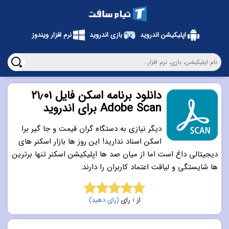
اپلیکیشن اندروید
بازی اندروید
نرم افزار ویندوز
دانلود برنامه اسکن فایل ۲۱٫۰۱
Adobe Scan برای اندروید
دیگر نیازی به دستگاه گران قیمت و جا گیر برا
اسکن اسناد ندارید! این روز ها بازار اسکنر های
دیجیتالی داغ است اما از میان صد ها اپلیکیشن اسکنر تنها برترین
ها شایستگی و لیاقت اعتماد کاربران را دارند.
از
1
رای
(رای دهید)
5.0
از 5