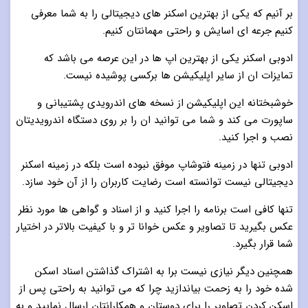
بر آنیم که یکی از بهترین اسکنر های دیجیتالی را به شما معرفی
کنیم جرعه ای اسایش و راحتی مهمانتان کنیم.
ادوبی اسکنر یکی از بهترین اپ ها در این عرصه می باشد که
تمایزات ان از سایر اپلیکیشن ها برکسی پوشیده نیست.
خوشبختانه این اپلیکیشن از نسخه های اندرویدی پشتیبانی و
ساپورت می کند و شما می توانید ان را بر روی دستگاه اندرویدیتان
نصب و اجرا کنید.
ادوبی تنها در زمینه فتوشاپ موفق نبوده است بلکه در زمینه اسکنر
دیجیتالی نیست توانسته است رضایت کاربران را از آن خود سازد.
تنها کافی است برنامه را اجرا کنید و از اسناد و گواهی ها مورد نظر
عکس بگیرید تا تصاویر و عکس خوانا تر و با کیفیت بالاتر در اختیار
شما قرار بگیرد.
همچنین دیگر نیازی نیست برا به اشتراک گذاشتن اسناد اسکن
شده خود را به زحمت بیاندازید چرا که می توانید به راحتی پس از
اسکن کردن تصاویر را برای دوستان و همکارانتان ارسال نمایید و به