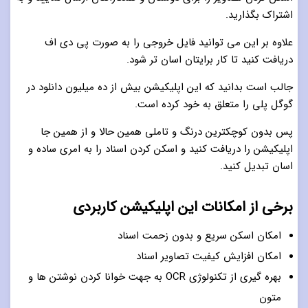
اشتراک بگذارید.
علاوه بر این می توانید فایل خروجی را به صورت پی دی اف
دریافت کنید تا کار برایتان اسان تر شود.
جالب است بدانید که این اپلیکیشن بیش از ده میلیون دانلود در
گوگل پلی را متعلق به خود کرده است.
پس بدون کوچکترین درنگ و تاملی همین حالا و از همین جا
اپلیکیشن را دریافت کنید و اسکن کردن اسناد را به امری ساده و
اسان تبدیل کنید.
برخی از امکانات این اپلیکیشن کاربردی
امکان اسکن سریع و بدون زحمت اسناد
امکان افزایش کیفیت تصاویر اسناد
بهره گیری از تکنولوژی OCR به جهت خوانا کردن نوشتن ها و
متون