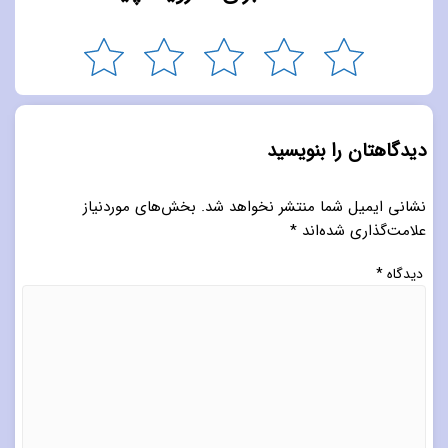
دیدگاهتان را بنویسید
نشانی ایمیل شما منتشر نخواهد شد.
بخش‌های موردنیاز
علامت‌گذاری شده‌اند
*
دیدگاه
*