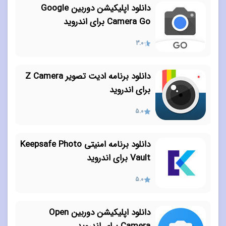
دانلود اپلیکیشن دوربین Google
Camera Go برای اندروید
3.0
دانلود برنامه ادیت تصویر Z Camera
برای اندروید
5.0
دانلود برنامه امنیتی Keepsafe Photo
Vault برای اندروید
5.0
دانلود اپلیکیشن دوربین Open