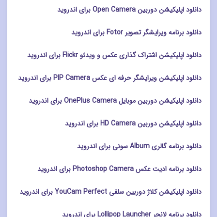
دانلود اپلیکیشن دوربین Open Camera برای اندروید
دانلود برنامه ویرایشگر تصویر Fotor برای اندروید
دانلود اپلیکیشن اشتراک گذاری عکس و ویدئو Flickr برای اندروید
دانلود اپلیکیشن ویرایشگر حرفه ای عکس PIP Camera برای اندروید
دانلود اپلیکیشن دوربین موبایل OnePlus Camera برای اندروید
دانلود اپلیکیشن دوربین HD Camera برای اندروید
دانلود برنامه گالری Album سونی برای اندروید
دانلود برنامه ادیت عکس Photoshop Camera برای اندروید
دانلود اپلیکیشن کلاژ دوربین سلفی YouCam Perfect برای اندروید
دانلود برنامه لانچر Lollipop Launcher برای اندروید