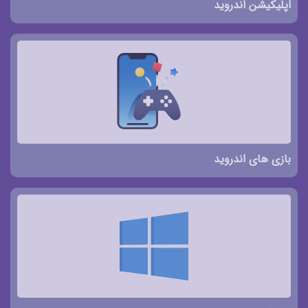
اپلیکیشن اندروید
بازی های اندروید