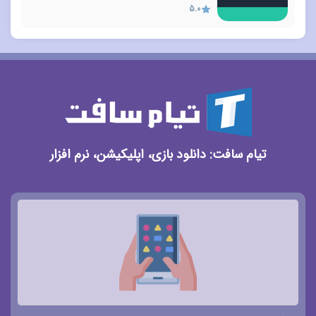
5.0
تیام سافت: دانلود بازی، اپلیکیشن، نرم افزار