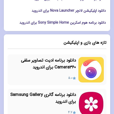
دانلود اپلیکیشن لانچر Nova Launcher برای اندروید
دانلود برنامه هوم اسکرین Sony Simple Home برای اندروید
تازه های بازی و اپلیکیشن
دانلود برنامه ادیت تصاویر سلفی
Camera360 برای اندروید
5.0
دانلود برنامه گالری Samsung Gallery
برای اندروید
4.7