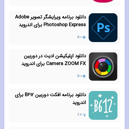
دانلود برنامه ویرایشگر تصویر Adobe
Photoshop Express برای اندروید
5.0
دانلود اپلیکیشن ادیت در دوربین
Camera ZOOM FX برای اندروید
5.0
دانلود برنامه افکت دوربین B612 برای
اندروید
2.6