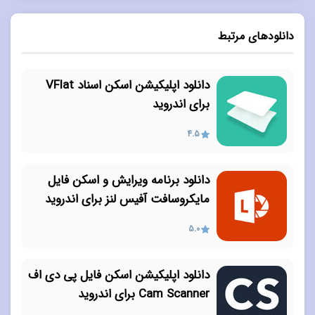
دانلودهای مرتبط
دانلود اپلیکیشن اسکن اسناد VFlat
برای اندروید
4.5
دانلود برنامه ویرایش و اسکن فایل
مایکروسافت آفیس لنز برای اندروید
5.0
دانلود اپلیکیشن اسکن فایل پی دی اف
Cam Scanner‏ برای اندروید