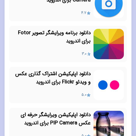
Camera برای اندروید
4.7
دانلود برنامه ویرایشگر تصویر Fotor
برای اندروید
3.0
دانلود اپلیکیشن اشتراک گذاری عکس
و ویدئو Flickr برای اندروید
5.0
دانلود اپلیکیشن ویرایشگر حرفه ای
عکس PIP Camera برای اندروید
5.0