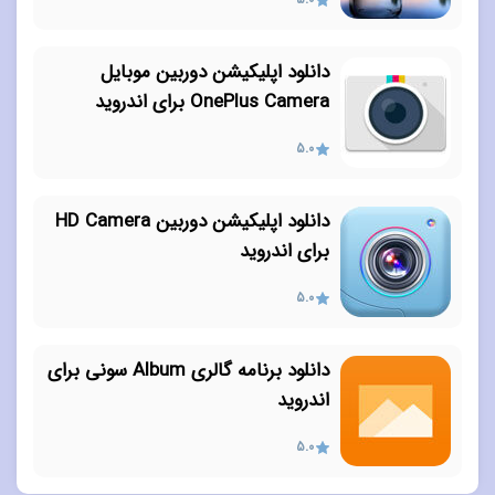
دانلود اپلیکیشن دوربین موبایل
OnePlus Camera برای اندروید
5.0
دانلود اپلیکیشن دوربین HD Camera
برای اندروید
5.0
دانلود برنامه گالری Album سونی برای
اندروید
5.0