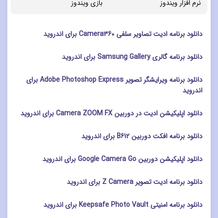
نرم افزار ویندوز
بازی ویندوز
دانلود برنامه ادیت تصاویر سلفی Camera360 برای اندروید
دانلود برنامه گالری Samsung Gallery برای اندروید
دانلود برنامه ویرایشگر تصویر Adobe Photoshop Express برای
اندروید
دانلود اپلیکیشن ادیت در دوربین Camera ZOOM FX برای اندروید
دانلود برنامه افکت دوربین B612 برای اندروید
دانلود اپلیکیشن دوربین Google Camera Go برای اندروید
دانلود برنامه ادیت تصویر Z Camera برای اندروید
دانلود برنامه امنیتی Keepsafe Photo Vault برای اندروید