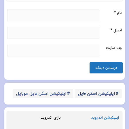
نام
*
ایمیل
*
وب‌ سایت
اپلیکیشن اسکن فایل
اپلیکیشن اسکن فایل موبایل
اپلیکیشن اندروید
بازی اندروید