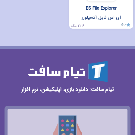
ES File Explorer
ای اس فایل اکسپلورر
5.0
22.6 مگ
تیام سافت: دانلود بازی، اپلیکیشن، نرم افزار