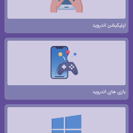
اپلیکیشن اندروید
بازی های اندروید