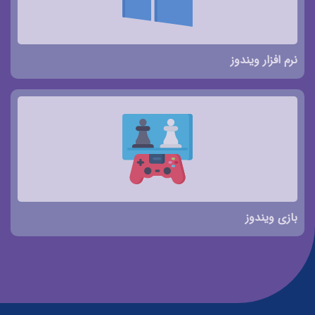
نرم افزار ویندوز
بازی ویندوز