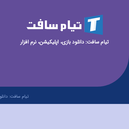
تیام سافت: دانلود بازی، اپلیکیشن، نرم افزار
تیام سافت: دانلود