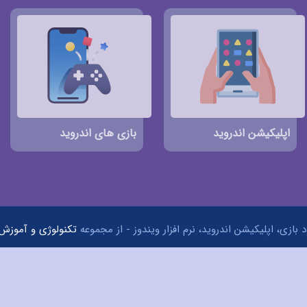
اپلیکیشن اندروید
بازی های اندروید
 بازی، اپلیکیشن اندروید، نرم افزار ویندوز - از مجموعه
تکنولوژی و آموزش