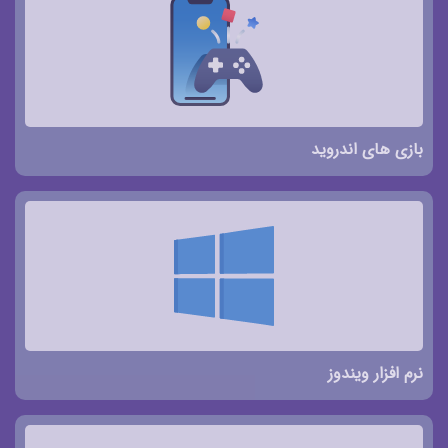
بازی های اندروید
نرم افزار ویندوز