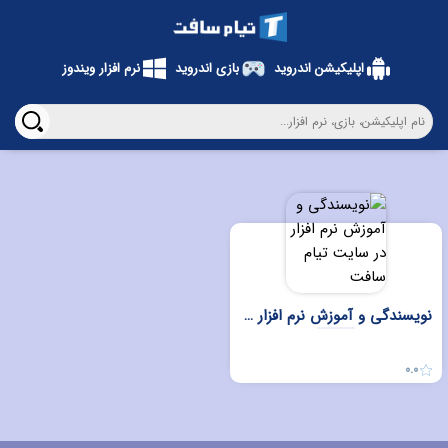
اپلیکیشن اندروید
بازی اندروید
نرم افزار ویندوز
نویسندگی و آموزش نرم افزار در سایت تیام سافت
0.0