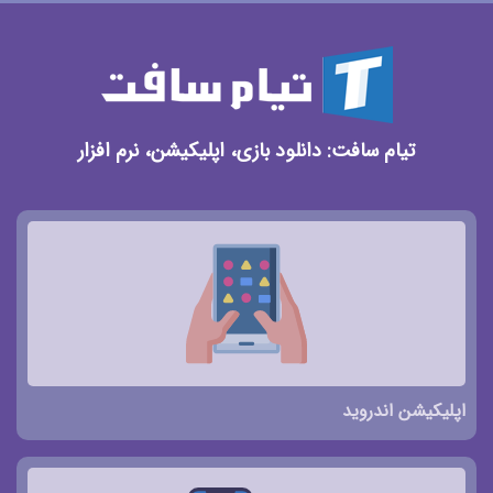
تیام سافت: دانلود بازی، اپلیکیشن، نرم افزار
اپلیکیشن اندروید