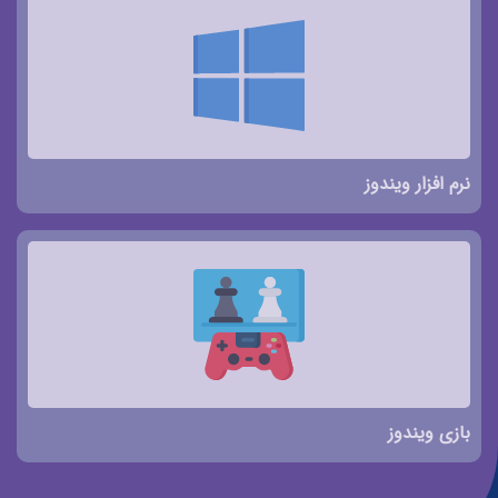
نرم افزار ویندوز
بازی ویندوز