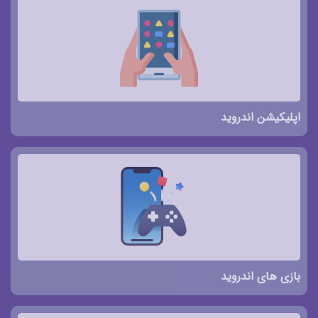
اپلیکیشن اندروید
بازی های اندروید