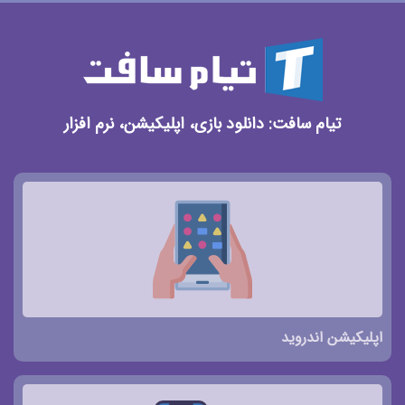
تیام سافت: دانلود بازی، اپلیکیشن، نرم افزار
اپلیکیشن اندروید