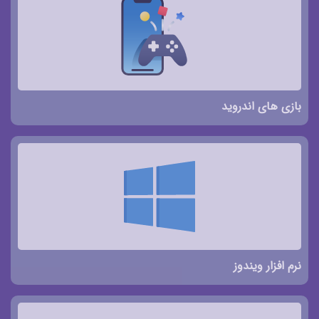
بازی های اندروید
نرم افزار ویندوز