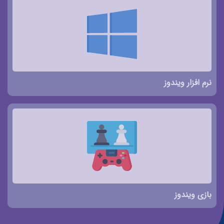
نرم افزار ویندوز
بازی ویندوز