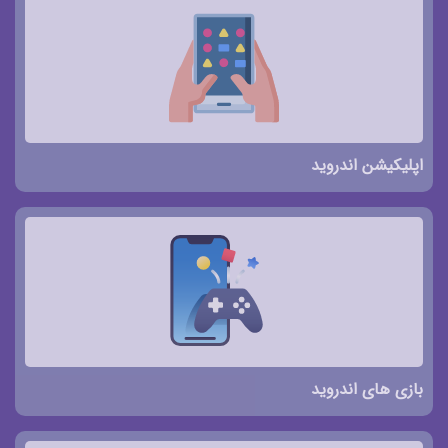
اپلیکیشن اندروید
بازی های اندروید