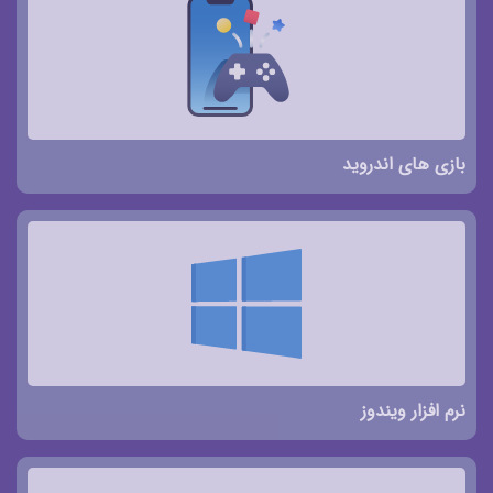
بازی های اندروید
نرم افزار ویندوز