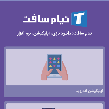
تیام سافت: دانلود بازی، اپلیکیشن، نرم افزار
اپلیکیشن اندروید