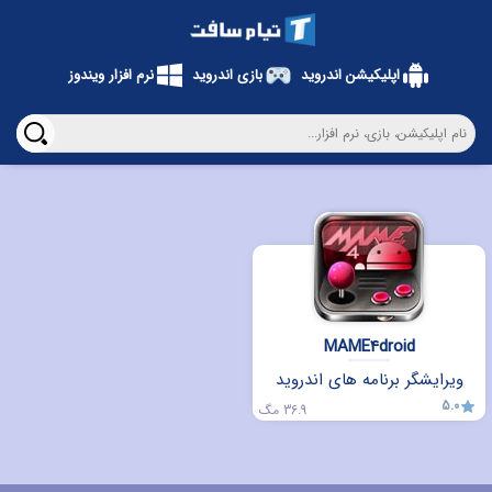
اپلیکیشن اندروید
بازی اندروید
نرم افزار ویندوز
MAME4droid
ویرایشگر برنامه های اندروید
5.0
36.9 مگ